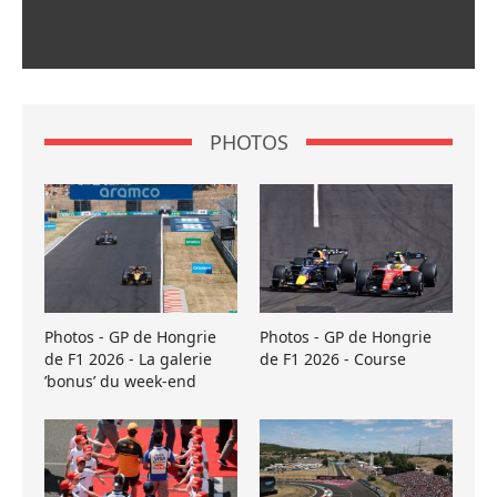
PHOTOS
Photos - GP de Hongrie
Photos - GP de Hongrie
de F1 2026 - La galerie
de F1 2026 - Course
’bonus’ du week-end