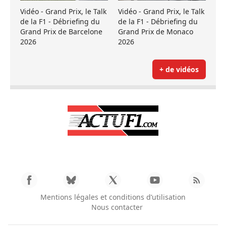
Vidéo - Grand Prix, le Talk
Vidéo - Grand Prix, le Talk
de la F1 - Débriefing du
de la F1 - Débriefing du
Grand Prix de Barcelone
Grand Prix de Monaco
2026
2026
+ de vidéos
Mentions légales et conditions d’utilisation
Nous contacter