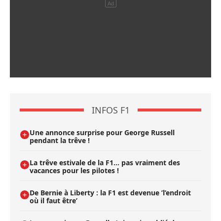
INFOS F1
Une annonce surprise pour George Russell
pendant la trêve !
La trêve estivale de la F1... pas vraiment des
vacances pour les pilotes !
De Bernie à Liberty : la F1 est devenue ’l’endroit
où il faut être’