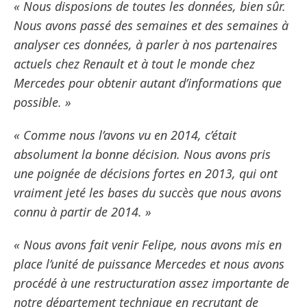
« Nous disposions de toutes les données, bien sûr.
Nous avons passé des semaines et des semaines à
analyser ces données, à parler à nos partenaires
actuels chez Renault et à tout le monde chez
Mercedes pour obtenir autant d’informations que
possible. »
« Comme nous l’avons vu en 2014, c’était
absolument la bonne décision. Nous avons pris
une poignée de décisions fortes en 2013, qui ont
vraiment jeté les bases du succès que nous avons
connu à partir de 2014. »
« Nous avons fait venir Felipe, nous avons mis en
place l’unité de puissance Mercedes et nous avons
procédé à une restructuration assez importante de
notre département technique en recrutant de