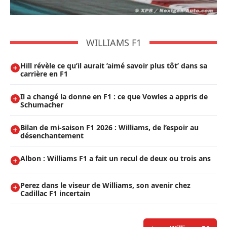
WILLIAMS F1
Hill révèle ce qu’il aurait ’aimé savoir plus tôt’ dans sa
carrière en F1
Il a changé la donne en F1 : ce que Vowles a appris de
Schumacher
Bilan de mi-saison F1 2026 : Williams, de l’espoir au
désenchantement
Albon : Williams F1 a fait un recul de deux ou trois ans
Perez dans le viseur de Williams, son avenir chez
Cadillac F1 incertain