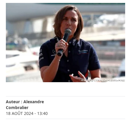
Auteur :
Alexandre
Combralier
18 AOÛT 2024
- 13:40