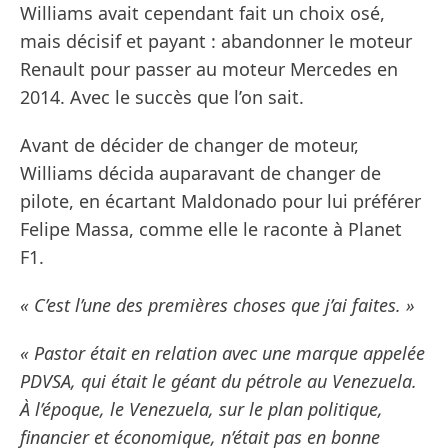
Williams avait cependant fait un choix osé,
mais décisif et payant : abandonner le moteur
Renault pour passer au moteur Mercedes en
2014. Avec le succès que l’on sait.
Avant de décider de changer de moteur,
Williams décida auparavant de changer de
pilote, en écartant Maldonado pour lui préférer
Felipe Massa, comme elle le raconte à Planet
F1.
« C’est l’une des premières choses que j’ai faites. »
« Pastor était en relation avec une marque appelée
PDVSA, qui était le géant du pétrole au Venezuela.
À l’époque, le Venezuela, sur le plan politique,
financier et économique, n’était pas en bonne