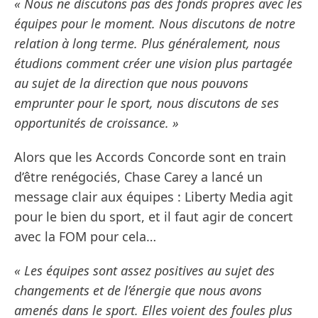
« Nous ne discutons pas des fonds propres avec les
équipes pour le moment. Nous discutons de notre
relation à long terme. Plus généralement, nous
étudions comment créer une vision plus partagée
au sujet de la direction que nous pouvons
emprunter pour le sport, nous discutons de ses
opportunités de croissance. »
Alors que les Accords Concorde sont en train
d’être renégociés, Chase Carey a lancé un
message clair aux équipes : Liberty Media agit
pour le bien du sport, et il faut agir de concert
avec la FOM pour cela…
« Les équipes sont assez positives au sujet des
changements et de l’énergie que nous avons
amenés dans le sport. Elles voient des foules plus