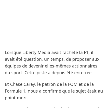
Lorsque Liberty Media avait racheté la F1, il
avait été question, un temps, de proposer aux
équipes de devenir elles-mêmes actionnaires
du sport. Cette piste a depuis été enterrée.
Et Chase Carey, le patron de la FOM et de la
Formule 1, nous a confirmé que le sujet était au
point mort.