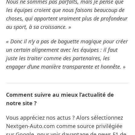
Nous ne sommes pas parfaits, mais je pense que
les équipes croient que nous faisons beaucoup de
choses, qui apportent vraiment plus de profondeur
au sport, à sa croissance. »
« Donc il n’y a pas de baguette magique pour créer
un certain alignement avec les équipes : il faut
juste les traiter comme des partenaires, les
engager d’une manière transparente et honnête. »
Comment suivre au mieux l’actualité de
notre site ?
Vous appréciez nos actus ? Alors sélectionnez
Nextgen-Auto.com comme source privilégiée
sur Google, pour voir davantage de news F1 de