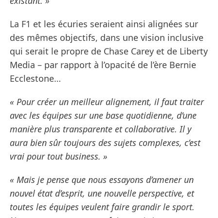
existant. »
La F1 et les écuries seraient ainsi alignées sur
des mêmes objectifs, dans une vision inclusive
qui serait le propre de Chase Carey et de Liberty
Media – par rapport à l’opacité de l’ère Bernie
Ecclestone…
« Pour créer un meilleur alignement, il faut traiter
avec les équipes sur une base quotidienne, d’une
manière plus transparente et collaborative. Il y
aura bien sûr toujours des sujets complexes, c’est
vrai pour tout business. »
« Mais je pense que nous essayons d’amener un
nouvel état d’esprit, une nouvelle perspective, et
toutes les équipes veulent faire grandir le sport.