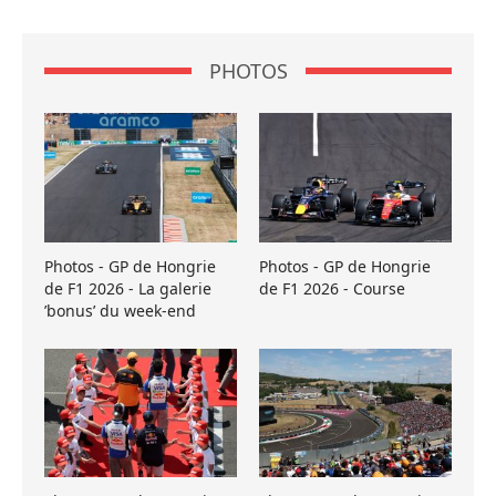
PHOTOS
Photos - GP de Hongrie
Photos - GP de Hongrie
de F1 2026 - La galerie
de F1 2026 - Course
’bonus’ du week-end