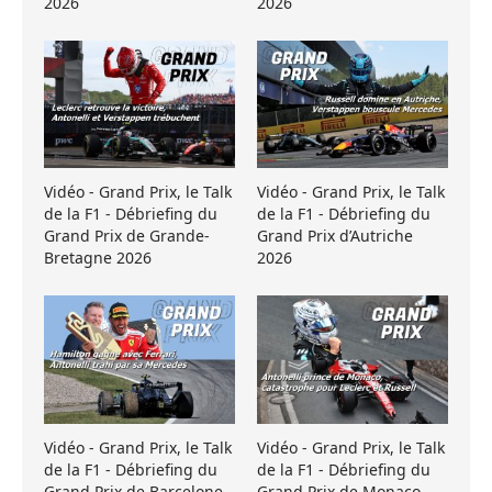
2026
2026
Vidéo - Grand Prix, le Talk
Vidéo - Grand Prix, le Talk
de la F1 - Débriefing du
de la F1 - Débriefing du
Grand Prix de Grande-
Grand Prix d’Autriche
Bretagne 2026
2026
Vidéo - Grand Prix, le Talk
Vidéo - Grand Prix, le Talk
de la F1 - Débriefing du
de la F1 - Débriefing du
Grand Prix de Barcelone
Grand Prix de Monaco