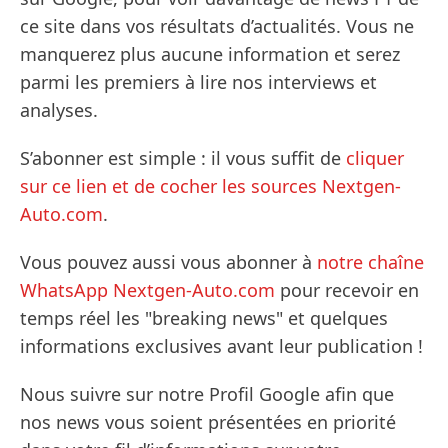
ce site dans vos résultats d’actualités. Vous ne
manquerez plus aucune information et serez
parmi les premiers à lire nos interviews et
analyses.
S’abonner est simple : il vous suffit de
cliquer
sur ce lien et de cocher les sources Nextgen-
Auto.com
.
Vous pouvez aussi vous abonner à
notre chaîne
WhatsApp Nextgen-Auto.com
pour recevoir en
temps réel les "breaking news" et quelques
informations exclusives avant leur publication !
Nous suivre sur notre Profil Google afin que
nos news vous soient présentées en priorité