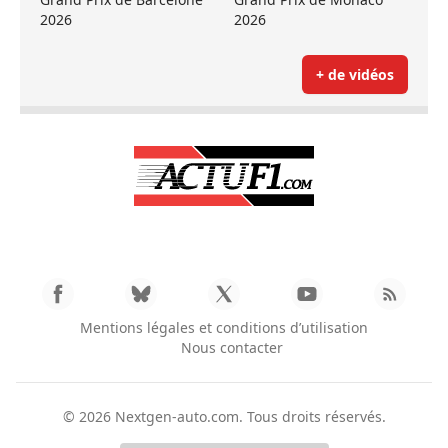
2026
2026
+ de vidéos
Mentions légales et conditions d’utilisation
Nous contacter
© 2026
Nextgen-auto.com
. Tous droits réservés.