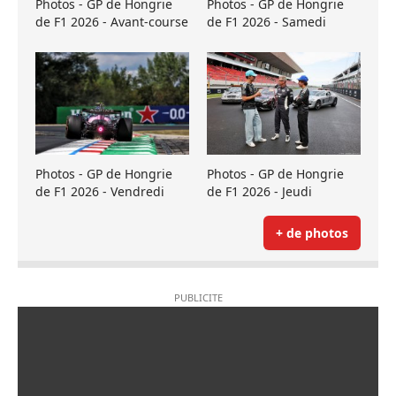
Photos - GP de Hongrie
Photos - GP de Hongrie
de F1 2026 - Avant-course
de F1 2026 - Samedi
Photos - GP de Hongrie
Photos - GP de Hongrie
de F1 2026 - Vendredi
de F1 2026 - Jeudi
+ de photos