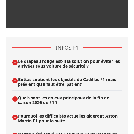
INFOS F1
Le drapeau rouge est-il la solution pour éviter les
arrivées sous voiture de sécurité ?
Bottas soutient les objectifs de Cadillac F1 mais
prévient qu’il faut être ’patient’
Quels sont les enjeux principaux de la fin de
saison 2026 de F1 ?
Pourquoi les difficultés actuelles aideront Aston
Martin F1 pour la suite