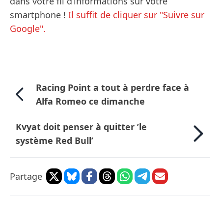
dans votre fil d’informations sur votre
smartphone !
Il suffit de cliquer sur "Suivre sur
Google".
Racing Point a tout à perdre face à
Alfa Romeo ce dimanche
Kvyat doit penser à quitter ’le
système Red Bull’
Partage