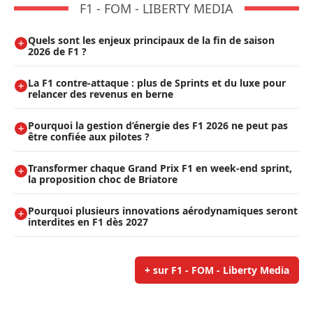
F1 - FOM - LIBERTY MEDIA
Quels sont les enjeux principaux de la fin de saison
2026 de F1 ?
La F1 contre-attaque : plus de Sprints et du luxe pour
relancer des revenus en berne
Pourquoi la gestion d’énergie des F1 2026 ne peut pas
être confiée aux pilotes ?
Transformer chaque Grand Prix F1 en week-end sprint,
la proposition choc de Briatore
Pourquoi plusieurs innovations aérodynamiques seront
interdites en F1 dès 2027
+ sur F1 - FOM - Liberty Media