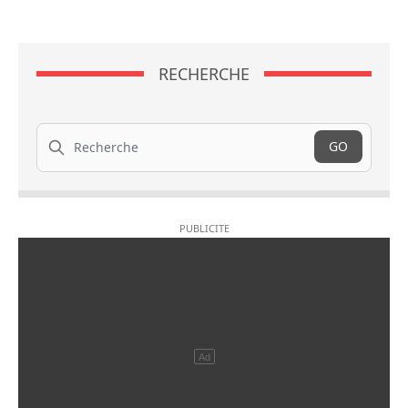
RECHERCHE
Recherche
GO