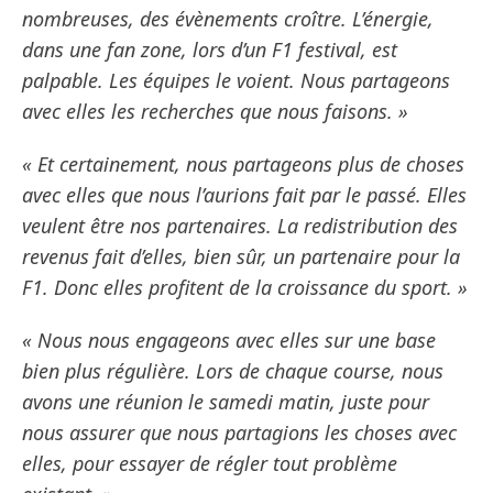
nombreuses, des évènements croître. L’énergie,
dans une fan zone, lors d’un F1 festival, est
palpable. Les équipes le voient. Nous partageons
avec elles les recherches que nous faisons. »
« Et certainement, nous partageons plus de choses
avec elles que nous l’aurions fait par le passé. Elles
veulent être nos partenaires. La redistribution des
revenus fait d’elles, bien sûr, un partenaire pour la
F1. Donc elles profitent de la croissance du sport. »
« Nous nous engageons avec elles sur une base
bien plus régulière. Lors de chaque course, nous
avons une réunion le samedi matin, juste pour
nous assurer que nous partagions les choses avec
elles, pour essayer de régler tout problème