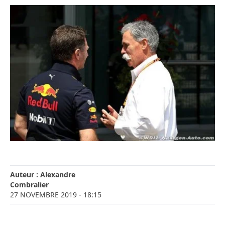
Auteur :
Alexandre
Combralier
27 NOVEMBRE 2019
- 18:15