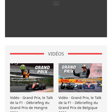
VIDÉOS
Vidéo - Grand Prix, le Talk
Vidéo - Grand Prix, le Talk
de la F1 - Débriefing du
de la F1 - Débriefing du
Grand Prix de Hongrie
Grand Prix de Belgique