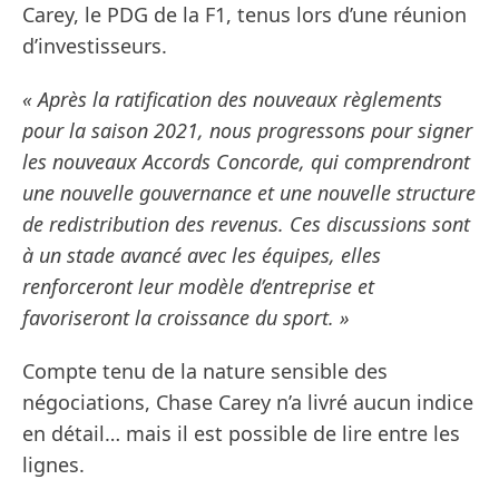
Carey, le PDG de la F1, tenus lors d’une réunion
d’investisseurs.
« Après la ratification des nouveaux règlements
pour la saison 2021, nous progressons pour signer
les nouveaux Accords Concorde, qui comprendront
une nouvelle gouvernance et une nouvelle structure
de redistribution des revenus. Ces discussions sont
à un stade avancé avec les équipes, elles
renforceront leur modèle d’entreprise et
favoriseront la croissance du sport. »
Compte tenu de la nature sensible des
négociations, Chase Carey n’a livré aucun indice
en détail… mais il est possible de lire entre les
lignes.