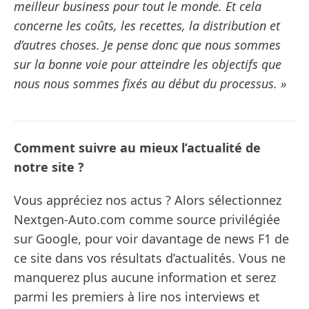
meilleur business pour tout le monde. Et cela
concerne les coûts, les recettes, la distribution et
d’autres choses. Je pense donc que nous sommes
sur la bonne voie pour atteindre les objectifs que
nous nous sommes fixés au début du processus. »
Comment suivre au mieux l’actualité de
notre site ?
Vous appréciez nos actus ? Alors sélectionnez
Nextgen-Auto.com comme source privilégiée
sur Google, pour voir davantage de news F1 de
ce site dans vos résultats d’actualités. Vous ne
manquerez plus aucune information et serez
parmi les premiers à lire nos interviews et