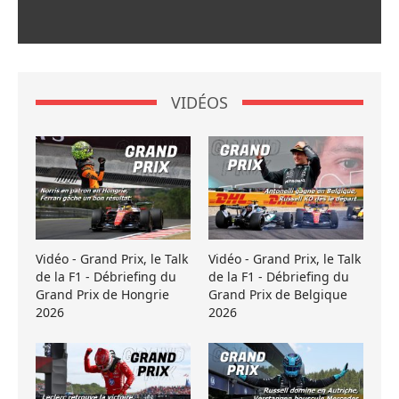
VIDÉOS
Vidéo - Grand Prix, le Talk
Vidéo - Grand Prix, le Talk
de la F1 - Débriefing du
de la F1 - Débriefing du
Grand Prix de Hongrie
Grand Prix de Belgique
2026
2026