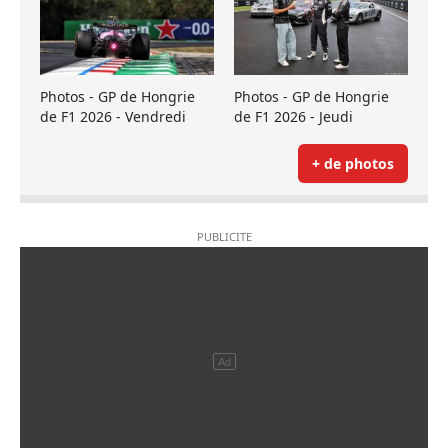
Photos - GP de Hongrie
Photos - GP de Hongrie
de F1 2026 - Vendredi
de F1 2026 - Jeudi
+ de photos