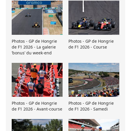
Photos - GP de Hongrie
Photos - GP de Hongrie
de F1 2026 - La galerie
de F1 2026 - Course
’bonus’ du week-end
Photos - GP de Hongrie
Photos - GP de Hongrie
de F1 2026 - Avant-course
de F1 2026 - Samedi