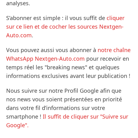
analyses.
S’abonner est simple : il vous suffit de
cliquer
sur ce lien et de cocher les sources Nextgen-
Auto.com
.
Vous pouvez aussi vous abonner à
notre chaîne
WhatsApp Nextgen-Auto.com
pour recevoir en
temps réel les "breaking news" et quelques
informations exclusives avant leur publication !
Nous suivre sur notre Profil Google afin que
nos news vous soient présentées en priorité
dans votre fil d’informations sur votre
smartphone !
Il suffit de cliquer sur "Suivre sur
Google".