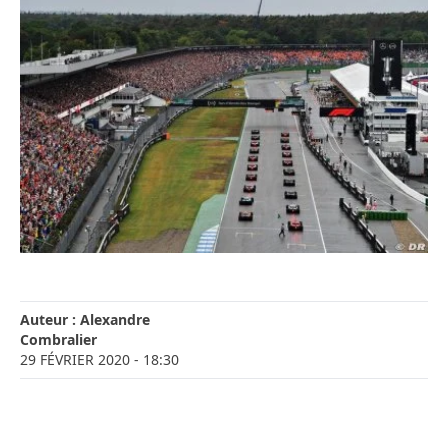
Auteur :
Alexandre
Combralier
29 FÉVRIER 2020
- 18:30