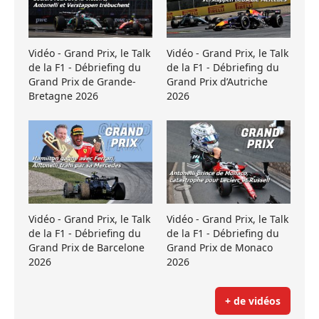
Vidéo - Grand Prix, le Talk
Vidéo - Grand Prix, le Talk
de la F1 - Débriefing du
de la F1 - Débriefing du
Grand Prix de Grande-
Grand Prix d’Autriche
Bretagne 2026
2026
Vidéo - Grand Prix, le Talk
Vidéo - Grand Prix, le Talk
de la F1 - Débriefing du
de la F1 - Débriefing du
Grand Prix de Barcelone
Grand Prix de Monaco
2026
2026
+ de vidéos