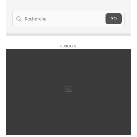
Recherche
GO