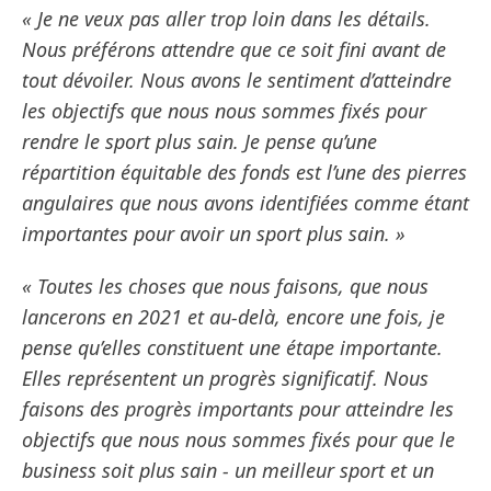
« Je ne veux pas aller trop loin dans les détails.
Nous préférons attendre que ce soit fini avant de
tout dévoiler. Nous avons le sentiment d’atteindre
les objectifs que nous nous sommes fixés pour
rendre le sport plus sain. Je pense qu’une
répartition équitable des fonds est l’une des pierres
angulaires que nous avons identifiées comme étant
importantes pour avoir un sport plus sain. »
« Toutes les choses que nous faisons, que nous
lancerons en 2021 et au-delà, encore une fois, je
pense qu’elles constituent une étape importante.
Elles représentent un progrès significatif. Nous
faisons des progrès importants pour atteindre les
objectifs que nous nous sommes fixés pour que le
business soit plus sain - un meilleur sport et un