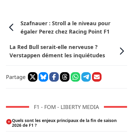
Szafnauer : Stroll a le niveau pour
égaler Perez chez Racing Point F1
La Red Bull serait-elle nerveuse ?
Verstappen dément les inquiétudes
Partage
F1 - FOM - LIBERTY MEDIA
Quels sont les enjeux principaux de la fin de saison
2026 de F1 ?