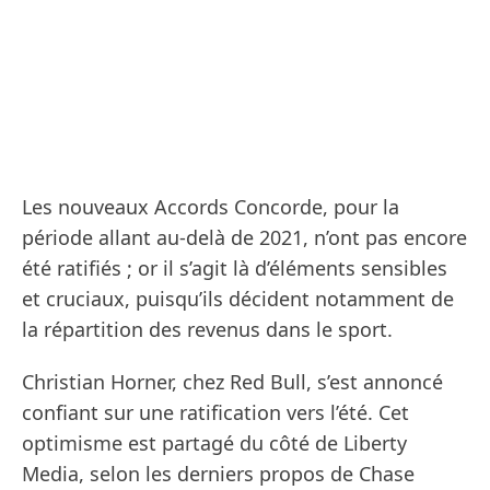
Les nouveaux Accords Concorde, pour la
période allant au-delà de 2021, n’ont pas encore
été ratifiés ; or il s’agit là d’éléments sensibles
et cruciaux, puisqu’ils décident notamment de
la répartition des revenus dans le sport.
Christian Horner, chez Red Bull, s’est annoncé
confiant sur une ratification vers l’été. Cet
optimisme est partagé du côté de Liberty
Media, selon les derniers propos de Chase