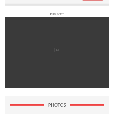
PHOTOS