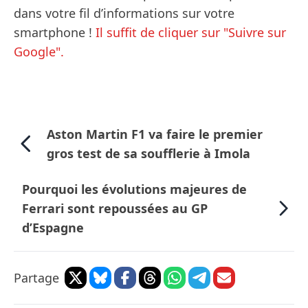
dans votre fil d’informations sur votre
smartphone !
Il suffit de cliquer sur "Suivre sur
Google".
Aston Martin F1 va faire le premier
gros test de sa soufflerie à Imola
Pourquoi les évolutions majeures de
Ferrari sont repoussées au GP
d’Espagne
Partage