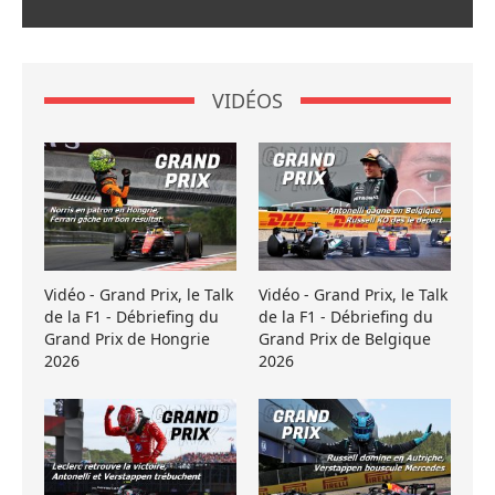
VIDÉOS
Vidéo - Grand Prix, le Talk
Vidéo - Grand Prix, le Talk
de la F1 - Débriefing du
de la F1 - Débriefing du
Grand Prix de Hongrie
Grand Prix de Belgique
2026
2026