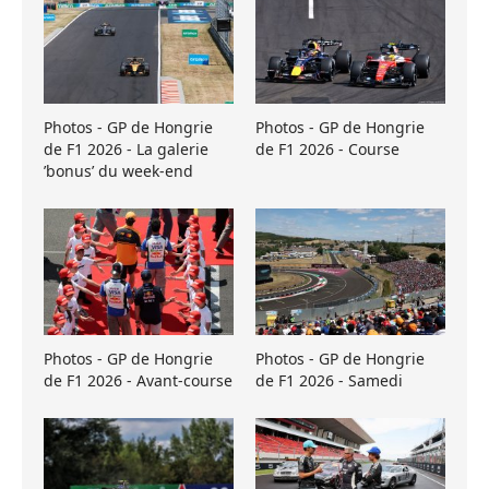
Photos - GP de Hongrie
Photos - GP de Hongrie
de F1 2026 - La galerie
de F1 2026 - Course
’bonus’ du week-end
Photos - GP de Hongrie
Photos - GP de Hongrie
de F1 2026 - Avant-course
de F1 2026 - Samedi