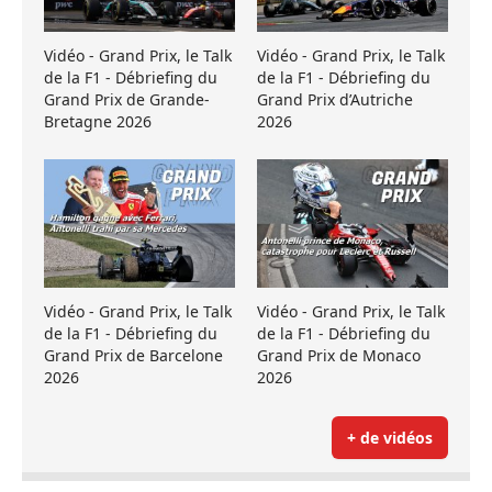
Vidéo - Grand Prix, le Talk
Vidéo - Grand Prix, le Talk
de la F1 - Débriefing du
de la F1 - Débriefing du
Grand Prix de Grande-
Grand Prix d’Autriche
Bretagne 2026
2026
Vidéo - Grand Prix, le Talk
Vidéo - Grand Prix, le Talk
de la F1 - Débriefing du
de la F1 - Débriefing du
Grand Prix de Barcelone
Grand Prix de Monaco
2026
2026
+ de vidéos