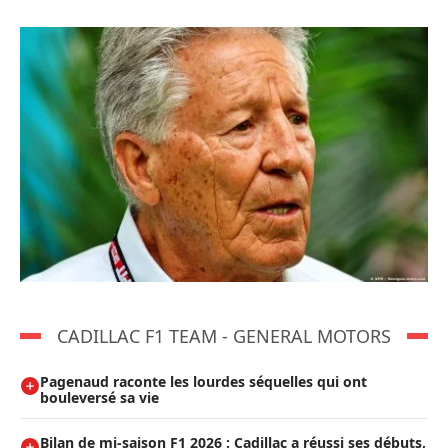
CADILLAC F1 TEAM - GENERAL MOTORS
Pagenaud raconte les lourdes séquelles qui ont
bouleversé sa vie
Bilan de mi-saison F1 2026 : Cadillac a réussi ses débuts,