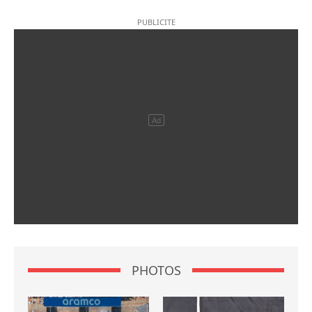
PHOTOS