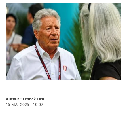
Auteur :
Franck Drui
15 MAI 2025
- 10:07