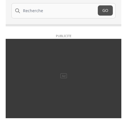
Recherche
GO