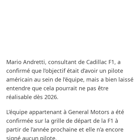
Mario Andretti, consultant de Cadillac F1, a
confirmé que l’objectif était d’avoir un pilote
américain au sein de l’équipe, mais a bien laissé
entendre que cela pourrait ne pas être
réalisable dès 2026.
L’équipe appartenant à General Motors a été
confirmée sur la grille de départ de la F1 à
partir de l’année prochaine et elle n’a encore
signé aucun pilote.