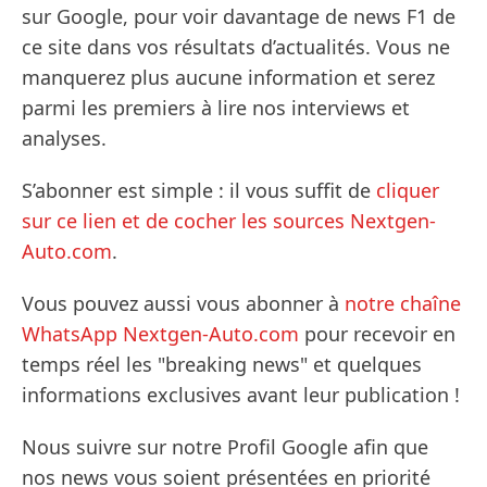
sur Google, pour voir davantage de news F1 de
ce site dans vos résultats d’actualités. Vous ne
manquerez plus aucune information et serez
parmi les premiers à lire nos interviews et
analyses.
S’abonner est simple : il vous suffit de
cliquer
sur ce lien et de cocher les sources Nextgen-
Auto.com
.
Vous pouvez aussi vous abonner à
notre chaîne
WhatsApp Nextgen-Auto.com
pour recevoir en
temps réel les "breaking news" et quelques
informations exclusives avant leur publication !
Nous suivre sur notre Profil Google afin que
nos news vous soient présentées en priorité