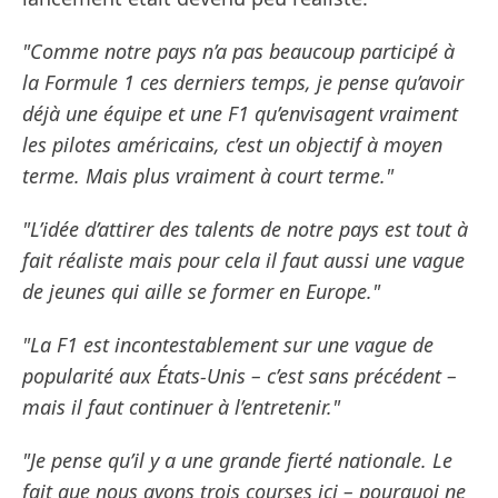
"Comme notre pays n’a pas beaucoup participé à
la Formule 1 ces derniers temps, je pense qu’avoir
déjà une équipe et une F1 qu’envisagent vraiment
les pilotes américains, c’est un objectif à moyen
terme. Mais plus vraiment à court terme."
"L’idée d’attirer des talents de notre pays est tout à
fait réaliste mais pour cela il faut aussi une vague
de jeunes qui aille se former en Europe."
"La F1 est incontestablement sur une vague de
popularité aux États-Unis – c’est sans précédent – ​​
mais il faut continuer à l’entretenir."
"Je pense qu’il y a une grande fierté nationale. Le
fait que nous ayons trois courses ici – pourquoi ne