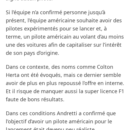
Si l’équipe n’a confirmé personne jusqu’à
présent, l’équipe américaine souhaite avoir des
pilotes expérimentés pour se lancer et, à
terme, un pilote américain au volant d’au moins
une des voitures afin de capitaliser sur l’intérêt
de son pays d’origine.
Dans ce contexte, des noms comme Colton
Herta ont été évoqués, mais ce dernier semble
avoir de plus en plus repoussé l’offre en interne.
Et il risque de manquer aussi la super licence F1
faute de bons résultats.
Dans ces conditions Andretti a confirmé que
l’objectif d’avoir un pilote américain pour le
lancement était devenu peu réaliste.