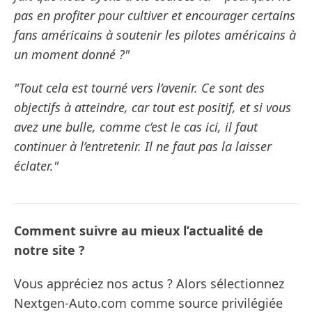
pas en profiter pour cultiver et encourager certains
fans américains à soutenir les pilotes américains à
un moment donné ?"
"Tout cela est tourné vers l’avenir. Ce sont des
objectifs à atteindre, car tout est positif, et si vous
avez une bulle, comme c’est le cas ici, il faut
continuer à l’entretenir. Il ne faut pas la laisser
éclater."
Comment suivre au mieux l’actualité de
notre site ?
Vous appréciez nos actus ? Alors sélectionnez
Nextgen-Auto.com comme source privilégiée