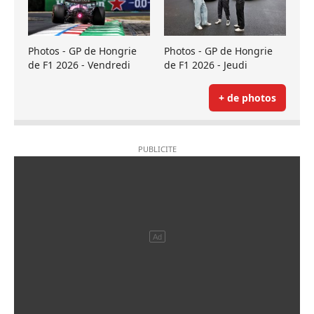
Photos - GP de Hongrie
Photos - GP de Hongrie
de F1 2026 - Vendredi
de F1 2026 - Jeudi
+ de photos