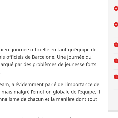
mière journée officielle en tant qu’équipe de
is officiels de Barcelone. Une journée qui
marqué par des problèmes de jeunesse forts
.
eam, a évidemment parlé de l’importance de
, mais malgré l’émotion globale de l’équipe, il
onnalisme de chacun et la manière dont tout