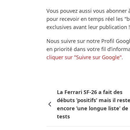
Vous pouvez aussi vous abonner 
pour recevoir en temps réel les "
exclusives avant leur publication !
Nous suivre sur notre Profil Goog
en priorité dans votre fil d’infor
cliquer sur "Suivre sur Google".
La Ferrari SF-26 a fait des
débuts ’positifs’ mais il rest
encore ’une longue liste’ de
tests