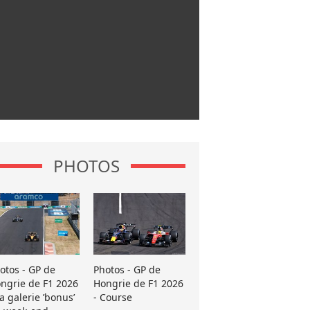
PHOTOS
otos - GP de
Photos - GP de
ngrie de F1 2026
Hongrie de F1 2026
La galerie ’bonus’
- Course