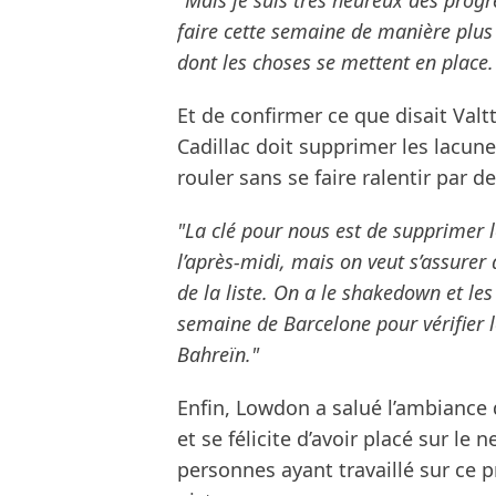
faire cette semaine de manière plus
dont les choses se mettent en place.
Et de confirmer ce que disait Valtt
Cadillac doit supprimer les lacun
rouler sans se faire ralentir par 
"La clé pour nous est de supprimer 
l’après-midi, mais on veut s’assurer 
de la liste. On a le shakedown et les
semaine de Barcelone pour vérifier l
Bahreïn."
Enfin, Lowdon a salué l’ambiance 
et se félicite d’avoir placé sur le 
personnes ayant travaillé sur ce p