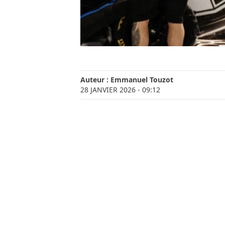
Auteur :
Emmanuel Touzot
28 JANVIER 2026
- 09:12