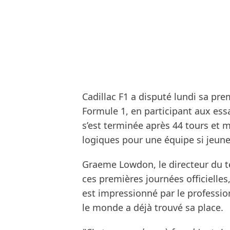
Cadillac F1 a disputé lundi sa pre
Formule 1, en participant aux essa
s’est terminée après 44 tours et 
logiques pour une équipe si jeune
Graeme Lowdon, le directeur du t
ces premières journées officielles
est impressionné par le professi
le monde a déjà trouvé sa place.