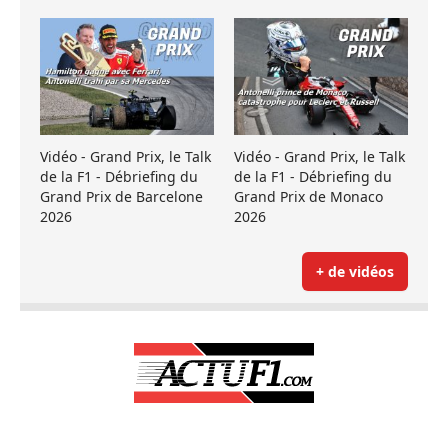
Vidéo - Grand Prix, le Talk
Vidéo - Grand Prix, le Talk
de la F1 - Débriefing du
de la F1 - Débriefing du
Grand Prix de Barcelone
Grand Prix de Monaco
2026
2026
+ de vidéos