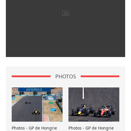
PHOTOS
Photos - GP de Hongrie
Photos - GP de Hongrie