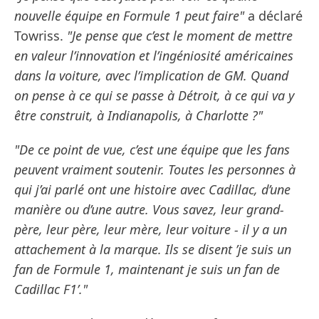
nouvelle équipe en Formule 1 peut faire"
a déclaré
Towriss.
"Je pense que c’est le moment de mettre
en valeur l’innovation et l’ingéniosité américaines
dans la voiture, avec l’implication de GM. Quand
on pense à ce qui se passe à Détroit, à ce qui va y
être construit, à Indianapolis, à Charlotte ?"
"De ce point de vue, c’est une équipe que les fans
peuvent vraiment soutenir. Toutes les personnes à
qui j’ai parlé ont une histoire avec Cadillac, d’une
manière ou d’une autre. Vous savez, leur grand-
père, leur père, leur mère, leur voiture - il y a un
attachement à la marque. Ils se disent ’je suis un
fan de Formule 1, maintenant je suis un fan de
Cadillac F1’."