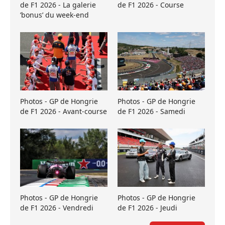
de F1 2026 - La galerie
de F1 2026 - Course
’bonus’ du week-end
Photos - GP de Hongrie
Photos - GP de Hongrie
de F1 2026 - Avant-course
de F1 2026 - Samedi
Photos - GP de Hongrie
Photos - GP de Hongrie
de F1 2026 - Vendredi
de F1 2026 - Jeudi