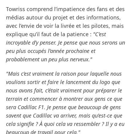
Towriss comprend l’impatience des fans et des
médias autour du projet et des informations,
avec l’envie de voir la livrée et les pilotes, mais
explique qu’il faut de la patience :
"C’est
incroyable d’y penser. Je pense que nous serons un
peu plus occupés l’année prochaine et
probablement un peu plus nerveux."
"Mais c’est vraiment la raison pour laquelle nous
voulions sortir et faire le lancement du logo que
nous avons fait, c’était vraiment pour préparer le
terrain et commencer à montrer aux gens ce que
sera Cadillac F1. Je pense que beaucoup de gens
savent que Cadillac va arriver, mais qu’est-ce que
cela signifie ? À quoi cela va ressembler ? Il y a eu
beaucoup de travail pour cela."