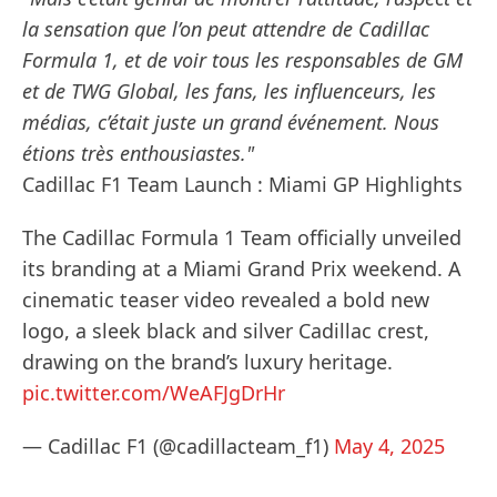
la sensation que l’on peut attendre de Cadillac
Formula 1, et de voir tous les responsables de GM
et de TWG Global, les fans, les influenceurs, les
médias, c’était juste un grand événement. Nous
étions très enthousiastes."
Cadillac F1 Team Launch : Miami GP Highlights
The Cadillac Formula 1 Team officially unveiled
its branding at a Miami Grand Prix weekend. A
cinematic teaser video revealed a bold new
logo, a sleek black and silver Cadillac crest,
drawing on the brand’s luxury heritage.
pic.twitter.com/WeAFJgDrHr
— Cadillac F1 (@cadillacteam_f1)
May 4, 2025