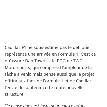
Cadillac F1 ne sous-estime pas le défi que
représente une arrivée en Formule 1. C’est ce
qu’assure Dan Towriss, le PDG de TWG
Motorsports, qui comprend l’ampleur de la
tâche à venir, mais pense aussi que le projet
offrira aux fans de Formule 1 et de Cadillac
l’envie de soutenir cette toute nouvelle
structure.
"Je pense que c’est juste pour voir ce qu’une