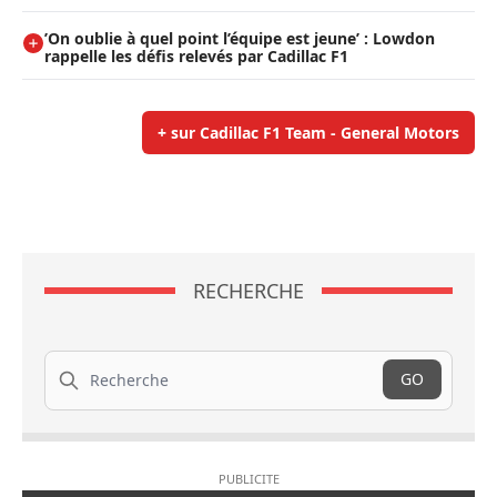
’On oublie à quel point l’équipe est jeune’ : Lowdon
rappelle les défis relevés par Cadillac F1
+ sur Cadillac F1 Team - General Motors
RECHERCHE
Recherche
GO