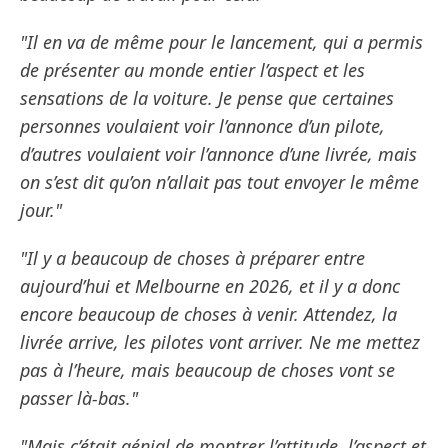
"Il en va de même pour le lancement, qui a permis
de présenter au monde entier l’aspect et les
sensations de la voiture. Je pense que certaines
personnes voulaient voir l’annonce d’un pilote,
d’autres voulaient voir l’annonce d’une livrée, mais
on s’est dit qu’on n’allait pas tout envoyer le même
jour."
"Il y a beaucoup de choses à préparer entre
aujourd’hui et Melbourne en 2026, et il y a donc
encore beaucoup de choses à venir. Attendez, la
livrée arrive, les pilotes vont arriver. Ne me mettez
pas à l’heure, mais beaucoup de choses vont se
passer là-bas."
"Mais c’était génial de montrer l’attitude, l’aspect et