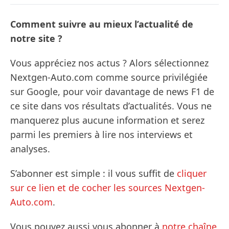
Comment suivre au mieux l’actualité de
notre site ?
Vous appréciez nos actus ? Alors sélectionnez
Nextgen-Auto.com comme source privilégiée
sur Google, pour voir davantage de news F1 de
ce site dans vos résultats d’actualités. Vous ne
manquerez plus aucune information et serez
parmi les premiers à lire nos interviews et
analyses.
S’abonner est simple : il vous suffit de
cliquer
sur ce lien et de cocher les sources Nextgen-
Auto.com
.
Vous pouvez aussi vous abonner à
notre chaîne