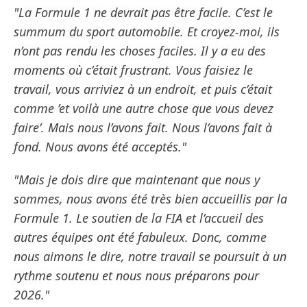
"La Formule 1 ne devrait pas être facile. C’est le
summum du sport automobile. Et croyez-moi, ils
n’ont pas rendu les choses faciles. Il y a eu des
moments où c’était frustrant. Vous faisiez le
travail, vous arriviez à un endroit, et puis c’était
comme ’et voilà une autre chose que vous devez
faire’. Mais nous l’avons fait. Nous l’avons fait à
fond. Nous avons été acceptés."
"Mais je dois dire que maintenant que nous y
sommes, nous avons été très bien accueillis par la
Formule 1. Le soutien de la FIA et l’accueil des
autres équipes ont été fabuleux. Donc, comme
nous aimons le dire, notre travail se poursuit à un
rythme soutenu et nous nous préparons pour
2026."