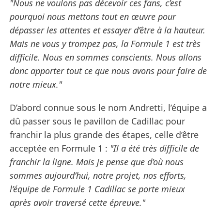
"Nous ne voulons pas décevoir ces fans, c’est
pourquoi nous mettons tout en œuvre pour
dépasser les attentes et essayer d’être à la hauteur.
Mais ne vous y trompez pas, la Formule 1 est très
difficile. Nous en sommes conscients. Nous allons
donc apporter tout ce que nous avons pour faire de
notre mieux."
D’abord connue sous le nom Andretti, l’équipe a
dû passer sous le pavillon de Cadillac pour
franchir la plus grande des étapes, celle d’être
acceptée en Formule 1 :
"Il a été très difficile de
franchir la ligne. Mais je pense que d’où nous
sommes aujourd’hui, notre projet, nos efforts,
l’équipe de Formule 1 Cadillac se porte mieux
après avoir traversé cette épreuve."