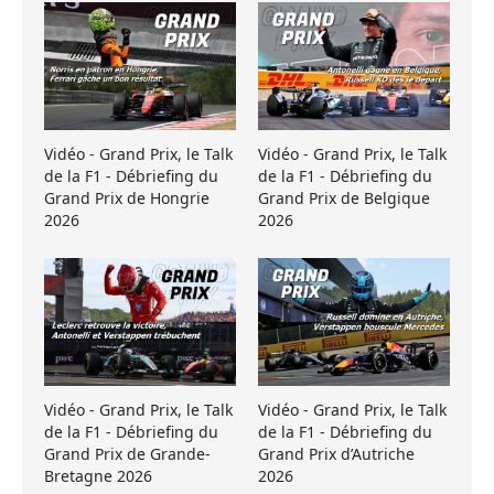
Vidéo - Grand Prix, le Talk
Vidéo - Grand Prix, le Talk
de la F1 - Débriefing du
de la F1 - Débriefing du
Grand Prix de Hongrie
Grand Prix de Belgique
2026
2026
Vidéo - Grand Prix, le Talk
Vidéo - Grand Prix, le Talk
de la F1 - Débriefing du
de la F1 - Débriefing du
Grand Prix de Grande-
Grand Prix d’Autriche
Bretagne 2026
2026