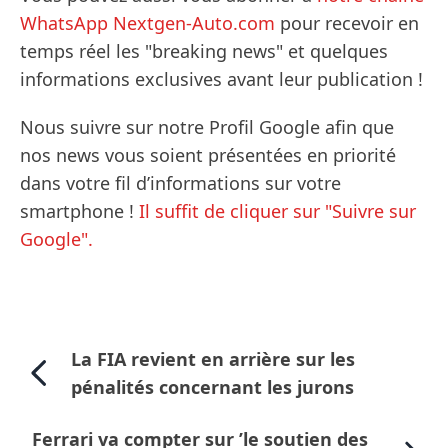
WhatsApp Nextgen-Auto.com
pour recevoir en
temps réel les "breaking news" et quelques
informations exclusives avant leur publication !
Nous suivre sur notre Profil Google afin que
nos news vous soient présentées en priorité
dans votre fil d’informations sur votre
smartphone !
Il suffit de cliquer sur "Suivre sur
Google".
La FIA revient en arrière sur les
pénalités concernant les jurons
Ferrari va compter sur ’le soutien des