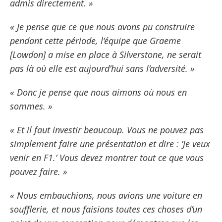
admis directement. »
« Je pense que ce que nous avons pu construire
pendant cette période, l’équipe que Graeme
[Lowdon] a mise en place à Silverstone, ne serait
pas là où elle est aujourd’hui sans l’adversité. »
« Donc je pense que nous aimons où nous en
sommes. »
« Et il faut investir beaucoup. Vous ne pouvez pas
simplement faire une présentation et dire : ’Je veux
venir en F1.’ Vous devez montrer tout ce que vous
pouvez faire. »
« Nous embauchions, nous avions une voiture en
soufflerie, et nous faisions toutes ces choses d’un