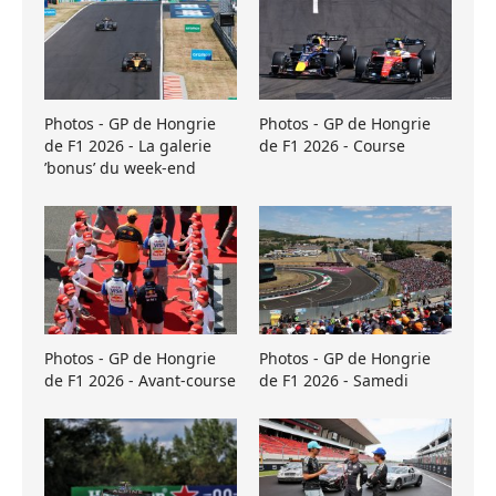
Photos - GP de Hongrie
Photos - GP de Hongrie
de F1 2026 - La galerie
de F1 2026 - Course
’bonus’ du week-end
Photos - GP de Hongrie
Photos - GP de Hongrie
de F1 2026 - Avant-course
de F1 2026 - Samedi