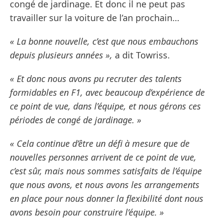
congé de jardinage. Et donc il ne peut pas
travailler sur la voiture de l’an prochain…
« La bonne nouvelle, c’est que nous embauchons
depuis plusieurs années »,
a dit Towriss.
« Et donc nous avons pu recruter des talents
formidables en F1, avec beaucoup d’expérience de
ce point de vue, dans l’équipe, et nous gérons ces
périodes de congé de jardinage. »
« Cela continue d’être un défi à mesure que de
nouvelles personnes arrivent de ce point de vue,
c’est sûr, mais nous sommes satisfaits de l’équipe
que nous avons, et nous avons les arrangements
en place pour nous donner la flexibilité dont nous
avons besoin pour construire l’équipe. »