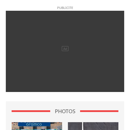
PHOTOS