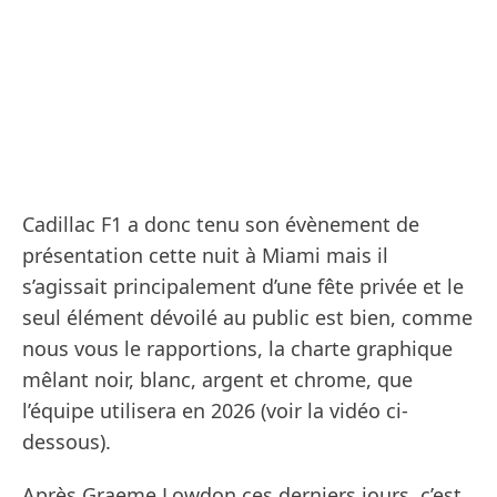
Cadillac F1 a donc tenu son évènement de
présentation cette nuit à Miami mais il
s’agissait principalement d’une fête privée et le
seul élément dévoilé au public est bien, comme
nous vous le rapportions, la charte graphique
mêlant noir, blanc, argent et chrome, que
l’équipe utilisera en 2026 (voir la vidéo ci-
dessous).
Après Graeme Lowdon ces derniers jours, c’est