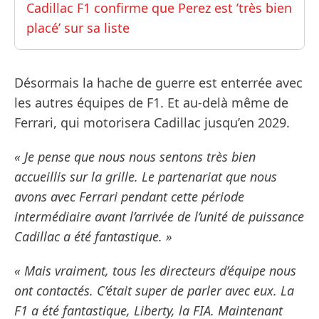
Cadillac F1 confirme que Perez est ’très bien
placé’ sur sa liste
Désormais la hache de guerre est enterrée avec
les autres équipes de F1. Et au-delà même de
Ferrari, qui motorisera Cadillac jusqu’en 2029.
« Je pense que nous nous sentons très bien
accueillis sur la grille. Le partenariat que nous
avons avec Ferrari pendant cette période
intermédiaire avant l’arrivée de l’unité de puissance
Cadillac a été fantastique. »
« Mais vraiment, tous les directeurs d’équipe nous
ont contactés. C’était super de parler avec eux. La
F1 a été fantastique, Liberty, la FIA. Maintenant