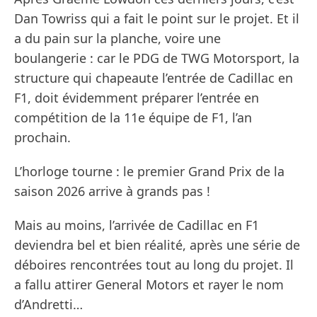
Dan Towriss qui a fait le point sur le projet. Et il
a du pain sur la planche, voire une
boulangerie : car le PDG de TWG Motorsport, la
structure qui chapeaute l’entrée de Cadillac en
F1, doit évidemment préparer l’entrée en
compétition de la 11e équipe de F1, l’an
prochain.
L’horloge tourne : le premier Grand Prix de la
saison 2026 arrive à grands pas !
Mais au moins, l’arrivée de Cadillac en F1
deviendra bel et bien réalité, après une série de
déboires rencontrées tout au long du projet. Il
a fallu attirer General Motors et rayer le nom
d’Andretti…