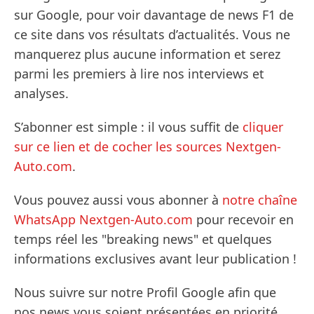
sur Google, pour voir davantage de news F1 de
ce site dans vos résultats d’actualités. Vous ne
manquerez plus aucune information et serez
parmi les premiers à lire nos interviews et
analyses.
S’abonner est simple : il vous suffit de
cliquer
sur ce lien et de cocher les sources Nextgen-
Auto.com
.
Vous pouvez aussi vous abonner à
notre chaîne
WhatsApp Nextgen-Auto.com
pour recevoir en
temps réel les "breaking news" et quelques
informations exclusives avant leur publication !
Nous suivre sur notre Profil Google afin que
nos news vous soient présentées en priorité