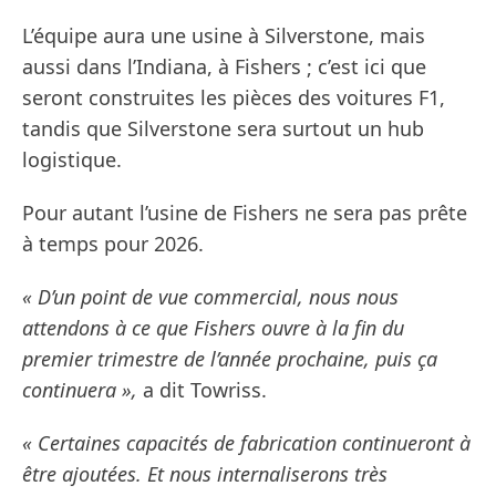
L’équipe aura une usine à Silverstone, mais
aussi dans l’Indiana, à Fishers ; c’est ici que
seront construites les pièces des voitures F1,
tandis que Silverstone sera surtout un hub
logistique.
Pour autant l’usine de Fishers ne sera pas prête
à temps pour 2026.
« D’un point de vue commercial, nous nous
attendons à ce que Fishers ouvre à la fin du
premier trimestre de l’année prochaine, puis ça
continuera »,
a dit Towriss.
« Certaines capacités de fabrication continueront à
être ajoutées. Et nous internaliserons très