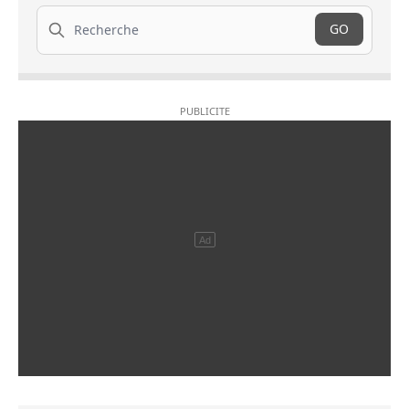
Recherche
GO