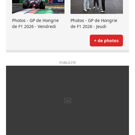
Photos - GP de Hongrie
Photos - GP de Hongrie
de F1 2026 - Vendredi
de F1 2026 - Jeudi
+ de photos