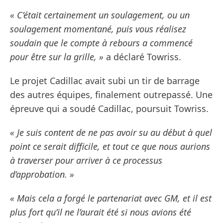
« C’était certainement un soulagement, ou un
soulagement momentané, puis vous réalisez
soudain que le compte à rebours a commencé
pour être sur la grille, »
a déclaré Towriss.
Le projet Cadillac avait subi un tir de barrage
des autres équipes, finalement outrepassé. Une
épreuve qui a soudé Cadillac, poursuit Towriss.
« Je suis content de ne pas avoir su au début à quel
point ce serait difficile, et tout ce que nous aurions
à traverser pour arriver à ce processus
d’approbation. »
« Mais cela a forgé le partenariat avec GM, et il est
plus fort qu’il ne l’aurait été si nous avions été