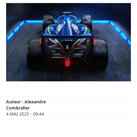
Auteur :
Alexandre
Combralier
4 MAI 2025
- 09:44