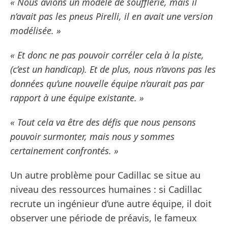
« Nous avions un modèle de soufflerie, mais il
n’avait pas les pneus Pirelli, il en avait une version
modélisée. »
« Et donc ne pas pouvoir corréler cela à la piste,
(c’est un handicap). Et de plus, nous n’avons pas les
données qu’une nouvelle équipe n’aurait pas par
rapport à une équipe existante. »
« Tout cela va être des défis que nous pensons
pouvoir surmonter, mais nous y sommes
certainement confrontés. »
Un autre problème pour Cadillac se situe au
niveau des ressources humaines : si Cadillac
recrute un ingénieur d’une autre équipe, il doit
observer une période de préavis, le fameux