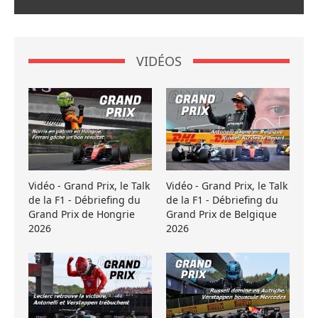
VIDÉOS
Vidéo - Grand Prix, le Talk
Vidéo - Grand Prix, le Talk
de la F1 - Débriefing du
de la F1 - Débriefing du
Grand Prix de Hongrie
Grand Prix de Belgique
2026
2026