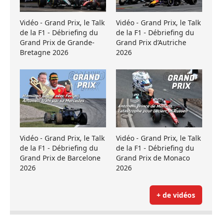
Vidéo - Grand Prix, le Talk
Vidéo - Grand Prix, le Talk
de la F1 - Débriefing du
de la F1 - Débriefing du
Grand Prix de Grande-
Grand Prix d’Autriche
Bretagne 2026
2026
Vidéo - Grand Prix, le Talk
Vidéo - Grand Prix, le Talk
de la F1 - Débriefing du
de la F1 - Débriefing du
Grand Prix de Barcelone
Grand Prix de Monaco
2026
2026
+ de vidéos