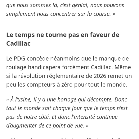
que nous sommes là, c’est génial, nous pouvons
simplement nous concentrer sur la course. »
Le temps ne tourne pas en faveur de
Cadillac
Le PDG concède néanmoins que le manque de
roulage handicapera forcément Cadillac. Même
si la révolution réglementaire de 2026 remet un
peu les compteurs à zéro pour tout le monde.
« À l’usine, il y a une horloge qui décompte. Donc
tout le monde sait chaque jour que le temps n’est
pas de notre côté. Et donc l’intensité continue
d’augmenter de ce point de vue. »