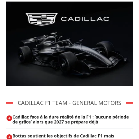
CADILLAC F1 TEAM - GENERAL MOTORS
Cadillac face à la dure réalité de la F1 : ’aucune période
de grâce’ alors que 2027 se prépare déjà
Bottas soutient les objectifs de Cadillac F1 mais