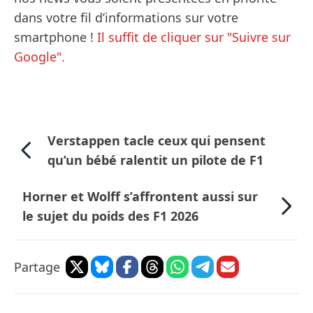
dans votre fil d’informations sur votre
smartphone !
Il suffit de cliquer sur "Suivre sur
Google".
Verstappen tacle ceux qui pensent
qu’un bébé ralentit un pilote de F1
Horner et Wolff s’affrontent aussi sur
le sujet du poids des F1 2026
Partage