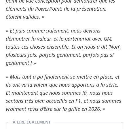
point de vue conception pour démontrer que les
éléments du PowerPoint, de la présentation,
étaient valides. »
« Et puis commercialement, nous devions
démontrer la valeur, et le partenariat avec GM,
toutes ces choses ensemble. Et on nous a dit ’Non’,
plusieurs fois, parfois gentiment, parfois pas si
gentiment ! »
« Mais tout a pu finalement se mettre en place, et
ils ont vu la valeur que nous apportons à la série.
Et maintenant que nous sommes là, nous nous
sentons très bien accueillis en F1, et nous sommes
vraiment ravis d’être sur la grille en 2026. »
À LIRE ÉGALEMENT