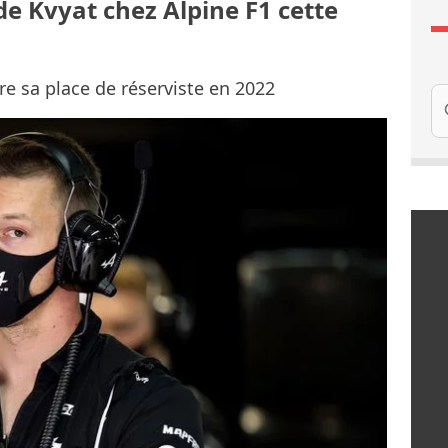
de Kvyat chez Alpine F1 cette
e sa place de réserviste en 2022
Re