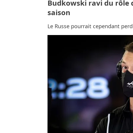
Budkowski ravi du rôle 
saison
Le Russe pourrait cependant perdr