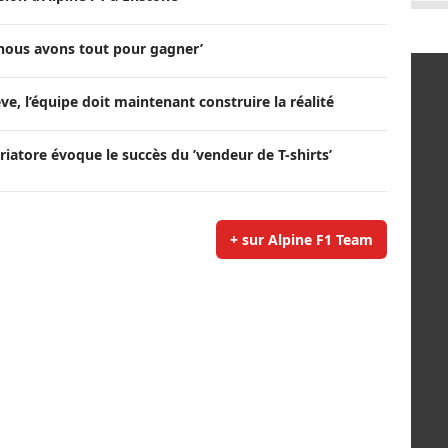
 ’nous avons tout pour gagner’
ve, l’équipe doit maintenant construire la réalité
Briatore évoque le succès du ’vendeur de T-shirts’
+ sur Alpine F1 Team