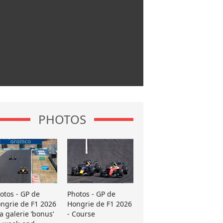
PHOTOS
otos - GP de
Photos - GP de
ngrie de F1 2026
Hongrie de F1 2026
La galerie ’bonus’
- Course