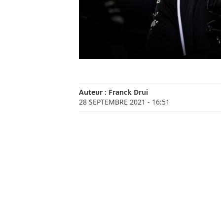
Auteur :
Franck Drui
28 SEPTEMBRE 2021
- 16:51