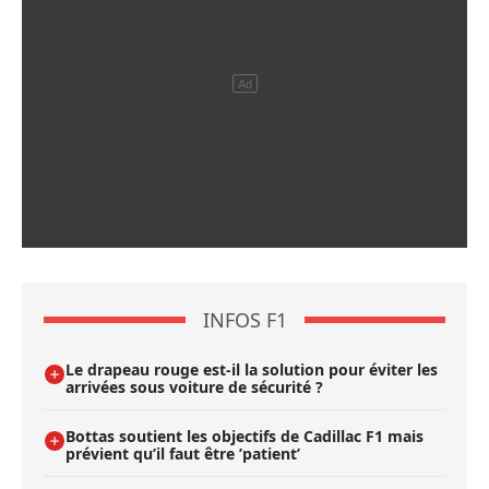
INFOS F1
Le drapeau rouge est-il la solution pour éviter les
arrivées sous voiture de sécurité ?
Bottas soutient les objectifs de Cadillac F1 mais
prévient qu’il faut être ’patient’