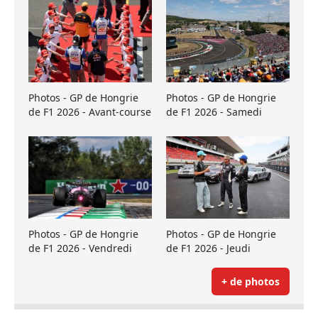
Photos - GP de Hongrie
Photos - GP de Hongrie
de F1 2026 - Avant-course
de F1 2026 - Samedi
Photos - GP de Hongrie
Photos - GP de Hongrie
de F1 2026 - Vendredi
de F1 2026 - Jeudi
+ de photos