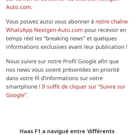
Auto.com
.
Vous pouvez aussi vous abonner à
notre chaîne
WhatsApp Nextgen-Auto.com
pour recevoir en
temps réel les "breaking news" et quelques
informations exclusives avant leur publication !
Nous suivre sur notre Profil Google afin que
nos news vous soient présentées en priorité
dans votre fil d’informations sur votre
smartphone !
Il suffit de cliquer sur "Suivre sur
Google".
Haas F1 a navigué entre ’différents