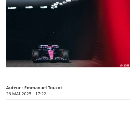
Auteur :
Emmanuel Touzot
26 MAI 2025
- 17:22