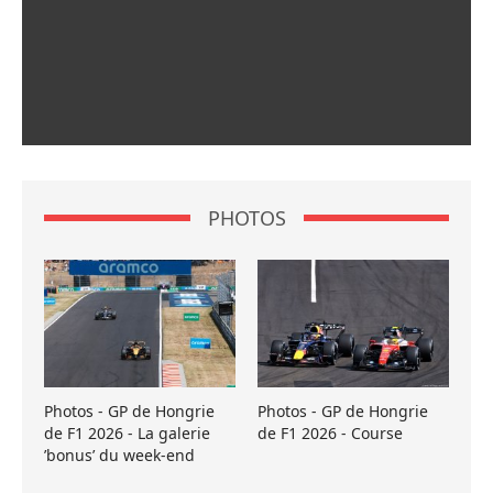
PHOTOS
Photos - GP de Hongrie
Photos - GP de Hongrie
de F1 2026 - La galerie
de F1 2026 - Course
’bonus’ du week-end