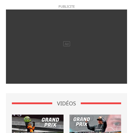
VIDÉOS