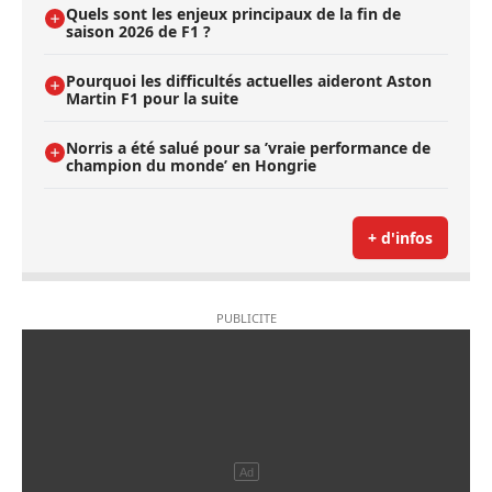
Quels sont les enjeux principaux de la fin de
saison 2026 de F1 ?
Pourquoi les difficultés actuelles aideront Aston
Martin F1 pour la suite
Norris a été salué pour sa ’vraie performance de
champion du monde’ en Hongrie
+ d'infos