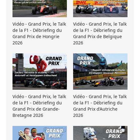
Vidéo - Grand Prix, le Talk
Vidéo - Grand Prix, le Talk
de la F1 - Débriefing du
de la F1 - Débriefing du
Grand Prix de Hongrie
Grand Prix de Belgique
2026
2026
Vidéo - Grand Prix, le Talk
Vidéo - Grand Prix, le Talk
de la F1 - Débriefing du
de la F1 - Débriefing du
Grand Prix de Grande-
Grand Prix d’Autriche
Bretagne 2026
2026