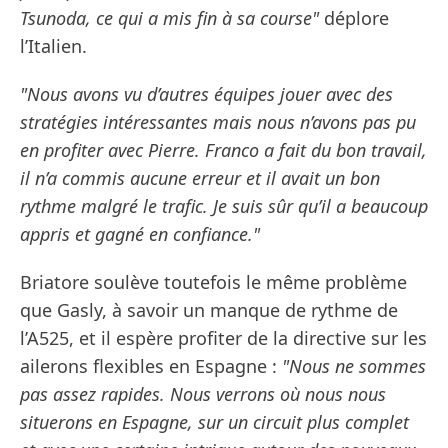
Tsunoda, ce qui a mis fin à sa course"
déplore
l’Italien.
"Nous avons vu d’autres équipes jouer avec des
stratégies intéressantes mais nous n’avons pas pu
en profiter avec Pierre. Franco a fait du bon travail,
il n’a commis aucune erreur et il avait un bon
rythme malgré le trafic. Je suis sûr qu’il a beaucoup
appris et gagné en confiance."
Briatore soulève toutefois le même problème
que Gasly, à savoir un manque de rythme de
l’A525, et il espère profiter de la directive sur les
ailerons flexibles en Espagne :
"Nous ne sommes
pas assez rapides. Nous verrons où nous nous
situerons en Espagne, sur un circuit plus complet