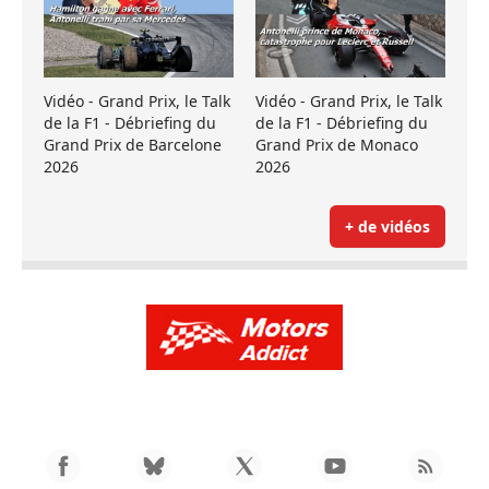
Vidéo - Grand Prix, le Talk
Vidéo - Grand Prix, le Talk
de la F1 - Débriefing du
de la F1 - Débriefing du
Grand Prix de Barcelone
Grand Prix de Monaco
2026
2026
+ de vidéos