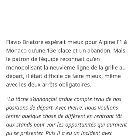
Flavio Briatore espérait mieux pour Alpine F1 à
Monaco qu’une 13e place et un abandon. Mais
le patron de l’équipe reconnait qu’en
monopolisant la neuvième ligne de la grille au
départ, il était difficile de faire mieux, même
avec les deux arrêts obligatoires.
"La tâche s’annonçait ardue compte tenu de nos
positions de départ. Avec Pierre, nous voulions
tenter quelque chose de différent en rentrant tôt
aux stands pour voir les opportunités qui auraient
pu se présenter. Puis il a eu un incident avec