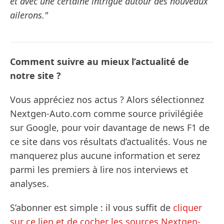
et avec une certaine intrigue autour des nouveaux
ailerons."
Comment suivre au mieux l’actualité de
notre site ?
Vous appréciez nos actus ? Alors sélectionnez
Nextgen-Auto.com comme source privilégiée
sur Google, pour voir davantage de news F1 de
ce site dans vos résultats d’actualités. Vous ne
manquerez plus aucune information et serez
parmi les premiers à lire nos interviews et
analyses.
S’abonner est simple : il vous suffit de
cliquer
sur ce lien et de cocher les sources Nextgen-