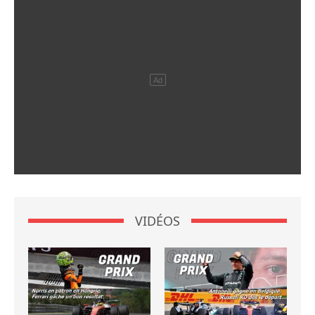
VIDÉOS