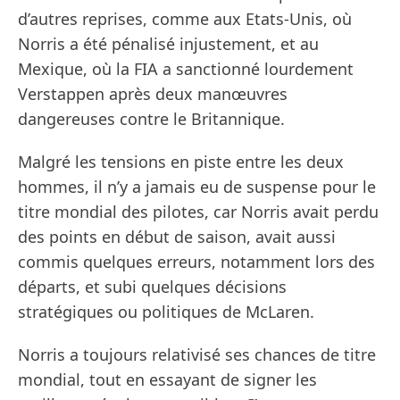
d’autres reprises, comme aux Etats-Unis, où
Norris a été pénalisé injustement, et au
Mexique, où la FIA a sanctionné lourdement
Verstappen après deux manœuvres
dangereuses contre le Britannique.
Malgré les tensions en piste entre les deux
hommes, il n’y a jamais eu de suspense pour le
titre mondial des pilotes, car Norris avait perdu
des points en début de saison, avait aussi
commis quelques erreurs, notamment lors des
départs, et subi quelques décisions
stratégiques ou politiques de McLaren.
Norris a toujours relativisé ses chances de titre
mondial, tout en essayant de signer les