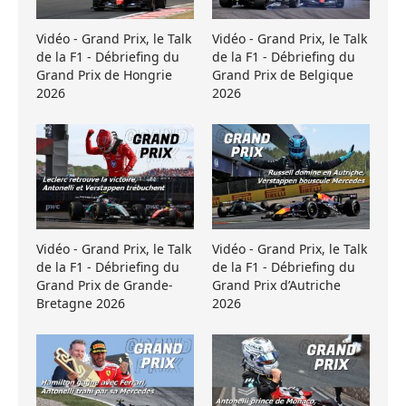
Vidéo - Grand Prix, le Talk
Vidéo - Grand Prix, le Talk
de la F1 - Débriefing du
de la F1 - Débriefing du
Grand Prix de Hongrie
Grand Prix de Belgique
2026
2026
Vidéo - Grand Prix, le Talk
Vidéo - Grand Prix, le Talk
de la F1 - Débriefing du
de la F1 - Débriefing du
Grand Prix de Grande-
Grand Prix d’Autriche
Bretagne 2026
2026