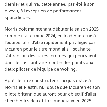
dernier et qui n’a, cette année, pas été à son
niveau, à l’exception de performances
sporadiques.
Norris doit maintenant débuter la saison 2025
comme il a terminé 2024, en leader interne à
l’équipe, afin d’être rapidement privilégié par
McLaren pour le titre mondial s’il souhaite
s’affranchir des luttes internes qui pourraient,
dans le cas contraire, coûter des points aux
deux pilotes de l’équipe de Woking.
Après le titre constructeurs acquis grâce à
Norris et Piastri, nul doute que McLaren et son
pilote britannique auront pour objectif d’aller
chercher les deux titres mondiaux en 2025.