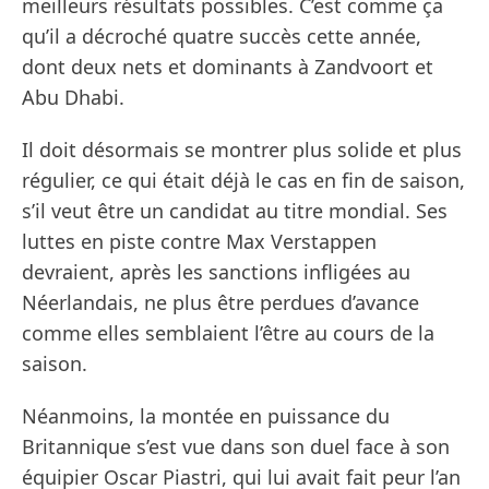
meilleurs résultats possibles. C’est comme ça
qu’il a décroché quatre succès cette année,
dont deux nets et dominants à Zandvoort et
Abu Dhabi.
Il doit désormais se montrer plus solide et plus
régulier, ce qui était déjà le cas en fin de saison,
s’il veut être un candidat au titre mondial. Ses
luttes en piste contre Max Verstappen
devraient, après les sanctions infligées au
Néerlandais, ne plus être perdues d’avance
comme elles semblaient l’être au cours de la
saison.
Néanmoins, la montée en puissance du
Britannique s’est vue dans son duel face à son
équipier Oscar Piastri, qui lui avait fait peur l’an