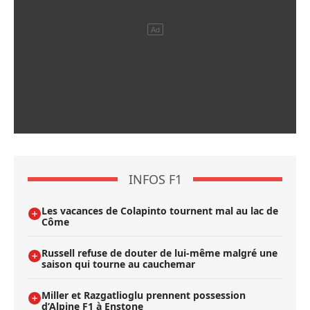
INFOS F1
Les vacances de Colapinto tournent mal au lac de
Côme
Russell refuse de douter de lui-même malgré une
saison qui tourne au cauchemar
Miller et Razgatlioglu prennent possession
d’Alpine F1 à Enstone