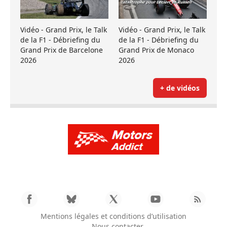
Vidéo - Grand Prix, le Talk
Vidéo - Grand Prix, le Talk
de la F1 - Débriefing du
de la F1 - Débriefing du
Grand Prix de Barcelone
Grand Prix de Monaco
2026
2026
+ de vidéos
Mentions légales et conditions d’utilisation
Nous contacter