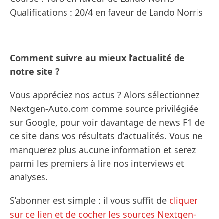
Qualifications : 20/4 en faveur de Lando Norris
Comment suivre au mieux l’actualité de
notre site ?
Vous appréciez nos actus ? Alors sélectionnez
Nextgen-Auto.com comme source privilégiée
sur Google, pour voir davantage de news F1 de
ce site dans vos résultats d’actualités. Vous ne
manquerez plus aucune information et serez
parmi les premiers à lire nos interviews et
analyses.
S’abonner est simple : il vous suffit de
cliquer
sur ce lien et de cocher les sources Nextgen-