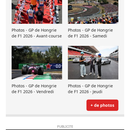
Photos - GP de Hongrie
Photos - GP de Hongrie
de F1 2026 - Avant-course
de F1 2026 - Samedi
Photos - GP de Hongrie
Photos - GP de Hongrie
de F1 2026 - Vendredi
de F1 2026 - Jeudi
+ de photos