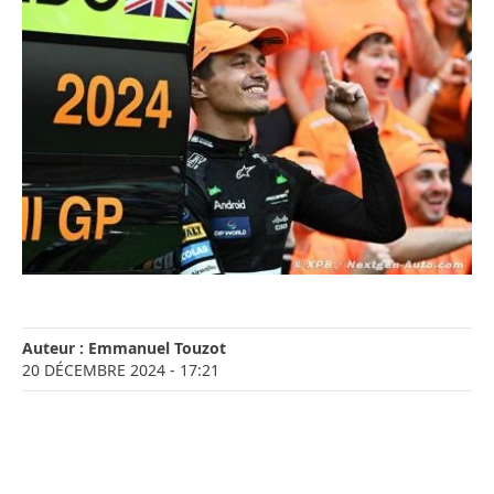
Auteur :
Emmanuel Touzot
20 DÉCEMBRE 2024
- 17:21