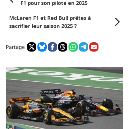
F1 pour son pilote en 2025
McLaren F1 et Red Bull prêtes à
sacrifier leur saison 2025 ?
Partage