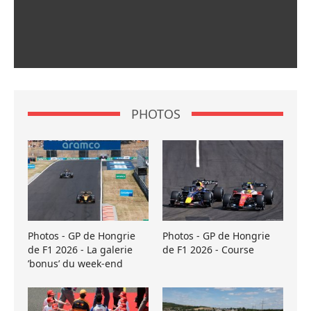
PHOTOS
Photos - GP de Hongrie
Photos - GP de Hongrie
de F1 2026 - La galerie
de F1 2026 - Course
’bonus’ du week-end