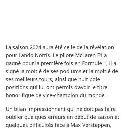
La saison 2024 aura été celle de la révélation
pour Lando Norris. Le pilote McLaren F1 a
gagné pour la première fois en Formule 1, il a
signé la moitié de ses podiums et la moitié de
ses meilleurs tours, ainsi que huit pole
positions qui lui ont permis d’avoir le titre
honorifique de vice-champion du monde.
Un bilan impressionnant qui ne doit pas faire
oublier quelques erreurs en début de saison et
quelques difficultés face à Max Verstappen,