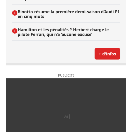
Binotto résume la première demi-saison d’Audi F1
en cinq mots
Hamilton et les pénalités ? Herbert charge le
pilote Ferrari, qui n’a ’aucune excuse’
+ d'infos