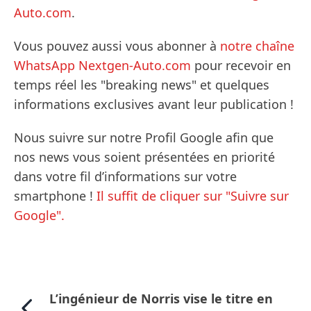
Auto.com
.
Vous pouvez aussi vous abonner à
notre chaîne
WhatsApp Nextgen-Auto.com
pour recevoir en
temps réel les "breaking news" et quelques
informations exclusives avant leur publication !
Nous suivre sur notre Profil Google afin que
nos news vous soient présentées en priorité
dans votre fil d’informations sur votre
smartphone !
Il suffit de cliquer sur "Suivre sur
Google".
L’ingénieur de Norris vise le titre en