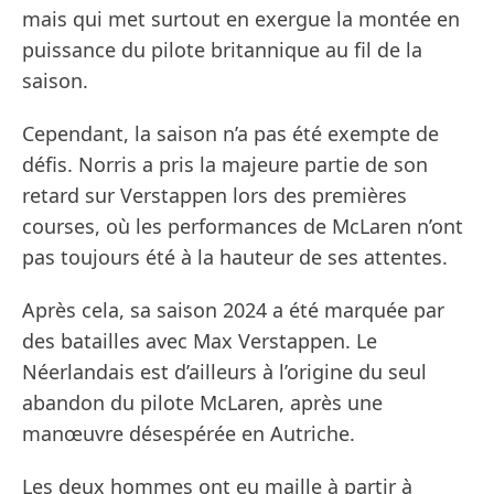
mais qui met surtout en exergue la montée en
puissance du pilote britannique au fil de la
saison.
Cependant, la saison n’a pas été exempte de
défis. Norris a pris la majeure partie de son
retard sur Verstappen lors des premières
courses, où les performances de McLaren n’ont
pas toujours été à la hauteur de ses attentes.
Après cela, sa saison 2024 a été marquée par
des batailles avec Max Verstappen. Le
Néerlandais est d’ailleurs à l’origine du seul
abandon du pilote McLaren, après une
manœuvre désespérée en Autriche.
Les deux hommes ont eu maille à partir à