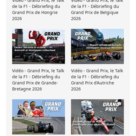
Vidéo - Grand Prix, le Talk
Vidéo - Grand Prix, le Talk
de la F1 - Débriefing du
de la F1 - Débriefing du
Grand Prix de Hongrie
Grand Prix de Belgique
2026
2026
Vidéo - Grand Prix, le Talk
Vidéo - Grand Prix, le Talk
de la F1 - Débriefing du
de la F1 - Débriefing du
Grand Prix de Grande-
Grand Prix d’Autriche
Bretagne 2026
2026