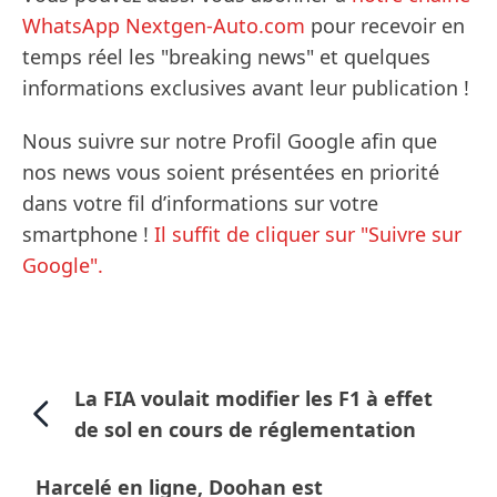
WhatsApp Nextgen-Auto.com
pour recevoir en
temps réel les "breaking news" et quelques
informations exclusives avant leur publication !
Nous suivre sur notre Profil Google afin que
nos news vous soient présentées en priorité
dans votre fil d’informations sur votre
smartphone !
Il suffit de cliquer sur "Suivre sur
Google".
La FIA voulait modifier les F1 à effet
de sol en cours de réglementation
Harcelé en ligne, Doohan est