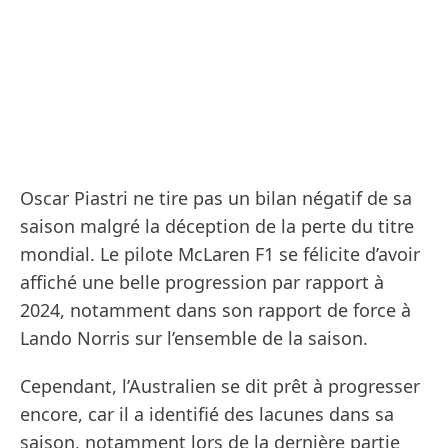
Oscar Piastri ne tire pas un bilan négatif de sa
saison malgré la déception de la perte du titre
mondial. Le pilote McLaren F1 se félicite d’avoir
affiché une belle progression par rapport à
2024, notamment dans son rapport de force à
Lando Norris sur l’ensemble de la saison.
Cependant, l’Australien se dit prêt à progresser
encore, car il a identifié des lacunes dans sa
saison, notamment lors de la dernière partie