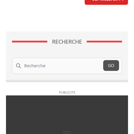
RECHERCHE
Recherche
GO