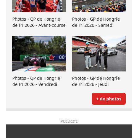
Photos - GP de Hongrie
Photos - GP de Hongrie
de F1 2026 - Avant-course
de F1 2026 - Samedi
Photos - GP de Hongrie
Photos - GP de Hongrie
de F1 2026 - Vendredi
de F1 2026 - Jeudi
+ de photos