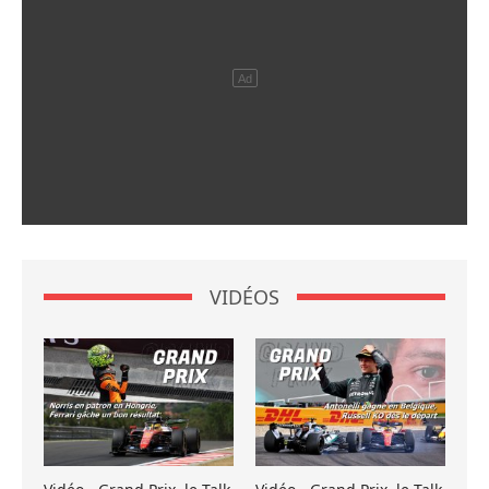
VIDÉOS