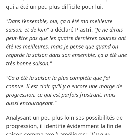
qui a été un peu plus difficile pour lui.
"Dans l’ensemble, oui, ça a été ma meilleure
saison, et de loin"
a déclaré Piastri.
"Je ne dirais
peut-être pas que les quatre dernières courses ont
été les meilleures, mais je pense que quand on
regarde la saison dans son ensemble, ça a été une
très bonne saison."
"Ça a été la saison la plus complète que j’ai
connue. Il est clair qu’il y a encore une marge de
progression, ce qui est parfois frustrant, mais
aussi encourageant."
Analysant un peu plus loin ses possibilités de
progression, il identifie évidemment la fin de
saison comme axe à améliorer :
"Il y a eu