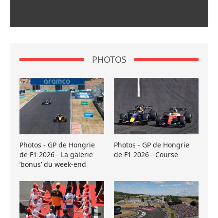
PHOTOS
Photos - GP de Hongrie
Photos - GP de Hongrie
de F1 2026 - La galerie
de F1 2026 - Course
’bonus’ du week-end