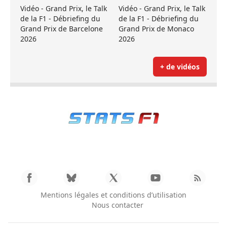
Vidéo - Grand Prix, le Talk
Vidéo - Grand Prix, le Talk
de la F1 - Débriefing du
de la F1 - Débriefing du
Grand Prix de Barcelone
Grand Prix de Monaco
2026
2026
+ de vidéos
Mentions légales et conditions d’utilisation
Nous contacter