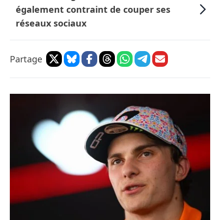
également contraint de couper ses
réseaux sociaux
Partage