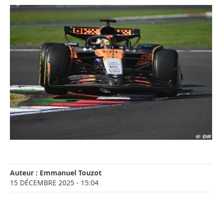
Auteur :
Emmanuel Touzot
15 DÉCEMBRE 2025
- 15:04