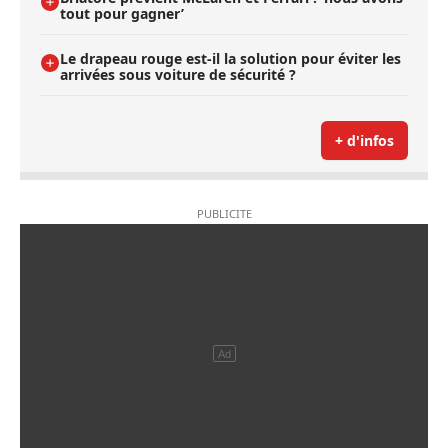
tout pour gagner’
Le drapeau rouge est-il la solution pour éviter les
arrivées sous voiture de sécurité ?
+ d'infos