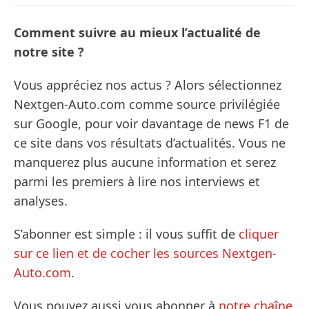
Comment suivre au mieux l’actualité de
notre site ?
Vous appréciez nos actus ? Alors sélectionnez
Nextgen-Auto.com comme source privilégiée
sur Google, pour voir davantage de news F1 de
ce site dans vos résultats d’actualités. Vous ne
manquerez plus aucune information et serez
parmi les premiers à lire nos interviews et
analyses.
S’abonner est simple : il vous suffit de
cliquer
sur ce lien et de cocher les sources Nextgen-
Auto.com
.
Vous pouvez aussi vous abonner à
notre chaîne