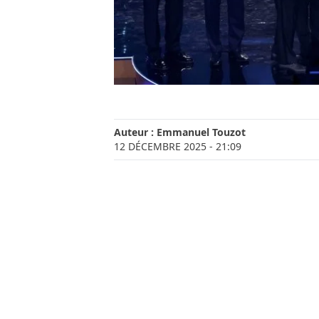
Auteur :
Emmanuel Touzot
12 DÉCEMBRE 2025
- 21:09