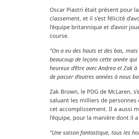
Oscar Piastri était présent pour 
classement, et il s’est félicité d’
l’équipe britannique et d’avoir jou
course.
"On a eu des hauts et des bas, mais ç
beaucoup de leçons cette année qui m
heureux d’être avec Andrea et Zak à 
de passer d’autres années à nous ba
Zak Brown, le PDG de McLaren, s’es
saluant les milliers de personnes 
cet accomplissement. Il a aussi mi
l’équipe, pour la manière dont il 
"Une saison fantastique, tous les 