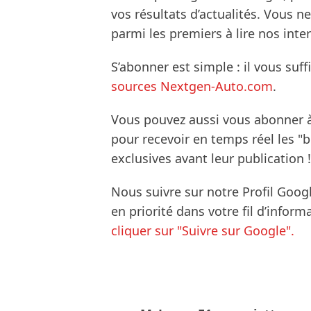
vos résultats d’actualités. Vous 
parmi les premiers à lire nos inte
S’abonner est simple : il vous suff
sources Nextgen-Auto.com
.
Vous pouvez aussi vous abonner 
pour recevoir en temps réel les "
exclusives avant leur publication !
Nous suivre sur notre Profil Goog
en priorité dans votre fil d’infor
cliquer sur "Suivre sur Google".