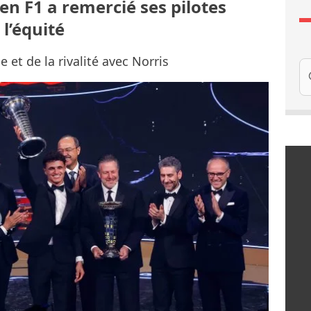
en F1 a remercié ses pilotes
 l’équité
 et de la rivalité avec Norris
Re