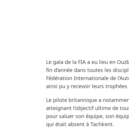
Le gala de la FIA a eu lieu en Ouz
fin d’année dans toutes les discip
Fédération Internationale de l’Au
ainsi pu y recevoir leurs trophées
Le pilote britannique a notamme
atteignant l’objectif ultime de tou
pour saluer son équipe, son équipi
qui était absent à Tachkent.