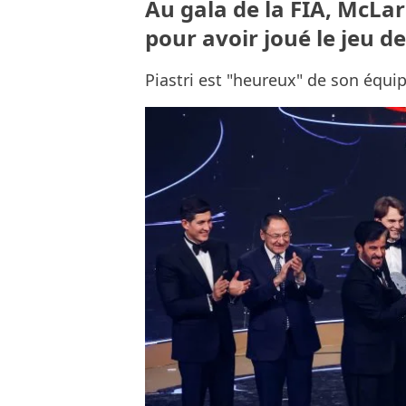
Au gala de la FIA, McLar
pour avoir joué le jeu de
Piastri est "heureux" de son équipe