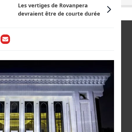
Les vertiges de Rovanpera
devraient être de courte durée