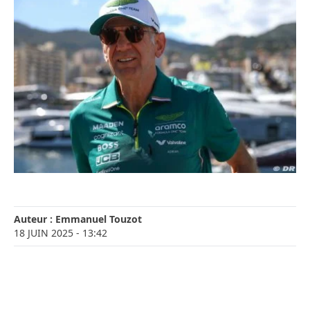
Auteur :
Emmanuel Touzot
18 JUIN 2025
- 13:42