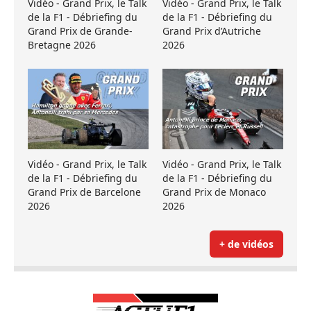
Vidéo - Grand Prix, le Talk
Vidéo - Grand Prix, le Talk
de la F1 - Débriefing du
de la F1 - Débriefing du
Grand Prix de Grande-
Grand Prix d’Autriche
Bretagne 2026
2026
Vidéo - Grand Prix, le Talk
Vidéo - Grand Prix, le Talk
de la F1 - Débriefing du
de la F1 - Débriefing du
Grand Prix de Barcelone
Grand Prix de Monaco
2026
2026
+ de vidéos