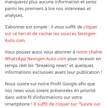
manquerez plus aucune information et serez
parmi les premiers à lire nos interviews et
analyses.
S’abonner est simple : il vous suffit de
cliquer
sur ce lien et de cocher les sources Nextgen-
Auto.com
.
Vous pouvez aussi vous abonner à
notre chaîne
WhatsApp Nextgen-Auto.com
pour recevoir en
temps réel les "breaking news" et quelques
informations exclusives avant leur publication !
Nous suivre sur notre Profil Google afin que
nos news vous soient présentées en priorité
dans votre fil d’informations sur votre
smartphone !
Il suffit de cliquer sur "Suivre sur