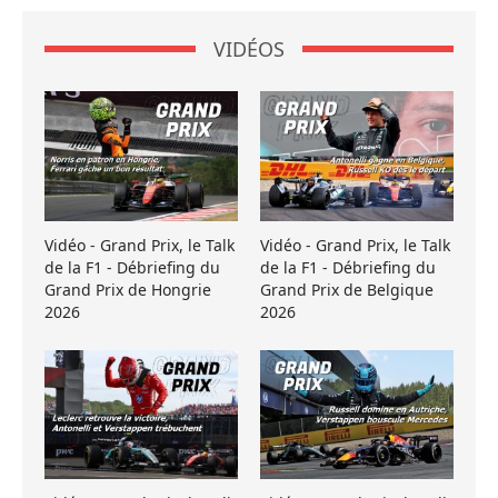
VIDÉOS
Vidéo - Grand Prix, le Talk
Vidéo - Grand Prix, le Talk
de la F1 - Débriefing du
de la F1 - Débriefing du
Grand Prix de Hongrie
Grand Prix de Belgique
2026
2026