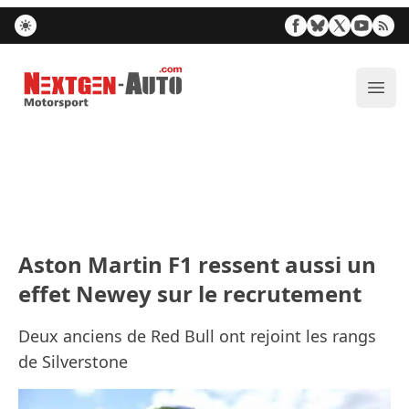
Nextgen-Auto.com
Ouvr
Aston Martin F1 ressent aussi un
effet Newey sur le recrutement
Deux anciens de Red Bull ont rejoint les rangs
de Silverstone