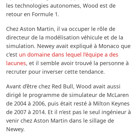
les technologies autonomes, Wood est de
retour en Formule 1.
Chez Aston Martin, il va occuper le rôle de
directeur de la modélisation véhicule et de la
simulation. Newey avait expliqué à Monaco que
c’est
un domaine dans lequel l’équipe a des
lacunes
, et il semble avoir trouvé la personne à
recruter pour inverser cette tendance.
Avant d’être chez Red Bull, Wood avait aussi
dirigé le programme de simulateur de McLaren
de 2004 à 2006, puis était resté à Milton Keynes
de 2007 à 2014. Et il n’est pas le seul ingénieur à
venir chez Aston Martin dans le sillage de
Newey.