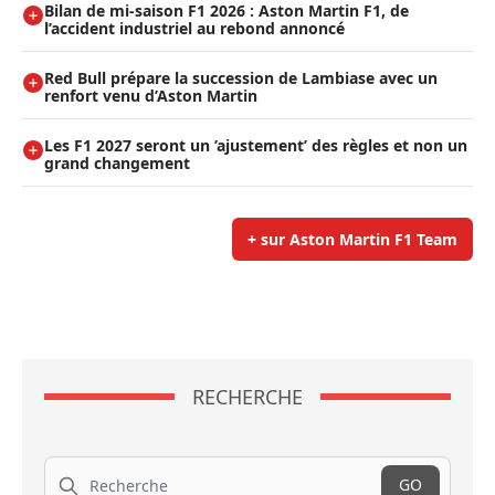
Bilan de mi-saison F1 2026 : Aston Martin F1, de
l’accident industriel au rebond annoncé
Red Bull prépare la succession de Lambiase avec un
renfort venu d’Aston Martin
Les F1 2027 seront un ’ajustement’ des règles et non un
grand changement
+ sur Aston Martin F1 Team
RECHERCHE
Recherche
GO