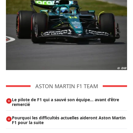
ASTON MARTIN F1 TEAM
Le pilote de F1 qui a sauvé son équipe… avant d’être
remercié
Pourquoi les difficultés actuelles aideront Aston Martin
F1 pour la suite