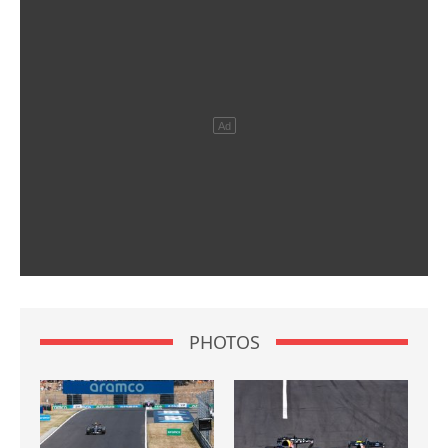
PHOTOS