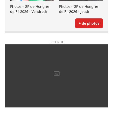
Photos - GP de Hongrie
Photos - GP de Hongrie
de F1 2026 - Vendredi
de F1 2026 - Jeudi
+ de photos