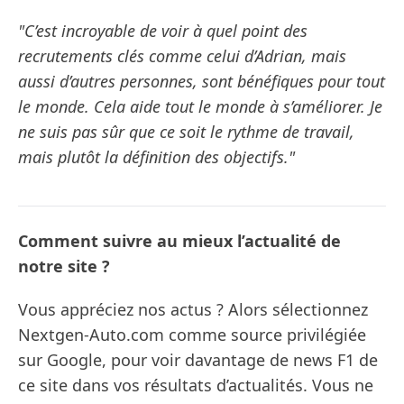
"C’est incroyable de voir à quel point des
recrutements clés comme celui d’Adrian, mais
aussi d’autres personnes, sont bénéfiques pour tout
le monde. Cela aide tout le monde à s’améliorer. Je
ne suis pas sûr que ce soit le rythme de travail,
mais plutôt la définition des objectifs."
Comment suivre au mieux l’actualité de
notre site ?
Vous appréciez nos actus ? Alors sélectionnez
Nextgen-Auto.com comme source privilégiée
sur Google, pour voir davantage de news F1 de
ce site dans vos résultats d’actualités. Vous ne