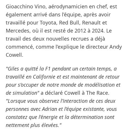
Gioacchino Vino, aérodynamicien en chef, est
également arrivé dans l’équipe, après avoir
travaillé pour Toyota, Red Bull, Renault et
Mercedes, où il est resté de 2012 à 2024. Le
travail des deux nouvelles recrues a déjà
commencé, comme l’explique le directeur Andy
Cowell.
"Giles a quitté la F1 pendant un certain temps, a
travaillé en Californie et est maintenant de retour
pour s’occuper de notre monde de modélisation et
de simulation"
a déclaré Cowell à The Race.
"Lorsque vous observez l’interaction de ces deux
personnes avec Adrian et l’équipe existante, vous
constatez que l’énergie et la détermination sont
nettement plus élevées."