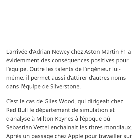
L’arrivée d’Adrian Newey chez Aston Martin F1 a
évidemment des conséquences positives pour
l’équipe. Outre les talents de l’ingénieur lui-
même, il permet aussi d’attirer d’autres noms
dans l’équipe de Silverstone.
C’est le cas de Giles Wood, qui dirigeait chez
Red Bull le département de simulation et
d’analyse à Milton Keynes à l’époque où
Sebastian Vettel enchainait les titres mondiaux.
Après un passage chez Apple pour travailler sur