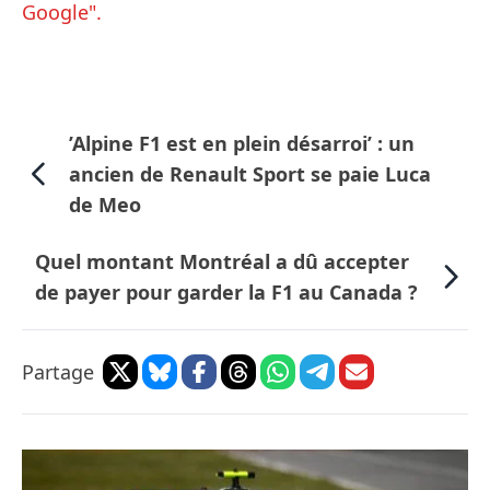
Google".
’Alpine F1 est en plein désarroi’ : un
ancien de Renault Sport se paie Luca
de Meo
Quel montant Montréal a dû accepter
de payer pour garder la F1 au Canada ?
Partage