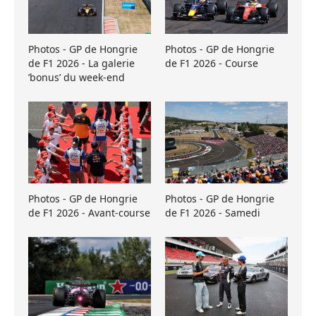
Photos - GP de Hongrie
Photos - GP de Hongrie
de F1 2026 - La galerie
de F1 2026 - Course
’bonus’ du week-end
Photos - GP de Hongrie
Photos - GP de Hongrie
de F1 2026 - Avant-course
de F1 2026 - Samedi