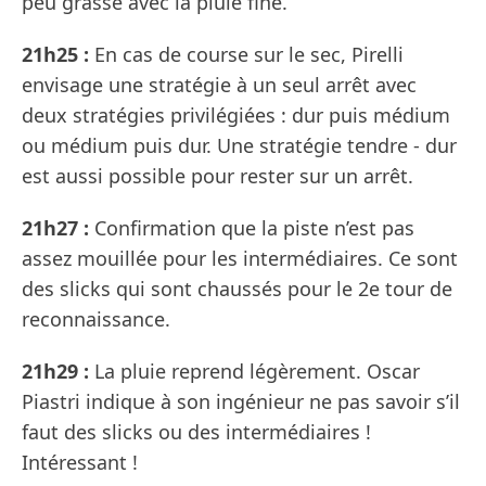
peu grasse avec la pluie fine.
21h25 :
En cas de course sur le sec, Pirelli
envisage une stratégie à un seul arrêt avec
deux stratégies privilégiées : dur puis médium
ou médium puis dur. Une stratégie tendre - dur
est aussi possible pour rester sur un arrêt.
21h27 :
Confirmation que la piste n’est pas
assez mouillée pour les intermédiaires. Ce sont
des slicks qui sont chaussés pour le 2e tour de
reconnaissance.
21h29 :
La pluie reprend légèrement. Oscar
Piastri indique à son ingénieur ne pas savoir s’il
faut des slicks ou des intermédiaires !
Intéressant !