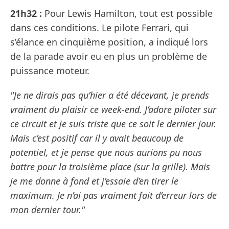
21h32 :
Pour Lewis Hamilton, tout est possible
dans ces conditions. Le pilote Ferrari, qui
s’élance en cinquième position, a indiqué lors
de la parade avoir eu en plus un problème de
puissance moteur.
"Je ne dirais pas qu’hier a été décevant, je prends
vraiment du plaisir ce week-end. J’adore piloter sur
ce circuit et je suis triste que ce soit le dernier jour.
Mais c’est positif car il y avait beaucoup de
potentiel, et je pense que nous aurions pu nous
battre pour la troisième place (sur la grille). Mais
je me donne à fond et j’essaie d’en tirer le
maximum. Je n’ai pas vraiment fait d’erreur lors de
mon dernier tour."