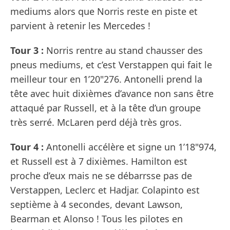
mediums alors que Norris reste en piste et
parvient à retenir les Mercedes !
Tour 3 :
Norris rentre au stand chausser des
pneus mediums, et c’est Verstappen qui fait le
meilleur tour en 1’20"276. Antonelli prend la
tête avec huit dixièmes d’avance non sans être
attaqué par Russell, et à la tête d’un groupe
très serré. McLaren perd déjà très gros.
Tour 4 :
Antonelli accélère et signe un 1’18"974,
et Russell est à 7 dixièmes. Hamilton est
proche d’eux mais ne se débarrsse pas de
Verstappen, Leclerc et Hadjar. Colapinto est
septième à 4 secondes, devant Lawson,
Bearman et Alonso ! Tous les pilotes en