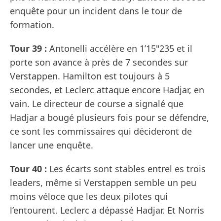
enquête pour un incident dans le tour de
formation.
Tour 39 :
Antonelli accélère en 1’15"235 et il
porte son avance à près de 7 secondes sur
Verstappen. Hamilton est toujours à 5
secondes, et Leclerc attaque encore Hadjar, en
vain. Le directeur de course a signalé que
Hadjar a bougé plusieurs fois pour se défendre,
ce sont les commissaires qui décideront de
lancer une enquête.
Tour 40 :
Les écarts sont stables entrel es trois
leaders, même si Verstappen semble un peu
moins véloce que les deux pilotes qui
l’entourent. Leclerc a dépassé Hadjar. Et Norris