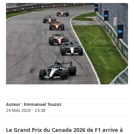
Auteur :
Emmanuel Touzot
24 MAI 2026
- 23:38
Le Grand Prix du Canada 2026 de F1 arrive à