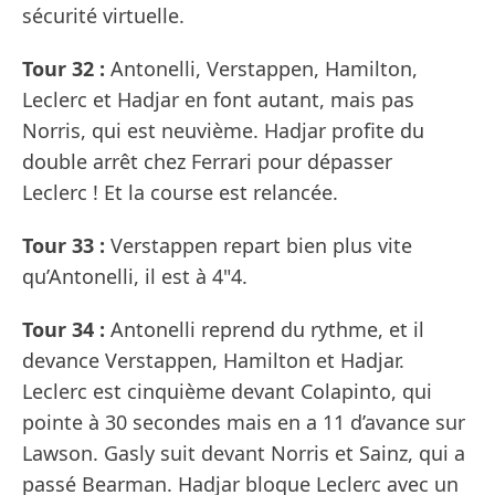
sécurité virtuelle.
Tour 32 :
Antonelli, Verstappen, Hamilton,
Leclerc et Hadjar en font autant, mais pas
Norris, qui est neuvième. Hadjar profite du
double arrêt chez Ferrari pour dépasser
Leclerc ! Et la course est relancée.
Tour 33 :
Verstappen repart bien plus vite
qu’Antonelli, il est à 4"4.
Tour 34 :
Antonelli reprend du rythme, et il
devance Verstappen, Hamilton et Hadjar.
Leclerc est cinquième devant Colapinto, qui
pointe à 30 secondes mais en a 11 d’avance sur
Lawson. Gasly suit devant Norris et Sainz, qui a
passé Bearman. Hadjar bloque Leclerc avec un