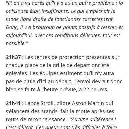
"Et on a vu après qu’il y a eu un autre problème : la
puissance était insuffisante, ce qui empêchait le
mode ligne droite de fonctionner correctement.
Donc, il y a beaucoup de points positifs à retenir, et
aujourd’hui, avec ces conditions délicates, tout est
possible."
21h37 :
Les tentes de protection présentes sur
chaque place de la grille de départ ont été
enlevées. Les équipes estiment qu’il n’y aura
pas de pluie d’ici au départ. L’envol devrait donc
bien se faire à l’heure prévue, à 22 heures.
21h41 :
Lance Stroll, pilote Aston Martin qui
s’élancera des stands, fait la moue après ses
tours de reconnaissance :
"Aucune adhérence !
C’est délicat. Ces pneus sont très difficiles à faire