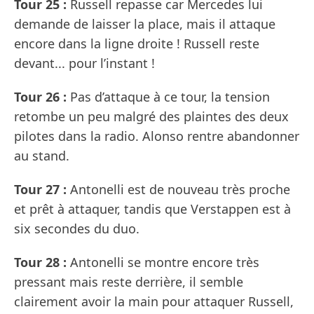
Tour 25 :
Russell repasse car Mercedes lui
demande de laisser la place, mais il attaque
encore dans la ligne droite ! Russell reste
devant... pour l’instant !
Tour 26 :
Pas d’attaque à ce tour, la tension
retombe un peu malgré des plaintes des deux
pilotes dans la radio. Alonso rentre abandonner
au stand.
Tour 27 :
Antonelli est de nouveau très proche
et prêt à attaquer, tandis que Verstappen est à
six secondes du duo.
Tour 28 :
Antonelli se montre encore très
pressant mais reste derrière, il semble
clairement avoir la main pour attaquer Russell,