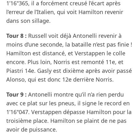
1’16"365, il a forcément creusé l’écart après
l’erreur de l’Italien, qui voit Hamilton revenir
dans son sillage.
Tour 8 :
Russell voit déjà Antonelli revenir à
moins d’une seconde, la bataille n’est pas finie !
Hamilton est distancé, et Verstappen le colle
encore. Plus loin, Norris est remonté 11e, et
Piastri 14e. Gasly est dixième après avoir passé
Alonso, qui est donc 12e derrière Norris.
Tour 9 :
Antonelli montre qu’il n’a rien perdu
avec ce plat sur les pneus, il signe le record en
1’16"047. Verstappen dépasse Hamilton pour la
troisième place. Hamilton se plaint de ne pas
avoir de puissance.