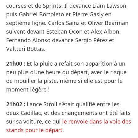
courses et de Sprints. Il devance Liam Lawson,
puis Gabriel Bortoleto et Pierre Gasly en
septième ligne. Carlos Sainz et Oliver Bearman
suivent devant Esteban Ocon et Alex Albon.
Fernando Alonso devance Sergio Pérez et
Valtteri Bottas.
21h00 :
Et la pluie a refait son apparition à un
peu plus d’une heure du départ, avec le risque
de mouiller la piste, même si elle est pour le
moment légère !
21h02 :
Lance Stroll s’était qualifié entre les
deux Cadillac, et des changements ont été faits
sur sa voiture, ce qui
le renvoie dans la voie des
stands pour le départ
.