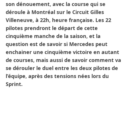
son dénouement, avec la course qui se
déroule à Montréal sur le Circuit Gilles
Villeneuve, à 22h, heure française. Les 22
pilotes prendront le départ de cette
cinquième manche de la saison, et la
question est de savoir si Mercedes peut
enchainer une cinquième victoire en autant
de courses, mais aussi de savoir comment va
se dérouler le duel entre les deux pilotes de
l’équipe, après des tensions nées lors du
Sprint.