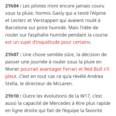
21h04 :
Les pilotes n’ont encore jamais couru
sous la pluie, hormis Gasly qui a testé l’Alpine
et Leclerc et Verstappen qui avaient roulé à
Barcelone sur piste humide. Mais l’idée de
rouler sur l’asphalte humide pendant la course
est un sujet d’inquiétude pour certains
.
21h07 :
Une chose semble sûre, la décision de
passer une journée à rouler sous la pluie en
février
pourrait avantager Ferrari et Red Bull s’il
pleut
. C’est en tout cas ce qu’a révélé Andrea
Stella, le directeur de McLaren.
21h10 :
Outre les évolutions de la W17, c’est
aussi la capacité de Mercedes à être plus rapide
en ligne droite qui fait de l’équipe la favorite