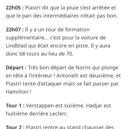
22h05 :
Piastri dit que la pluie s’est arrêtée et
que le pari des intermédiaires n’était pas bon.
22h07 :
Il y a un tour de formation
supplémentaire... c’est pour la voiture de
Lindblad qui était encore en piste. Il y aura
donc 68 tours au lieu de 70.
Départ :
Très bon départ de Norris qui plonge
en tête à l’intérieur ! Antonelli est deuxième, et
Piastri tente d’attaquer mais se fait passer par
Hamilton !
Tour 1 :
Verstappen est sixième, Hadjar est
huitième derrière Leclerc.
Tour 2 :
Piastri rentre au stand chausser des