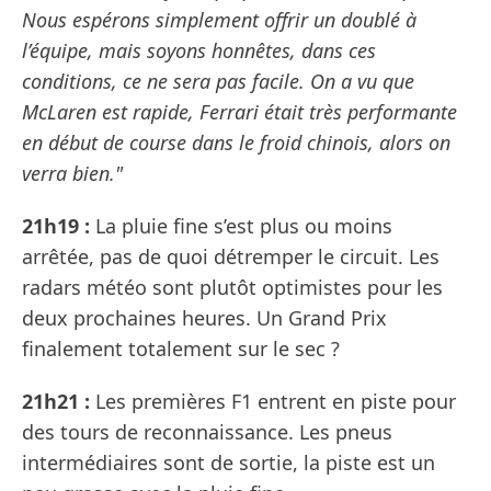
Nous espérons simplement offrir un doublé à
l’équipe, mais soyons honnêtes, dans ces
conditions, ce ne sera pas facile. On a vu que
McLaren est rapide, Ferrari était très performante
en début de course dans le froid chinois, alors on
verra bien."
21h19 :
La pluie fine s’est plus ou moins
arrêtée, pas de quoi détremper le circuit. Les
radars météo sont plutôt optimistes pour les
deux prochaines heures. Un Grand Prix
finalement totalement sur le sec ?
21h21 :
Les premières F1 entrent en piste pour
des tours de reconnaissance. Les pneus
intermédiaires sont de sortie, la piste est un