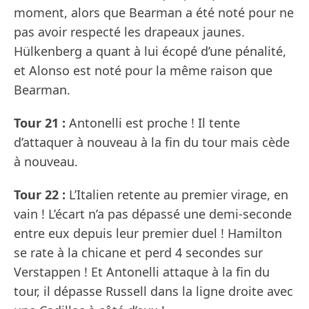
moment, alors que Bearman a été noté pour ne
pas avoir respecté les drapeaux jaunes.
Hülkenberg a quant à lui écopé d’une pénalité,
et Alonso est noté pour la même raison que
Bearman.
Tour 21 :
Antonelli est proche ! Il tente
d’attaquer à nouveau à la fin du tour mais cède
à nouveau.
Tour 22 :
L’Italien retente au premier virage, en
vain ! L’écart n’a pas dépassé une demi-seconde
entre eux depuis leur premier duel ! Hamilton
se rate à la chicane et perd 4 secondes sur
Verstappen ! Et Antonelli attaque à la fin du
tour, il dépasse Russell dans la ligne droite avec