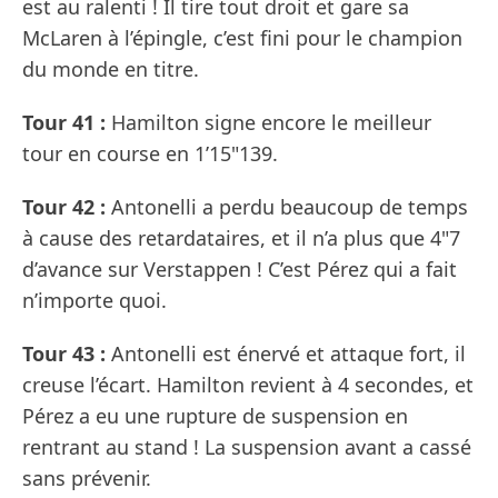
est au ralenti ! Il tire tout droit et gare sa
McLaren à l’épingle, c’est fini pour le champion
du monde en titre.
Tour 41 :
Hamilton signe encore le meilleur
tour en course en 1’15"139.
Tour 42 :
Antonelli a perdu beaucoup de temps
à cause des retardataires, et il n’a plus que 4"7
d’avance sur Verstappen ! C’est Pérez qui a fait
n’importe quoi.
Tour 43 :
Antonelli est énervé et attaque fort, il
creuse l’écart. Hamilton revient à 4 secondes, et
Pérez a eu une rupture de suspension en
rentrant au stand ! La suspension avant a cassé
sans prévenir.