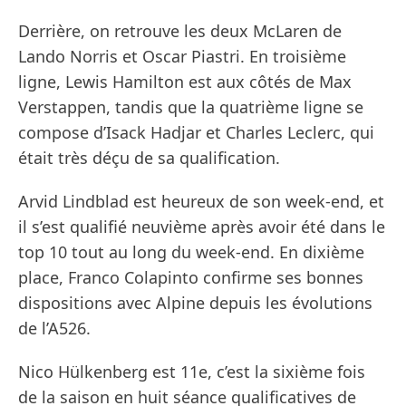
Derrière, on retrouve les deux McLaren de
Lando Norris et Oscar Piastri. En troisième
ligne, Lewis Hamilton est aux côtés de Max
Verstappen, tandis que la quatrième ligne se
compose d’Isack Hadjar et Charles Leclerc, qui
était très déçu de sa qualification.
Arvid Lindblad est heureux de son week-end, et
il s’est qualifié neuvième après avoir été dans le
top 10 tout au long du week-end. En dixième
place, Franco Colapinto confirme ses bonnes
dispositions avec Alpine depuis les évolutions
de l’A526.
Nico Hülkenberg est 11e, c’est la sixième fois
de la saison en huit séance qualificatives de