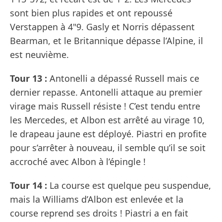
sont bien plus rapides et ont repoussé
Verstappen à 4"9. Gasly et Norris dépassent
Bearman, et le Britannique dépasse l’Alpine, il
est neuvième.
Tour 13 :
Antonelli a dépassé Russell mais ce
dernier repasse. Antonelli attaque au premier
virage mais Russell résiste ! C’est tendu entre
les Mercedes, et Albon est arrêté au virage 10,
le drapeau jaune est déployé. Piastri en profite
pour s’arrêter à nouveau, il semble qu’il se soit
accroché avec Albon à l’épingle !
Tour 14 :
La course est quelque peu suspendue,
mais la Williams d’Albon est enlevée et la
course reprend ses droits ! Piastri a en fait