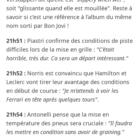
soit "glissante quand elle est mouillée". Reste à
savoir si c’est une référence à l’album du même
nom sorti par Bon Jovi !
21h51 :
Piastri confirme des conditions de piste
difficiles lors de la mise en grille :
"C’était
horrible, très dur. Ca sera un départ intéressant."
21h52 :
Norris est convaincu que Hamilton et
Leclerc vont tirer leur avantage des conditions
en début de course :
"Je m’attends à voir les
Ferrari en tête après quelques tours"
.
21h54 :
Antonelli pense que la mise en
température des pneus sera cruciale :
"Il faudra
les mettre en condition sans avoir de graining."