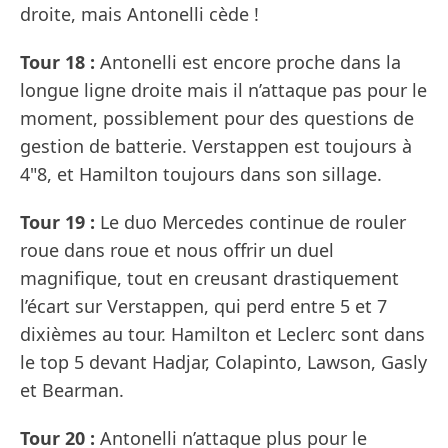
droite, mais Antonelli cède !
Tour 18 :
Antonelli est encore proche dans la
longue ligne droite mais il n’attaque pas pour le
moment, possiblement pour des questions de
gestion de batterie. Verstappen est toujours à
4"8, et Hamilton toujours dans son sillage.
Tour 19 :
Le duo Mercedes continue de rouler
roue dans roue et nous offrir un duel
magnifique, tout en creusant drastiquement
l’écart sur Verstappen, qui perd entre 5 et 7
dixièmes au tour. Hamilton et Leclerc sont dans
le top 5 devant Hadjar, Colapinto, Lawson, Gasly
et Bearman.
Tour 20 :
Antonelli n’attaque plus pour le