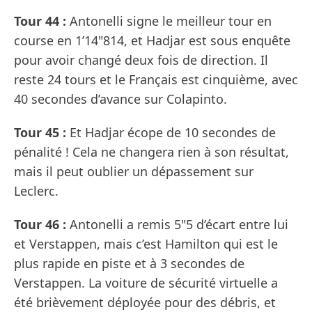
Tour 44 :
Antonelli signe le meilleur tour en
course en 1’14"814, et Hadjar est sous enquête
pour avoir changé deux fois de direction. Il
reste 24 tours et le Français est cinquième, avec
40 secondes d’avance sur Colapinto.
Tour 45 :
Et Hadjar écope de 10 secondes de
pénalité ! Cela ne changera rien à son résultat,
mais il peut oublier un dépassement sur
Leclerc.
Tour 46 :
Antonelli a remis 5"5 d’écart entre lui
et Verstappen, mais c’est Hamilton qui est le
plus rapide en piste et à 3 secondes de
Verstappen. La voiture de sécurité virtuelle a
été brièvement déployée pour des débris, et