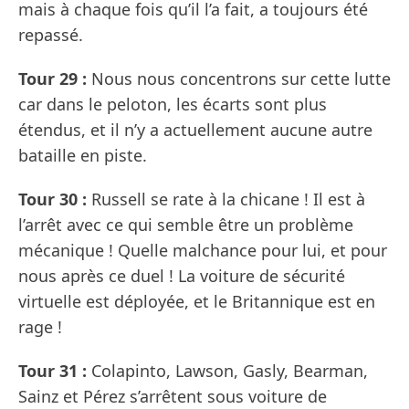
mais à chaque fois qu’il l’a fait, a toujours été
repassé.
Tour 29 :
Nous nous concentrons sur cette lutte
car dans le peloton, les écarts sont plus
étendus, et il n’y a actuellement aucune autre
bataille en piste.
Tour 30 :
Russell se rate à la chicane ! Il est à
l’arrêt avec ce qui semble être un problème
mécanique ! Quelle malchance pour lui, et pour
nous après ce duel ! La voiture de sécurité
virtuelle est déployée, et le Britannique est en
rage !
Tour 31 :
Colapinto, Lawson, Gasly, Bearman,
Sainz et Pérez s’arrêtent sous voiture de