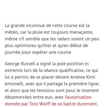
La grande inconnue de cette course est la
météo, car la pluie est toujours menaçante,
même s’il semble que les radars soient un peu
plus optimistes qu’hier et qu’en début de
journée pour espérer une course
George Russell a signé la pole position in
extremis lors de la séance qualificative, ce qui
lui a permis de se placer devant Andrea Kimi
Antonelli, avec qui il partage la première ligne,
et alors que les tensions sont pour le moment
désamorcées entre eux, avec
l’autorisation
donnée par Toto Wolff de se battre durement
.