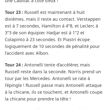
une Cadillac à côté d’eux !
Tour 23 :
Russell est maintenant à huit
dixièmes, mais il reste au contact. Verstappen
est à 7 secondes, Hamilton à 4"8, et Leclerc à
3"3 de son équipier. Hadjar est à 1"2 et
Colapinto à 23 secondes. Et Piastri écope
logiquement de 10 secondes de pénalité pour
l’accident avec Albon.
Tour 24 :
Antonelli tente d’accélérer, mais
Russell reste dans la seconde. Norris prend un
tour par les Mercedes. Antonelli se rate à
l’épingle ! Russell passe mais Antonelli attaque
à la chicane, ils se touchent, et Antonelli coupe
la chicane pour prendre la tête !