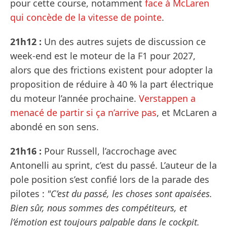
pour cette course, notamment
face à McLaren
qui concède de la vitesse de pointe
.
21h12 :
Un des autres sujets de discussion ce
week-end est le moteur de la F1 pour 2027,
alors que des frictions existent pour adopter la
proposition de réduire à 40 % la part électrique
du moteur l’année prochaine.
Verstappen a
menacé de partir si ça n’arrive pas
, et McLaren a
abondé en son sens.
21h16 :
Pour Russell, l’accrochage avec
Antonelli au sprint, c’est du passé. L’auteur de la
pole position s’est confié lors de la parade des
pilotes :
"C’est du passé, les choses sont apaisées.
Bien sûr, nous sommes des compétiteurs, et
l’émotion est toujours palpable dans le cockpit.