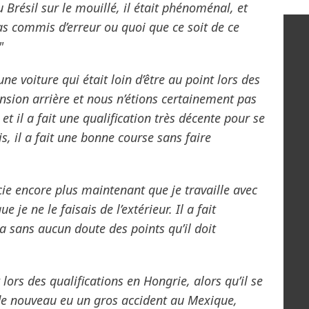
 Brésil sur le mouillé, il était phénoménal, et
pas commis d’erreur ou quoi que ce soit de ce
"
e voiture qui était loin d’être au point lors des
nsion arrière et nous n’étions certainement pas
t il a fait une qualification très décente pour se
is, il a fait une bonne course sans faire
cie encore plus maintenant que je travaille avec
e je ne le faisais de l’extérieur. Il a fait
 a sans aucun doute des points qu’il doit
 lors des qualifications en Hongrie, alors qu’il se
 de nouveau eu un gros accident au Mexique,