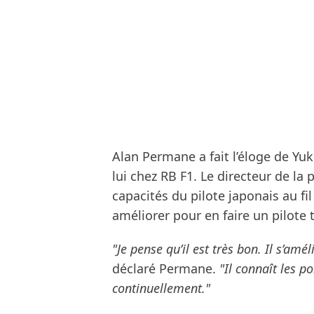
Alan Permane a fait l’éloge de Yuk
lui chez RB F1. Le directeur de la
capacités du pilote japonais au fil
améliorer pour en faire un pilote 
"Je pense qu’il est très bon. Il s’amé
déclaré Permane.
"Il connaît les poi
continuellement."