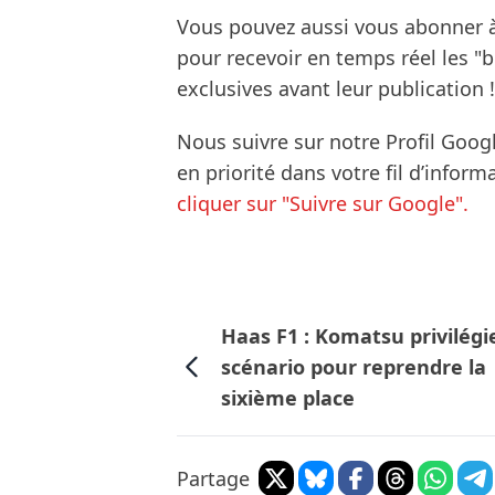
Vous pouvez aussi vous abonner 
pour recevoir en temps réel les "
exclusives avant leur publication !
Nous suivre sur notre Profil Goog
en priorité dans votre fil d’infor
cliquer sur "Suivre sur Google".
Haas F1 : Komatsu privilégi
scénario pour reprendre la
sixième place
Partage