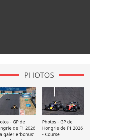
PHOTOS
otos - GP de
Photos - GP de
ngrie de F1 2026
Hongrie de F1 2026
La galerie ’bonus’
- Course