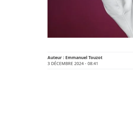
Auteur :
Emmanuel Touzot
3 DÉCEMBRE 2024
- 08:41