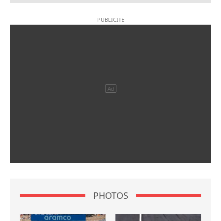
PHOTOS