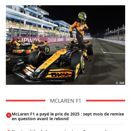
MCLAREN F1
McLaren F1 a payé le prix de 2025 : sept mois de remise
en question avant le rebond