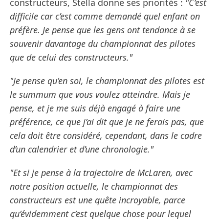
constructeurs, Stella donne ses priorités :
"C’est
difficile car c’est comme demandé quel enfant on
préfère. Je pense que les gens ont tendance à se
souvenir davantage du championnat des pilotes
que de celui des constructeurs."
"Je pense qu’en soi, le championnat des pilotes est
le summum que vous voulez atteindre. Mais je
pense, et je me suis déjà engagé à faire une
préférence, ce que j’ai dit que je ne ferais pas, que
cela doit être considéré, cependant, dans le cadre
d’un calendrier et d’une chronologie."
"Et si je pense à la trajectoire de McLaren, avec
notre position actuelle, le championnat des
constructeurs est une quête incroyable, parce
qu’évidemment c’est quelque chose pour lequel