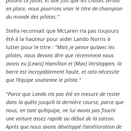
posons ce jalon, et une fois que les choses seront
en place, nous pourrons viser le titre de champion
du monde des pilotes."
Stella reconnait que McLaren n’a pas toujours
été à la hauteur pour aider Lando Norris à
lutter pour le titre :
"Mais je pense qu’avec les
pilotes, nous devons dire que récemment nous
avons eu [Lewis] Hamilton et [Max] Verstappen, la
barre est incroyablement haute, et cela nécessite
que l’équipe soutienne le pilote."
"Parce que Lando n’a pas été en mesure de rester
dans la quête jusqu’à la dernière course, parce que
nous, en tant qu’équipe, ne lui avons pas fourni
une voiture assez rapide au début de la saison.
Après que nous avons développé l’amélioration de