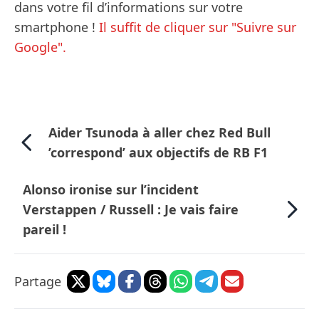
dans votre fil d’informations sur votre
smartphone !
Il suffit de cliquer sur "Suivre sur
Google".
Aider Tsunoda à aller chez Red Bull
’correspond’ aux objectifs de RB F1
Alonso ironise sur l’incident
Verstappen / Russell : Je vais faire
pareil !
Partage