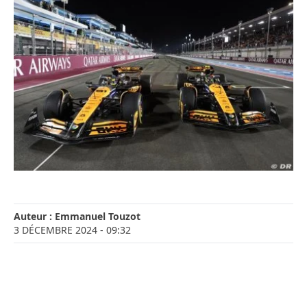
Auteur :
Emmanuel Touzot
3 DÉCEMBRE 2024
- 09:32