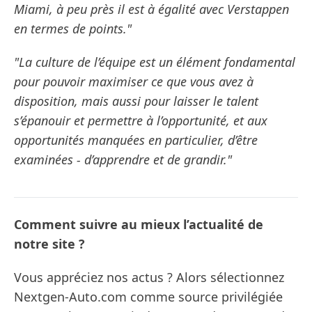
Miami, à peu près il est à égalité avec Verstappen
en termes de points."
"La culture de l’équipe est un élément fondamental
pour pouvoir maximiser ce que vous avez à
disposition, mais aussi pour laisser le talent
s’épanouir et permettre à l’opportunité, et aux
opportunités manquées en particulier, d’être
examinées - d’apprendre et de grandir."
Comment suivre au mieux l’actualité de
notre site ?
Vous appréciez nos actus ? Alors sélectionnez
Nextgen-Auto.com comme source privilégiée