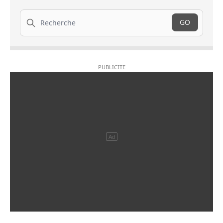
Recherche
GO