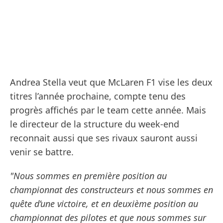
Andrea Stella veut que McLaren F1 vise les deux
titres l’année prochaine, compte tenu des
progrès affichés par le team cette année. Mais
le directeur de la structure du week-end
reconnait aussi que ses rivaux sauront aussi
venir se battre.
"Nous sommes en première position au
championnat des constructeurs et nous sommes en
quête d’une victoire, et en deuxième position au
championnat des pilotes et que nous sommes sur