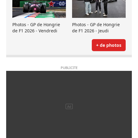
Photos - GP de Hongrie
Photos - GP de Hongrie
de F1 2026 - Vendredi
de F1 2026 - Jeudi
+ de photos