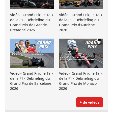
Vidéo - Grand Prix, le Talk
Vidéo - Grand Prix, le Talk
de la F1 - Débriefing du
de la F1 - Débriefing du
Grand Prix de Grande-
Grand Prix d’Autriche
Bretagne 2026
2026
Vidéo - Grand Prix, le Talk
Vidéo - Grand Prix, le Talk
de la F1 - Débriefing du
de la F1 - Débriefing du
Grand Prix de Barcelone
Grand Prix de Monaco
2026
2026
+ de vidéos