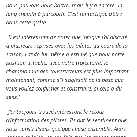
nous pouvons nous battre, mais il y a encore un
long chemin à parcourir. C’est fantastique d’être
dans cette quête.
"Il est intéressant de noter que lorsque j’ai discuté
à plusieurs reprises avec les pilotes au cours de la
saison, Lando lui-même a estimé que pour notre
position actuelle, avec notre trajectoire, le
championnat des constructeurs est plus important
maintenant, comme s’il s’agissait de la base que
vous voulez confirmer et construire, si cela a du
sens."
"J’ai toujours trouvé intéressant le retour
d’information des pilotes. Ils ont le sentiment que
nous construisons quelque chose ensemble. Alors