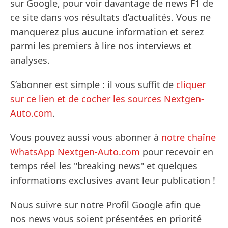
sur Google, pour voir davantage de news F1 de
ce site dans vos résultats d’actualités. Vous ne
manquerez plus aucune information et serez
parmi les premiers à lire nos interviews et
analyses.
S’abonner est simple : il vous suffit de
cliquer
sur ce lien et de cocher les sources Nextgen-
Auto.com
.
Vous pouvez aussi vous abonner à
notre chaîne
WhatsApp Nextgen-Auto.com
pour recevoir en
temps réel les "breaking news" et quelques
informations exclusives avant leur publication !
Nous suivre sur notre Profil Google afin que
nos news vous soient présentées en priorité