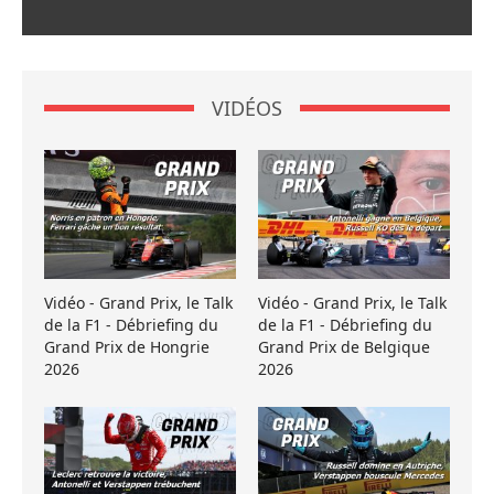
VIDÉOS
Vidéo - Grand Prix, le Talk
Vidéo - Grand Prix, le Talk
de la F1 - Débriefing du
de la F1 - Débriefing du
Grand Prix de Hongrie
Grand Prix de Belgique
2026
2026