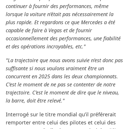
continuer à fournir des performances, même
lorsque la voiture n’était pas nécessairement la
plus rapide. Et regardons ce que Mercedes a été
capable de faire à Vegas et de fournir
occasionnellement des performances, une fiabilité
et des opérations incroyables, etc."
"La trajectoire que nous avons suivie n’est donc pas
suffisante si nous voulons vraiment être un
concurrent en 2025 dans les deux championnats.
C’est le moment de ne pas se contenter de notre
trajectoire. C’est le moment de dire que le niveau,
la barre, doit être relevé."
Interrogé sur le titre mondial qu’il préférerait
remporter entre celui des pilotes et celui des