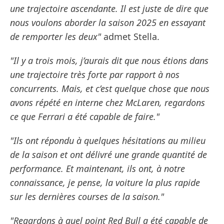
une trajectoire ascendante. Il est juste de dire que
nous voulons aborder la saison 2025 en essayant
de remporter les deux"
admet Stella.
"Il y a trois mois, j’aurais dit que nous étions dans
une trajectoire très forte par rapport à nos
concurrents. Mais, et c’est quelque chose que nous
avons répété en interne chez McLaren, regardons
ce que Ferrari a été capable de faire."
"Ils ont répondu à quelques hésitations au milieu
de la saison et ont délivré une grande quantité de
performance. Et maintenant, ils ont, à notre
connaissance, je pense, la voiture la plus rapide
sur les dernières courses de la saison."
"Regardons à quel point Red Bull a été capable de