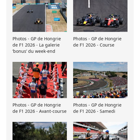
Photos - GP de Hongrie
Photos - GP de Hongrie
de F1 2026 - La galerie
de F1 2026 - Course
’bonus’ du week-end
Photos - GP de Hongrie
Photos - GP de Hongrie
de F1 2026 - Avant-course
de F1 2026 - Samedi