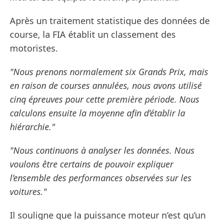
Après un traitement statistique des données de
course, la FIA établit un classement des
motoristes.
"Nous prenons normalement six Grands Prix, mais
en raison de courses annulées, nous avons utilisé
cinq épreuves pour cette première période. Nous
calculons ensuite la moyenne afin d’établir la
hiérarchie."
"Nous continuons à analyser les données. Nous
voulons être certains de pouvoir expliquer
l’ensemble des performances observées sur les
voitures."
Il souligne que la puissance moteur n’est qu’un