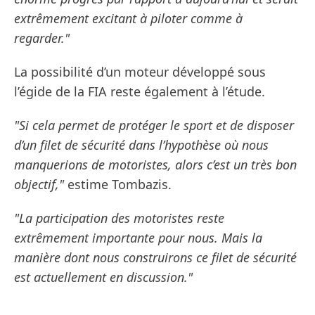
extrêmement excitant à piloter comme à
regarder."
La possibilité d’un moteur développé sous
l’égide de la FIA reste également à l’étude.
"Si cela permet de protéger le sport et de disposer
d’un filet de sécurité dans l’hypothèse où nous
manquerions de motoristes, alors c’est un très bon
objectif,"
estime Tombazis.
"La participation des motoristes reste
extrêmement importante pour nous. Mais la
manière dont nous construirons ce filet de sécurité
est actuellement en discussion."