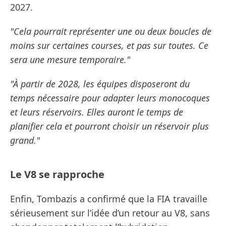
2027.
"Cela pourrait représenter une ou deux boucles de
moins sur certaines courses, et pas sur toutes. Ce
sera une mesure temporaire."
"À partir de 2028, les équipes disposeront du
temps nécessaire pour adapter leurs monocoques
et leurs réservoirs. Elles auront le temps de
planifier cela et pourront choisir un réservoir plus
grand."
Le V8 se rapproche
Enfin, Tombazis a confirmé que la FIA travaille
sérieusement sur l’idée d’un retour au V8, sans