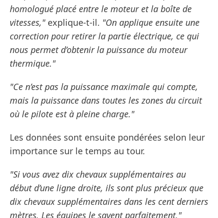
homologué placé entre le moteur et la boîte de
vitesses,"
explique-t-il.
"On applique ensuite une
correction pour retirer la partie électrique, ce qui
nous permet d’obtenir la puissance du moteur
thermique."
"Ce n’est pas la puissance maximale qui compte,
mais la puissance dans toutes les zones du circuit
où le pilote est à pleine charge."
Les données sont ensuite pondérées selon leur
importance sur le temps au tour.
"Si vous avez dix chevaux supplémentaires au
début d’une ligne droite, ils sont plus précieux que
dix chevaux supplémentaires dans les cent derniers
mètres. Les équipes le savent parfaitement."