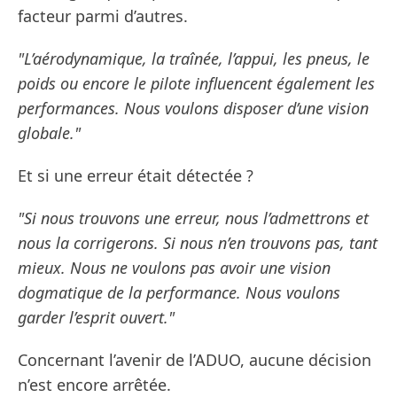
facteur parmi d’autres.
"L’aérodynamique, la traînée, l’appui, les pneus, le
poids ou encore le pilote influencent également les
performances. Nous voulons disposer d’une vision
globale."
Et si une erreur était détectée ?
"Si nous trouvons une erreur, nous l’admettrons et
nous la corrigerons. Si nous n’en trouvons pas, tant
mieux. Nous ne voulons pas avoir une vision
dogmatique de la performance. Nous voulons
garder l’esprit ouvert."
Concernant l’avenir de l’ADUO, aucune décision
n’est encore arrêtée.