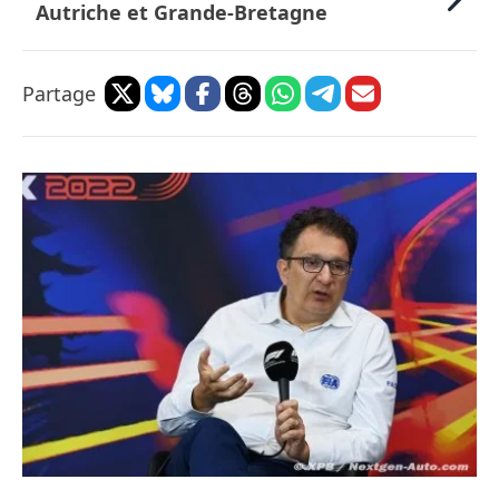
Autriche et Grande-Bretagne
Partage