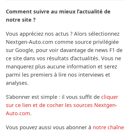
Comment suivre au mieux l’actualité de
notre site ?
Vous appréciez nos actus ? Alors sélectionnez
Nextgen-Auto.com comme source privilégiée
sur Google, pour voir davantage de news F1 de
ce site dans vos résultats d’actualités. Vous ne
manquerez plus aucune information et serez
parmi les premiers à lire nos interviews et
analyses.
S’abonner est simple : il vous suffit de
cliquer
sur ce lien et de cocher les sources Nextgen-
Auto.com
.
Vous pouvez aussi vous abonner à
notre chaîne