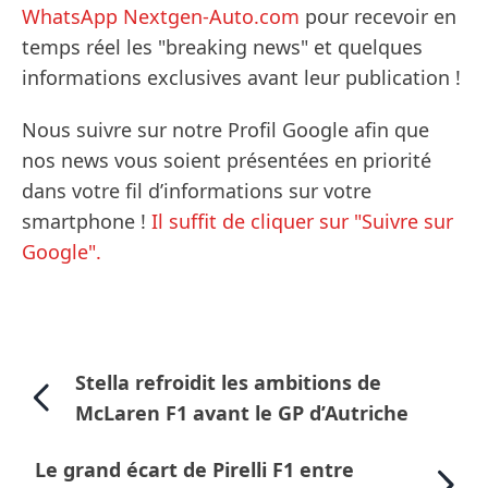
WhatsApp Nextgen-Auto.com
pour recevoir en
temps réel les "breaking news" et quelques
informations exclusives avant leur publication !
Nous suivre sur notre Profil Google afin que
nos news vous soient présentées en priorité
dans votre fil d’informations sur votre
smartphone !
Il suffit de cliquer sur "Suivre sur
Google".
Stella refroidit les ambitions de
McLaren F1 avant le GP d’Autriche
Le grand écart de Pirelli F1 entre