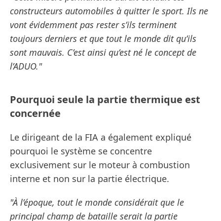
constructeurs automobiles à quitter le sport. Ils ne
vont évidemment pas rester s’ils terminent
toujours derniers et que tout le monde dit qu’ils
sont mauvais. C’est ainsi qu’est né le concept de
l’ADUO."
Pourquoi seule la partie thermique est
concernée
Le dirigeant de la FIA a également expliqué
pourquoi le système se concentre
exclusivement sur le moteur à combustion
interne et non sur la partie électrique.
"À l’époque, tout le monde considérait que le
principal champ de bataille serait la partie