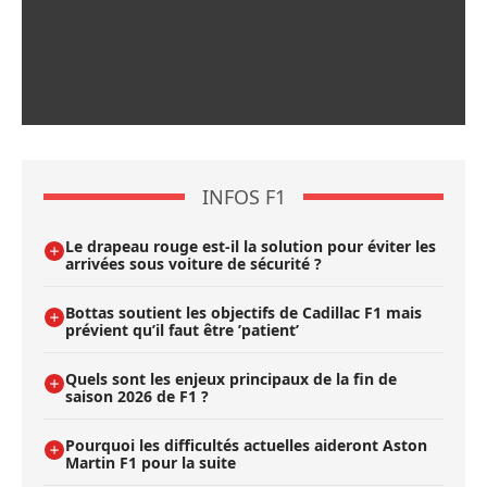
INFOS F1
Le drapeau rouge est-il la solution pour éviter les
arrivées sous voiture de sécurité ?
Bottas soutient les objectifs de Cadillac F1 mais
prévient qu’il faut être ’patient’
Quels sont les enjeux principaux de la fin de
saison 2026 de F1 ?
Pourquoi les difficultés actuelles aideront Aston
Martin F1 pour la suite