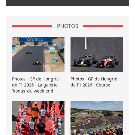
PHOTOS
Photos - GP de Hongrie
Photos - GP de Hongrie
de F1 2026 - La galerie
de F1 2026 - Course
’bonus’ du week-end