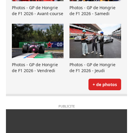
Photos - GP de Hongrie
Photos - GP de Hongrie
de F1 2026 - Avant-course
de F1 2026 - Samedi
Photos - GP de Hongrie
Photos - GP de Hongrie
de F1 2026 - Vendredi
de F1 2026 - Jeudi
+ de photos