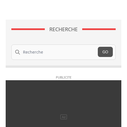
RECHERCHE
Recherche
GO