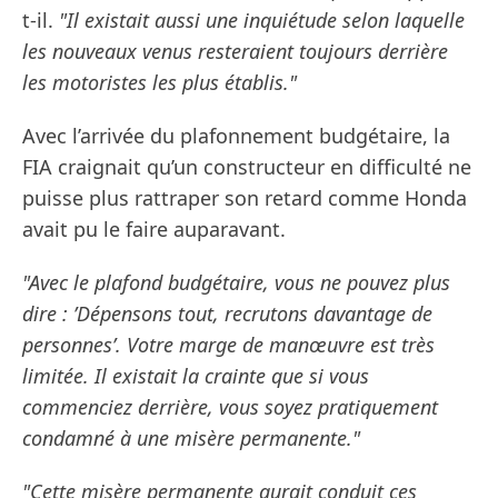
t-il.
"Il existait aussi une inquiétude selon laquelle
les nouveaux venus resteraient toujours derrière
les motoristes les plus établis."
Avec l’arrivée du plafonnement budgétaire, la
FIA craignait qu’un constructeur en difficulté ne
puisse plus rattraper son retard comme Honda
avait pu le faire auparavant.
"Avec le plafond budgétaire, vous ne pouvez plus
dire : ’Dépensons tout, recrutons davantage de
personnes’. Votre marge de manœuvre est très
limitée. Il existait la crainte que si vous
commenciez derrière, vous soyez pratiquement
condamné à une misère permanente."
"Cette misère permanente aurait conduit ces