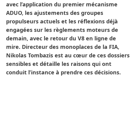
avec l’application du premier mécanisme
ADUO, les ajustements des groupes
propulseurs actuels et les réflexions déjà
engagées sur les règlements moteurs de
demain, avec le retour du V8 en ligne de
mire. Directeur des monoplaces de la FIA,
Nikolas Tombazis est au cœur de ces dossiers
sensibles et détaille les raisons qui ont
conduit l’instance à prendre ces décisions.