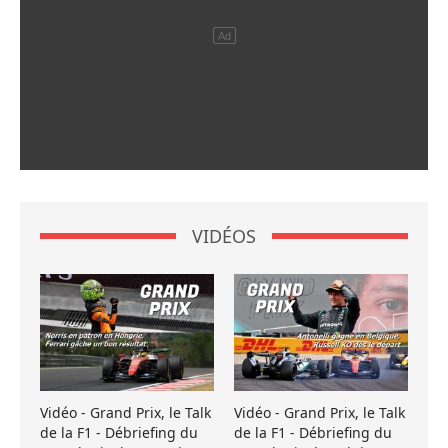
VIDÉOS
Vidéo - Grand Prix, le Talk
Vidéo - Grand Prix, le Talk
de la F1 - Débriefing du
de la F1 - Débriefing du