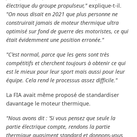
électrique du groupe propulseur,"
explique-t-il.
"On nous disait en 2021 que plus personne ne
construirait jamais de moteur thermique ultra
optimisé sur fond de guerre des motoristes, ce qui
était évidemment une position erronée."
"C’est normal, parce que les gens sont très
compétitifs et cherchent toujours à obtenir ce qui
est le mieux pour leur sport mais aussi pour leur
équipe. Cela rend le processus assez difficile."
La FIA avait même proposé de standardiser
davantage le moteur thermique.
"Nous avons dit : ’Si vous pensez que seule la
partie électrique compte, rendons la partie
thermique quasiment standard et donnons-vous