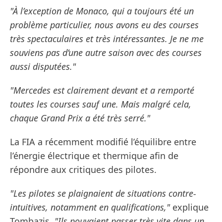
"À l’exception de Monaco, qui a toujours été un
problème particulier, nous avons eu des courses
très spectaculaires et très intéressantes. Je ne me
souviens pas d’une autre saison avec des courses
aussi disputées."
"Mercedes est clairement devant et a remporté
toutes les courses sauf une. Mais malgré cela,
chaque Grand Prix a été très serré."
La FIA a récemment modifié l’équilibre entre
l’énergie électrique et thermique afin de
répondre aux critiques des pilotes.
"Les pilotes se plaignaient de situations contre-
intuitives, notamment en qualifications,"
explique
Tombazis.
"Ils pouvaient passer très vite dans un