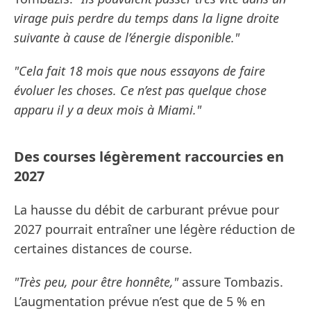
virage puis perdre du temps dans la ligne droite
suivante à cause de l’énergie disponible."
"Cela fait 18 mois que nous essayons de faire
évoluer les choses. Ce n’est pas quelque chose
apparu il y a deux mois à Miami."
Des courses légèrement raccourcies en
2027
La hausse du débit de carburant prévue pour
2027 pourrait entraîner une légère réduction de
certaines distances de course.
"Très peu, pour être honnête,"
assure Tombazis.
L’augmentation prévue n’est que de 5 % en