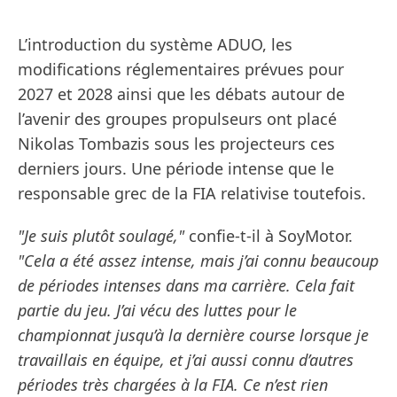
L’introduction du système ADUO, les
modifications réglementaires prévues pour
2027 et 2028 ainsi que les débats autour de
l’avenir des groupes propulseurs ont placé
Nikolas Tombazis sous les projecteurs ces
derniers jours. Une période intense que le
responsable grec de la FIA relativise toutefois.
"Je suis plutôt soulagé,"
confie-t-il à SoyMotor.
"Cela a été assez intense, mais j’ai connu beaucoup
de périodes intenses dans ma carrière. Cela fait
partie du jeu. J’ai vécu des luttes pour le
championnat jusqu’à la dernière course lorsque je
travaillais en équipe, et j’ai aussi connu d’autres
périodes très chargées à la FIA. Ce n’est rien