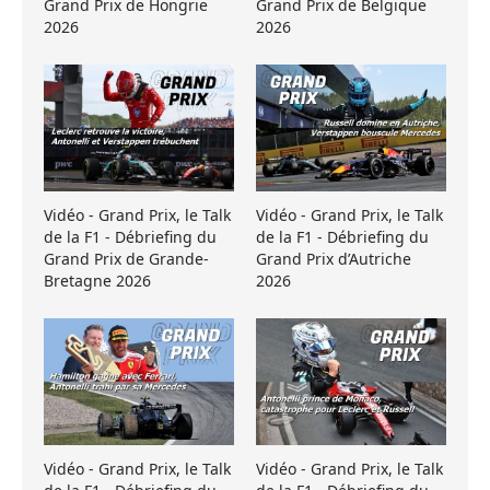
Grand Prix de Hongrie
Grand Prix de Belgique
2026
2026
Vidéo - Grand Prix, le Talk
Vidéo - Grand Prix, le Talk
de la F1 - Débriefing du
de la F1 - Débriefing du
Grand Prix de Grande-
Grand Prix d’Autriche
Bretagne 2026
2026
Vidéo - Grand Prix, le Talk
Vidéo - Grand Prix, le Talk