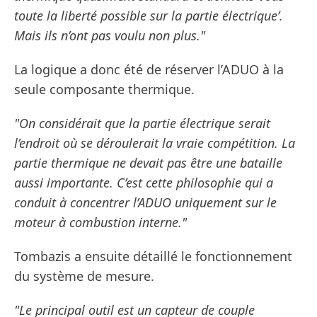
toute la liberté possible sur la partie électrique’.
Mais ils n’ont pas voulu non plus."
La logique a donc été de réserver l’ADUO à la
seule composante thermique.
"On considérait que la partie électrique serait
l’endroit où se déroulerait la vraie compétition. La
partie thermique ne devait pas être une bataille
aussi importante. C’est cette philosophie qui a
conduit à concentrer l’ADUO uniquement sur le
moteur à combustion interne."
Tombazis a ensuite détaillé le fonctionnement
du système de mesure.
"Le principal outil est un capteur de couple