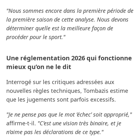
"Nous sommes encore dans la première période de
la première saison de cette analyse. Nous devons
déterminer quelle est la meilleure façon de
procéder pour le sport."
Une réglementation 2026 qui fonctionne
mieux qu’on ne le dit
Interrogé sur les critiques adressées aux
nouvelles règles techniques, Tombazis estime
que les jugements sont parfois excessifs.
"Je ne pense pas que le mot ’échec’ soit approprié,"
affirme-t-il.
"C’est une vision très binaire, et je
n’aime pas les déclarations de ce type."