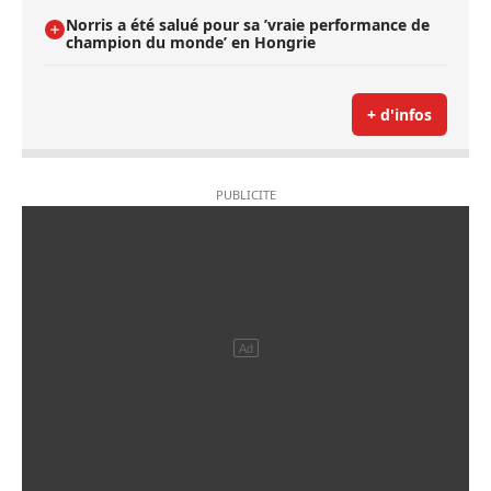
Norris a été salué pour sa ’vraie performance de
champion du monde’ en Hongrie
+ d'infos