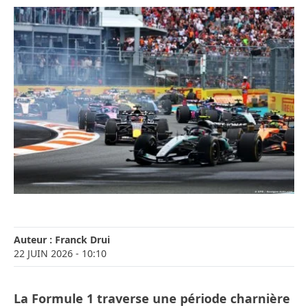
Auteur :
Franck Drui
22 JUIN 2026
- 10:10
La Formule 1 traverse une période charnière