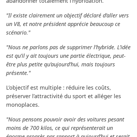
abandonner totalement l’hybridation.
"Il existe clairement un objectif déclaré d’aller vers
un V8, et notre président apprécie beaucoup ce
scénario."
"Nous ne parlons pas de supprimer l’hybride. L’idée
est qu’il y ait toujours une partie électrique, peut-
être plus petite qu’aujourd’hui, mais toujours
présente."
L’objectif est multiple : réduire les coûts,
préserver l’attractivité du sport et alléger les
monoplaces.
"Nous pensons pouvoir avoir des voitures pesant
moins de 700 kilos, ce qui représenterait un
énorme progrès par rapport à aujourd’hui et serait