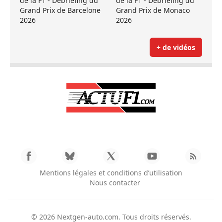
de la F1 - Débriefing du
de la F1 - Débriefing du
Grand Prix de Barcelone
Grand Prix de Monaco
2026
2026
+ de vidéos
Mentions légales et conditions d’utilisation
Nous contacter
© 2026
Nextgen-auto.com
. Tous droits réservés.