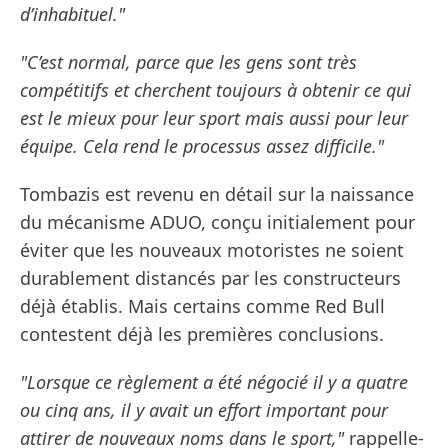
d’inhabituel."
"C’est normal, parce que les gens sont très
compétitifs et cherchent toujours à obtenir ce qui
est le mieux pour leur sport mais aussi pour leur
équipe. Cela rend le processus assez difficile."
Tombazis est revenu en détail sur la naissance
du mécanisme ADUO, conçu initialement pour
éviter que les nouveaux motoristes ne soient
durablement distancés par les constructeurs
déjà établis. Mais certains comme Red Bull
contestent déjà les premières conclusions.
"Lorsque ce règlement a été négocié il y a quatre
ou cinq ans, il y avait un effort important pour
attirer de nouveaux noms dans le sport,"
rappelle-