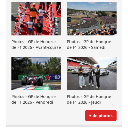
Photos - GP de Hongrie
Photos - GP de Hongrie
de F1 2026 - Avant-course
de F1 2026 - Samedi
Photos - GP de Hongrie
Photos - GP de Hongrie
de F1 2026 - Vendredi
de F1 2026 - Jeudi
+ de photos