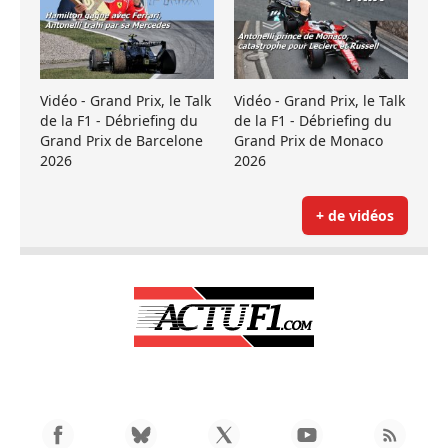
Vidéo - Grand Prix, le Talk
Vidéo - Grand Prix, le Talk
de la F1 - Débriefing du
de la F1 - Débriefing du
Grand Prix de Barcelone
Grand Prix de Monaco
2026
2026
+ de vidéos