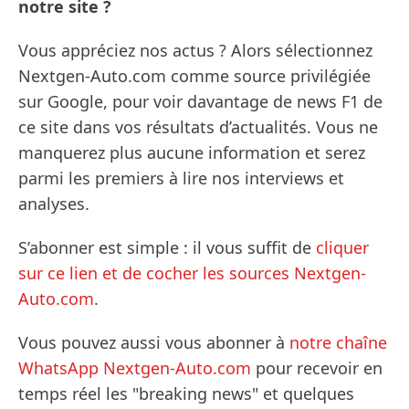
notre site ?
Vous appréciez nos actus ? Alors sélectionnez
Nextgen-Auto.com comme source privilégiée
sur Google, pour voir davantage de news F1 de
ce site dans vos résultats d’actualités. Vous ne
manquerez plus aucune information et serez
parmi les premiers à lire nos interviews et
analyses.
S’abonner est simple : il vous suffit de
cliquer
sur ce lien et de cocher les sources Nextgen-
Auto.com
.
Vous pouvez aussi vous abonner à
notre chaîne
WhatsApp Nextgen-Auto.com
pour recevoir en
temps réel les "breaking news" et quelques