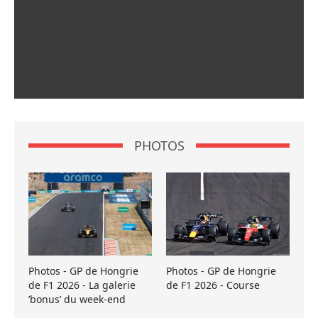
PHOTOS
Photos - GP de Hongrie
Photos - GP de Hongrie
de F1 2026 - La galerie
de F1 2026 - Course
’bonus’ du week-end