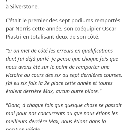
à Silverstone.
C’était le premier des sept podiums remportés
par Norris cette année, son coéquipier Oscar
Piastri en totalisant deux de son côté.
"Si on met de côté les erreurs en qualifications
dont j’ai déjà parlé, je pense que chaque fois que
nous avons été sur le point de remporter une
victoire au cours des six ou sept dernières courses,
j’ai eu six fois la 2e place cette année et toutes
étaient derrière Max, aucun autre pilote."
"Donc, à chaque fois que quelque chose se passait
mal pour nos concurrents ou que nous étions les
meilleurs derrière Max, nous étions dans la
position idéale."