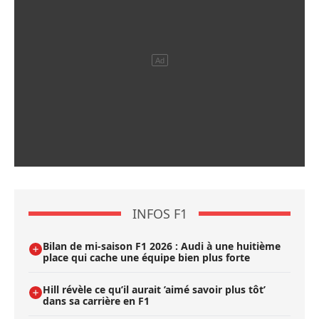
INFOS F1
Bilan de mi-saison F1 2026 : Audi à une huitième
place qui cache une équipe bien plus forte
Hill révèle ce qu’il aurait ’aimé savoir plus tôt’
dans sa carrière en F1