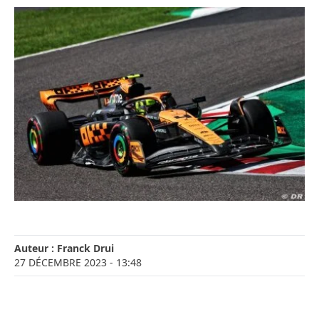
Auteur :
Franck Drui
27 DÉCEMBRE 2023
- 13:48