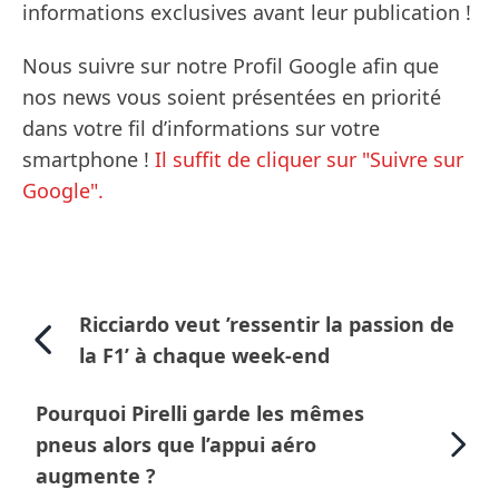
informations exclusives avant leur publication !
Nous suivre sur notre Profil Google afin que
nos news vous soient présentées en priorité
dans votre fil d’informations sur votre
smartphone !
Il suffit de cliquer sur "Suivre sur
Google".
Ricciardo veut ’ressentir la passion de
la F1’ à chaque week-end
Pourquoi Pirelli garde les mêmes
pneus alors que l’appui aéro
augmente ?