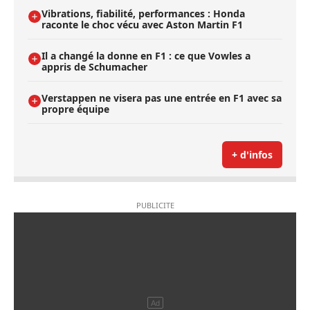
Vibrations, fiabilité, performances : Honda
raconte le choc vécu avec Aston Martin F1
Il a changé la donne en F1 : ce que Vowles a
appris de Schumacher
Verstappen ne visera pas une entrée en F1 avec sa
propre équipe
+ d'infos