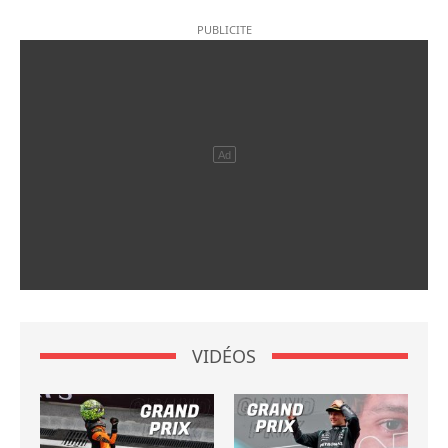
VIDÉOS