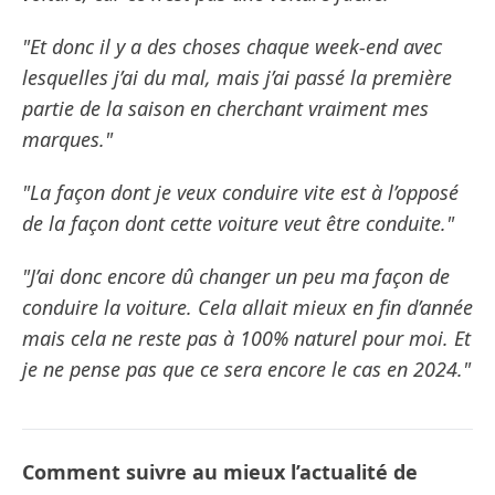
"Et donc il y a des choses chaque week-end avec
lesquelles j’ai du mal, mais j’ai passé la première
partie de la saison en cherchant vraiment mes
marques."
"La façon dont je veux conduire vite est à l’opposé
de la façon dont cette voiture veut être conduite."
"J’ai donc encore dû changer un peu ma façon de
conduire la voiture. Cela allait mieux en fin d’année
mais cela ne reste pas à 100% naturel pour moi. Et
je ne pense pas que ce sera encore le cas en 2024."
Comment suivre au mieux l’actualité de