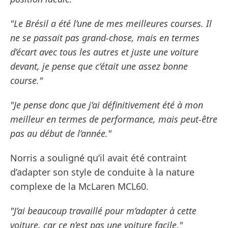
"Le Brésil a été l’une de mes meilleures courses. Il
ne se passait pas grand-chose, mais en termes
d’écart avec tous les autres et juste une voiture
devant, je pense que c’était une assez bonne
course."
"Je pense donc que j’ai définitivement été à mon
meilleur en termes de performance, mais peut-être
pas au début de l’année."
Norris a souligné qu’il avait été contraint
d’adapter son style de conduite à la nature
complexe de la McLaren MCL60.
"J’ai beaucoup travaillé pour m’adapter à cette
voiture, car ce n’est pas une voiture facile."