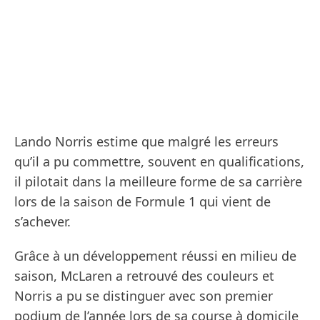
Lando Norris estime que malgré les erreurs
qu’il a pu commettre, souvent en qualifications,
il pilotait dans la meilleure forme de sa carrière
lors de la saison de Formule 1 qui vient de
s’achever.
Grâce à un développement réussi en milieu de
saison, McLaren a retrouvé des couleurs et
Norris a pu se distinguer avec son premier
podium de l’année lors de sa course à domicile