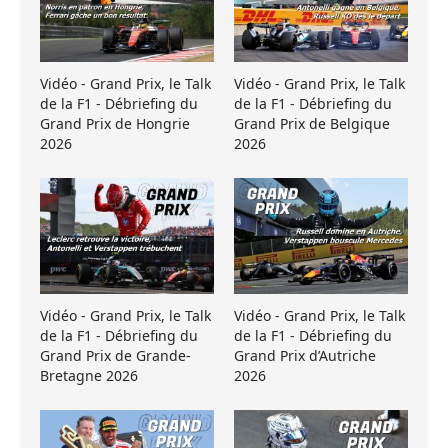
Vidéo - Grand Prix, le Talk
Vidéo - Grand Prix, le Talk
de la F1 - Débriefing du
de la F1 - Débriefing du
Grand Prix de Hongrie
Grand Prix de Belgique
2026
2026
Vidéo - Grand Prix, le Talk
Vidéo - Grand Prix, le Talk
de la F1 - Débriefing du
de la F1 - Débriefing du
Grand Prix de Grande-
Grand Prix d’Autriche
Bretagne 2026
2026