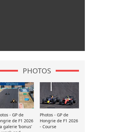
PHOTOS
otos - GP de
Photos - GP de
ngrie de F1 2026
Hongrie de F1 2026
La galerie ’bonus’
- Course