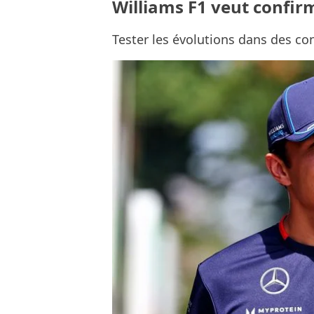
Williams F1 veut confi
Tester les évolutions dans des con