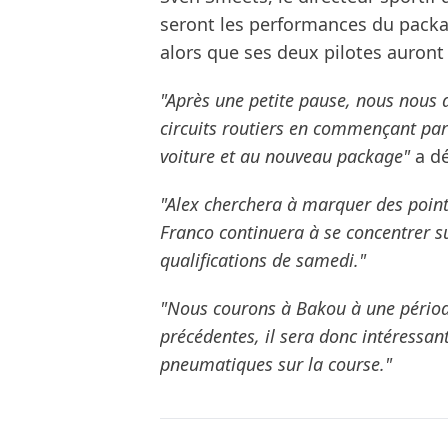
seront les performances du packa
alors que ses deux pilotes auront
"Après une petite pause, nous nous 
circuits routiers en commençant par 
voiture et au nouveau package"
a dé
"Alex cherchera à marquer des poin
Franco continuera à se concentrer su
qualifications de samedi."
"Nous courons à Bakou à une périod
précédentes, il sera donc intéressant
pneumatiques sur la course."