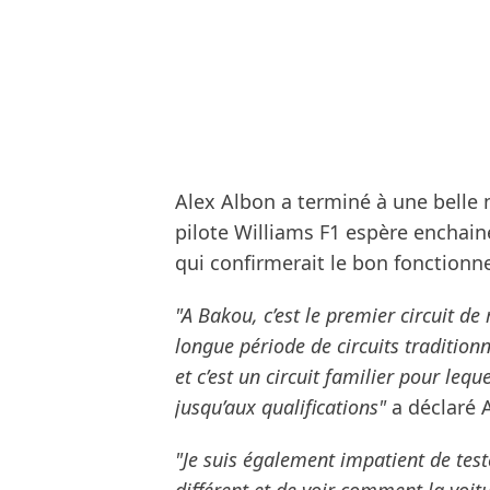
Alex Albon a terminé à une belle n
pilote Williams F1 espère enchain
qui confirmerait le bon fonction
"A Bakou, c’est le premier circuit d
longue période de circuits traditio
et c’est un circuit familier pour leq
jusqu’aux qualifications"
a déclaré 
"Je suis également impatient de test