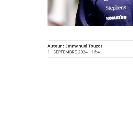
Auteur :
Emmanuel Touzot
11 SEPTEMBRE 2024
- 16:41