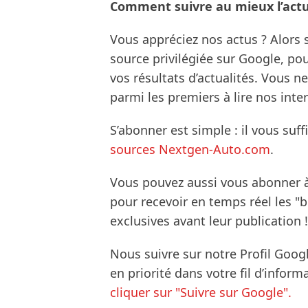
Comment suivre au mieux l’actua
Vous appréciez nos actus ? Alor
source privilégiée sur Google, po
vos résultats d’actualités. Vous 
parmi les premiers à lire nos inte
S’abonner est simple : il vous suff
sources Nextgen-Auto.com
.
Vous pouvez aussi vous abonner 
pour recevoir en temps réel les "
exclusives avant leur publication !
Nous suivre sur notre Profil Goog
en priorité dans votre fil d’infor
cliquer sur "Suivre sur Google".