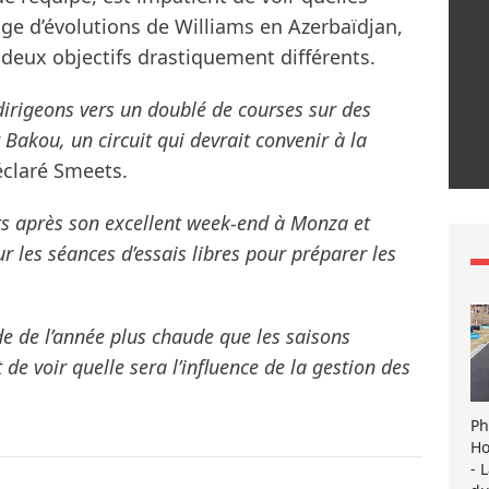
ge d’évolutions de Williams en Azerbaïdjan,
 deux objectifs drastiquement différents.
dirigeons vers un doublé de courses sur des
Bakou, un circuit qui devrait convenir à la
claré Smeets.
ts après son excellent week-end à Monza et
r les séances d’essais libres pour préparer les
e de l’année plus chaude que les saisons
 de voir quelle sera l’influence de la gestion des
Ph
Ho
- 