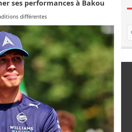
rmer ses performances à Bakou
ditions différentes
Re