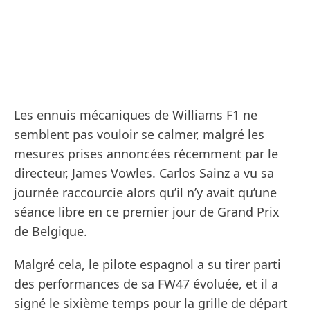
Les ennuis mécaniques de Williams F1 ne
semblent pas vouloir se calmer, malgré les
mesures prises annoncées récemment par le
directeur, James Vowles. Carlos Sainz a vu sa
journée raccourcie alors qu’il n’y avait qu’une
séance libre en ce premier jour de Grand Prix
de Belgique.
Malgré cela, le pilote espagnol a su tirer parti
des performances de sa FW47 évoluée, et il a
signé le sixième temps pour la grille de départ