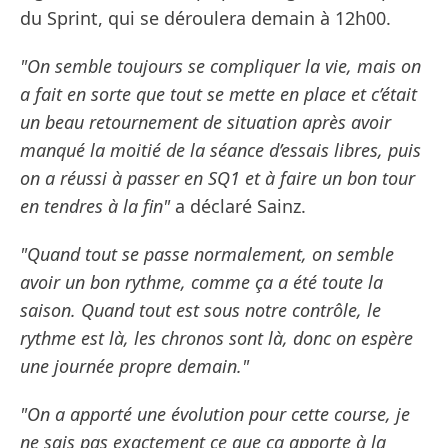
du Sprint, qui se déroulera demain à 12h00.
"On semble toujours se compliquer la vie, mais on
a fait en sorte que tout se mette en place et c’était
un beau retournement de situation après avoir
manqué la moitié de la séance d’essais libres, puis
on a réussi à passer en SQ1 et à faire un bon tour
en tendres à la fin"
a déclaré Sainz.
"Quand tout se passe normalement, on semble
avoir un bon rythme, comme ça a été toute la
saison. Quand tout est sous notre contrôle, le
rythme est là, les chronos sont là, donc on espère
une journée propre demain."
"On a apporté une évolution pour cette course, je
ne sais pas exactement ce que ça apporte à la