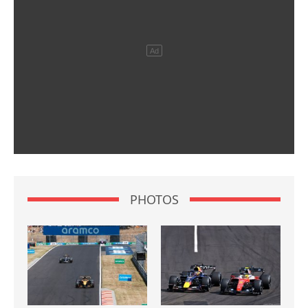
PHOTOS