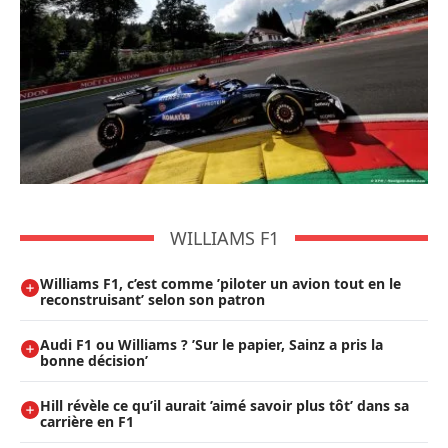
WILLIAMS F1
Williams F1, c’est comme ’piloter un avion tout en le
reconstruisant’ selon son patron
Audi F1 ou Williams ? ’Sur le papier, Sainz a pris la
bonne décision’
Hill révèle ce qu’il aurait ’aimé savoir plus tôt’ dans sa
carrière en F1