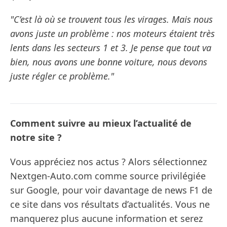
"C’est là où se trouvent tous les virages. Mais nous
avons juste un problème : nos moteurs étaient très
lents dans les secteurs 1 et 3. Je pense que tout va
bien, nous avons une bonne voiture, nous devons
juste régler ce problème."
Comment suivre au mieux l’actualité de
notre site ?
Vous appréciez nos actus ? Alors sélectionnez
Nextgen-Auto.com comme source privilégiée
sur Google, pour voir davantage de news F1 de
ce site dans vos résultats d’actualités. Vous ne
manquerez plus aucune information et serez