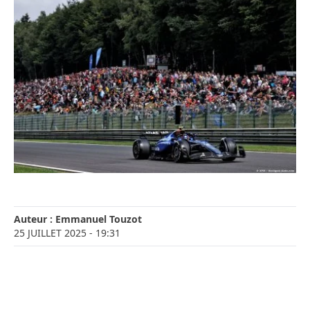
Auteur :
Emmanuel Touzot
25 JUILLET 2025
- 19:31