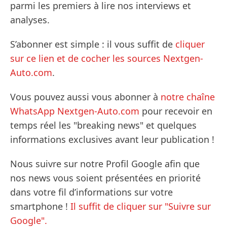
parmi les premiers à lire nos interviews et
analyses.
S’abonner est simple : il vous suffit de
cliquer
sur ce lien et de cocher les sources Nextgen-
Auto.com
.
Vous pouvez aussi vous abonner à
notre chaîne
WhatsApp Nextgen-Auto.com
pour recevoir en
temps réel les "breaking news" et quelques
informations exclusives avant leur publication !
Nous suivre sur notre Profil Google afin que
nos news vous soient présentées en priorité
dans votre fil d’informations sur votre
smartphone !
Il suffit de cliquer sur "Suivre sur
Google".