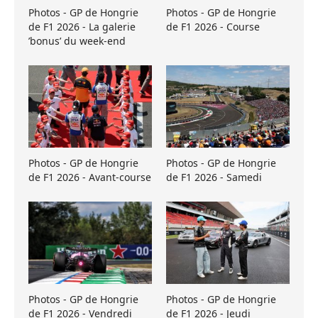
Photos - GP de Hongrie
Photos - GP de Hongrie
de F1 2026 - La galerie
de F1 2026 - Course
’bonus’ du week-end
Photos - GP de Hongrie
Photos - GP de Hongrie
de F1 2026 - Avant-course
de F1 2026 - Samedi
Photos - GP de Hongrie
Photos - GP de Hongrie
de F1 2026 - Vendredi
de F1 2026 - Jeudi