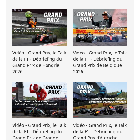
Vidéo - Grand Prix, le Talk
Vidéo - Grand Prix, le Talk
de la F1 - Débriefing du
de la F1 - Débriefing du
Grand Prix de Hongrie
Grand Prix de Belgique
2026
2026
Vidéo - Grand Prix, le Talk
Vidéo - Grand Prix, le Talk
de la F1 - Débriefing du
de la F1 - Débriefing du
Grand Prix de Grande-
Grand Prix d’Autriche