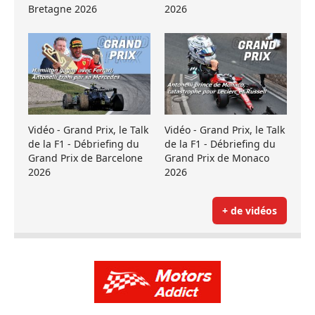
Bretagne 2026
2026
Vidéo - Grand Prix, le Talk
Vidéo - Grand Prix, le Talk
de la F1 - Débriefing du
de la F1 - Débriefing du
Grand Prix de Barcelone
Grand Prix de Monaco
2026
2026
+ de vidéos