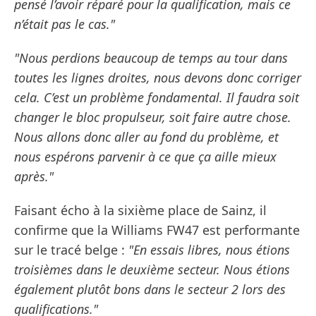
pensé l’avoir réparé pour la qualification, mais ce
n’était pas le cas."
"Nous perdions beaucoup de temps au tour dans
toutes les lignes droites, nous devons donc corriger
cela. C’est un problème fondamental. Il faudra soit
changer le bloc propulseur, soit faire autre chose.
Nous allons donc aller au fond du problème, et
nous espérons parvenir à ce que ça aille mieux
après."
Faisant écho à la sixième place de Sainz, il
confirme que la Williams FW47 est performante
sur le tracé belge :
"En essais libres, nous étions
troisièmes dans le deuxième secteur. Nous étions
également plutôt bons dans le secteur 2 lors des
qualifications."