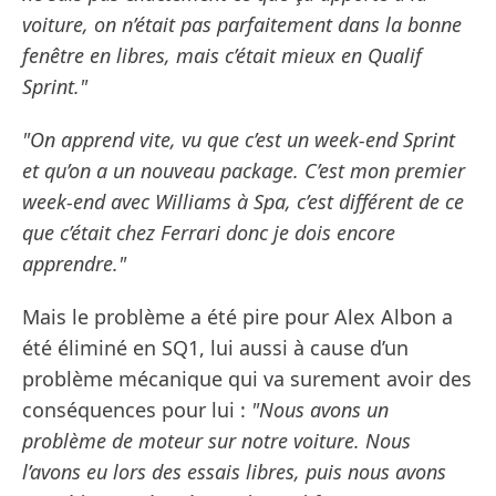
voiture, on n’était pas parfaitement dans la bonne
fenêtre en libres, mais c’était mieux en Qualif
Sprint."
"On apprend vite, vu que c’est un week-end Sprint
et qu’on a un nouveau package. C’est mon premier
week-end avec Williams à Spa, c’est différent de ce
que c’était chez Ferrari donc je dois encore
apprendre."
Mais le problème a été pire pour Alex Albon a
été éliminé en SQ1, lui aussi à cause d’un
problème mécanique qui va surement avoir des
conséquences pour lui :
"Nous avons un
problème de moteur sur notre voiture. Nous
l’avons eu lors des essais libres, puis nous avons