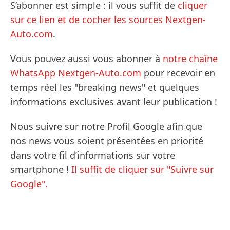
S’abonner est simple : il vous suffit de
cliquer
sur ce lien et de cocher les sources Nextgen-
Auto.com
.
Vous pouvez aussi vous abonner à
notre chaîne
WhatsApp Nextgen-Auto.com
pour recevoir en
temps réel les "breaking news" et quelques
informations exclusives avant leur publication !
Nous suivre sur notre Profil Google afin que
nos news vous soient présentées en priorité
dans votre fil d’informations sur votre
smartphone !
Il suffit de cliquer sur "Suivre sur
Google".