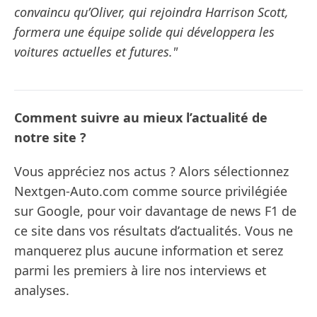
convaincu qu’Oliver, qui rejoindra Harrison Scott,
formera une équipe solide qui développera les
voitures actuelles et futures."
Comment suivre au mieux l’actualité de
notre site ?
Vous appréciez nos actus ? Alors sélectionnez
Nextgen-Auto.com comme source privilégiée
sur Google, pour voir davantage de news F1 de
ce site dans vos résultats d’actualités. Vous ne
manquerez plus aucune information et serez
parmi les premiers à lire nos interviews et
analyses.