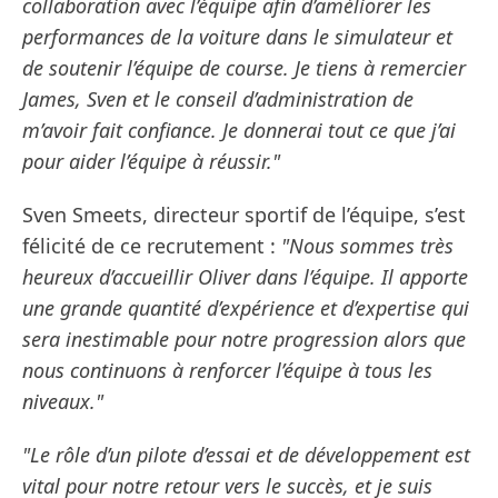
collaboration avec l’équipe afin d’améliorer les
performances de la voiture dans le simulateur et
de soutenir l’équipe de course. Je tiens à remercier
James, Sven et le conseil d’administration de
m’avoir fait confiance. Je donnerai tout ce que j’ai
pour aider l’équipe à réussir."
Sven Smeets, directeur sportif de l’équipe, s’est
félicité de ce recrutement :
"Nous sommes très
heureux d’accueillir Oliver dans l’équipe. Il apporte
une grande quantité d’expérience et d’expertise qui
sera inestimable pour notre progression alors que
nous continuons à renforcer l’équipe à tous les
niveaux."
"Le rôle d’un pilote d’essai et de développement est
vital pour notre retour vers le succès, et je suis