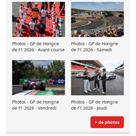
Photos - GP de Hongrie
Photos - GP de Hongrie
de F1 2026 - Avant-course
de F1 2026 - Samedi
Photos - GP de Hongrie
Photos - GP de Hongrie
de F1 2026 - Vendredi
de F1 2026 - Jeudi
+ de photos