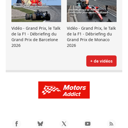
Vidéo - Grand Prix, le Talk
Vidéo - Grand Prix, le Talk
de la F1 - Débriefing du
de la F1 - Débriefing du
Grand Prix de Barcelone
Grand Prix de Monaco
2026
2026
+ de vidéos