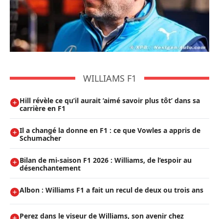
WILLIAMS F1
Hill révèle ce qu’il aurait ’aimé savoir plus tôt’ dans sa
carrière en F1
Il a changé la donne en F1 : ce que Vowles a appris de
Schumacher
Bilan de mi-saison F1 2026 : Williams, de l’espoir au
désenchantement
Albon : Williams F1 a fait un recul de deux ou trois ans
Perez dans le viseur de Williams, son avenir chez