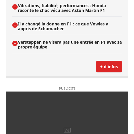
Vibrations, fiabilité, performances : Honda
raconte le choc vécu avec Aston Martin F1
Il a changé la donne en F1 : ce que Vowles a
appris de Schumacher
Verstappen ne visera pas une entrée en F1 avec sa
propre équipe
+ d'infos