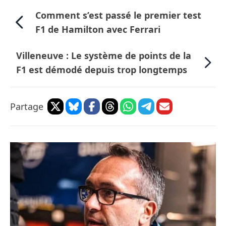
Comment s’est passé le premier test
F1 de Hamilton avec Ferrari
Villeneuve : Le système de points de la
F1 est démodé depuis trop longtemps
Partage