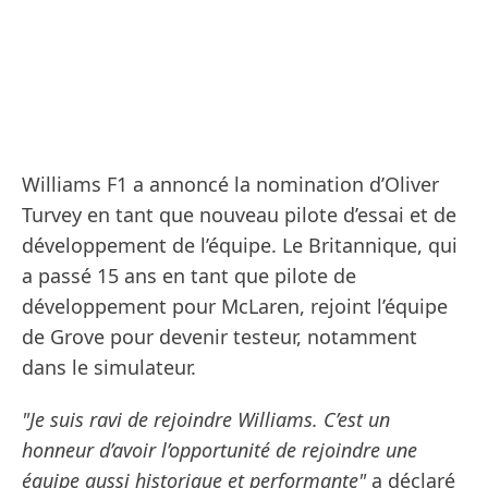
Williams F1 a annoncé la nomination d’Oliver
Turvey en tant que nouveau pilote d’essai et de
développement de l’équipe. Le Britannique, qui
a passé 15 ans en tant que pilote de
développement pour McLaren, rejoint l’équipe
de Grove pour devenir testeur, notamment
dans le simulateur.
"Je suis ravi de rejoindre Williams. C’est un
honneur d’avoir l’opportunité de rejoindre une
équipe aussi historique et performante"
a déclaré