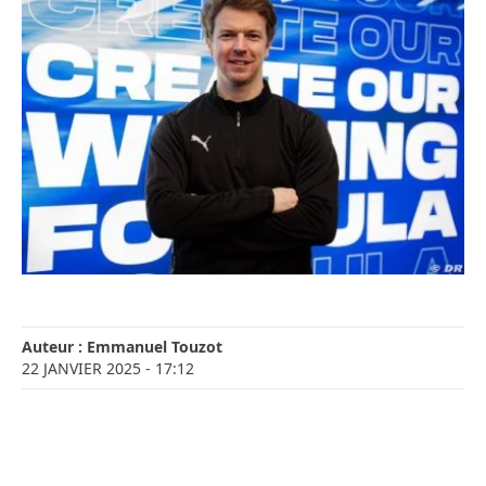
Auteur :
Emmanuel Touzot
22 JANVIER 2025
- 17:12