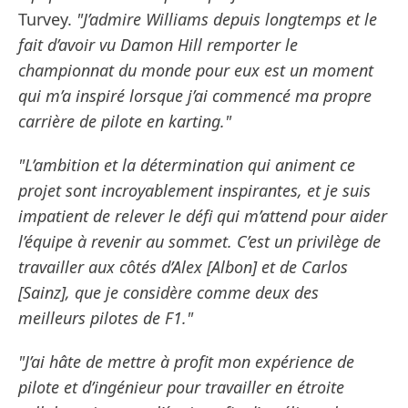
Turvey.
"J’admire Williams depuis longtemps et le
fait d’avoir vu Damon Hill remporter le
championnat du monde pour eux est un moment
qui m’a inspiré lorsque j’ai commencé ma propre
carrière de pilote en karting."
"L’ambition et la détermination qui animent ce
projet sont incroyablement inspirantes, et je suis
impatient de relever le défi qui m’attend pour aider
l’équipe à revenir au sommet. C’est un privilège de
travailler aux côtés d’Alex [Albon] et de Carlos
[Sainz], que je considère comme deux des
meilleurs pilotes de F1."
"J’ai hâte de mettre à profit mon expérience de
pilote et d’ingénieur pour travailler en étroite