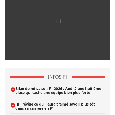
INFOS F1
Bilan de mi-saison F1 2026 : Audi à une huitième
place qui cache une équipe bien plus forte
Hill révèle ce qu’il aurait ’aimé savoir plus tôt’
dans sa carrière en F1