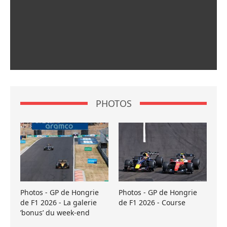
PHOTOS
Photos - GP de Hongrie
Photos - GP de Hongrie
de F1 2026 - La galerie
de F1 2026 - Course
’bonus’ du week-end