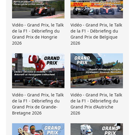
Vidéo - Grand Prix, le Talk
Vidéo - Grand Prix, le Talk
de la F1 - Débriefing du
de la F1 - Débriefing du
Grand Prix de Hongrie
Grand Prix de Belgique
2026
2026
Vidéo - Grand Prix, le Talk
Vidéo - Grand Prix, le Talk
de la F1 - Débriefing du
de la F1 - Débriefing du
Grand Prix de Grande-
Grand Prix d’Autriche
Bretagne 2026
2026