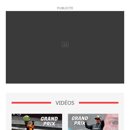
VIDÉOS