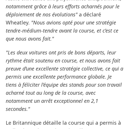
notamment grâce à leurs efforts acharnés pour le
déploiement de nos évolutions"
a déclaré
Wheatley.
"Nous avions opté pour une stratégie
tendre-médium-tendre avant la course, et c’est ce
que nous avons fait."
"Les deux voitures ont pris de bons départs, leur
rythme était soutenu en course, et nous avons fait
preuve d’une excellente stratégie collective, ce qui a
permis une excellente performance globale. Je
tiens à féliciter l’équipe des stands pour son travail
acharné tout au long de la course, avec
notamment un arrêt exceptionnel en 2,1
secondes."
Le Britannique détaille la course qui a permis à