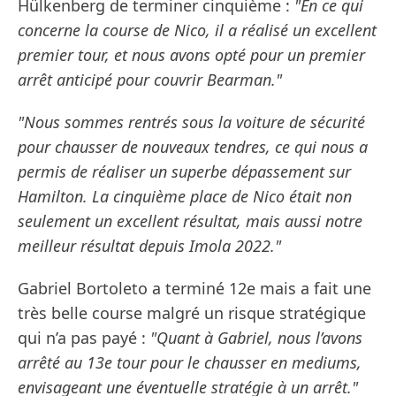
Hülkenberg de terminer cinquième :
"En ce qui
concerne la course de Nico, il a réalisé un excellent
premier tour, et nous avons opté pour un premier
arrêt anticipé pour couvrir Bearman."
"Nous sommes rentrés sous la voiture de sécurité
pour chausser de nouveaux tendres, ce qui nous a
permis de réaliser un superbe dépassement sur
Hamilton. La cinquième place de Nico était non
seulement un excellent résultat, mais aussi notre
meilleur résultat depuis Imola 2022."
Gabriel Bortoleto a terminé 12e mais a fait une
très belle course malgré un risque stratégique
qui n’a pas payé :
"Quant à Gabriel, nous l’avons
arrêté au 13e tour pour le chausser en mediums,
envisageant une éventuelle stratégie à un arrêt."