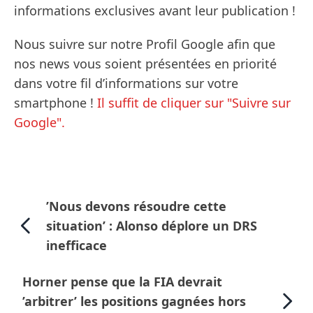
informations exclusives avant leur publication !
Nous suivre sur notre Profil Google afin que
nos news vous soient présentées en priorité
dans votre fil d’informations sur votre
smartphone !
Il suffit de cliquer sur "Suivre sur
Google".
’Nous devons résoudre cette
situation’ : Alonso déplore un DRS
inefficace
Horner pense que la FIA devrait
’arbitrer’ les positions gagnées hors