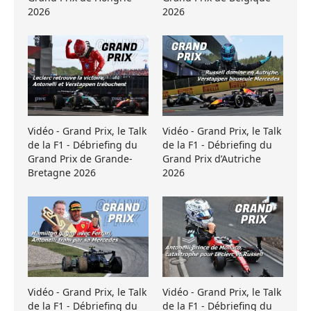
2026
2026
Vidéo - Grand Prix, le Talk
Vidéo - Grand Prix, le Talk
de la F1 - Débriefing du
de la F1 - Débriefing du
Grand Prix de Grande-
Grand Prix d’Autriche
Bretagne 2026
2026
Vidéo - Grand Prix, le Talk
Vidéo - Grand Prix, le Talk
de la F1 - Débriefing du
de la F1 - Débriefing du