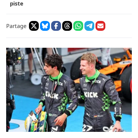
piste
Partage