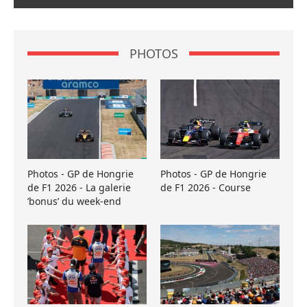
PHOTOS
Photos - GP de Hongrie
Photos - GP de Hongrie
de F1 2026 - La galerie
de F1 2026 - Course
’bonus’ du week-end