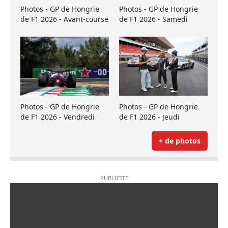
Photos - GP de Hongrie
Photos - GP de Hongrie
de F1 2026 - Avant-course
de F1 2026 - Samedi
Photos - GP de Hongrie
Photos - GP de Hongrie
de F1 2026 - Vendredi
de F1 2026 - Jeudi
+ de photos