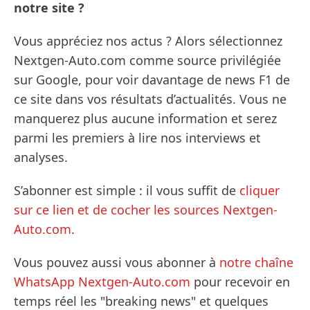
notre site ?
Vous appréciez nos actus ? Alors sélectionnez
Nextgen-Auto.com comme source privilégiée
sur Google, pour voir davantage de news F1 de
ce site dans vos résultats d’actualités. Vous ne
manquerez plus aucune information et serez
parmi les premiers à lire nos interviews et
analyses.
S’abonner est simple : il vous suffit de
cliquer
sur ce lien et de cocher les sources Nextgen-
Auto.com
.
Vous pouvez aussi vous abonner à
notre chaîne
WhatsApp Nextgen-Auto.com
pour recevoir en
temps réel les "breaking news" et quelques