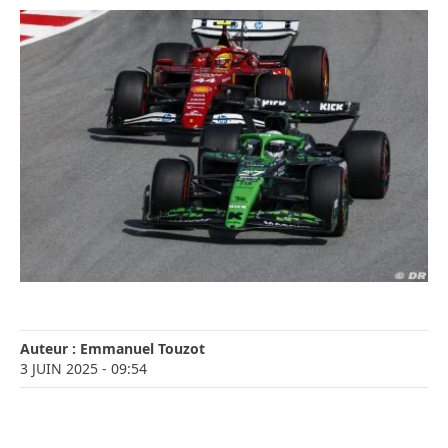
Auteur :
Emmanuel Touzot
3 JUIN 2025
- 09:54