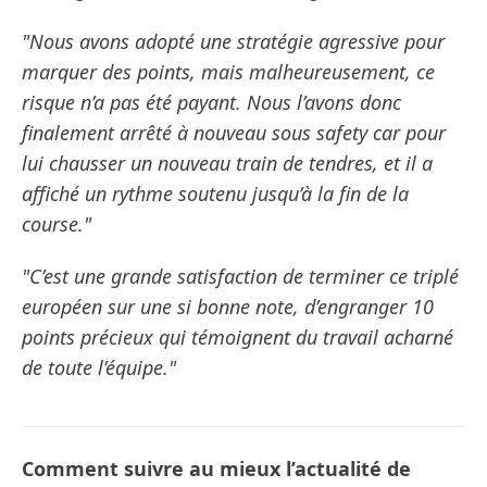
"Nous avons adopté une stratégie agressive pour
marquer des points, mais malheureusement, ce
risque n’a pas été payant. Nous l’avons donc
finalement arrêté à nouveau sous safety car pour
lui chausser un nouveau train de tendres, et il a
affiché un rythme soutenu jusqu’à la fin de la
course."
"C’est une grande satisfaction de terminer ce triplé
européen sur une si bonne note, d’engranger 10
points précieux qui témoignent du travail acharné
de toute l’équipe."
Comment suivre au mieux l’actualité de