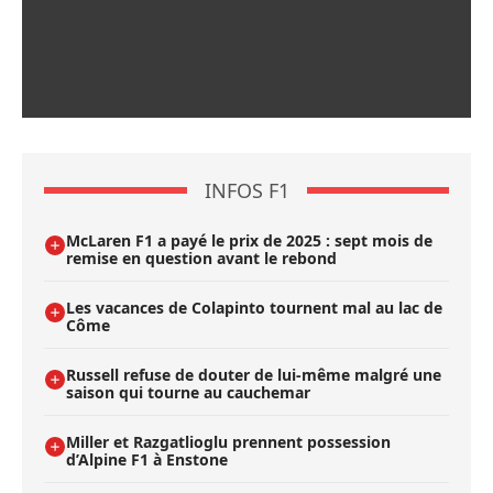
INFOS F1
McLaren F1 a payé le prix de 2025 : sept mois de
remise en question avant le rebond
Les vacances de Colapinto tournent mal au lac de
Côme
Russell refuse de douter de lui-même malgré une
saison qui tourne au cauchemar
Miller et Razgatlioglu prennent possession
d’Alpine F1 à Enstone