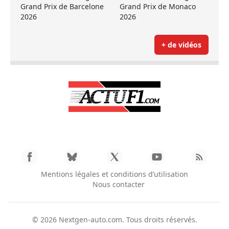
Grand Prix de Barcelone
Grand Prix de Monaco
2026
2026
+ de vidéos
Mentions légales et conditions d’utilisation
Nous contacter
© 2026
Nextgen-auto.com
. Tous droits réservés.