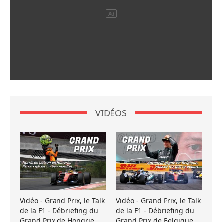
VIDÉOS
Vidéo - Grand Prix, le Talk
Vidéo - Grand Prix, le Talk
de la F1 - Débriefing du
de la F1 - Débriefing du
Grand Prix de Hongrie
Grand Prix de Belgique