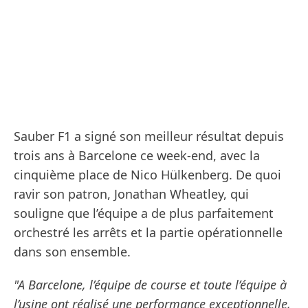
Sauber F1 a signé son meilleur résultat depuis
trois ans à Barcelone ce week-end, avec la
cinquième place de Nico Hülkenberg. De quoi
ravir son patron, Jonathan Wheatley, qui
souligne que l’équipe a de plus parfaitement
orchestré les arrêts et la partie opérationnelle
dans son ensemble.
"A Barcelone, l’équipe de course et toute l’équipe à
l’usine ont réalisé une performance exceptionnelle,