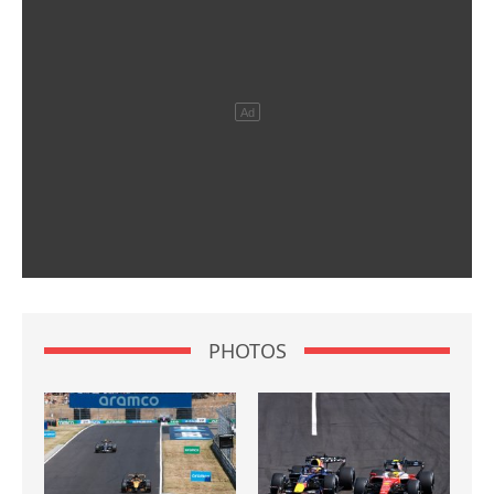
PHOTOS