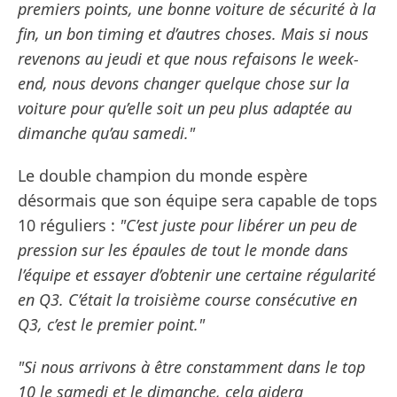
premiers points, une bonne voiture de sécurité à la
fin, un bon timing et d’autres choses. Mais si nous
revenons au jeudi et que nous refaisons le week-
end, nous devons changer quelque chose sur la
voiture pour qu’elle soit un peu plus adaptée au
dimanche qu’au samedi."
Le double champion du monde espère
désormais que son équipe sera capable de tops
10 réguliers :
"C’est juste pour libérer un peu de
pression sur les épaules de tout le monde dans
l’équipe et essayer d’obtenir une certaine régularité
en Q3. C’était la troisième course consécutive en
Q3, c’est le premier point."
"Si nous arrivons à être constamment dans le top
10 le samedi et le dimanche, cela aidera