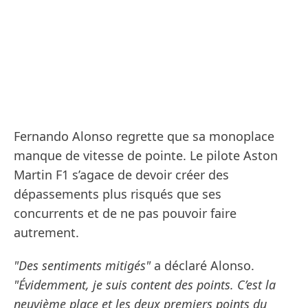
Fernando Alonso regrette que sa monoplace
manque de vitesse de pointe. Le pilote Aston
Martin F1 s’agace de devoir créer des
dépassements plus risqués que ses
concurrents et de ne pas pouvoir faire
autrement.
"Des sentiments mitigés"
a déclaré Alonso.
"Évidemment, je suis content des points. C’est la
neuvième place et les deux premiers points du