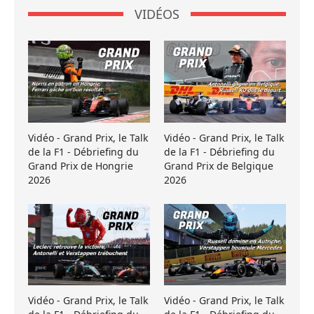
VIDÉOS
Vidéo - Grand Prix, le Talk
Vidéo - Grand Prix, le Talk
de la F1 - Débriefing du
de la F1 - Débriefing du
Grand Prix de Hongrie
Grand Prix de Belgique
2026
2026
Vidéo - Grand Prix, le Talk
Vidéo - Grand Prix, le Talk