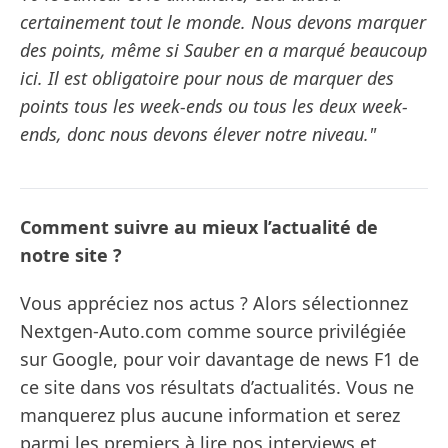
certainement tout le monde. Nous devons marquer
des points, même si Sauber en a marqué beaucoup
ici. Il est obligatoire pour nous de marquer des
points tous les week-ends ou tous les deux week-
ends, donc nous devons élever notre niveau."
Comment suivre au mieux l’actualité de
notre site ?
Vous appréciez nos actus ? Alors sélectionnez
Nextgen-Auto.com comme source privilégiée
sur Google, pour voir davantage de news F1 de
ce site dans vos résultats d’actualités. Vous ne
manquerez plus aucune information et serez
parmi les premiers à lire nos interviews et