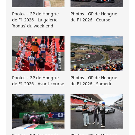
Photos - GP de Hongrie
Photos - GP de Hongrie
de F1 2026 - La galerie
de F1 2026 - Course
’bonus’ du week-end
Photos - GP de Hongrie
Photos - GP de Hongrie
de F1 2026 - Avant-course
de F1 2026 - Samedi