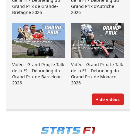
de la F1 - Débriefing du
de la F1 - Débriefing du
Grand Prix de Grande-
Grand Prix d’Autriche
Bretagne 2026
2026
Vidéo - Grand Prix, le Talk
Vidéo - Grand Prix, le Talk
de la F1 - Débriefing du
de la F1 - Débriefing du
Grand Prix de Barcelone
Grand Prix de Monaco
2026
2026
+ de vidéos