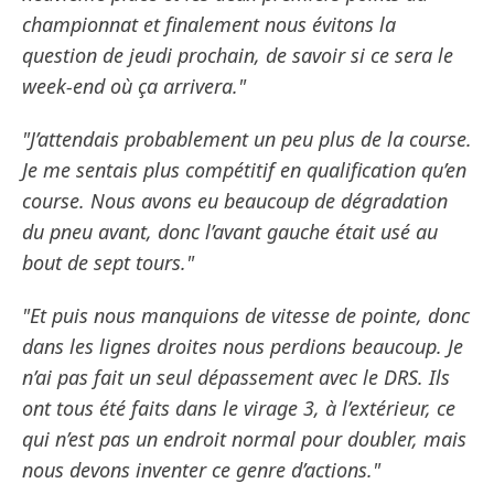
championnat et finalement nous évitons la
question de jeudi prochain, de savoir si ce sera le
week-end où ça arrivera."
"J’attendais probablement un peu plus de la course.
Je me sentais plus compétitif en qualification qu’en
course. Nous avons eu beaucoup de dégradation
du pneu avant, donc l’avant gauche était usé au
bout de sept tours."
"Et puis nous manquions de vitesse de pointe, donc
dans les lignes droites nous perdions beaucoup. Je
n’ai pas fait un seul dépassement avec le DRS. Ils
ont tous été faits dans le virage 3, à l’extérieur, ce
qui n’est pas un endroit normal pour doubler, mais
nous devons inventer ce genre d’actions."