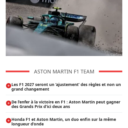
ASTON MARTIN F1 TEAM
Les F1 2027 seront un ’ajustement’ des règles et non un
grand changement
De l’enfer à la victoire en F1 : Aston Martin peut gagner
des Grands Prix d’ici deux ans
Honda F1 et Aston Martin, un duo enfin sur la même
longueur d’onde