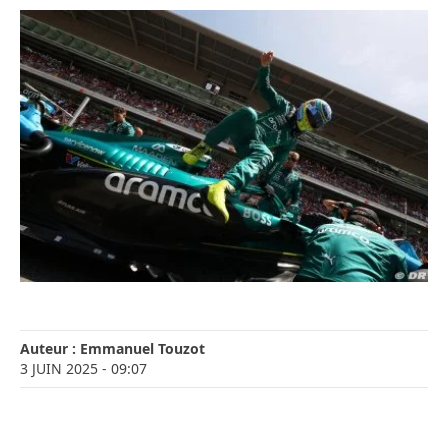
Auteur :
Emmanuel Touzot
3 JUIN 2025
- 09:07