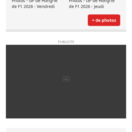
Photos - GP de Hongrie
Photos - GP de Hongrie
de F1 2026 - Vendredi
de F1 2026 - Jeudi
+ de photos