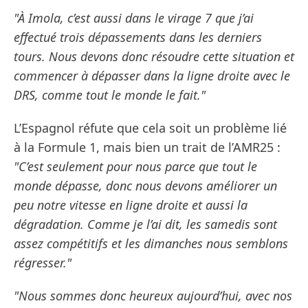
"À Imola, c’est aussi dans le virage 7 que j’ai
effectué trois dépassements dans les derniers
tours. Nous devons donc résoudre cette situation et
commencer à dépasser dans la ligne droite avec le
DRS, comme tout le monde le fait."
L’Espagnol réfute que cela soit un problème lié
à la Formule 1, mais bien un trait de l’AMR25 :
"C’est seulement pour nous parce que tout le
monde dépasse, donc nous devons améliorer un
peu notre vitesse en ligne droite et aussi la
dégradation. Comme je l’ai dit, les samedis sont
assez compétitifs et les dimanches nous semblons
régresser."
"Nous sommes donc heureux aujourd’hui, avec nos