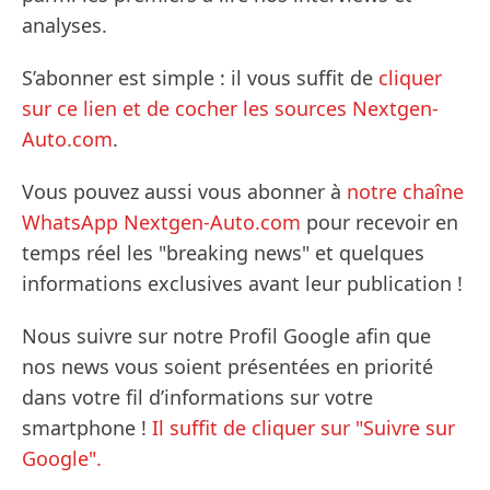
analyses.
S’abonner est simple : il vous suffit de
cliquer
sur ce lien et de cocher les sources Nextgen-
Auto.com
.
Vous pouvez aussi vous abonner à
notre chaîne
WhatsApp Nextgen-Auto.com
pour recevoir en
temps réel les "breaking news" et quelques
informations exclusives avant leur publication !
Nous suivre sur notre Profil Google afin que
nos news vous soient présentées en priorité
dans votre fil d’informations sur votre
smartphone !
Il suffit de cliquer sur "Suivre sur
Google".