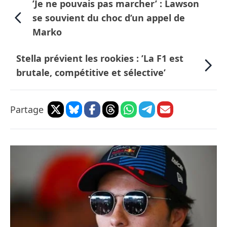
’Je ne pouvais pas marcher’ : Lawson
se souvient du choc d’un appel de
Marko
Stella prévient les rookies : ’La F1 est
brutale, compétitive et sélective’
Partage