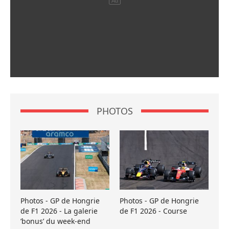
PHOTOS
Photos - GP de Hongrie
Photos - GP de Hongrie
de F1 2026 - La galerie
de F1 2026 - Course
’bonus’ du week-end