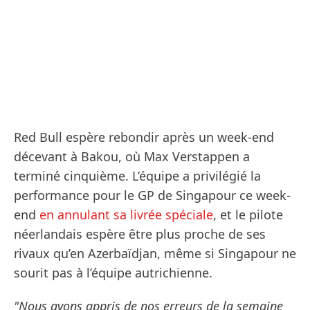
Red Bull espère rebondir après un week-end
décevant à Bakou, où Max Verstappen a
terminé cinquième. L’équipe a privilégié la
performance pour le GP de Singapour ce week-
end
en annulant sa livrée spéciale
, et le pilote
néerlandais espère être plus proche de ses
rivaux qu’en Azerbaïdjan, même si Singapour ne
sourit pas à l’équipe autrichienne.
"Nous avons appris de nos erreurs de la semaine