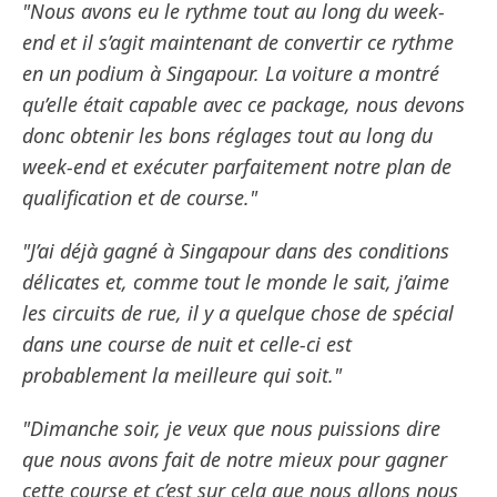
"Nous avons eu le rythme tout au long du week-
end et il s’agit maintenant de convertir ce rythme
en un podium à Singapour. La voiture a montré
qu’elle était capable avec ce package, nous devons
donc obtenir les bons réglages tout au long du
week-end et exécuter parfaitement notre plan de
qualification et de course."
"J’ai déjà gagné à Singapour dans des conditions
délicates et, comme tout le monde le sait, j’aime
les circuits de rue, il y a quelque chose de spécial
dans une course de nuit et celle-ci est
probablement la meilleure qui soit."
"Dimanche soir, je veux que nous puissions dire
que nous avons fait de notre mieux pour gagner
cette course et c’est sur cela que nous allons nous