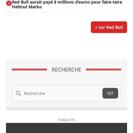
Red Bull aurait payé 8 millions d’euros pour faire taire
Helmut Marko
+ sur Red Bull
RECHERCHE
Recherche
GO