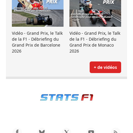
Vidéo - Grand Prix, le Talk
Vidéo - Grand Prix, le Talk
de la F1 - Débriefing du
de la F1 - Débriefing du
Grand Prix de Barcelone
Grand Prix de Monaco
2026
2026
+ de vidéos