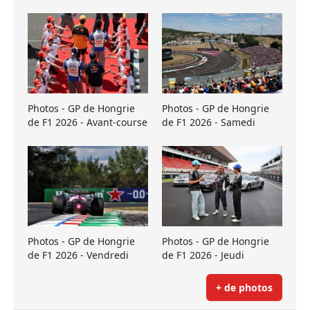
Photos - GP de Hongrie
Photos - GP de Hongrie
de F1 2026 - Avant-course
de F1 2026 - Samedi
Photos - GP de Hongrie
Photos - GP de Hongrie
de F1 2026 - Vendredi
de F1 2026 - Jeudi
+ de photos