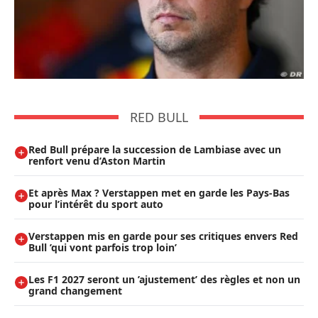
RED BULL
Red Bull prépare la succession de Lambiase avec un
renfort venu d’Aston Martin
Et après Max ? Verstappen met en garde les Pays-Bas
pour l’intérêt du sport auto
Verstappen mis en garde pour ses critiques envers Red
Bull ’qui vont parfois trop loin’
Les F1 2027 seront un ’ajustement’ des règles et non un
grand changement