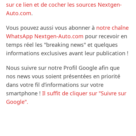
sur ce lien et de cocher les sources Nextgen-
Auto.com
.
Vous pouvez aussi vous abonner à
notre chaîne
WhatsApp Nextgen-Auto.com
pour recevoir en
temps réel les "breaking news" et quelques
informations exclusives avant leur publication !
Nous suivre sur notre Profil Google afin que
nos news vous soient présentées en priorité
dans votre fil d’informations sur votre
smartphone !
Il suffit de cliquer sur "Suivre sur
Google".