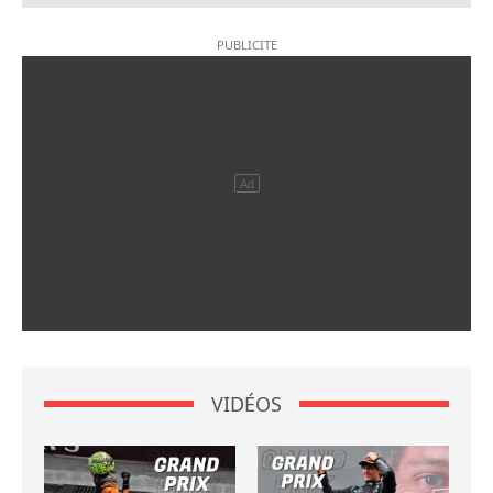
VIDÉOS