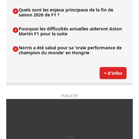
Quels sont les enjeux principaux de la fin de
saison 2026 de F1 ?
Pourquoi les difficultés actuelles aideront Aston
Martin F1 pour la suite
Norris a été salué pour sa ’vraie performance de
champion du monde’ en Hongrie
+ d'infos