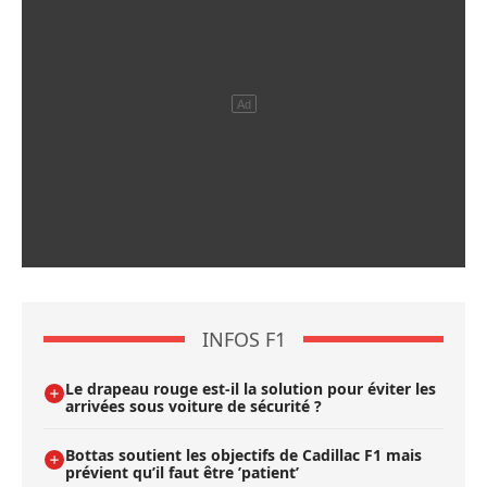
INFOS F1
Le drapeau rouge est-il la solution pour éviter les
arrivées sous voiture de sécurité ?
Bottas soutient les objectifs de Cadillac F1 mais
prévient qu’il faut être ’patient’