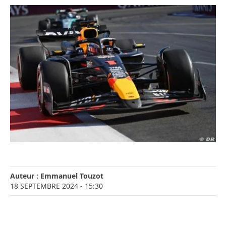
Auteur :
Emmanuel Touzot
18 SEPTEMBRE 2024
- 15:30