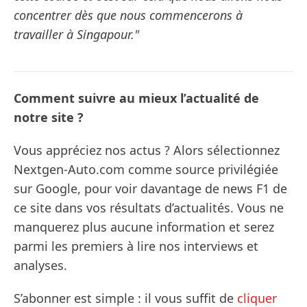
concentrer dès que nous commencerons à
travailler à Singapour."
Comment suivre au mieux l’actualité de
notre site ?
Vous appréciez nos actus ? Alors sélectionnez
Nextgen-Auto.com comme source privilégiée
sur Google, pour voir davantage de news F1 de
ce site dans vos résultats d’actualités. Vous ne
manquerez plus aucune information et serez
parmi les premiers à lire nos interviews et
analyses.
S’abonner est simple : il vous suffit de
cliquer