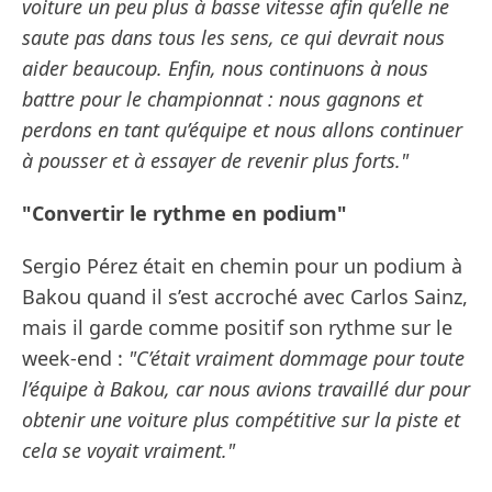
voiture un peu plus à basse vitesse afin qu’elle ne
saute pas dans tous les sens, ce qui devrait nous
aider beaucoup. Enfin, nous continuons à nous
battre pour le championnat : nous gagnons et
perdons en tant qu’équipe et nous allons continuer
à pousser et à essayer de revenir plus forts."
"Convertir le rythme en podium"
Sergio Pérez était en chemin pour un podium à
Bakou quand il s’est accroché avec Carlos Sainz,
mais il garde comme positif son rythme sur le
week-end :
"C’était vraiment dommage pour toute
l’équipe à Bakou, car nous avions travaillé dur pour
obtenir une voiture plus compétitive sur la piste et
cela se voyait vraiment."