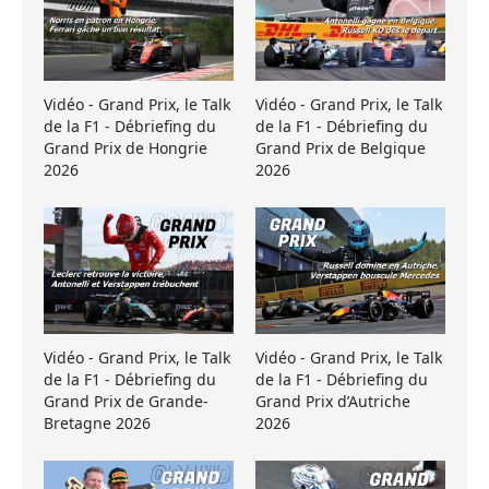
Vidéo - Grand Prix, le Talk
Vidéo - Grand Prix, le Talk
de la F1 - Débriefing du
de la F1 - Débriefing du
Grand Prix de Hongrie
Grand Prix de Belgique
2026
2026
Vidéo - Grand Prix, le Talk
Vidéo - Grand Prix, le Talk
de la F1 - Débriefing du
de la F1 - Débriefing du
Grand Prix de Grande-
Grand Prix d’Autriche
Bretagne 2026
2026