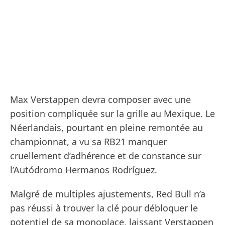
Max Verstappen devra composer avec une
position compliquée sur la grille au Mexique. Le
Néerlandais, pourtant en pleine remontée au
championnat, a vu sa RB21 manquer
cruellement d’adhérence et de constance sur
l’Autódromo Hermanos Rodríguez.
Malgré de multiples ajustements, Red Bull n’a
pas réussi à trouver la clé pour débloquer le
potentiel de sa monoplace, laissant Verstappen