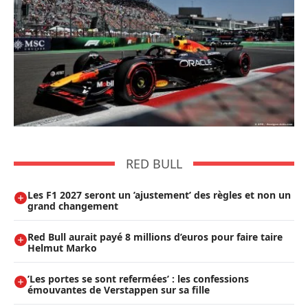
RED BULL
Les F1 2027 seront un ’ajustement’ des règles et non un
grand changement
Red Bull aurait payé 8 millions d’euros pour faire taire
Helmut Marko
’Les portes se sont refermées’ : les confessions
émouvantes de Verstappen sur sa fille