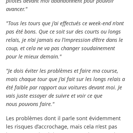
pilotes devant moi abandonnent pour pouvoir
avancer."
"Tous les tours que j’ai effectués ce week-end n’ont
pas été bons. Que ce soit sur des courts ou longs
relais, je n’ai jamais eu l’impression d’être dans le
coup, et cela ne va pas changer soudainement
pour le mieux demain."
"Je dois éviter les problèmes et faire ma course,
mais chaque tour que j’ai fait sur les longs relais a
été faible par rapport aux voitures devant moi. Je
vais juste essayer de suivre et voir ce que
nous pouvons faire."
Les problèmes dont il parle sont évidemment
les risques d’accrochage, mais cela n’est pas