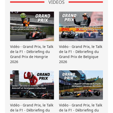
VIDÉOS
Vidéo - Grand Prix, le Talk
Vidéo - Grand Prix, le Talk
de la F1 - Débriefing du
de la F1 - Débriefing du
Grand Prix de Hongrie
Grand Prix de Belgique
2026
2026
Vidéo - Grand Prix, le Talk
Vidéo - Grand Prix, le Talk
de la F1 - Débriefing du
de la F1 - Débriefing du