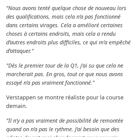
"Nous avons tenté quelque chose de nouveau lors
des qualifications, mais cela n’a pas fonctionné
dans certains virages. Cela a amélioré certaines
choses à certains endroits, mais cela a rendu
d’autres endroits plus difficiles, ce qui m’a empêché
d’attaquer."
"Dès le premier tour de la Q1, j’ai su que cela ne
marcherait pas. En gros, tout ce que nous avons
essayé n’a pas vraiment fonctionné."
Verstappen se montre réaliste pour la course
demain.
"Il n’y a pas vraiment de possibilité de remontée
quand on n’a pas le rythme. J’ai besoin que des