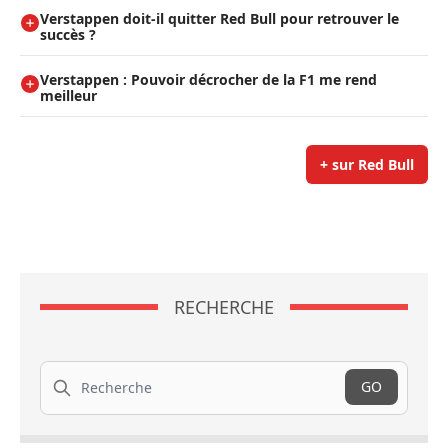
Verstappen doit-il quitter Red Bull pour retrouver le
succès ?
Verstappen : Pouvoir décrocher de la F1 me rend
meilleur
+ sur Red Bull
RECHERCHE
Recherche
GO