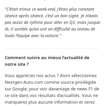
"C’était mieux ce week-end, j’étais plus constant
séance après séance, c’est un bon signe. Je n’avais
pas assez de rythme pour aller en Q3, mais jusque-
là, il semble qu’on soit en difficulté au niveau de
toute l’équipe avec la voiture."
Comment suivre au mieux l’actualité de
notre site ?
Vous appréciez nos actus ? Alors sélectionnez
Nextgen-Auto.com comme source privilégiée
sur Google, pour voir davantage de news F1 de
ce site dans vos résultats d’actualités. Vous ne
manquerez plus aucune information et serez