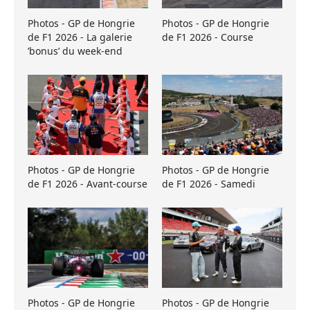
Photos - GP de Hongrie
Photos - GP de Hongrie
de F1 2026 - La galerie
de F1 2026 - Course
’bonus’ du week-end
Photos - GP de Hongrie
Photos - GP de Hongrie
de F1 2026 - Avant-course
de F1 2026 - Samedi
Photos - GP de Hongrie
Photos - GP de Hongrie