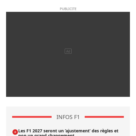
INFOS F1
Les F1 2027 seront un ’ajustement’ des règles et
non un grand changement