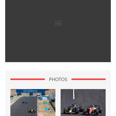
PHOTOS