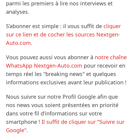
parmi les premiers à lire nos interviews et
analyses.
S’abonner est simple : il vous suffit de
cliquer
sur ce lien et de cocher les sources Nextgen-
Auto.com
.
Vous pouvez aussi vous abonner à
notre chaîne
WhatsApp Nextgen-Auto.com
pour recevoir en
temps réel les "breaking news" et quelques
informations exclusives avant leur publication !
Nous suivre sur notre Profil Google afin que
nos news vous soient présentées en priorité
dans votre fil d’informations sur votre
smartphone !
Il suffit de cliquer sur "Suivre sur
Google".