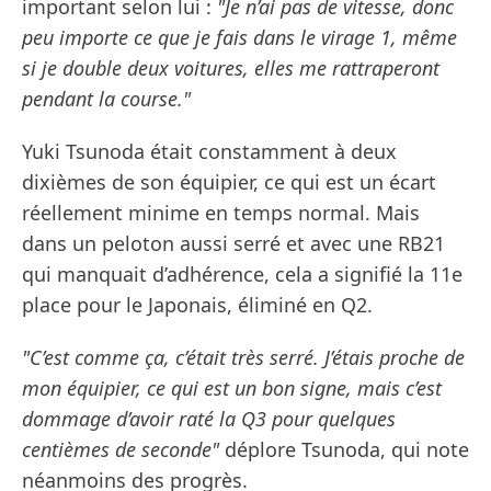
important selon lui :
"Je n’ai pas de vitesse, donc
peu importe ce que je fais dans le virage 1, même
si je double deux voitures, elles me rattraperont
pendant la course."
Yuki Tsunoda était constamment à deux
dixièmes de son équipier, ce qui est un écart
réellement minime en temps normal. Mais
dans un peloton aussi serré et avec une RB21
qui manquait d’adhérence, cela a signifié la 11e
place pour le Japonais, éliminé en Q2.
"C’est comme ça, c’était très serré. J’étais proche de
mon équipier, ce qui est un bon signe, mais c’est
dommage d’avoir raté la Q3 pour quelques
centièmes de seconde"
déplore Tsunoda, qui note
néanmoins des progrès.