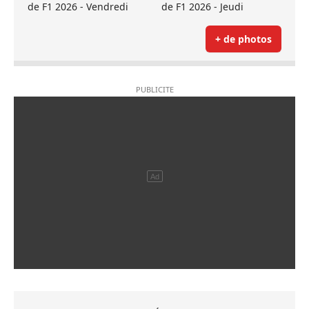
de F1 2026 - Vendredi
de F1 2026 - Jeudi
+ de photos