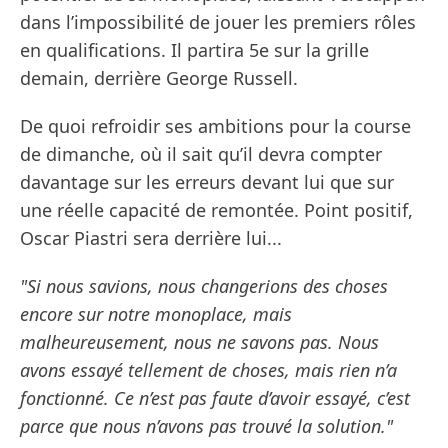
dans l’impossibilité de jouer les premiers rôles
en qualifications. Il partira 5e sur la grille
demain, derrière George Russell.
De quoi refroidir ses ambitions pour la course
de dimanche, où il sait qu’il devra compter
davantage sur les erreurs devant lui que sur
une réelle capacité de remontée. Point positif,
Oscar Piastri sera derrière lui...
"Si nous savions, nous changerions des choses
encore sur notre monoplace, mais
malheureusement, nous ne savons pas. Nous
avons essayé tellement de choses, mais rien n’a
fonctionné. Ce n’est pas faute d’avoir essayé, c’est
parce que nous n’avons pas trouvé la solution."