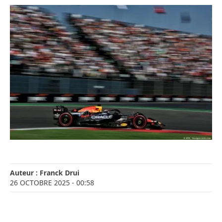
Auteur :
Franck Drui
26 OCTOBRE 2025
- 00:58