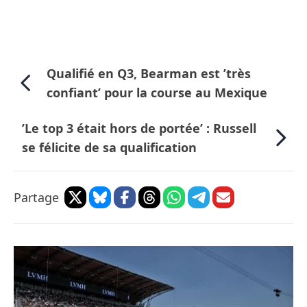
Qualifié en Q3, Bearman est ’très
confiant’ pour la course au Mexique
’Le top 3 était hors de portée’ : Russell
se félicite de sa qualification
Partage