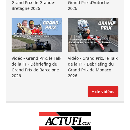
Grand Prix de Grande-
Grand Prix d’Autriche
Bretagne 2026
2026
Vidéo - Grand Prix, le Talk
Vidéo - Grand Prix, le Talk
de la F1 - Débriefing du
de la F1 - Débriefing du
Grand Prix de Barcelone
Grand Prix de Monaco
2026
2026
+ de vidéos