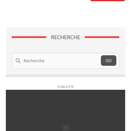
RECHERCHE
Recherche
GO