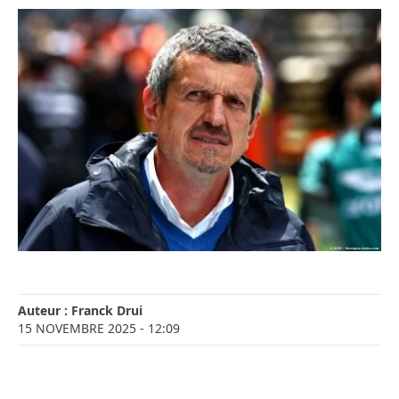
Auteur :
Franck Drui
15 NOVEMBRE 2025
- 12:09