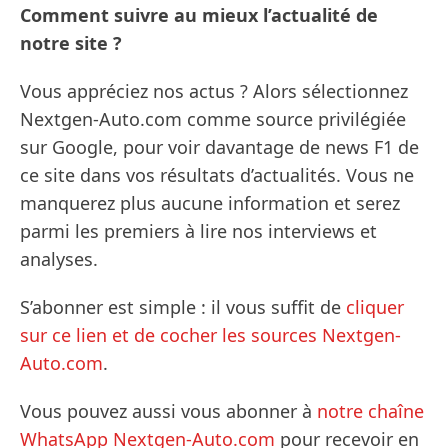
Comment suivre au mieux l’actualité de
notre site ?
Vous appréciez nos actus ? Alors sélectionnez
Nextgen-Auto.com comme source privilégiée
sur Google, pour voir davantage de news F1 de
ce site dans vos résultats d’actualités. Vous ne
manquerez plus aucune information et serez
parmi les premiers à lire nos interviews et
analyses.
S’abonner est simple : il vous suffit de
cliquer
sur ce lien et de cocher les sources Nextgen-
Auto.com
.
Vous pouvez aussi vous abonner à
notre chaîne
WhatsApp Nextgen-Auto.com
pour recevoir en