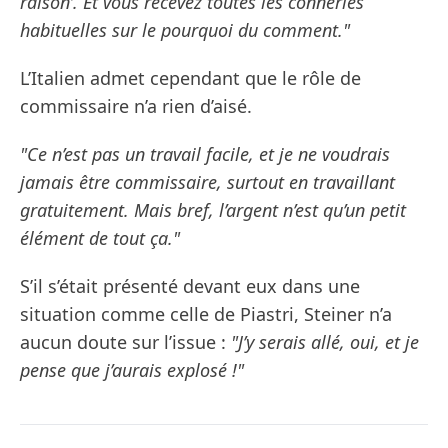
raison’. Et vous recevez toutes les conneries
habituelles sur le pourquoi du comment."
L’Italien admet cependant que le rôle de
commissaire n’a rien d’aisé.
"Ce n’est pas un travail facile, et je ne voudrais
jamais être commissaire, surtout en travaillant
gratuitement. Mais bref, l’argent n’est qu’un petit
élément de tout ça."
S’il s’était présenté devant eux dans une
situation comme celle de Piastri, Steiner n’a
aucun doute sur l’issue :
"J’y serais allé, oui, et je
pense que j’aurais explosé !"