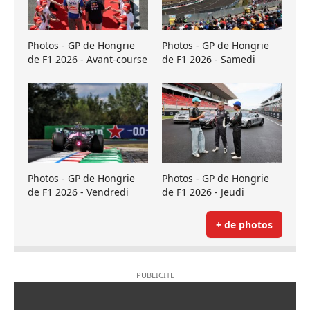
Photos - GP de Hongrie
Photos - GP de Hongrie
de F1 2026 - Avant-course
de F1 2026 - Samedi
Photos - GP de Hongrie
Photos - GP de Hongrie
de F1 2026 - Vendredi
de F1 2026 - Jeudi
+ de photos