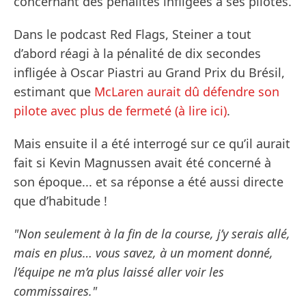
concernant des pénalités infligées à ses pilotes.
Dans le podcast Red Flags, Steiner a tout
d’abord réagi à la pénalité de dix secondes
infligée à Oscar Piastri au Grand Prix du Brésil,
estimant que
McLaren aurait dû défendre son
pilote avec plus de fermeté (à lire ici)
.
Mais ensuite il a été interrogé sur ce qu’il aurait
fait si Kevin Magnussen avait été concerné à
son époque... et sa réponse a été aussi directe
que d’habitude !
"Non seulement à la fin de la course, j’y serais allé,
mais en plus… vous savez, à un moment donné,
l’équipe ne m’a plus laissé aller voir les
commissaires."