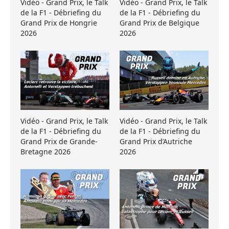
Vidéo - Grand Prix, le Talk
Vidéo - Grand Prix, le Talk
de la F1 - Débriefing du
de la F1 - Débriefing du
Grand Prix de Hongrie
Grand Prix de Belgique
2026
2026
Vidéo - Grand Prix, le Talk
Vidéo - Grand Prix, le Talk
de la F1 - Débriefing du
de la F1 - Débriefing du
Grand Prix de Grande-
Grand Prix d’Autriche
Bretagne 2026
2026