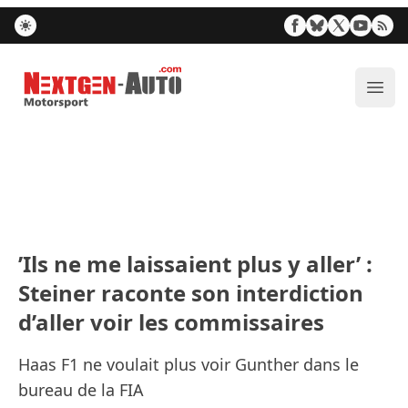
Nextgen-Auto.com
Ouvr
’Ils ne me laissaient plus y aller’ :
Steiner raconte son interdiction
d’aller voir les commissaires
Haas F1 ne voulait plus voir Gunther dans le
bureau de la FIA