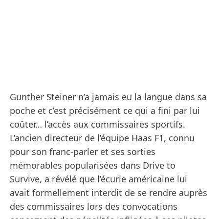
Gunther Steiner n’a jamais eu la langue dans sa
poche et c’est précisément ce qui a fini par lui
coûter… l’accès aux commissaires sportifs.
L’ancien directeur de l’équipe Haas F1, connu
pour son franc-parler et ses sorties
mémorables popularisées dans Drive to
Survive, a révélé que l’écurie américaine lui
avait formellement interdit de se rendre auprès
des commissaires lors des convocations