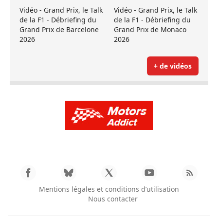
Vidéo - Grand Prix, le Talk
Vidéo - Grand Prix, le Talk
de la F1 - Débriefing du
de la F1 - Débriefing du
Grand Prix de Barcelone
Grand Prix de Monaco
2026
2026
+ de vidéos
Mentions légales et conditions d’utilisation
Nous contacter