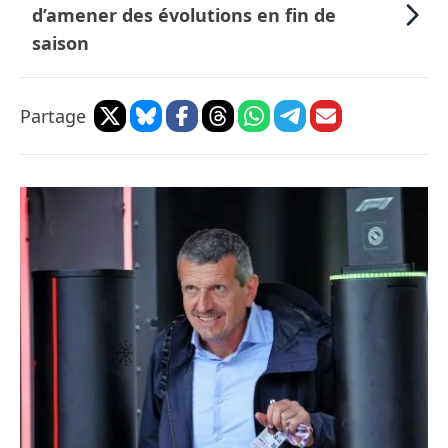
d’amener des évolutions en fin de
saison
Partage