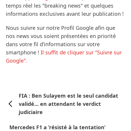
temps réel les "breaking news" et quelques
informations exclusives avant leur publication !
Nous suivre sur notre Profil Google afin que
nos news vous soient présentées en priorité
dans votre fil d’informations sur votre
smartphone !
Il suffit de cliquer sur "Suivre sur
Google".
FIA : Ben Sulayem est le seul candidat
validé... en attendant le verdict
judiciaire
Mercedes F1 a ’résisté à la tentation’