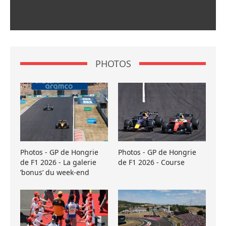
PHOTOS
Photos - GP de Hongrie
Photos - GP de Hongrie
de F1 2026 - La galerie
de F1 2026 - Course
’bonus’ du week-end