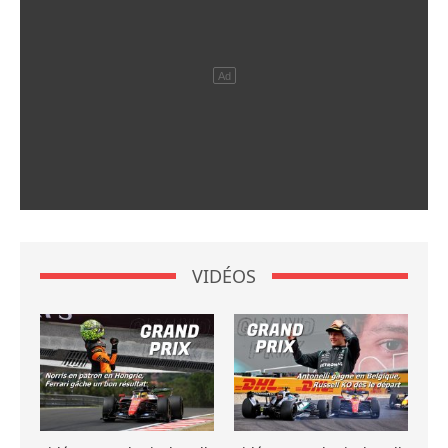
VIDÉOS