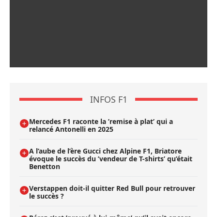
INFOS F1
Mercedes F1 raconte la ’remise à plat’ qui a
relancé Antonelli en 2025
A l’aube de l’ère Gucci chez Alpine F1, Briatore
évoque le succès du ’vendeur de T-shirts’ qu’était
Benetton
Verstappen doit-il quitter Red Bull pour retrouver
le succès ?