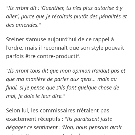
"Ils m’ont dit : ’Guenther, tu n’es plus autorisé à y
aller’, parce que je récoltais plutôt des pénalités et
des amendes."
Steiner s’amuse aujourd’hui de ce rappel à
l’ordre, mais il reconnaît que son style pouvait
parfois être contre-productif.
"Ils m’ont tous dit que mon opinion n’aidait pas et
que ma manière de parler aux gens… mais au
final, si je pense que s’ils font quelque chose de
mal, je dois le leur dire."
Selon lui, les commissaires n’étaient pas
exactement réceptifs :
"Ils paraissent juste
dégager ce sentiment : ’Non, nous pensons avoir