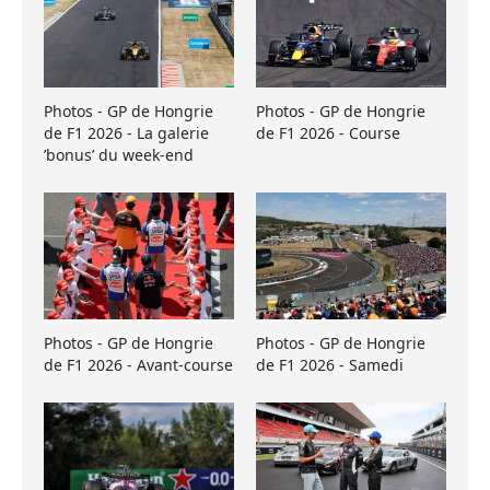
Photos - GP de Hongrie
Photos - GP de Hongrie
de F1 2026 - La galerie
de F1 2026 - Course
’bonus’ du week-end
Photos - GP de Hongrie
Photos - GP de Hongrie
de F1 2026 - Avant-course
de F1 2026 - Samedi