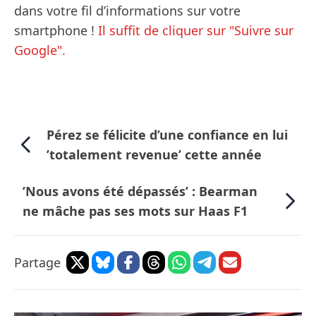
dans votre fil d’informations sur votre
smartphone !
Il suffit de cliquer sur "Suivre sur
Google".
Pérez se félicite d’une confiance en lui
’totalement revenue’ cette année
’Nous avons été dépassés’ : Bearman
ne mâche pas ses mots sur Haas F1
Partage