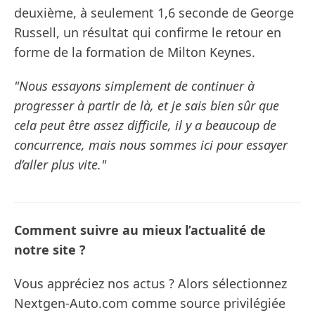
deuxième, à seulement 1,6 seconde de George
Russell, un résultat qui confirme le retour en
forme de la formation de Milton Keynes.
"Nous essayons simplement de continuer à
progresser à partir de là, et je sais bien sûr que
cela peut être assez difficile, il y a beaucoup de
concurrence, mais nous sommes ici pour essayer
d’aller plus vite."
Comment suivre au mieux l’actualité de
notre site ?
Vous appréciez nos actus ? Alors sélectionnez
Nextgen-Auto.com comme source privilégiée