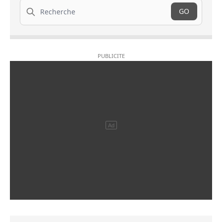
Recherche
GO