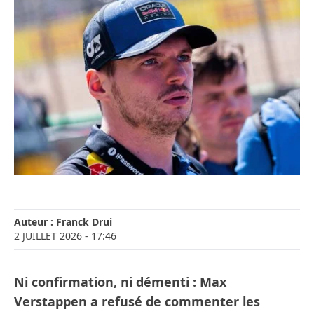
Auteur :
Franck Drui
2 JUILLET 2026
- 17:46
Ni confirmation, ni démenti : Max
Verstappen a refusé de commenter les