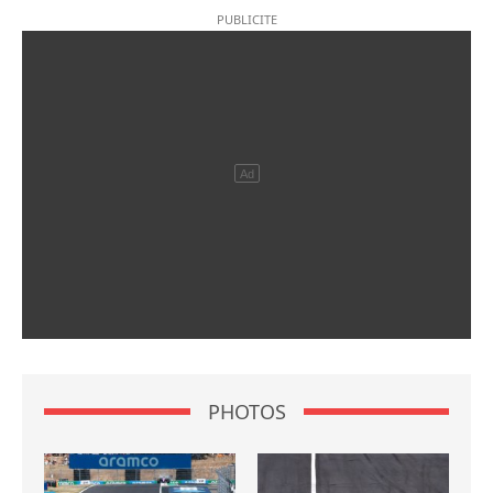
PHOTOS