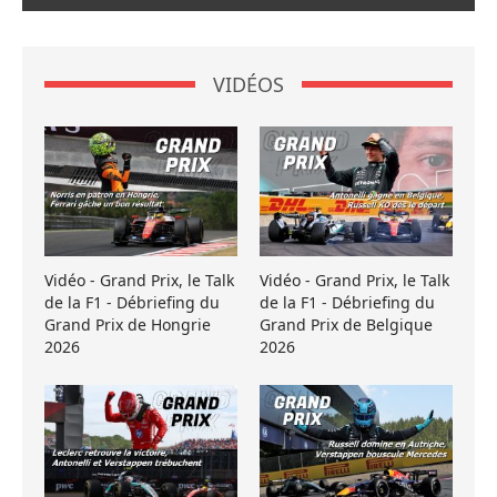
VIDÉOS
Vidéo - Grand Prix, le Talk
Vidéo - Grand Prix, le Talk
de la F1 - Débriefing du
de la F1 - Débriefing du
Grand Prix de Hongrie
Grand Prix de Belgique
2026
2026