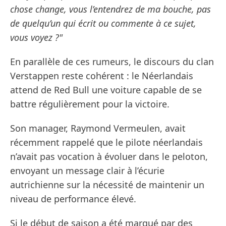
chose change, vous l’entendrez de ma bouche, pas
de quelqu’un qui écrit ou commente à ce sujet,
vous voyez ?"
En parallèle de ces rumeurs, le discours du clan
Verstappen reste cohérent : le Néerlandais
attend de Red Bull une voiture capable de se
battre régulièrement pour la victoire.
Son manager, Raymond Vermeulen, avait
récemment rappelé que le pilote néerlandais
n’avait pas vocation à évoluer dans le peloton,
envoyant un message clair à l’écurie
autrichienne sur la nécessité de maintenir un
niveau de performance élevé.
Si le début de saison a été marqué par des