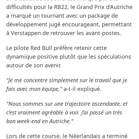
difficultés pour la RB22, le Grand Prix d’Autriche
a marqué un tournant avec un package de
développement jugé encourageant, permettant
à Verstappen de retrouver les avant-postes.
Le pilote Red Bull préfère retenir cette
dynamique positive plutôt que les spéculations
autour de son avenir.
"Je me concentre simplement sur le travail que je
fais avec mon équipe,"
a-t-il expliqué.
"Nous sommes sur une trajectoire ascendante, et
c’est vraiment agréable à voir. J’ai passé un très
bon week-end en Autriche."
Lors de cette course, le Néerlandais a terminé