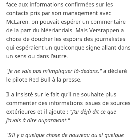
face aux informations confirmées sur les
contacts pris par son management avec
McLaren, on pouvait espérer un commentaire
de la part du Néerlandais. Mais Verstappen a
choisi de doucher les espoirs des journalistes
qui espéraient un quelconque signe allant dans
un sens ou dans l’autre.
"Je ne vais pas m’impliquer là-dedans,"
a déclaré
le pilote Red Bull à la presse.
Il a insisté sur le fait qu’il ne souhaite plus
commenter des informations issues de sources
extérieures et il ajoute :
"J’ai déjà dit ce que
j’avais à dire auparavant."
"S’il y a quelque chose de nouveau ou si quelque