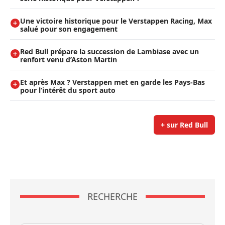
Une victoire historique pour le Verstappen Racing, Max
salué pour son engagement
Red Bull prépare la succession de Lambiase avec un
renfort venu d’Aston Martin
Et après Max ? Verstappen met en garde les Pays-Bas
pour l’intérêt du sport auto
+ sur Red Bull
RECHERCHE