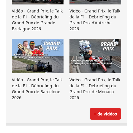
Vidéo - Grand Prix, le Talk
Vidéo - Grand Prix, le Talk
de la F1 - Débriefing du
de la F1 - Débriefing du
Grand Prix de Grande-
Grand Prix d’Autriche
Bretagne 2026
2026
Vidéo - Grand Prix, le Talk
Vidéo - Grand Prix, le Talk
de la F1 - Débriefing du
de la F1 - Débriefing du
Grand Prix de Barcelone
Grand Prix de Monaco
2026
2026
+ de vidéos