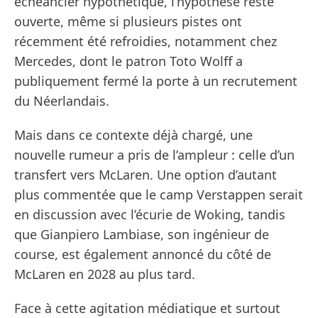
échéancier hypothétique, l’hypothèse reste
ouverte, même si plusieurs pistes ont
récemment été refroidies, notamment chez
Mercedes, dont le patron Toto Wolff a
publiquement fermé la porte à un recrutement
du Néerlandais.
Mais dans ce contexte déjà chargé, une
nouvelle rumeur a pris de l’ampleur : celle d’un
transfert vers McLaren. Une option d’autant
plus commentée que le camp Verstappen serait
en discussion avec l’écurie de Woking, tandis
que Gianpiero Lambiase, son ingénieur de
course, est également annoncé du côté de
McLaren en 2028 au plus tard.
Face à cette agitation médiatique et surtout