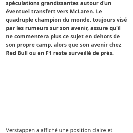
spéculations grandissantes autour d’un
éventuel transfert vers McLaren. Le
quadruple champion du monde, toujours visé
par les rumeurs sur son avenir, assure qu’il
ne commentera plus ce sujet en dehors de
son propre camp, alors que son avenir chez
Red Bull ou en F1 reste surveillé de près.
Verstappen a affiché une position claire et