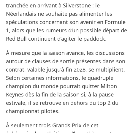
tranchée en arrivant à Silverstone : le
Néerlandais ne souhaite pas alimenter les
spéculations concernant son avenir en Formule
1, alors que les rumeurs d’un possible départ de
Red Bull continuent d’agiter le paddock.
À mesure que la saison avance, les discussions
autour de clauses de sortie présentes dans son
contrat, valable jusqu’à fin 2028, se multiplient.
Selon certaines informations, le quadruple
champion du monde pourrait quitter Milton
Keynes dès la fin de la saison si, à la pause
estivale, il se retrouve en dehors du top 2 du
championnat pilotes.
À seulement trois Grands Prix de cet