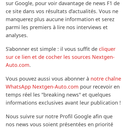
sur Google, pour voir davantage de news F1 de
ce site dans vos résultats d’actualités. Vous ne
manquerez plus aucune information et serez
parmi les premiers à lire nos interviews et
analyses.
S’abonner est simple : il vous suffit de
cliquer
sur ce lien et de cocher les sources Nextgen-
Auto.com
.
Vous pouvez aussi vous abonner à
notre chaîne
WhatsApp Nextgen-Auto.com
pour recevoir en
temps réel les "breaking news" et quelques
informations exclusives avant leur publication !
Nous suivre sur notre Profil Google afin que
nos news vous soient présentées en priorité