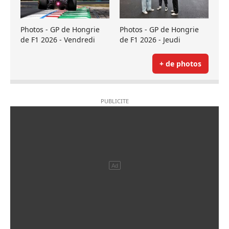
Photos - GP de Hongrie
Photos - GP de Hongrie
de F1 2026 - Vendredi
de F1 2026 - Jeudi
+ de photos