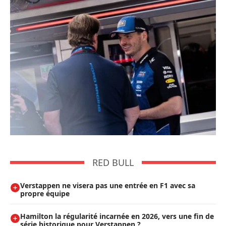
RED BULL
Verstappen ne visera pas une entrée en F1 avec sa
propre équipe
Hamilton la régularité incarnée en 2026, vers une fin de
série historique pour Verstappen ?