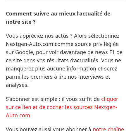
Comment suivre au mieux l’actualité de
notre site ?
Vous appréciez nos actus ? Alors sélectionnez
Nextgen-Auto.com comme source privilégiée
sur Google, pour voir davantage de news F1 de
ce site dans vos résultats d’actualités. Vous ne
manquerez plus aucune information et serez
parmi les premiers à lire nos interviews et
analyses.
S’abonner est simple : il vous suffit de
cliquer
sur ce lien et de cocher les sources Nextgen-
Auto.com
.
Vous pouvez aussi vous abonner à
notre chaîne