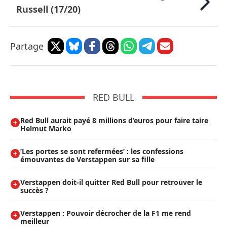
Russell (17/20)
Partage
RED BULL
Red Bull aurait payé 8 millions d’euros pour faire taire
Helmut Marko
’Les portes se sont refermées’ : les confessions
émouvantes de Verstappen sur sa fille
Verstappen doit-il quitter Red Bull pour retrouver le
succès ?
Verstappen : Pouvoir décrocher de la F1 me rend
meilleur