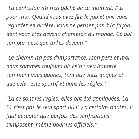
"La confusion n’a rien gâché de ce moment. Pas
pour moi. Quand vous avez fini le job et que vous
regardez en arrière, vous ne pensez pas à la façon
dont vous êtes devenu champion du monde. Ce qui
compte, c’est que tu l’es devenu."
"Le chemin n’a pas d’importance. Mon père et moi
nous sommes toujours dit cela : peu importe
comment vous gagnez, tant que vous gagnez et
que cela reste sportif et dans les règles."
"Là ce sont les règles, elles ont été appliquées. La
F1 n’est pas le seul sport où il y a certains doutes, il
faut accepter que parfois des vérifications
s’imposent, même pour les officiels."