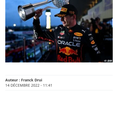
Auteur :
Franck Drui
14 DÉCEMBRE 2022
- 11:41