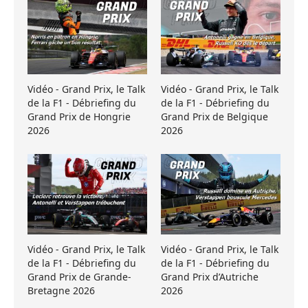
Vidéo - Grand Prix, le Talk
Vidéo - Grand Prix, le Talk
de la F1 - Débriefing du
de la F1 - Débriefing du
Grand Prix de Hongrie
Grand Prix de Belgique
2026
2026
Vidéo - Grand Prix, le Talk
Vidéo - Grand Prix, le Talk
de la F1 - Débriefing du
de la F1 - Débriefing du
Grand Prix de Grande-
Grand Prix d’Autriche
Bretagne 2026
2026