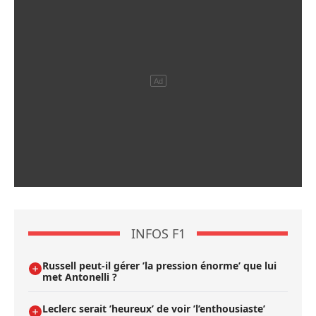
INFOS F1
Russell peut-il gérer ’la pression énorme’ que lui
met Antonelli ?
Leclerc serait ’heureux’ de voir ’l’enthousiaste’