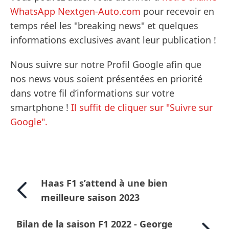
WhatsApp Nextgen-Auto.com
pour recevoir en
temps réel les "breaking news" et quelques
informations exclusives avant leur publication !
Nous suivre sur notre Profil Google afin que
nos news vous soient présentées en priorité
dans votre fil d’informations sur votre
smartphone !
Il suffit de cliquer sur "Suivre sur
Google".
Haas F1 s’attend à une bien
meilleure saison 2023
Bilan de la saison F1 2022 - George