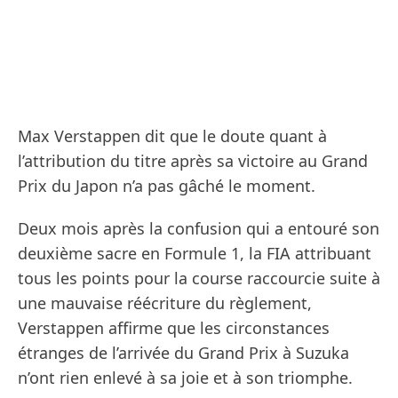
Max Verstappen dit que le doute quant à
l’attribution du titre après sa victoire au Grand
Prix du Japon n’a pas gâché le moment.
Deux mois après la confusion qui a entouré son
deuxième sacre en Formule 1, la FIA attribuant
tous les points pour la course raccourcie suite à
une mauvaise réécriture du règlement,
Verstappen affirme que les circonstances
étranges de l’arrivée du Grand Prix à Suzuka
n’ont rien enlevé à sa joie et à son triomphe.