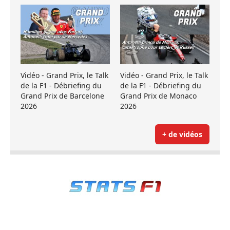
Vidéo - Grand Prix, le Talk
Vidéo - Grand Prix, le Talk
de la F1 - Débriefing du
de la F1 - Débriefing du
Grand Prix de Barcelone
Grand Prix de Monaco
2026
2026
+ de vidéos