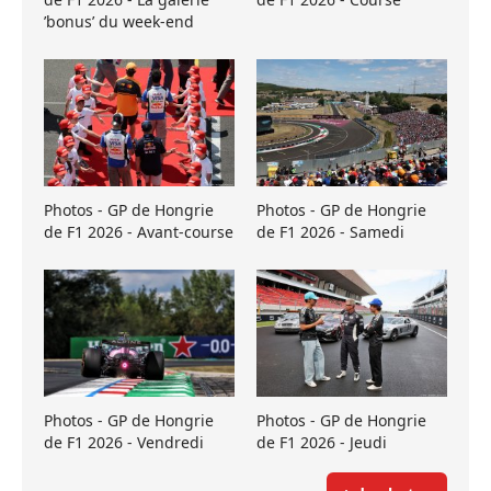
’bonus’ du week-end
Photos - GP de Hongrie
Photos - GP de Hongrie
de F1 2026 - Avant-course
de F1 2026 - Samedi
Photos - GP de Hongrie
Photos - GP de Hongrie
de F1 2026 - Vendredi
de F1 2026 - Jeudi