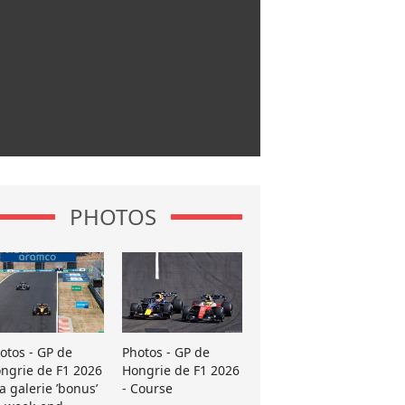
PHOTOS
otos - GP de
Photos - GP de
ngrie de F1 2026
Hongrie de F1 2026
La galerie ’bonus’
- Course