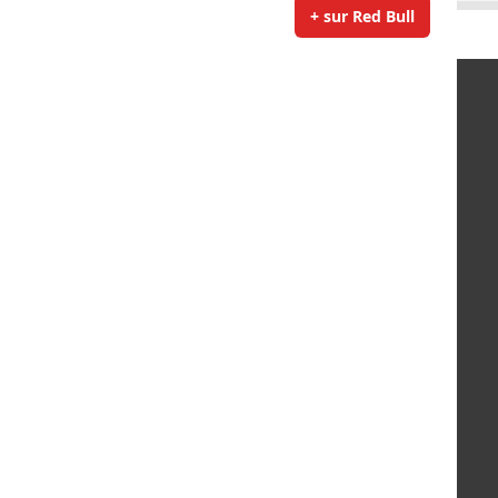
+ sur Red Bull