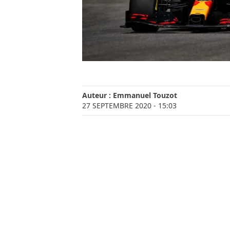
Auteur :
Emmanuel Touzot
27 SEPTEMBRE 2020
- 15:03