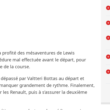
 profité des mésaventures de Lewis
édure mal effectuée avant le départ, pour
e de la course.
 dépassé par Valtteri Bottas au départ et
e manquer grandement de rythme. Finalement,
cer les Renault, puis à s’assurer la deuxième