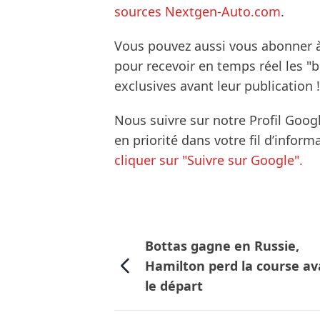
sources Nextgen-Auto.com
.
Vous pouvez aussi vous abonner 
pour recevoir en temps réel les "
exclusives avant leur publication !
Nous suivre sur notre Profil Goog
en priorité dans votre fil d’infor
cliquer sur "Suivre sur Google".
Bottas gagne en Russie,
Hamilton perd la course av
le départ