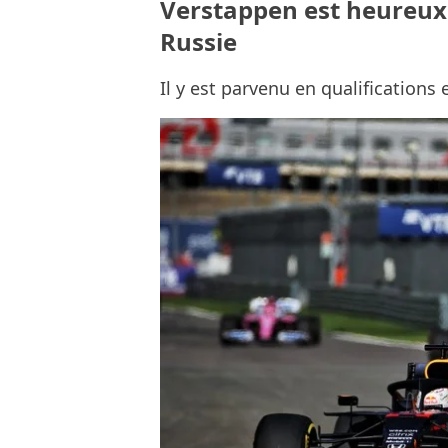
Verstappen est heureux 
Russie
Il y est parvenu en qualifications 