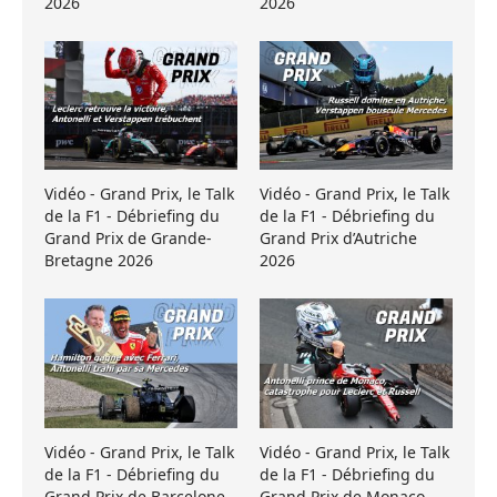
2026
2026
Vidéo - Grand Prix, le Talk
Vidéo - Grand Prix, le Talk
de la F1 - Débriefing du
de la F1 - Débriefing du
Grand Prix de Grande-
Grand Prix d’Autriche
Bretagne 2026
2026
Vidéo - Grand Prix, le Talk
Vidéo - Grand Prix, le Talk
de la F1 - Débriefing du
de la F1 - Débriefing du
Grand Prix de Barcelone
Grand Prix de Monaco