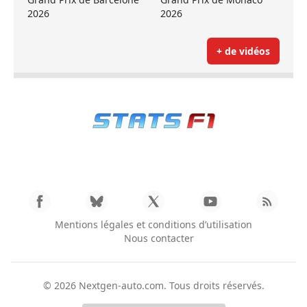
2026
2026
+ de vidéos
Mentions légales et conditions d’utilisation
Nous contacter
© 2026
Nextgen-auto.com
. Tous droits réservés.