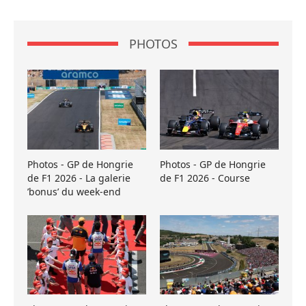
PHOTOS
Photos - GP de Hongrie
Photos - GP de Hongrie
de F1 2026 - La galerie
de F1 2026 - Course
’bonus’ du week-end