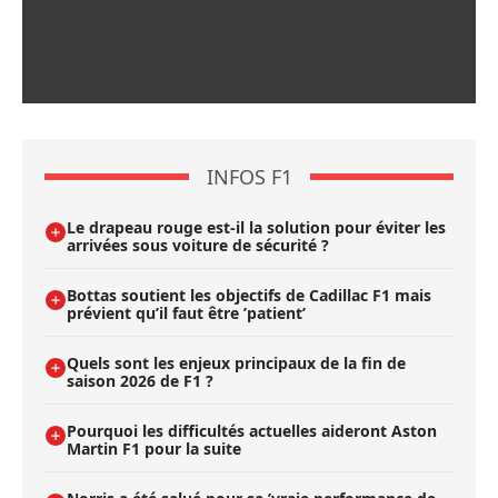
INFOS F1
Le drapeau rouge est-il la solution pour éviter les
arrivées sous voiture de sécurité ?
Bottas soutient les objectifs de Cadillac F1 mais
prévient qu’il faut être ’patient’
Quels sont les enjeux principaux de la fin de
saison 2026 de F1 ?
Pourquoi les difficultés actuelles aideront Aston
Martin F1 pour la suite