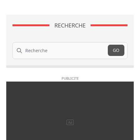
RECHERCHE
Recherche
GO