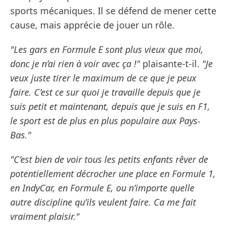
sports mécaniques. Il se défend de mener cette
cause, mais apprécie de jouer un rôle.
"Les gars en Formule E sont plus vieux que moi,
donc je n’ai rien à voir avec ça !"
plaisante-t-il.
"Je
veux juste tirer le maximum de ce que je peux
faire. C’est ce sur quoi je travaille depuis que je
suis petit et maintenant, depuis que je suis en F1,
le sport est de plus en plus populaire aux Pays-
Bas."
"C’est bien de voir tous les petits enfants rêver de
potentiellement décrocher une place en Formule 1,
en IndyCar, en Formule E, ou n’importe quelle
autre discipline qu’ils veulent faire. Ca me fait
vraiment plaisir."