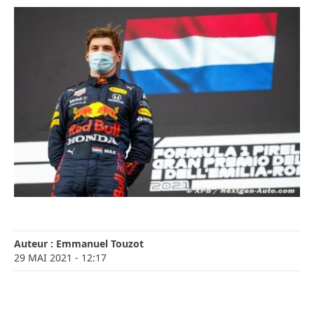
Auteur :
Emmanuel Touzot
29 MAI 2021
- 12:17