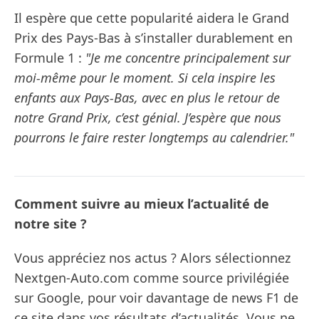
Il espère que cette popularité aidera le Grand
Prix des Pays-Bas à s’installer durablement en
Formule 1 :
"Je me concentre principalement sur
moi-même pour le moment. Si cela inspire les
enfants aux Pays-Bas, avec en plus le retour de
notre Grand Prix, c’est génial. J’espère que nous
pourrons le faire rester longtemps au calendrier."
Comment suivre au mieux l’actualité de
notre site ?
Vous appréciez nos actus ? Alors sélectionnez
Nextgen-Auto.com comme source privilégiée
sur Google, pour voir davantage de news F1 de
ce site dans vos résultats d’actualités. Vous ne