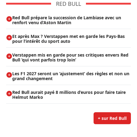
RED BULL
Red Bull prépare la succession de Lambiase avec un
renfort venu d’Aston Martin
Et après Max ? Verstappen met en garde les Pays-Bas
pour l’intérêt du sport auto
Verstappen mis en garde pour ses critiques envers Red
Bull ’qui vont parfois trop loin’
Les F1 2027 seront un ’ajustement’ des règles et non un
grand changement
Red Bull aurait payé 8 millions d’euros pour faire taire
Helmut Marko
+ sur Red Bull