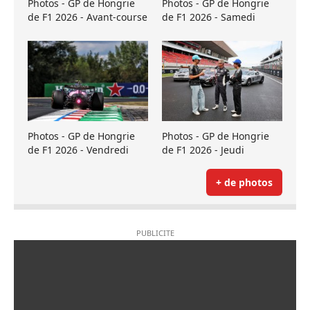
Photos - GP de Hongrie
Photos - GP de Hongrie
de F1 2026 - Avant-course
de F1 2026 - Samedi
Photos - GP de Hongrie
Photos - GP de Hongrie
de F1 2026 - Vendredi
de F1 2026 - Jeudi
+ de photos