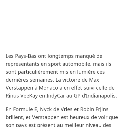
Les Pays-Bas ont longtemps manqué de
représentants en sport automobile, mais ils
sont particulièrement mis en lumière ces
dernières semaines. La victoire de Max
Verstappen à Monaco a en effet suivi celle de
Rinus VeeKay en IndyCar au GP d’Indianapolis.
En Formule E, Nyck de Vries et Robin Frjins
brillent, et Verstappen est heureux de voir que
son pays est présent au meilleur niveau des