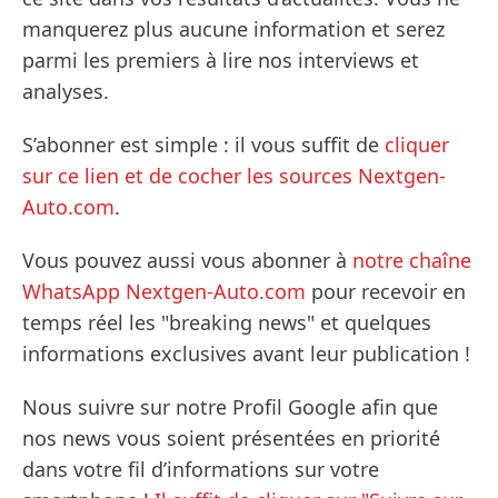
manquerez plus aucune information et serez
parmi les premiers à lire nos interviews et
analyses.
S’abonner est simple : il vous suffit de
cliquer
sur ce lien et de cocher les sources Nextgen-
Auto.com
.
Vous pouvez aussi vous abonner à
notre chaîne
WhatsApp Nextgen-Auto.com
pour recevoir en
temps réel les "breaking news" et quelques
informations exclusives avant leur publication !
Nous suivre sur notre Profil Google afin que
nos news vous soient présentées en priorité
dans votre fil d’informations sur votre