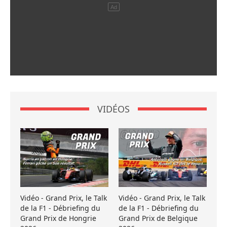
VIDÉOS
Vidéo - Grand Prix, le Talk
Vidéo - Grand Prix, le Talk
de la F1 - Débriefing du
de la F1 - Débriefing du
Grand Prix de Hongrie
Grand Prix de Belgique