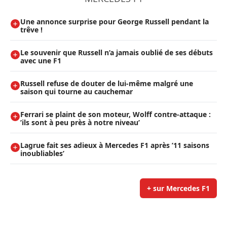
Une annonce surprise pour George Russell pendant la
trêve !
Le souvenir que Russell n’a jamais oublié de ses débuts
avec une F1
Russell refuse de douter de lui-même malgré une
saison qui tourne au cauchemar
Ferrari se plaint de son moteur, Wolff contre-attaque :
’ils sont à peu près à notre niveau’
Lagrue fait ses adieux à Mercedes F1 après ’11 saisons
inoubliables’
+ sur Mercedes F1