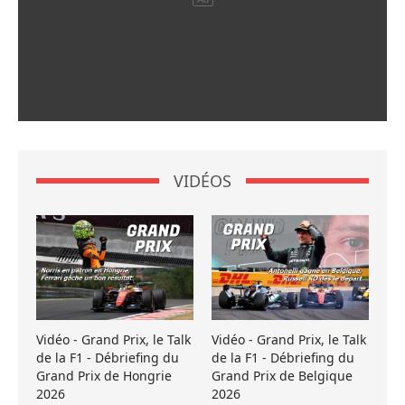
VIDÉOS
Vidéo - Grand Prix, le Talk
Vidéo - Grand Prix, le Talk
de la F1 - Débriefing du
de la F1 - Débriefing du
Grand Prix de Hongrie
Grand Prix de Belgique
2026
2026