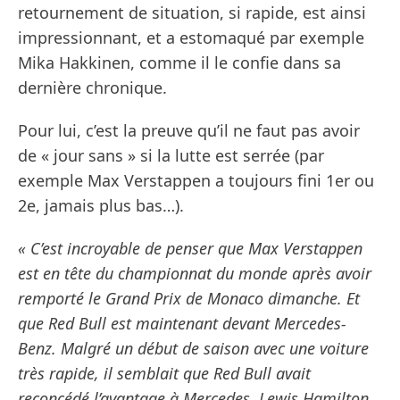
retournement de situation, si rapide, est ainsi
impressionnant, et a estomaqué par exemple
Mika Hakkinen, comme il le confie dans sa
dernière chronique.
Pour lui, c’est la preuve qu’il ne faut pas avoir
de « jour sans » si la lutte est serrée (par
exemple Max Verstappen a toujours fini 1er ou
2e, jamais plus bas…).
« C’est incroyable de penser que Max Verstappen
est en tête du championnat du monde après avoir
remporté le Grand Prix de Monaco dimanche. Et
que Red Bull est maintenant devant Mercedes-
Benz. Malgré un début de saison avec une voiture
très rapide, il semblait que Red Bull avait
reconcédé l’avantage à Mercedes, Lewis Hamilton