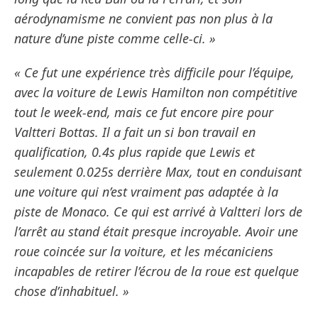
aérodynamisme ne convient pas non plus à la
nature d’une piste comme celle-ci. »
« Ce fut une expérience très difficile pour l’équipe,
avec la voiture de Lewis Hamilton non compétitive
tout le week-end, mais ce fut encore pire pour
Valtteri Bottas. Il a fait un si bon travail en
qualification, 0.4s plus rapide que Lewis et
seulement 0.025s derrière Max, tout en conduisant
une voiture qui n’est vraiment pas adaptée à la
piste de Monaco. Ce qui est arrivé à Valtteri lors de
l’arrêt au stand était presque incroyable. Avoir une
roue coincée sur la voiture, et les mécaniciens
incapables de retirer l’écrou de la roue est quelque
chose d’inhabituel. »