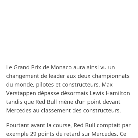
Le Grand Prix de Monaco aura ainsi vu un
changement de leader aux deux championnats
du monde, pilotes et constructeurs. Max
Verstappen dépasse désormais Lewis Hamilton
tandis que Red Bull mène d’un point devant
Mercedes au classement des constructeurs.
Pourtant avant la course, Red Bull comptait par
exemple 29 points de retard sur Mercedes. Ce