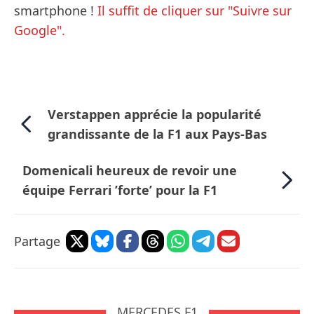
smartphone !
Il suffit de cliquer sur "Suivre sur
Google".
Verstappen apprécie la popularité
grandissante de la F1 aux Pays-Bas
Domenicali heureux de revoir une
équipe Ferrari ’forte’ pour la F1
Partage
MERCEDES F1