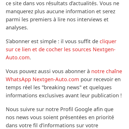
ce site dans vos résultats d’actualités. Vous ne
manquerez plus aucune information et serez
parmi les premiers à lire nos interviews et
analyses.
S’abonner est simple : il vous suffit de
cliquer
sur ce lien et de cocher les sources Nextgen-
Auto.com
.
Vous pouvez aussi vous abonner à
notre chaîne
WhatsApp Nextgen-Auto.com
pour recevoir en
temps réel les "breaking news" et quelques
informations exclusives avant leur publication !
Nous suivre sur notre Profil Google afin que
nos news vous soient présentées en priorité
dans votre fil d’informations sur votre