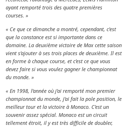
ayant remporté trois des quatre premières
courses. »
« Ce que ce dimanche a montré, cependant, c’est
que la constance est si importante dans ce
domaine. La deuxième victoire de Max cette saison
vient s’ajouter à ses trois places de deuxième. Il est
en forme à chaque course, et c’est ce que vous
devez faire si vous voulez gagner le championnat
du monde. »
« En 1998, l’année où j’ai remporté mon premier
championnat du monde, j’ai fait la pole position, le
meilleur tour et la victoire à Monaco. C’est un
souvenir assez spécial. Monaco est un circuit
tellement étroit, il y est très difficile de doubler,