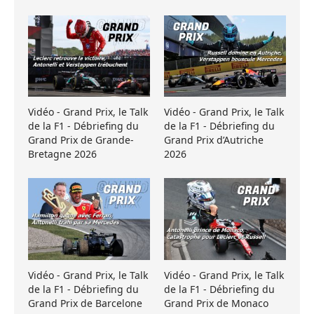
Vidéo - Grand Prix, le Talk
Vidéo - Grand Prix, le Talk
de la F1 - Débriefing du
de la F1 - Débriefing du
Grand Prix de Grande-
Grand Prix d’Autriche
Bretagne 2026
2026
Vidéo - Grand Prix, le Talk
Vidéo - Grand Prix, le Talk
de la F1 - Débriefing du
de la F1 - Débriefing du
Grand Prix de Barcelone
Grand Prix de Monaco