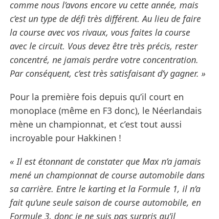
comme nous l’avons encore vu cette année, mais
c’est un type de défi très différent. Au lieu de faire
la course avec vos rivaux, vous faites la course
avec le circuit. Vous devez être très précis, rester
concentré, ne jamais perdre votre concentration.
Par conséquent, c’est très satisfaisant d’y gagner. »
Pour la première fois depuis qu’il court en
monoplace (même en F3 donc), le Néerlandais
mène un championnat, et c’est tout aussi
incroyable pour Hakkinen !
« Il est étonnant de constater que Max n’a jamais
mené un championnat de course automobile dans
sa carrière. Entre le karting et la Formule 1, il n’a
fait qu’une seule saison de course automobile, en
Formule 3, donc je ne suis pas surpris qu’il