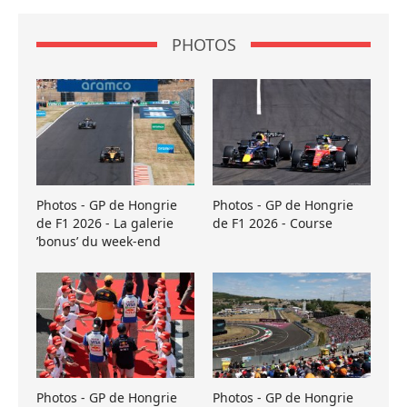
PHOTOS
Photos - GP de Hongrie
Photos - GP de Hongrie
de F1 2026 - La galerie
de F1 2026 - Course
’bonus’ du week-end
Photos - GP de Hongrie
Photos - GP de Hongrie