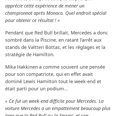
apprécie cette expérience de mener un
championnat après Monaco. Quel endroit spécial
pour obtenir ce résultat ! »
Pendant que Red Bull brillait, Mercedes a donc
sombré dans la Piscine, en ratant l’arrêt aux
stands de Valtteri Bottas, et les réglages et la
stratégie de Hamilton.
Mika Hakkinen a comme souvent une pensée
pour son compatriote, qui en effet avait
dominé Lewis Hamilton tout le week-end et
était parti pour un podium...
« Ce fut un week-end difficile pour Mercedes. La
voiture Mercedes a un empattement beaucoup plus
long que la Red Bull ou la Ferrari, et son