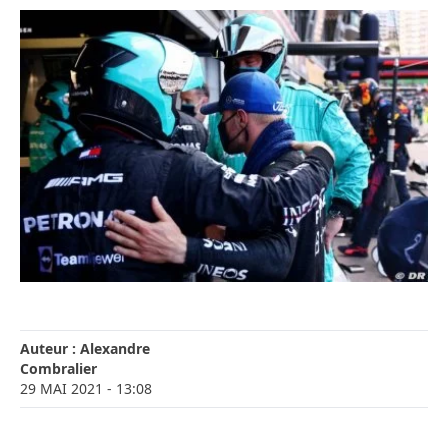
Auteur :
Alexandre
Combralier
29 MAI 2021
- 13:08