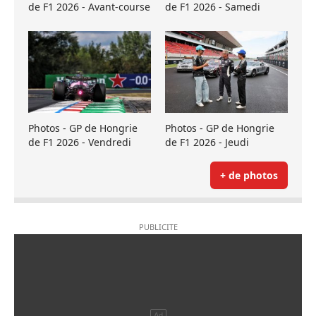
de F1 2026 - Avant-course
de F1 2026 - Samedi
Photos - GP de Hongrie
Photos - GP de Hongrie
de F1 2026 - Vendredi
de F1 2026 - Jeudi
+ de photos