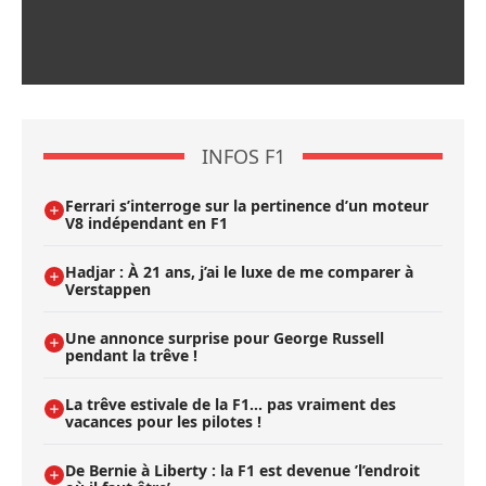
INFOS F1
Ferrari s’interroge sur la pertinence d’un moteur
V8 indépendant en F1
Hadjar : À 21 ans, j’ai le luxe de me comparer à
Verstappen
Une annonce surprise pour George Russell
pendant la trêve !
La trêve estivale de la F1... pas vraiment des
vacances pour les pilotes !
De Bernie à Liberty : la F1 est devenue ’l’endroit