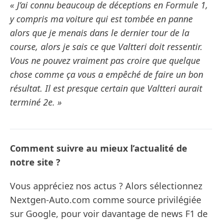
« J’ai connu beaucoup de déceptions en Formule 1,
y compris ma voiture qui est tombée en panne
alors que je menais dans le dernier tour de la
course, alors je sais ce que Valtteri doit ressentir.
Vous ne pouvez vraiment pas croire que quelque
chose comme ça vous a empêché de faire un bon
résultat. Il est presque certain que Valtteri aurait
terminé 2e. »
Comment suivre au mieux l’actualité de
notre site ?
Vous appréciez nos actus ? Alors sélectionnez
Nextgen-Auto.com comme source privilégiée
sur Google, pour voir davantage de news F1 de