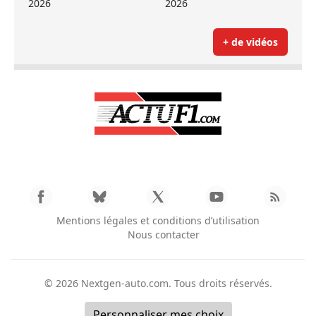
2026
2026
+ de vidéos
Mentions légales et conditions d’utilisation
Nous contacter
© 2026
Nextgen-auto.com
. Tous droits réservés.
Personnaliser mes choix