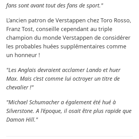
fans sont avant tout des fans de sport."
L’ancien patron de Verstappen chez Toro Rosso,
Franz Tost, conseille cependant au triple
champion du monde Verstappen de considérer
les probables huées supplémentaires comme
un honneur !
"Les Anglais devraient acclamer Lando et huer
Max. Mais c’est comme lui octroyer un titre de
chevalier !"
"Michael Schumacher a également été hué à
Silverstone. A l’époque, il osait être plus rapide que
Damon Hill."