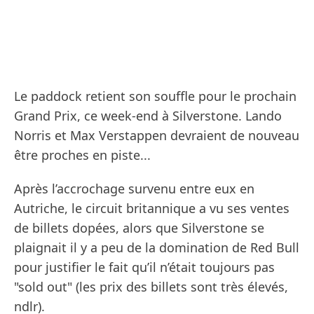
Le paddock retient son souffle pour le prochain
Grand Prix, ce week-end à Silverstone. Lando
Norris et Max Verstappen devraient de nouveau
être proches en piste...
Après l’accrochage survenu entre eux en
Autriche, le circuit britannique a vu ses ventes
de billets dopées, alors que Silverstone se
plaignait il y a peu de la domination de Red Bull
pour justifier le fait qu’il n’était toujours pas
"sold out" (les prix des billets sont très élevés,
ndlr).