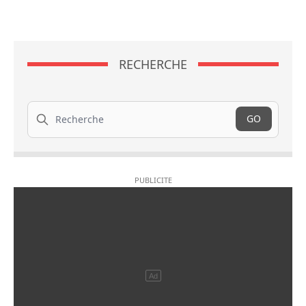
RECHERCHE
Recherche
GO