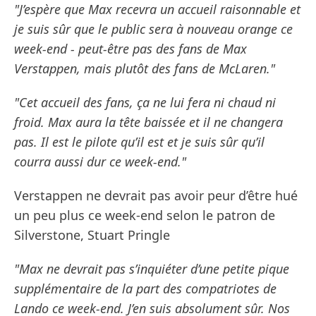
"J’espère que Max recevra un accueil raisonnable et
je suis sûr que le public sera à nouveau orange ce
week-end - peut-être pas des fans de Max
Verstappen, mais plutôt des fans de McLaren."
"Cet accueil des fans, ça ne lui fera ni chaud ni
froid. Max aura la tête baissée et il ne changera
pas. Il est le pilote qu’il est et je suis sûr qu’il
courra aussi dur ce week-end."
Verstappen ne devrait pas avoir peur d’être hué
un peu plus ce week-end selon le patron de
Silverstone, Stuart Pringle
"Max ne devrait pas s’inquiéter d’une petite pique
supplémentaire de la part des compatriotes de
Lando ce week-end. J’en suis absolument sûr. Nos