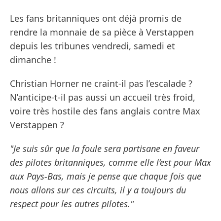
Les fans britanniques ont déjà promis de
rendre la monnaie de sa pièce à Verstappen
depuis les tribunes vendredi, samedi et
dimanche !
Christian Horner ne craint-il pas l’escalade ?
N’anticipe-t-il pas aussi un accueil très froid,
voire très hostile des fans anglais contre Max
Verstappen ?
"Je suis sûr que la foule sera partisane en faveur
des pilotes britanniques, comme elle l’est pour Max
aux Pays-Bas, mais je pense que chaque fois que
nous allons sur ces circuits, il y a toujours du
respect pour les autres pilotes."