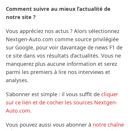
Comment suivre au mieux l’actualité de
notre site ?
Vous appréciez nos actus ? Alors sélectionnez
Nextgen-Auto.com comme source privilégiée
sur Google, pour voir davantage de news F1 de
ce site dans vos résultats d’actualités. Vous ne
manquerez plus aucune information et serez
parmi les premiers à lire nos interviews et
analyses.
S’abonner est simple : il vous suffit de
cliquer
sur ce lien et de cocher les sources Nextgen-
Auto.com
.
Vous pouvez aussi vous abonner à
notre chaîne