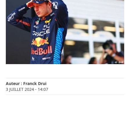
Auteur :
Franck Drui
3 JUILLET 2024
- 14:07