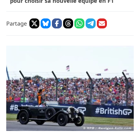
pour choisir sa nouvelle équipe en F1
Partage