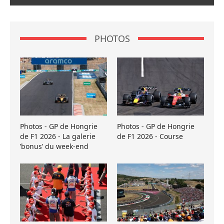
PHOTOS
Photos - GP de Hongrie
Photos - GP de Hongrie
de F1 2026 - La galerie
de F1 2026 - Course
’bonus’ du week-end