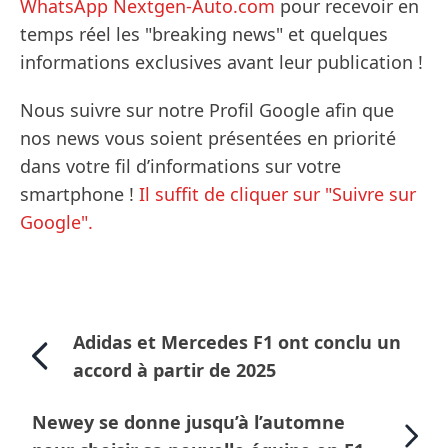
WhatsApp Nextgen-Auto.com
pour recevoir en
temps réel les "breaking news" et quelques
informations exclusives avant leur publication !
Nous suivre sur notre Profil Google afin que
nos news vous soient présentées en priorité
dans votre fil d’informations sur votre
smartphone !
Il suffit de cliquer sur "Suivre sur
Google".
Adidas et Mercedes F1 ont conclu un
accord à partir de 2025
Newey se donne jusqu’à l’automne