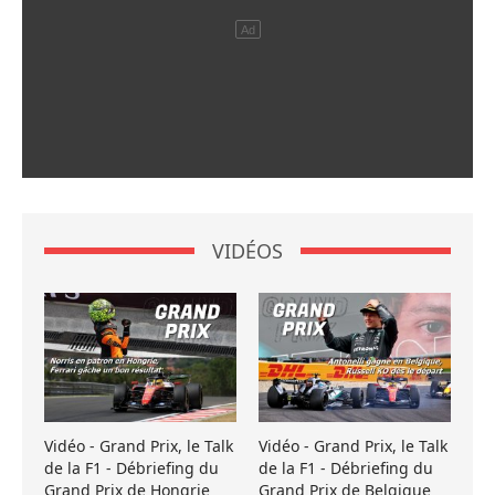
VIDÉOS
Vidéo - Grand Prix, le Talk
Vidéo - Grand Prix, le Talk
de la F1 - Débriefing du
de la F1 - Débriefing du
Grand Prix de Hongrie
Grand Prix de Belgique