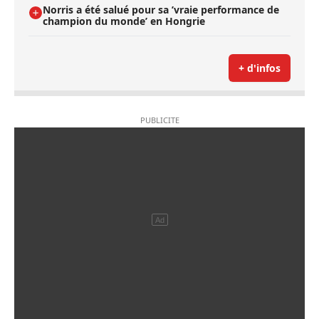
Norris a été salué pour sa ’vraie performance de
champion du monde’ en Hongrie
+ d'infos