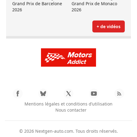
Grand Prix de Barcelone
Grand Prix de Monaco
2026
2026
+ de vidéos
Mentions légales et conditions d’utilisation
Nous contacter
© 2026
Nextgen-auto.com
. Tous droits réservés.