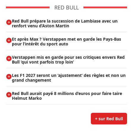
RED BULL
Red Bull prépare la succession de Lambiase avec un
renfort venu d’Aston Martin
Et après Max ? Verstappen met en garde les Pays-Bas
pour l’intérêt du sport auto
Verstappen mis en garde pour ses critiques envers Red
Bull ’qui vont parfois trop loin’
Les F1 2027 seront un ’ajustement’ des règles et non un
grand changement
Red Bull aurait payé 8 millions d’euros pour faire taire
Helmut Marko
+ sur Red Bull