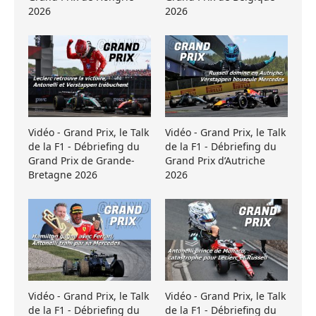
2026
2026
Vidéo - Grand Prix, le Talk
Vidéo - Grand Prix, le Talk
de la F1 - Débriefing du
de la F1 - Débriefing du
Grand Prix de Grande-
Grand Prix d’Autriche
Bretagne 2026
2026
Vidéo - Grand Prix, le Talk
Vidéo - Grand Prix, le Talk
de la F1 - Débriefing du
de la F1 - Débriefing du