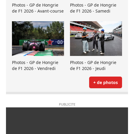
Photos - GP de Hongrie
Photos - GP de Hongrie
de F1 2026 - Avant-course
de F1 2026 - Samedi
Photos - GP de Hongrie
Photos - GP de Hongrie
de F1 2026 - Vendredi
de F1 2026 - Jeudi
+ de photos