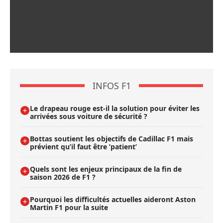
INFOS F1
Le drapeau rouge est-il la solution pour éviter les
arrivées sous voiture de sécurité ?
Bottas soutient les objectifs de Cadillac F1 mais
prévient qu’il faut être ’patient’
Quels sont les enjeux principaux de la fin de
saison 2026 de F1 ?
Pourquoi les difficultés actuelles aideront Aston
Martin F1 pour la suite