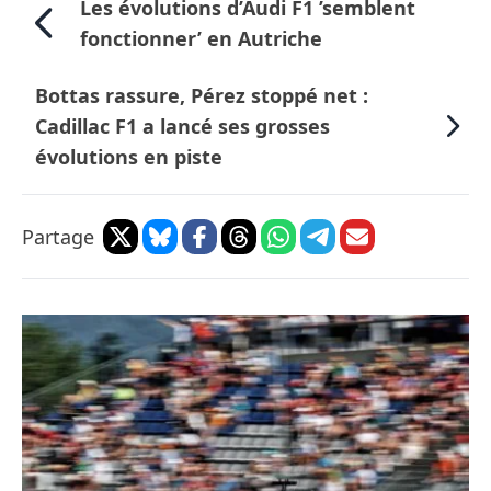
Les évolutions d’Audi F1 ’semblent
fonctionner’ en Autriche
Bottas rassure, Pérez stoppé net :
Cadillac F1 a lancé ses grosses
évolutions en piste
Partage