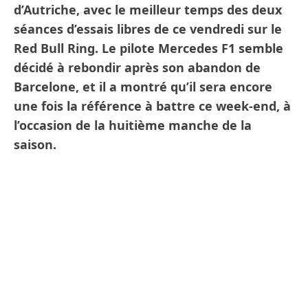
d’Autriche, avec le meilleur temps des deux
séances d’essais libres de ce vendredi sur le
Red Bull Ring. Le pilote Mercedes F1 semble
décidé à rebondir après son abandon de
Barcelone, et il a montré qu’il sera encore
une fois la référence à battre ce week-end, à
l’occasion de la huitième manche de la
saison.