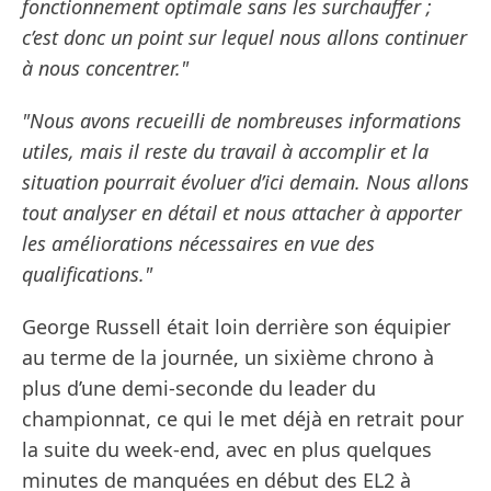
fonctionnement optimale sans les surchauffer ;
c’est donc un point sur lequel nous allons continuer
à nous concentrer."
"Nous avons recueilli de nombreuses informations
utiles, mais il reste du travail à accomplir et la
situation pourrait évoluer d’ici demain. Nous allons
tout analyser en détail et nous attacher à apporter
les améliorations nécessaires en vue des
qualifications."
George Russell était loin derrière son équipier
au terme de la journée, un sixième chrono à
plus d’une demi-seconde du leader du
championnat, ce qui le met déjà en retrait pour
la suite du week-end, avec en plus quelques
minutes de manquées en début des EL2 à