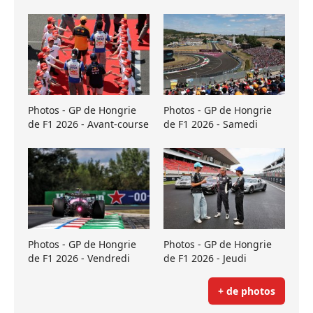
Photos - GP de Hongrie
Photos - GP de Hongrie
de F1 2026 - Avant-course
de F1 2026 - Samedi
Photos - GP de Hongrie
Photos - GP de Hongrie
de F1 2026 - Vendredi
de F1 2026 - Jeudi
+ de photos