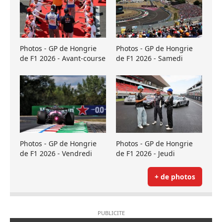
Photos - GP de Hongrie
Photos - GP de Hongrie
de F1 2026 - Avant-course
de F1 2026 - Samedi
Photos - GP de Hongrie
Photos - GP de Hongrie
de F1 2026 - Vendredi
de F1 2026 - Jeudi
+ de photos