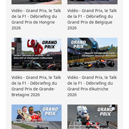
Vidéo - Grand Prix, le Talk
Vidéo - Grand Prix, le Talk
de la F1 - Débriefing du
de la F1 - Débriefing du
Grand Prix de Hongrie
Grand Prix de Belgique
2026
2026
Vidéo - Grand Prix, le Talk
Vidéo - Grand Prix, le Talk
de la F1 - Débriefing du
de la F1 - Débriefing du
Grand Prix de Grande-
Grand Prix d’Autriche
Bretagne 2026
2026