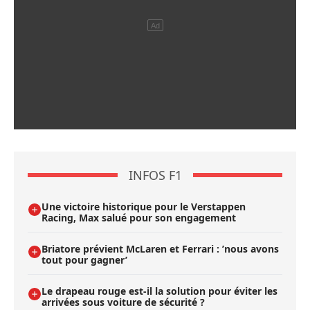
INFOS F1
Une victoire historique pour le Verstappen
Racing, Max salué pour son engagement
Briatore prévient McLaren et Ferrari : ’nous avons
tout pour gagner’
Le drapeau rouge est-il la solution pour éviter les
arrivées sous voiture de sécurité ?