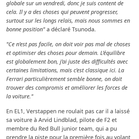
globale sur un vendredi, donc je suis content de
cela. Il y a des choses qui peuvent progresser,
surtout sur les longs relais, mais nous sommes en
bonne position"
a déclaré Tsunoda.
"Ce n’est pas facile, on doit voir pas mal de choses
et optimiser des choses pour demain. L’équilibre
est globalement bon, j’ai juste des difficultés avec
certaines limitations, mais c’est classique ici. La
Ferrari particulièrement semble bonne, on doit
trouver des compromis et améliorer les forces de
la voiture."
En EL1, Verstappen ne roulait pas car il a laissé
sa voiture à Arvid Lindblad, pilote de F2 et
membre du Red Bull junior team, qui a pu
prendre la piste pour la première fois au volant