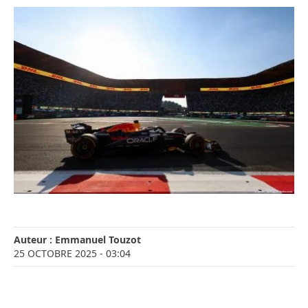
Auteur :
Emmanuel Touzot
25 OCTOBRE 2025
- 03:04