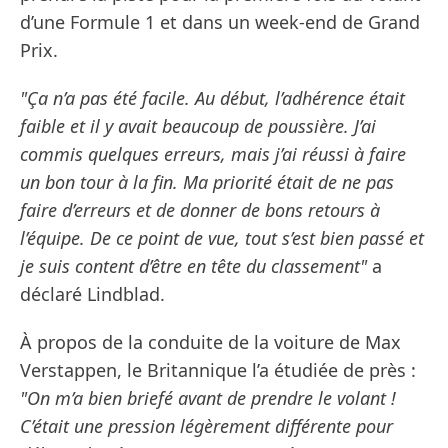
d’une Formule 1 et dans un week-end de Grand
Prix.
"Ça n’a pas été facile. Au début, l’adhérence était
faible et il y avait beaucoup de poussière. J’ai
commis quelques erreurs, mais j’ai réussi à faire
un bon tour à la fin. Ma priorité était de ne pas
faire d’erreurs et de donner de bons retours à
l’équipe. De ce point de vue, tout s’est bien passé et
je suis content d’être en tête du classement"
a
déclaré Lindblad.
À propos de la conduite de la voiture de Max
Verstappen, le Britannique l’a étudiée de près :
"On m’a bien briefé avant de prendre le volant !
C’était une pression légèrement différente pour