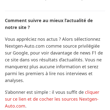
Comment suivre au mieux l’actualité de
notre site ?
Vous appréciez nos actus ? Alors sélectionnez
Nextgen-Auto.com comme source privilégiée
sur Google, pour voir davantage de news F1 de
ce site dans vos résultats d’actualités. Vous ne
manquerez plus aucune information et serez
parmi les premiers à lire nos interviews et
analyses.
S’abonner est simple : il vous suffit de
cliquer
sur ce lien et de cocher les sources Nextgen-
Auto.com
.