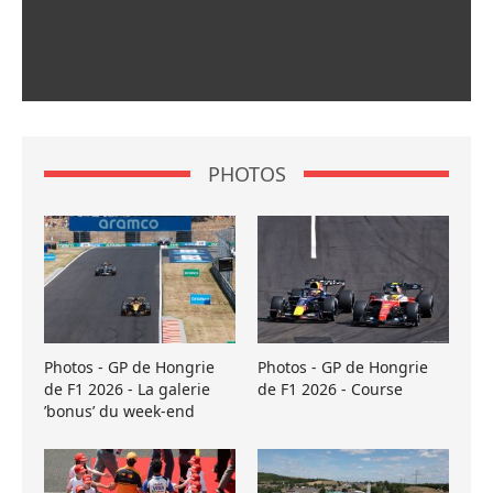
PHOTOS
Photos - GP de Hongrie
Photos - GP de Hongrie
de F1 2026 - La galerie
de F1 2026 - Course
’bonus’ du week-end