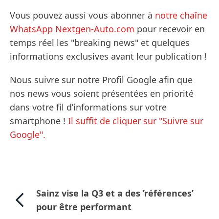
Vous pouvez aussi vous abonner à
notre chaîne
WhatsApp Nextgen-Auto.com
pour recevoir en
temps réel les "breaking news" et quelques
informations exclusives avant leur publication !
Nous suivre sur notre Profil Google afin que
nos news vous soient présentées en priorité
dans votre fil d’informations sur votre
smartphone !
Il suffit de cliquer sur "Suivre sur
Google".
Sainz vise la Q3 et a des ’références’
pour être performant