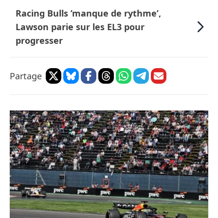
Racing Bulls ’manque de rythme’,
Lawson parie sur les EL3 pour
progresser
Partage