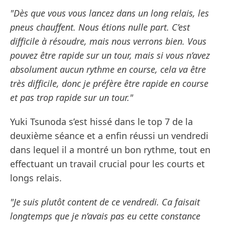
"Dès que vous vous lancez dans un long relais, les
pneus chauffent. Nous étions nulle part. C’est
difficile à résoudre, mais nous verrons bien. Vous
pouvez être rapide sur un tour, mais si vous n’avez
absolument aucun rythme en course, cela va être
très difficile, donc je préfère être rapide en course
et pas trop rapide sur un tour."
Yuki Tsunoda s’est hissé dans le top 7 de la
deuxième séance et a enfin réussi un vendredi
dans lequel il a montré un bon rythme, tout en
effectuant un travail crucial pour les courts et
longs relais.
"Je suis plutôt content de ce vendredi. Ca faisait
longtemps que je n’avais pas eu cette constance