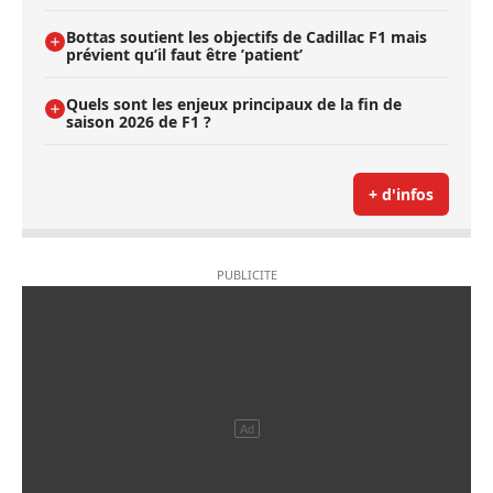
Bottas soutient les objectifs de Cadillac F1 mais
prévient qu’il faut être ’patient’
Quels sont les enjeux principaux de la fin de
saison 2026 de F1 ?
+ d'infos