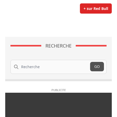
+ sur Red Bull
RECHERCHE
Recherche
GO