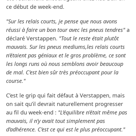
ce début de week-end.
"Sur les relais courts, je pense que nous avons
réussi à faire un bon tour avec les pneus tendres"
a
déclaré Verstappen.
"Tout le reste était plutôt
mauvais. Sur les pneus mediums,les relais courts
n’étaient pas géniaux et le gros problème, ce sont
les longs runs où nous semblons avoir beaucoup
de mal. C’est bien sûr très préoccupant pour la
course."
C’est le grip qui fait défaut à Verstappen, mais
on sait qu’il devrait naturellement progresser
au fil du week-end :
"L’équilibre n’était même pas
mauvais, il n’y avait tout simplement pas
d’adhérence. C’est ce qui est le plus préoccupant."