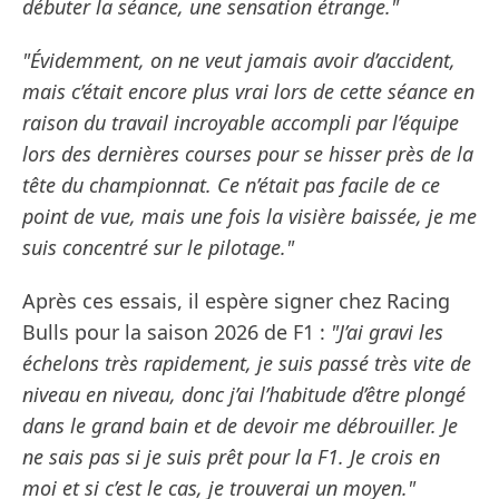
débuter la séance, une sensation étrange."
"Évidemment, on ne veut jamais avoir d’accident,
mais c’était encore plus vrai lors de cette séance en
raison du travail incroyable accompli par l’équipe
lors des dernières courses pour se hisser près de la
tête du championnat. Ce n’était pas facile de ce
point de vue, mais une fois la visière baissée, je me
suis concentré sur le pilotage."
Après ces essais, il espère signer chez Racing
Bulls pour la saison 2026 de F1 :
"J’ai gravi les
échelons très rapidement, je suis passé très vite de
niveau en niveau, donc j’ai l’habitude d’être plongé
dans le grand bain et de devoir me débrouiller. Je
ne sais pas si je suis prêt pour la F1. Je crois en
moi et si c’est le cas, je trouverai un moyen."