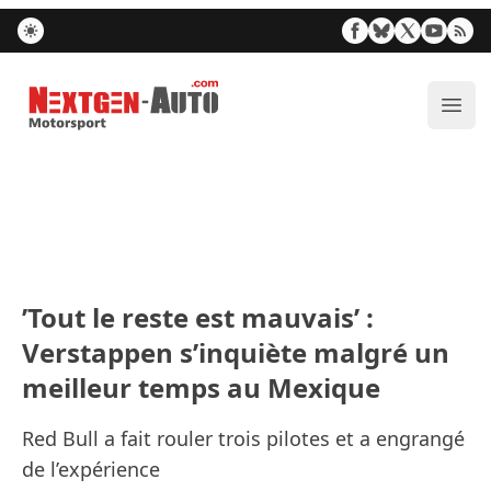
Nextgen-Auto.com
Ouvr
’Tout le reste est mauvais’ :
Verstappen s’inquiète malgré un
meilleur temps au Mexique
Red Bull a fait rouler trois pilotes et a engrangé
de l’expérience