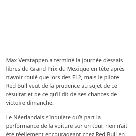
Max Verstappen a terminé la journée d’essais
libres du Grand Prix du Mexique en tête après
n’avoir roulé que lors des EL2, mais le pilote
Red Bull veut de la prudence au sujet de ce
résultat et de ce qu’il dit de ses chances de
victoire dimanche.
Le Néerlandais s’inquiète qu’à part la
performance de la voiture sur un tour, rien n’ait
été réellement encourageant chez Red Bull en