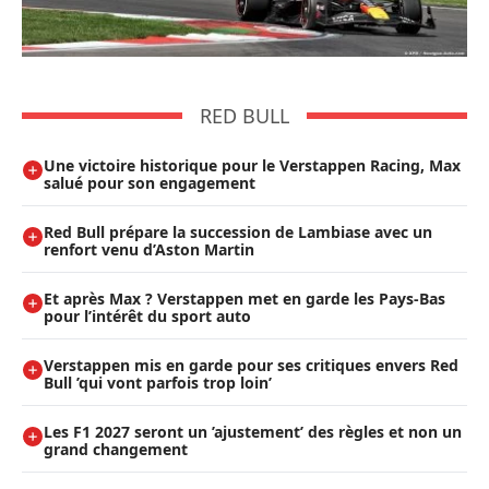
RED BULL
Une victoire historique pour le Verstappen Racing, Max
salué pour son engagement
Red Bull prépare la succession de Lambiase avec un
renfort venu d’Aston Martin
Et après Max ? Verstappen met en garde les Pays-Bas
pour l’intérêt du sport auto
Verstappen mis en garde pour ses critiques envers Red
Bull ’qui vont parfois trop loin’
Les F1 2027 seront un ’ajustement’ des règles et non un
grand changement