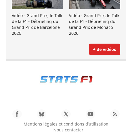
Vidéo - Grand Prix, le Talk
Vidéo - Grand Prix, le Talk
de la F1 - Débriefing du
de la F1 - Débriefing du
Grand Prix de Barcelone
Grand Prix de Monaco
2026
2026
+ de vidéos
Mentions légales et conditions d’utilisation
Nous contacter