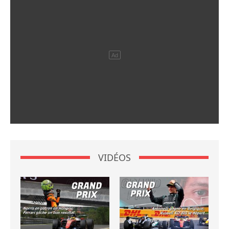
VIDÉOS