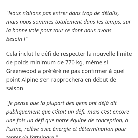
"Nous n’allons pas entrer dans trop de détails,
mais nous sommes totalement dans les temps, sur
la bonne voie pour tout ce dont nous avons
besoin !"
Cela inclut le défi de respecter la nouvelle limite
de poids minimum de 770 kg, même si
Greenwood a préféré ne pas confirmer à quel
point Alpine s’en rapprochera en début de
saison.
"Je pense que la plupart des gens ont déjà dit
publiquement que c’était un défi, mais c’est encore
une fois un défi que notre équipe de conception, à
l’usine, relève avec énergie et détermination pour
tenter de l’atteindre."