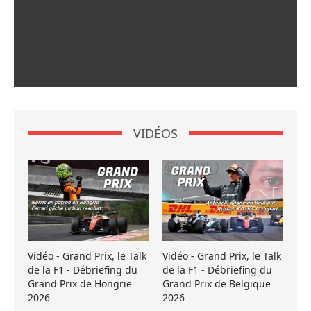
VIDÉOS
Vidéo - Grand Prix, le Talk
Vidéo - Grand Prix, le Talk
de la F1 - Débriefing du
de la F1 - Débriefing du
Grand Prix de Hongrie
Grand Prix de Belgique
2026
2026