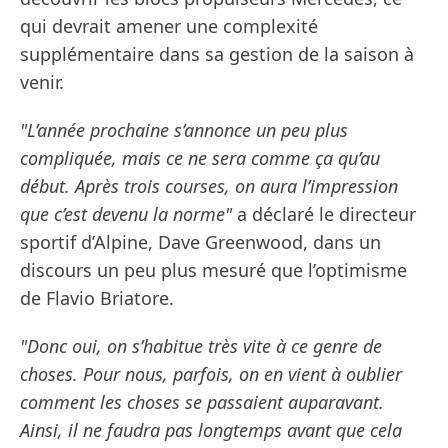
qui devrait amener une complexité
supplémentaire dans sa gestion de la saison à
venir.
"L’année prochaine s’annonce un peu plus
compliquée, mais ce ne sera comme ça qu’au
début. Après trois courses, on aura l’impression
que c’est devenu la norme"
a déclaré le directeur
sportif d’Alpine, Dave Greenwood, dans un
discours un peu plus mesuré que l’optimisme
de Flavio Briatore.
"Donc oui, on s’habitue très vite à ce genre de
choses. Pour nous, parfois, on en vient à oublier
comment les choses se passaient auparavant.
Ainsi, il ne faudra pas longtemps avant que cela