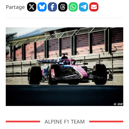
Partage
ALPINE F1 TEAM