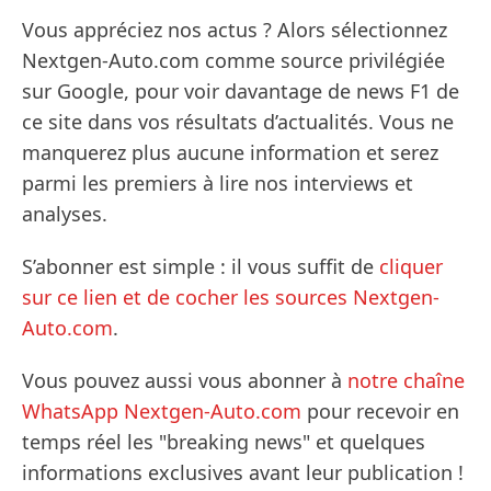
Vous appréciez nos actus ? Alors sélectionnez
Nextgen-Auto.com comme source privilégiée
sur Google, pour voir davantage de news F1 de
ce site dans vos résultats d’actualités. Vous ne
manquerez plus aucune information et serez
parmi les premiers à lire nos interviews et
analyses.
S’abonner est simple : il vous suffit de
cliquer
sur ce lien et de cocher les sources Nextgen-
Auto.com
.
Vous pouvez aussi vous abonner à
notre chaîne
WhatsApp Nextgen-Auto.com
pour recevoir en
temps réel les "breaking news" et quelques
informations exclusives avant leur publication !