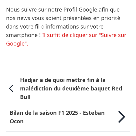
Nous suivre sur notre Profil Google afin que
nos news vous soient présentées en priorité
dans votre fil d’informations sur votre
smartphone !
Il suffit de cliquer sur "Suivre sur
Google".
Hadjar a de quoi mettre fin à la
malédiction du deuxième baquet Red
Bull
Bilan de la saison F1 2025 - Esteban
Ocon