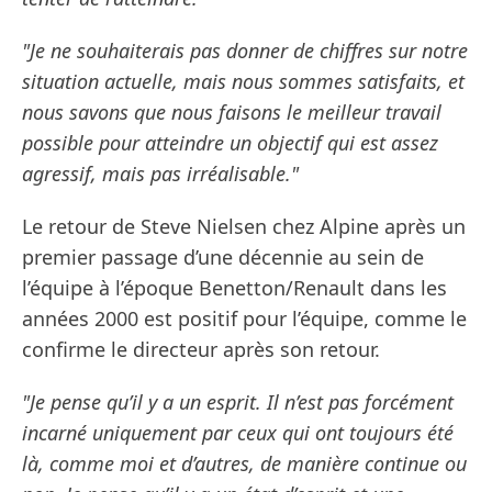
"Je ne souhaiterais pas donner de chiffres sur notre
situation actuelle, mais nous sommes satisfaits, et
nous savons que nous faisons le meilleur travail
possible pour atteindre un objectif qui est assez
agressif, mais pas irréalisable."
Le retour de Steve Nielsen chez Alpine après un
premier passage d’une décennie au sein de
l’équipe à l’époque Benetton/Renault dans les
années 2000 est positif pour l’équipe, comme le
confirme le directeur après son retour.
"Je pense qu’il y a un esprit. Il n’est pas forcément
incarné uniquement par ceux qui ont toujours été
là, comme moi et d’autres, de manière continue ou