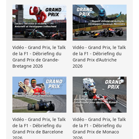
Vidéo - Grand Prix, le Talk
Vidéo - Grand Prix, le Talk
de la F1 - Débriefing du
de la F1 - Débriefing du
Grand Prix de Grande-
Grand Prix d’Autriche
Bretagne 2026
2026
Vidéo - Grand Prix, le Talk
Vidéo - Grand Prix, le Talk
de la F1 - Débriefing du
de la F1 - Débriefing du
Grand Prix de Barcelone
Grand Prix de Monaco
2026
2026