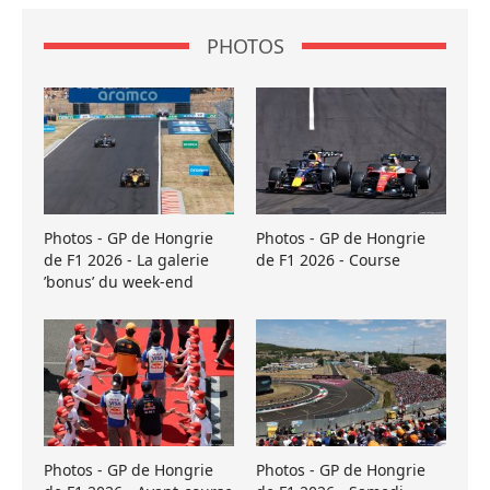
PHOTOS
Photos - GP de Hongrie
Photos - GP de Hongrie
de F1 2026 - La galerie
de F1 2026 - Course
’bonus’ du week-end
Photos - GP de Hongrie
Photos - GP de Hongrie