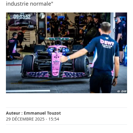
industrie normale"
Auteur :
Emmanuel Touzot
29 DÉCEMBRE 2025
- 15:54