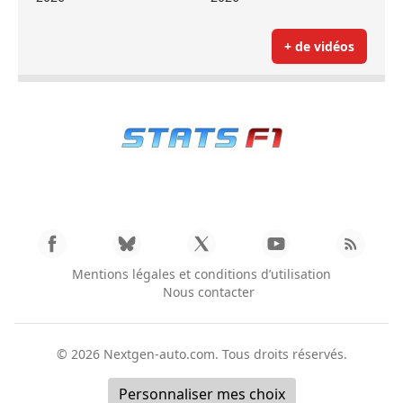
+ de vidéos
Mentions légales et conditions d’utilisation
Nous contacter
© 2026
Nextgen-auto.com
. Tous droits réservés.
Personnaliser mes choix