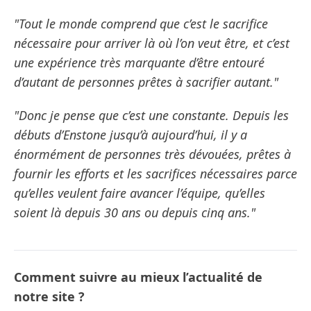
"Tout le monde comprend que c’est le sacrifice
nécessaire pour arriver là où l’on veut être, et c’est
une expérience très marquante d’être entouré
d’autant de personnes prêtes à sacrifier autant."
"Donc je pense que c’est une constante. Depuis les
débuts d’Enstone jusqu’à aujourd’hui, il y a
énormément de personnes très dévouées, prêtes à
fournir les efforts et les sacrifices nécessaires parce
qu’elles veulent faire avancer l’équipe, qu’elles
soient là depuis 30 ans ou depuis cinq ans."
Comment suivre au mieux l’actualité de
notre site ?