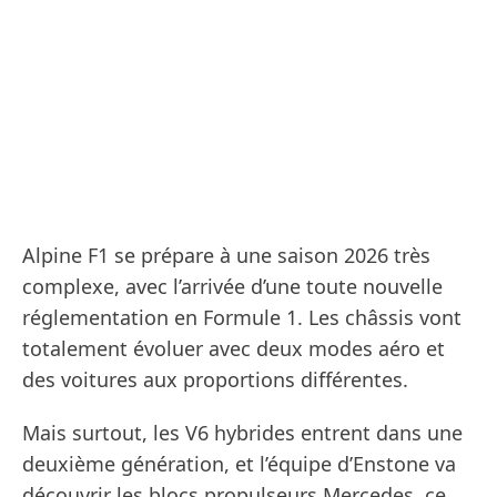
Alpine F1 se prépare à une saison 2026 très
complexe, avec l’arrivée d’une toute nouvelle
réglementation en Formule 1. Les châssis vont
totalement évoluer avec deux modes aéro et
des voitures aux proportions différentes.
Mais surtout, les V6 hybrides entrent dans une
deuxième génération, et l’équipe d’Enstone va
découvrir les blocs propulseurs Mercedes, ce