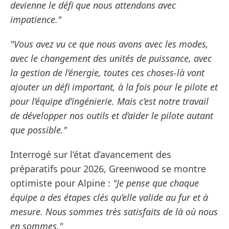
devienne le défi que nous attendons avec
impatience."
"Vous avez vu ce que nous avons avec les modes,
avec le changement des unités de puissance, avec
la gestion de l’énergie, toutes ces choses-là vont
ajouter un défi important, à la fois pour le pilote et
pour l’équipe d’ingénierie. Mais c’est notre travail
de développer nos outils et d’aider le pilote autant
que possible."
Interrogé sur l’état d’avancement des
préparatifs pour 2026, Greenwood se montre
optimiste pour Alpine :
"Je pense que chaque
équipe a des étapes clés qu’elle valide au fur et à
mesure. Nous sommes très satisfaits de là où nous
en sommes."