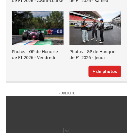
de F1 2026 - Avant-course
de F1 2026 - Samedi
Photos - GP de Hongrie
Photos - GP de Hongrie
de F1 2026 - Vendredi
de F1 2026 - Jeudi
+ de photos