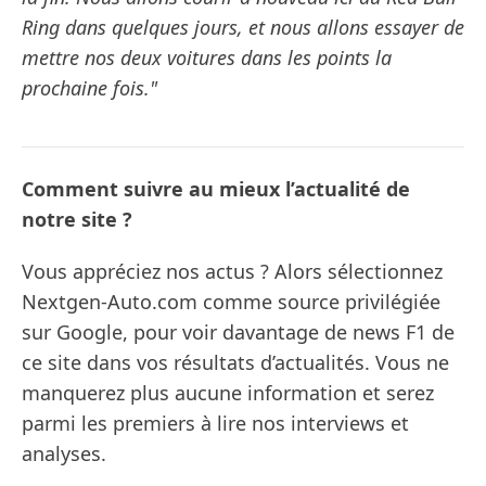
Ring dans quelques jours, et nous allons essayer de
mettre nos deux voitures dans les points la
prochaine fois."
Comment suivre au mieux l’actualité de
notre site ?
Vous appréciez nos actus ? Alors sélectionnez
Nextgen-Auto.com comme source privilégiée
sur Google, pour voir davantage de news F1 de
ce site dans vos résultats d’actualités. Vous ne
manquerez plus aucune information et serez
parmi les premiers à lire nos interviews et
analyses.