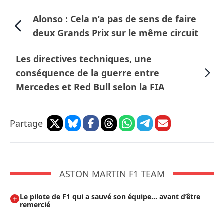
Alonso : Cela n’a pas de sens de faire
deux Grands Prix sur le même circuit
Les directives techniques, une
conséquence de la guerre entre
Mercedes et Red Bull selon la FIA
Partage
ASTON MARTIN F1 TEAM
Le pilote de F1 qui a sauvé son équipe… avant d’être
remercié