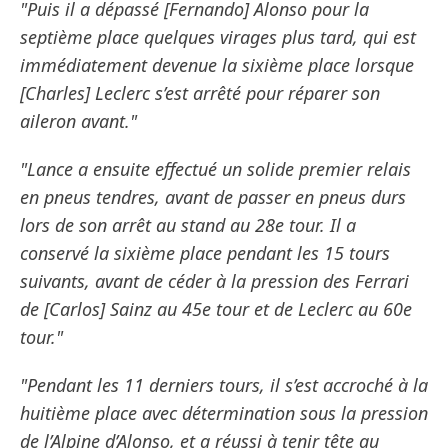
"Puis il a dépassé [Fernando] Alonso pour la
septième place quelques virages plus tard, qui est
immédiatement devenue la sixième place lorsque
[Charles] Leclerc s’est arrêté pour réparer son
aileron avant."
"Lance a ensuite effectué un solide premier relais
en pneus tendres, avant de passer en pneus durs
lors de son arrêt au stand au 28e tour. Il a
conservé la sixième place pendant les 15 tours
suivants, avant de céder à la pression des Ferrari
de [Carlos] Sainz au 45e tour et de Leclerc au 60e
tour."
"Pendant les 11 derniers tours, il s’est accroché à la
huitième place avec détermination sous la pression
de l’Alpine d’Alonso, et a réussi à tenir tête au