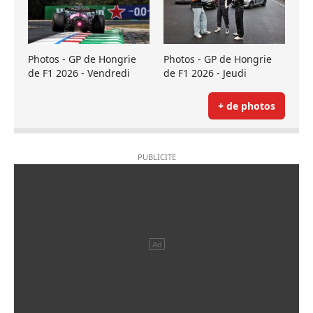
Photos - GP de Hongrie
Photos - GP de Hongrie
de F1 2026 - Vendredi
de F1 2026 - Jeudi
+ de photos