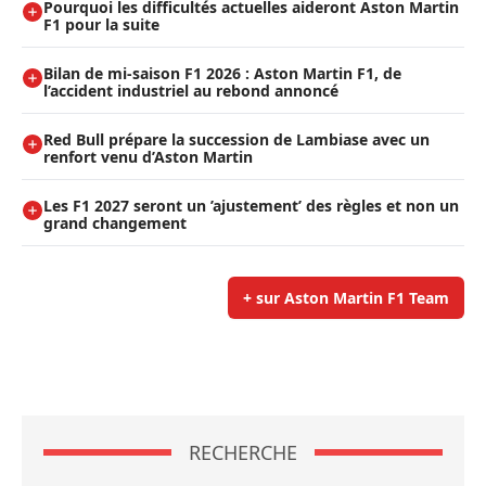
Pourquoi les difficultés actuelles aideront Aston Martin
F1 pour la suite
Bilan de mi-saison F1 2026 : Aston Martin F1, de
l’accident industriel au rebond annoncé
Red Bull prépare la succession de Lambiase avec un
renfort venu d’Aston Martin
Les F1 2027 seront un ’ajustement’ des règles et non un
grand changement
+ sur Aston Martin F1 Team
RECHERCHE