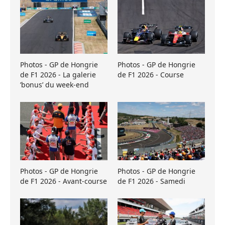
Photos - GP de Hongrie
Photos - GP de Hongrie
de F1 2026 - La galerie
de F1 2026 - Course
’bonus’ du week-end
Photos - GP de Hongrie
Photos - GP de Hongrie
de F1 2026 - Avant-course
de F1 2026 - Samedi