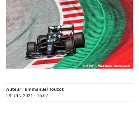
Auteur :
Emmanuel Touzot
28 JUIN 2021
- 16:07