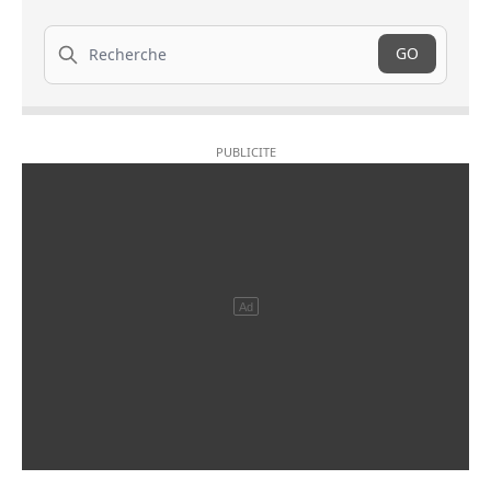
Recherche
GO