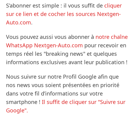
S’abonner est simple : il vous suffit de
cliquer
sur ce lien et de cocher les sources Nextgen-
Auto.com
.
Vous pouvez aussi vous abonner à
notre chaîne
WhatsApp Nextgen-Auto.com
pour recevoir en
temps réel les "breaking news" et quelques
informations exclusives avant leur publication !
Nous suivre sur notre Profil Google afin que
nos news vous soient présentées en priorité
dans votre fil d’informations sur votre
smartphone !
Il suffit de cliquer sur "Suivre sur
Google".