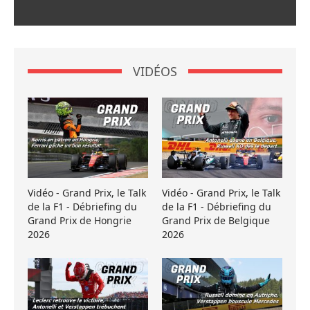
VIDÉOS
Vidéo - Grand Prix, le Talk
Vidéo - Grand Prix, le Talk
de la F1 - Débriefing du
de la F1 - Débriefing du
Grand Prix de Hongrie
Grand Prix de Belgique
2026
2026