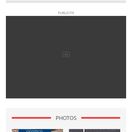
PHOTOS