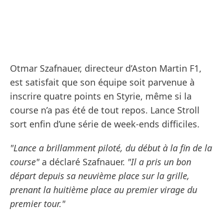
Otmar Szafnauer, directeur d’Aston Martin F1,
est satisfait que son équipe soit parvenue à
inscrire quatre points en Styrie, même si la
course n’a pas été de tout repos. Lance Stroll
sort enfin d’une série de week-ends difficiles.
"Lance a brillamment piloté, du début à la fin de la
course"
a déclaré Szafnauer.
"Il a pris un bon
départ depuis sa neuvième place sur la grille,
prenant la huitième place au premier virage du
premier tour."