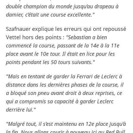
double champion du monde jusqu’au drapeau à
damier, c’était une course excellente."
Szafnauer explique les erreurs qui ont repoussé
Vettel hors des points :
"Sebastian a bien
commencé la course, passant de la 14e à la 11e
place avant le 10e tour. Il était en lice pour les
points pendant les 50 tours suivants."
"Mais en tentant de garder la Ferrari de Leclerc à
distance dans les dernières phases de la course, il
a bloqué son pneu avant droit à deux reprises, ce
qui a compromis sa capacité à garder Leclerc
derrière lui."
"Malgré tout, il s’est maintenu en 12e place jusqu’à
la fin. Nous allons courir à nouveau ici au Red Bull