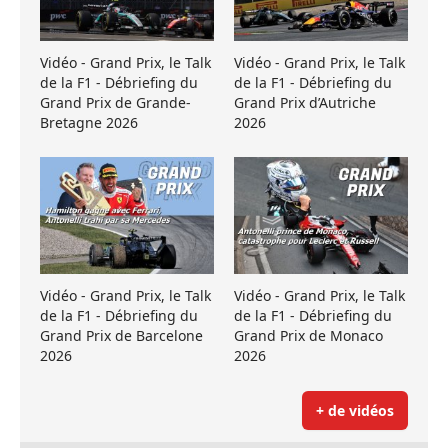
Vidéo - Grand Prix, le Talk
Vidéo - Grand Prix, le Talk
de la F1 - Débriefing du
de la F1 - Débriefing du
Grand Prix de Grande-
Grand Prix d’Autriche
Bretagne 2026
2026
Vidéo - Grand Prix, le Talk
Vidéo - Grand Prix, le Talk
de la F1 - Débriefing du
de la F1 - Débriefing du
Grand Prix de Barcelone
Grand Prix de Monaco
2026
2026
+ de vidéos