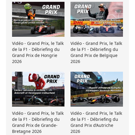
Vidéo - Grand Prix, le Talk
Vidéo - Grand Prix, le Talk
de la F1 - Débriefing du
de la F1 - Débriefing du
Grand Prix de Hongrie
Grand Prix de Belgique
2026
2026
Vidéo - Grand Prix, le Talk
Vidéo - Grand Prix, le Talk
de la F1 - Débriefing du
de la F1 - Débriefing du
Grand Prix de Grande-
Grand Prix d’Autriche
Bretagne 2026
2026