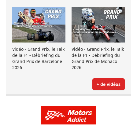
Vidéo - Grand Prix, le Talk
Vidéo - Grand Prix, le Talk
de la F1 - Débriefing du
de la F1 - Débriefing du
Grand Prix de Barcelone
Grand Prix de Monaco
2026
2026
+ de vidéos