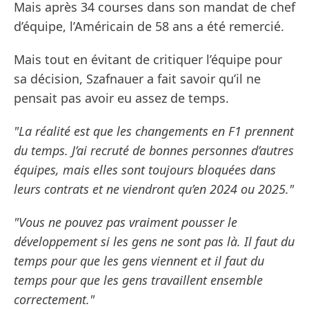
Mais après 34 courses dans son mandat de chef
d’équipe, l’Américain de 58 ans a été remercié.
Mais tout en évitant de critiquer l’équipe pour
sa décision, Szafnauer a fait savoir qu’il ne
pensait pas avoir eu assez de temps.
"La réalité est que les changements en F1 prennent
du temps. J’ai recruté de bonnes personnes d’autres
équipes, mais elles sont toujours bloquées dans
leurs contrats et ne viendront qu’en 2024 ou 2025."
"Vous ne pouvez pas vraiment pousser le
développement si les gens ne sont pas là. Il faut du
temps pour que les gens viennent et il faut du
temps pour que les gens travaillent ensemble
correctement."