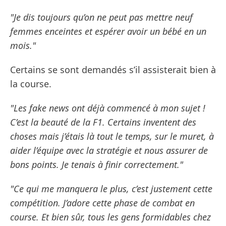
"Je dis toujours qu’on ne peut pas mettre neuf
femmes enceintes et espérer avoir un bébé en un
mois."
Certains se sont demandés s’il assisterait bien à
la course.
"Les fake news ont déjà commencé à mon sujet !
C’est la beauté de la F1. Certains inventent des
choses mais j’étais là tout le temps, sur le muret, à
aider l’équipe avec la stratégie et nous assurer de
bons points. Je tenais à finir correctement."
"Ce qui me manquera le plus, c’est justement cette
compétition. J’adore cette phase de combat en
course. Et bien sûr, tous les gens formidables chez