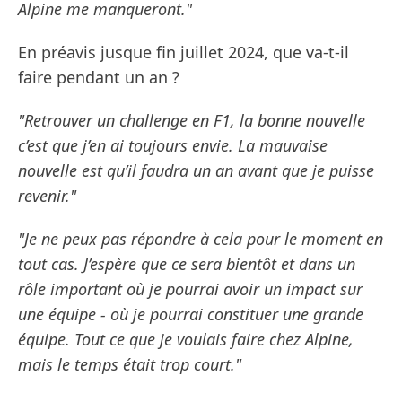
Alpine me manqueront."
En préavis jusque fin juillet 2024, que va-t-il
faire pendant un an ?
"Retrouver un challenge en F1, la bonne nouvelle
c’est que j’en ai toujours envie. La mauvaise
nouvelle est qu’il faudra un an avant que je puisse
revenir."
"Je ne peux pas répondre à cela pour le moment en
tout cas. J’espère que ce sera bientôt et dans un
rôle important où je pourrai avoir un impact sur
une équipe - où je pourrai constituer une grande
équipe. Tout ce que je voulais faire chez Alpine,
mais le temps était trop court."