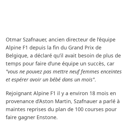
Otmar Szafnauer, ancien directeur de l’équipe
Alpine F1 depuis la fin du Grand Prix de
Belgique, a déclaré qu’il avait besoin de plus de
temps pour faire d’une équipe un succès, car
"vous ne pouvez pas mettre neuf femmes enceintes
et espérer avoir un bébé dans un mois"
.
Rejoignant Alpine F1 il y a environ 18 mois en
provenance d’Aston Martin, Szafnauer a parlé à
maintes reprises du plan de 100 courses pour
faire gagner Enstone.