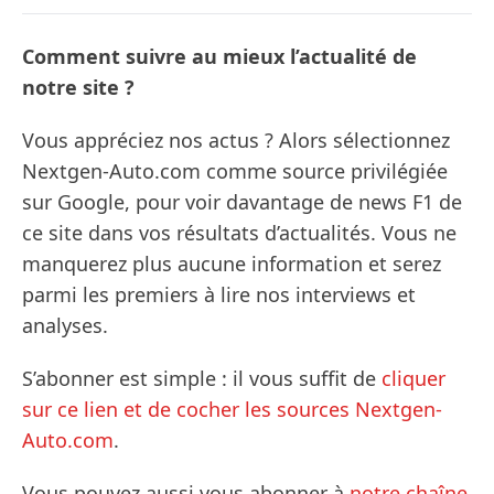
Comment suivre au mieux l’actualité de
notre site ?
Vous appréciez nos actus ? Alors sélectionnez
Nextgen-Auto.com comme source privilégiée
sur Google, pour voir davantage de news F1 de
ce site dans vos résultats d’actualités. Vous ne
manquerez plus aucune information et serez
parmi les premiers à lire nos interviews et
analyses.
S’abonner est simple : il vous suffit de
cliquer
sur ce lien et de cocher les sources Nextgen-
Auto.com
.
Vous pouvez aussi vous abonner à
notre chaîne