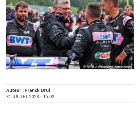
Auteur :
Franck Drui
31 JUILLET 2023
- 15:02