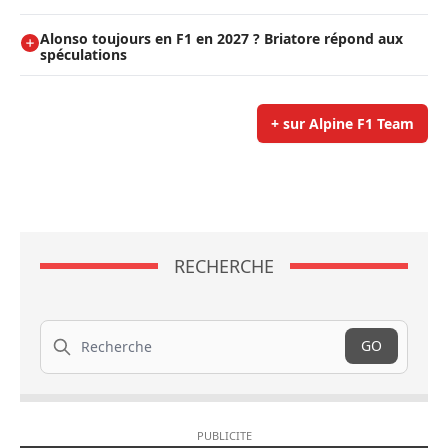
Alonso toujours en F1 en 2027 ? Briatore répond aux
spéculations
+ sur Alpine F1 Team
RECHERCHE
Recherche
GO