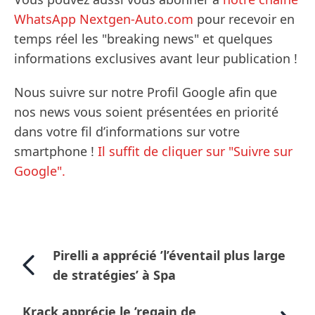
WhatsApp Nextgen-Auto.com
pour recevoir en
temps réel les "breaking news" et quelques
informations exclusives avant leur publication !
Nous suivre sur notre Profil Google afin que
nos news vous soient présentées en priorité
dans votre fil d’informations sur votre
smartphone !
Il suffit de cliquer sur "Suivre sur
Google".
Pirelli a apprécié ’l’éventail plus large
de stratégies’ à Spa
Krack apprécie le ’regain de