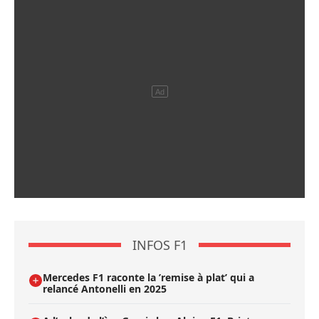
INFOS F1
Mercedes F1 raconte la ’remise à plat’ qui a
relancé Antonelli en 2025