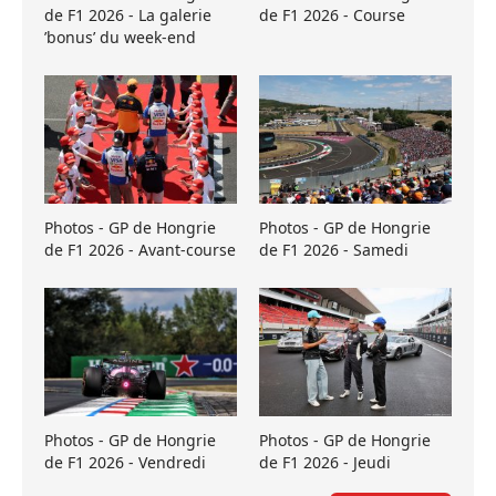
de F1 2026 - La galerie
de F1 2026 - Course
’bonus’ du week-end
Photos - GP de Hongrie
Photos - GP de Hongrie
de F1 2026 - Avant-course
de F1 2026 - Samedi
Photos - GP de Hongrie
Photos - GP de Hongrie
de F1 2026 - Vendredi
de F1 2026 - Jeudi