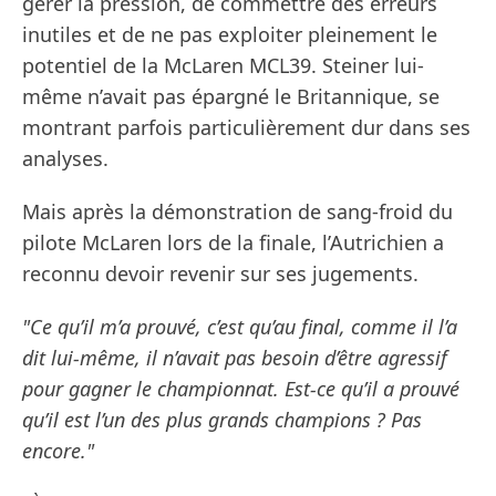
gérer la pression, de commettre des erreurs
inutiles et de ne pas exploiter pleinement le
potentiel de la McLaren MCL39. Steiner lui-
même n’avait pas épargné le Britannique, se
montrant parfois particulièrement dur dans ses
analyses.
Mais après la démonstration de sang-froid du
pilote McLaren lors de la finale, l’Autrichien a
reconnu devoir revenir sur ses jugements.
"Ce qu’il m’a prouvé, c’est qu’au final, comme il l’a
dit lui-même, il n’avait pas besoin d’être agressif
pour gagner le championnat. Est-ce qu’il a prouvé
qu’il est l’un des plus grands champions ? Pas
encore."