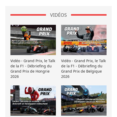
VIDÉOS
Vidéo - Grand Prix, le Talk
Vidéo - Grand Prix, le Talk
de la F1 - Débriefing du
de la F1 - Débriefing du
Grand Prix de Hongrie
Grand Prix de Belgique
2026
2026