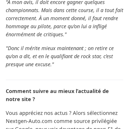
"À mon avis, il doit encore gagner quelques
championnats. Mais dans cette course, il a tout fait
correctement. À un moment donné, il faut rendre
hommage au pilote, parce qu’on lui a infligé
énormément de critiques."
"Donc il mérite mieux maintenant ; on retire ce
qu’on a dit, et en le qualifiant de rock star, c’est
presque une excuse."
Comment suivre au mieux l’actualité de
notre site ?
Vous appréciez nos actus ? Alors sélectionnez
Nextgen-Auto.com comme source privilégiée
sur Google, pour voir davantage de news F1 de