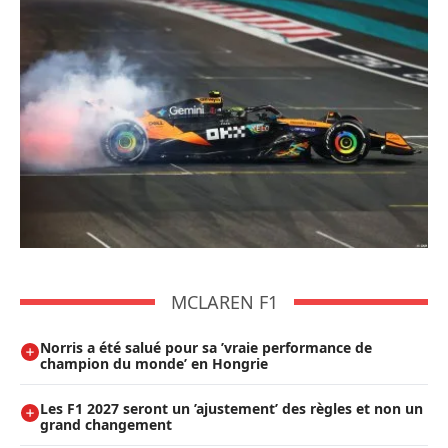
MCLAREN F1
Norris a été salué pour sa ’vraie performance de
champion du monde’ en Hongrie
Les F1 2027 seront un ’ajustement’ des règles et non un
grand changement