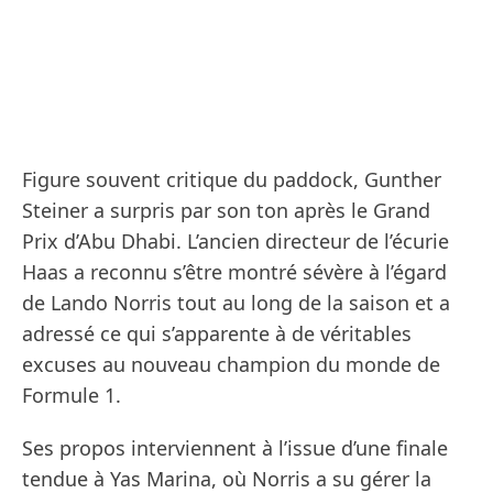
Figure souvent critique du paddock, Gunther
Steiner a surpris par son ton après le Grand
Prix d’Abu Dhabi. L’ancien directeur de l’écurie
Haas a reconnu s’être montré sévère à l’égard
de Lando Norris tout au long de la saison et a
adressé ce qui s’apparente à de véritables
excuses au nouveau champion du monde de
Formule 1.
Ses propos interviennent à l’issue d’une finale
tendue à Yas Marina, où Norris a su gérer la