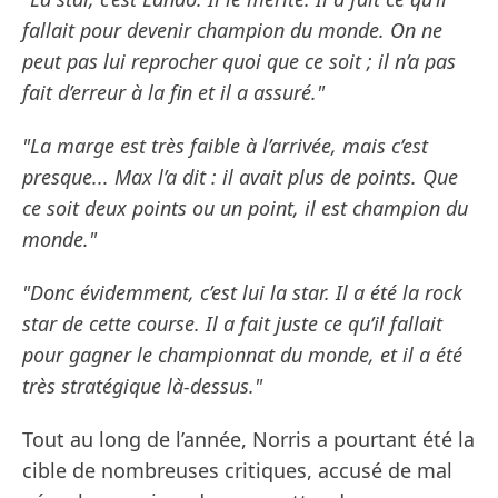
fallait pour devenir champion du monde. On ne
peut pas lui reprocher quoi que ce soit ; il n’a pas
fait d’erreur à la fin et il a assuré."
"La marge est très faible à l’arrivée, mais c’est
presque... Max l’a dit : il avait plus de points. Que
ce soit deux points ou un point, il est champion du
monde."
"Donc évidemment, c’est lui la star. Il a été la rock
star de cette course. Il a fait juste ce qu’il fallait
pour gagner le championnat du monde, et il a été
très stratégique là-dessus."
Tout au long de l’année, Norris a pourtant été la
cible de nombreuses critiques, accusé de mal