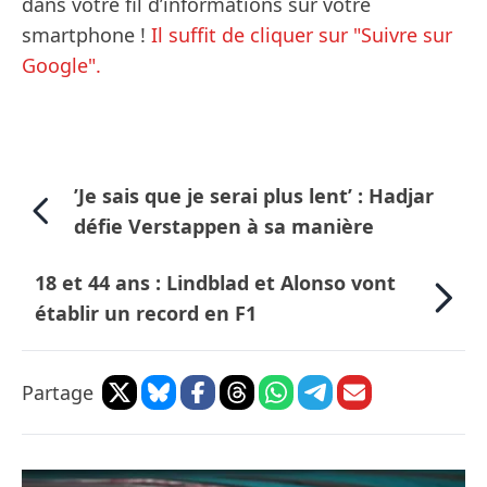
dans votre fil d’informations sur votre
smartphone !
Il suffit de cliquer sur "Suivre sur
Google".
’Je sais que je serai plus lent’ : Hadjar
défie Verstappen à sa manière
18 et 44 ans : Lindblad et Alonso vont
établir un record en F1
Partage