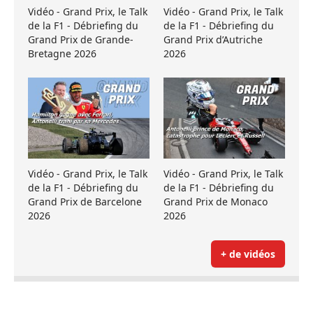
Vidéo - Grand Prix, le Talk
Vidéo - Grand Prix, le Talk
de la F1 - Débriefing du
de la F1 - Débriefing du
Grand Prix de Grande-
Grand Prix d’Autriche
Bretagne 2026
2026
Vidéo - Grand Prix, le Talk
Vidéo - Grand Prix, le Talk
de la F1 - Débriefing du
de la F1 - Débriefing du
Grand Prix de Barcelone
Grand Prix de Monaco
2026
2026
+ de vidéos