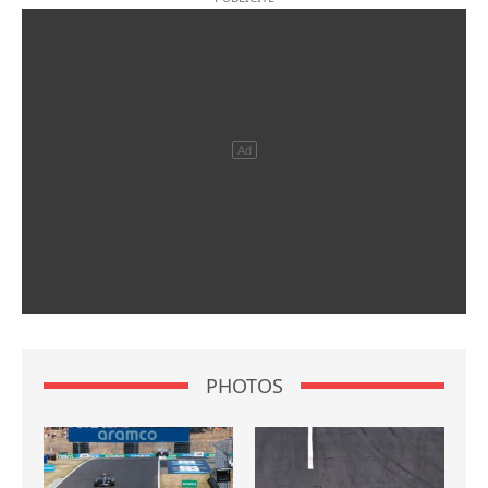
PHOTOS