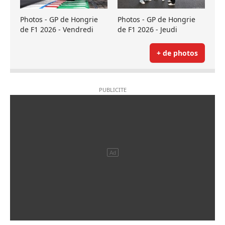
Photos - GP de Hongrie
Photos - GP de Hongrie
de F1 2026 - Vendredi
de F1 2026 - Jeudi
+ de photos