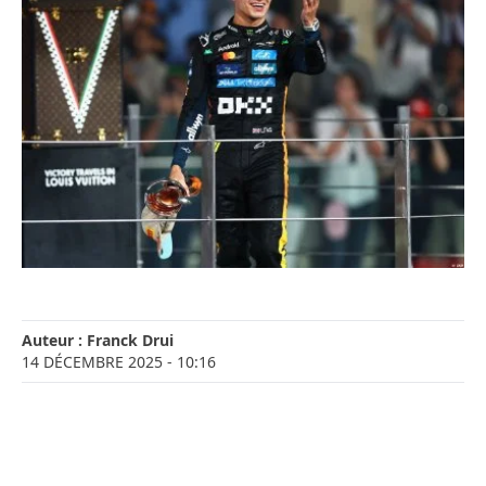
Auteur :
Franck Drui
14 DÉCEMBRE 2025
- 10:16