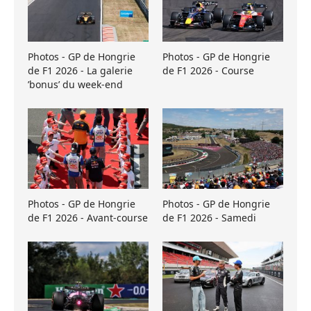
Photos - GP de Hongrie
Photos - GP de Hongrie
de F1 2026 - La galerie
de F1 2026 - Course
’bonus’ du week-end
Photos - GP de Hongrie
Photos - GP de Hongrie
de F1 2026 - Avant-course
de F1 2026 - Samedi