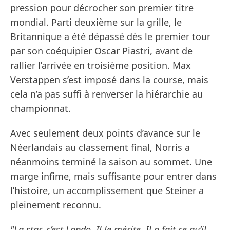
pression pour décrocher son premier titre
mondial. Parti deuxième sur la grille, le
Britannique a été dépassé dès le premier tour
par son coéquipier Oscar Piastri, avant de
rallier l’arrivée en troisième position. Max
Verstappen s’est imposé dans la course, mais
cela n’a pas suffi à renverser la hiérarchie au
championnat.
Avec seulement deux points d’avance sur le
Néerlandais au classement final, Norris a
néanmoins terminé la saison au sommet. Une
marge infime, mais suffisante pour entrer dans
l’histoire, un accomplissement que Steiner a
pleinement reconnu.
"La star, c’est Lando. Il le mérite. Il a fait ce qu’il