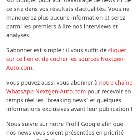
ce site dans vos résultats d’actualités. Vous ne
manquerez plus aucune information et serez
parmi les premiers à lire nos interviews et
analyses.
S’abonner est simple : il vous suffit de
cliquer
sur ce lien et de cocher les sources Nextgen-
Auto.com
.
Vous pouvez aussi vous abonner à
notre chaîne
WhatsApp Nextgen-Auto.com
pour recevoir en
temps réel les "breaking news" et quelques
informations exclusives avant leur publication !
Nous suivre sur notre Profil Google afin que
nos news vous soient présentées en priorité