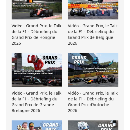
Vidéo - Grand Prix, le Talk
Vidéo - Grand Prix, le Talk
de la F1 - Débriefing du
de la F1 - Débriefing du
Grand Prix de Hongrie
Grand Prix de Belgique
2026
2026
Vidéo - Grand Prix, le Talk
Vidéo - Grand Prix, le Talk
de la F1 - Débriefing du
de la F1 - Débriefing du
Grand Prix de Grande-
Grand Prix d’Autriche
Bretagne 2026
2026