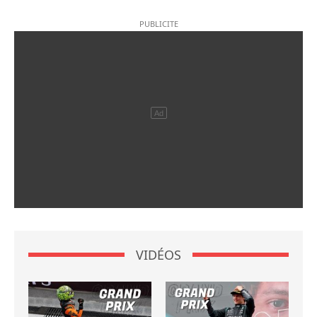
VIDÉOS