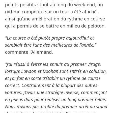
points positifs : tout au long du week-end, un
rythme compétitif sur un tour a été affiché,
ainsi qu’une amélioration du rythme en course
qui a permis de se battre en milieu de peloton.
"La course a été plutôt propre aujourd’hui et
semblait être l’une des meilleures de l’année,"
commente l’Allemand.
"J’ai réussi à éviter les ennuis au premier virage,
lorsque Lawson et Doohan sont entrés en collision,
et j’ai fait en sorte d’établir un rythme de course
correct. Contrairement à la plupart des autres
voitures, j’avais une stratégie inverse, commençant
en pneus durs pour réaliser un long premier relais.
Nous n’avons pas profité du premier arrêt au stand