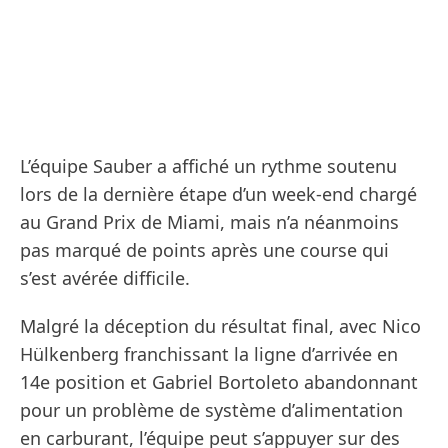
L’équipe Sauber a affiché un rythme soutenu
lors de la dernière étape d’un week-end chargé
au Grand Prix de Miami, mais n’a néanmoins
pas marqué de points après une course qui
s’est avérée difficile.
Malgré la déception du résultat final, avec Nico
Hülkenberg franchissant la ligne d’arrivée en
14e position et Gabriel Bortoleto abandonnant
pour un problème de système d’alimentation
en carburant, l’équipe peut s’appuyer sur des