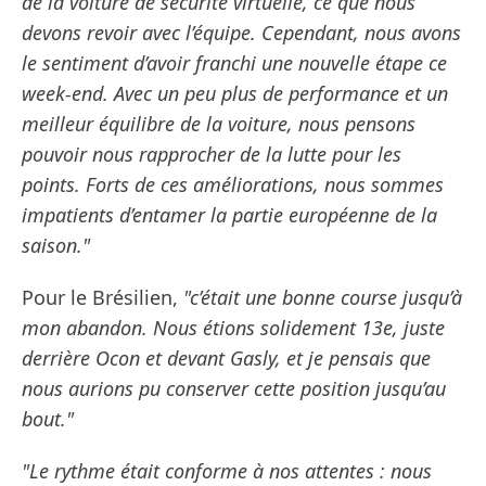
de la voiture de sécurité virtuelle, ce que nous
devons revoir avec l’équipe. Cependant, nous avons
le sentiment d’avoir franchi une nouvelle étape ce
week-end. Avec un peu plus de performance et un
meilleur équilibre de la voiture, nous pensons
pouvoir nous rapprocher de la lutte pour les
points. Forts de ces améliorations, nous sommes
impatients d’entamer la partie européenne de la
saison."
Pour le Brésilien,
"c’était une bonne course jusqu’à
mon abandon. Nous étions solidement 13e, juste
derrière Ocon et devant Gasly, et je pensais que
nous aurions pu conserver cette position jusqu’au
bout."
"Le rythme était conforme à nos attentes : nous