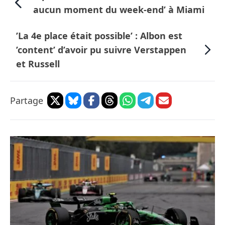
aucun moment du week-end’ à Miami
’La 4e place était possible’ : Albon est
’content’ d’avoir pu suivre Verstappen
et Russell
Partage