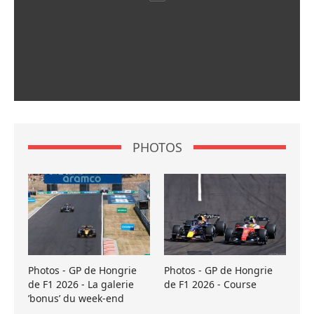
PHOTOS
Photos - GP de Hongrie
Photos - GP de Hongrie
de F1 2026 - La galerie
de F1 2026 - Course
’bonus’ du week-end