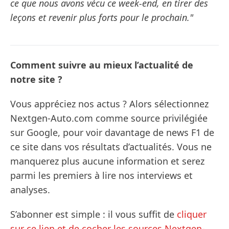
ce que nous avons vécu ce week-end, en tirer des
leçons et revenir plus forts pour le prochain."
Comment suivre au mieux l’actualité de
notre site ?
Vous appréciez nos actus ? Alors sélectionnez
Nextgen-Auto.com comme source privilégiée
sur Google, pour voir davantage de news F1 de
ce site dans vos résultats d’actualités. Vous ne
manquerez plus aucune information et serez
parmi les premiers à lire nos interviews et
analyses.
S’abonner est simple : il vous suffit de
cliquer
sur ce lien et de cocher les sources Nextgen-