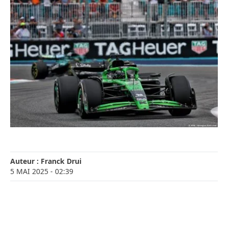
Auteur :
Franck Drui
5 MAI 2025
- 02:39