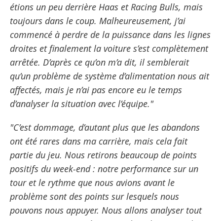
étions un peu derrière Haas et Racing Bulls, mais
toujours dans le coup. Malheureusement, j’ai
commencé à perdre de la puissance dans les lignes
droites et finalement la voiture s’est complètement
arrêtée. D’après ce qu’on m’a dit, il semblerait
qu’un problème de système d’alimentation nous ait
affectés, mais je n’ai pas encore eu le temps
d’analyser la situation avec l’équipe."
"C’est dommage, d’autant plus que les abandons
ont été rares dans ma carrière, mais cela fait
partie du jeu. Nous retirons beaucoup de points
positifs du week-end : notre performance sur un
tour et le rythme que nous avions avant le
problème sont des points sur lesquels nous
pouvons nous appuyer. Nous allons analyser tout