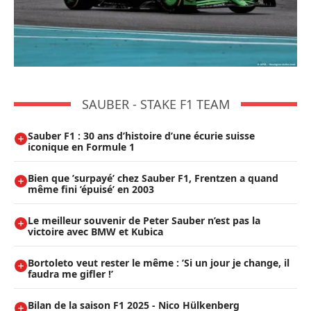
SAUBER - STAKE F1 TEAM
Sauber F1 : 30 ans d’histoire d’une écurie suisse
iconique en Formule 1
Bien que ’surpayé’ chez Sauber F1, Frentzen a quand
même fini ’épuisé’ en 2003
Le meilleur souvenir de Peter Sauber n’est pas la
victoire avec BMW et Kubica
Bortoleto veut rester le même : ’Si un jour je change, il
faudra me gifler !’
Bilan de la saison F1 2025 - Nico Hülkenberg