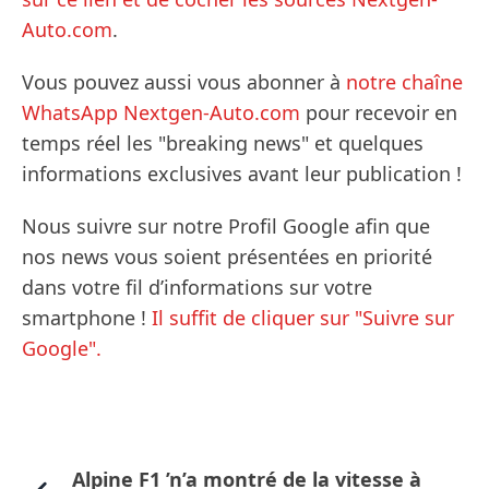
Auto.com
.
Vous pouvez aussi vous abonner à
notre chaîne
WhatsApp Nextgen-Auto.com
pour recevoir en
temps réel les "breaking news" et quelques
informations exclusives avant leur publication !
Nous suivre sur notre Profil Google afin que
nos news vous soient présentées en priorité
dans votre fil d’informations sur votre
smartphone !
Il suffit de cliquer sur "Suivre sur
Google".
Alpine F1 ’n’a montré de la vitesse à