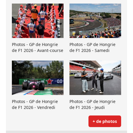
Photos - GP de Hongrie
Photos - GP de Hongrie
de F1 2026 - Avant-course
de F1 2026 - Samedi
Photos - GP de Hongrie
Photos - GP de Hongrie
de F1 2026 - Vendredi
de F1 2026 - Jeudi
+ de photos