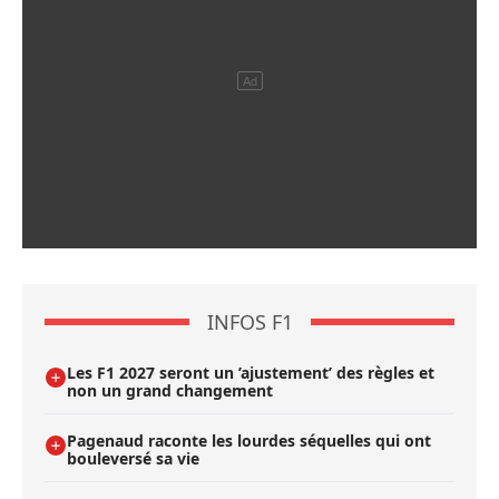
INFOS F1
Les F1 2027 seront un ’ajustement’ des règles et
non un grand changement
Pagenaud raconte les lourdes séquelles qui ont
bouleversé sa vie