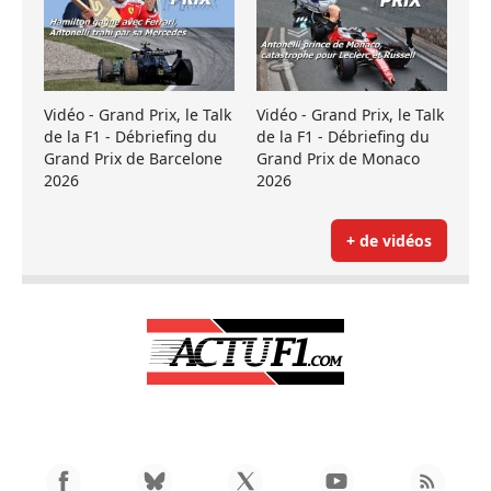
Vidéo - Grand Prix, le Talk
Vidéo - Grand Prix, le Talk
de la F1 - Débriefing du
de la F1 - Débriefing du
Grand Prix de Barcelone
Grand Prix de Monaco
2026
2026
+ de vidéos