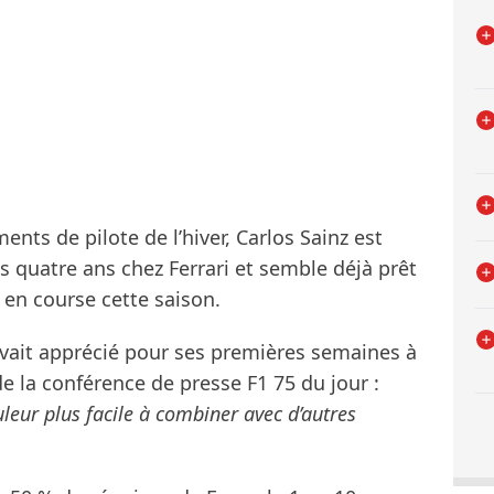
ents de pilote de l’hiver, Carlos Sainz est
s quatre ans chez Ferrari et semble déjà prêt
 en course cette saison.
avait apprécié pour ses premières semaines à
e la conférence de presse F1 75 du jour :
ouleur plus facile à combiner avec d’autres