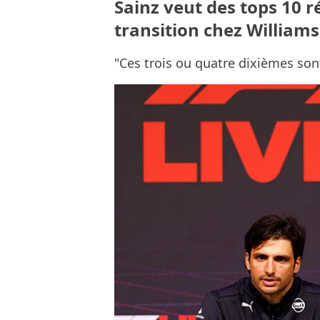
Sainz veut des tops 10 
transition chez Williams
"Ces trois ou quatre dixièmes sont 