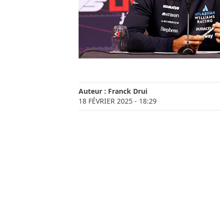
Auteur :
Franck Drui
18 FÉVRIER 2025
- 18:29