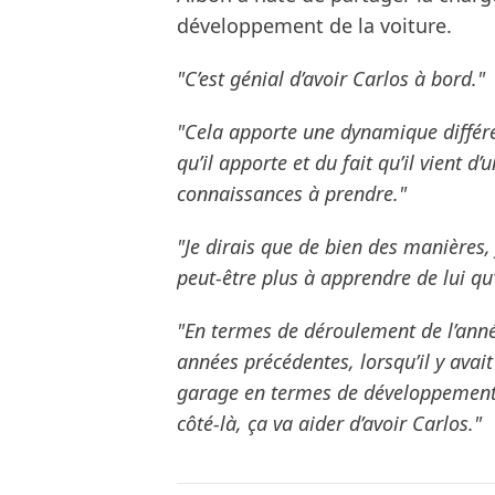
développement de la voiture.
"C’est génial d’avoir Carlos à bord."
"Cela apporte une dynamique différ
qu’il apporte et du fait qu’il vient 
connaissances à prendre."
"Je dirais que de bien des manières, 
peut-être plus à apprendre de lui qu
"En termes de déroulement de l’anné
années précédentes, lorsqu’il y avait
garage en termes de développement,
côté-là, ça va aider d’avoir Carlos."