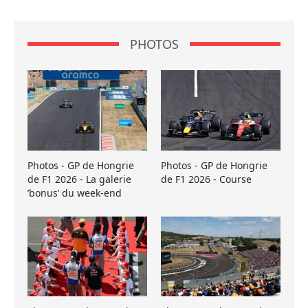
PHOTOS
Photos - GP de Hongrie
Photos - GP de Hongrie
de F1 2026 - La galerie
de F1 2026 - Course
’bonus’ du week-end