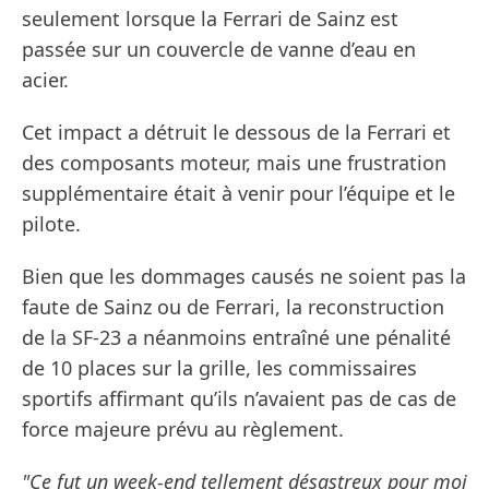
seulement lorsque la Ferrari de Sainz est
passée sur un couvercle de vanne d’eau en
acier.
Cet impact a détruit le dessous de la Ferrari et
des composants moteur, mais une frustration
supplémentaire était à venir pour l’équipe et le
pilote.
Bien que les dommages causés ne soient pas la
faute de Sainz ou de Ferrari, la reconstruction
de la SF-23 a néanmoins entraîné une pénalité
de 10 places sur la grille, les commissaires
sportifs affirmant qu’ils n’avaient pas de cas de
force majeure prévu au règlement.
"Ce fut un week-end tellement désastreux pour moi