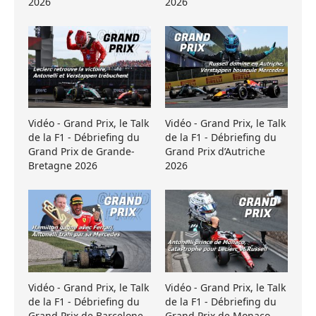
2026
2026
Vidéo - Grand Prix, le Talk
Vidéo - Grand Prix, le Talk
de la F1 - Débriefing du
de la F1 - Débriefing du
Grand Prix de Grande-
Grand Prix d’Autriche
Bretagne 2026
2026
Vidéo - Grand Prix, le Talk
Vidéo - Grand Prix, le Talk
de la F1 - Débriefing du
de la F1 - Débriefing du
Grand Prix de Barcelone
Grand Prix de Monaco