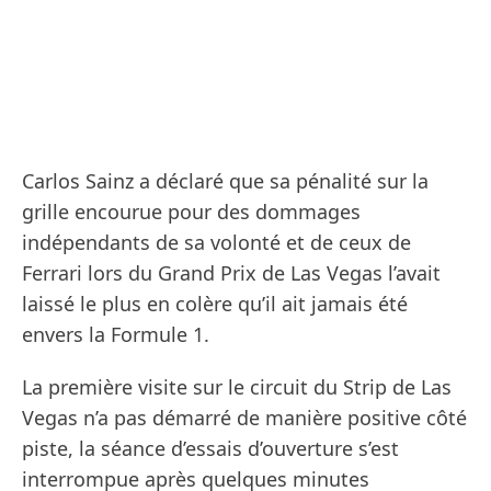
Carlos Sainz a déclaré que sa pénalité sur la
grille encourue pour des dommages
indépendants de sa volonté et de ceux de
Ferrari lors du Grand Prix de Las Vegas l’avait
laissé le plus en colère qu’il ait jamais été
envers la Formule 1.
La première visite sur le circuit du Strip de Las
Vegas n’a pas démarré de manière positive côté
piste, la séance d’essais d’ouverture s’est
interrompue après quelques minutes