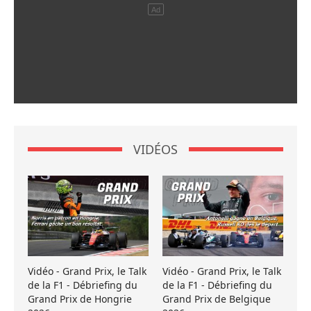
VIDÉOS
Vidéo - Grand Prix, le Talk
Vidéo - Grand Prix, le Talk
de la F1 - Débriefing du
de la F1 - Débriefing du
Grand Prix de Hongrie
Grand Prix de Belgique