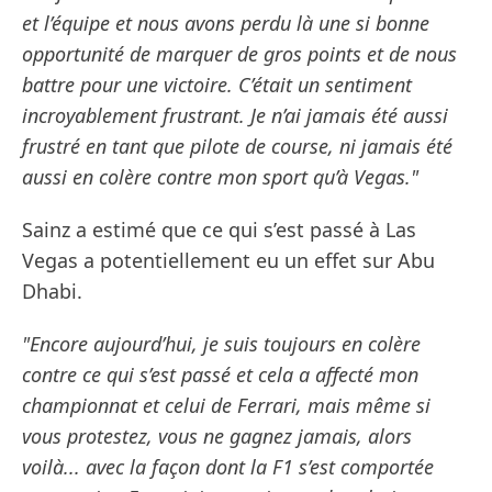
et l’équipe et nous avons perdu là une si bonne
opportunité de marquer de gros points et de nous
battre pour une victoire. C’était un sentiment
incroyablement frustrant. Je n’ai jamais été aussi
frustré en tant que pilote de course, ni jamais été
aussi en colère contre mon sport qu’à Vegas."
Sainz a estimé que ce qui s’est passé à Las
Vegas a potentiellement eu un effet sur Abu
Dhabi.
"Encore aujourd’hui, je suis toujours en colère
contre ce qui s’est passé et cela a affecté mon
championnat et celui de Ferrari, mais même si
vous protestez, vous ne gagnez jamais, alors
voilà... avec la façon dont la F1 s’est comportée