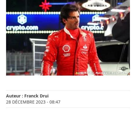
Auteur :
Franck Drui
28 DÉCEMBRE 2023
- 08:47