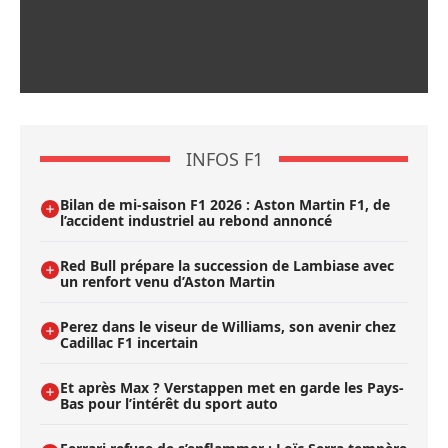
INFOS F1
Bilan de mi-saison F1 2026 : Aston Martin F1, de
l’accident industriel au rebond annoncé
Red Bull prépare la succession de Lambiase avec
un renfort venu d’Aston Martin
Perez dans le viseur de Williams, son avenir chez
Cadillac F1 incertain
Et après Max ? Verstappen met en garde les Pays-
Bas pour l’intérêt du sport auto