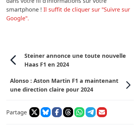
dans votre fil d’informations sur votre
smartphone !
Il suffit de cliquer sur "Suivre sur
Google".
Steiner annonce une toute nouvelle
Haas F1 en 2024
Alonso : Aston Martin F1 a maintenant
une direction claire pour 2024
Partage