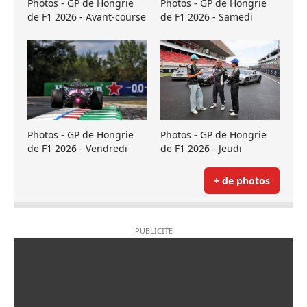
Photos - GP de Hongrie
Photos - GP de Hongrie
de F1 2026 - Avant-course
de F1 2026 - Samedi
Photos - GP de Hongrie
Photos - GP de Hongrie
de F1 2026 - Vendredi
de F1 2026 - Jeudi
+ de photos