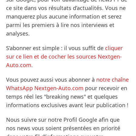
ce site dans vos résultats d’actualités. Vous ne
manquerez plus aucune information et serez
parmi les premiers à lire nos interviews et
analyses.
S’abonner est simple : il vous suffit de
cliquer
sur ce lien et de cocher les sources Nextgen-
Auto.com
.
Vous pouvez aussi vous abonner à
notre chaîne
WhatsApp Nextgen-Auto.com
pour recevoir en
temps réel les "breaking news" et quelques
informations exclusives avant leur publication !
Nous suivre sur notre Profil Google afin que
nos news vous soient présentées en priorité