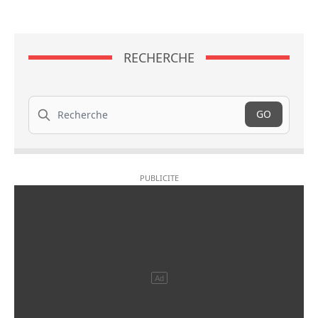
RECHERCHE
Recherche
GO