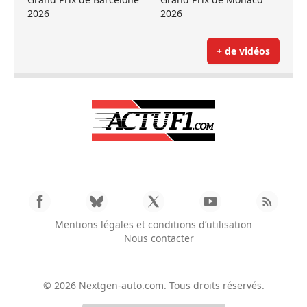
2026
2026
+ de vidéos
Mentions légales et conditions d’utilisation
Nous contacter
© 2026
Nextgen-auto.com
. Tous droits réservés.