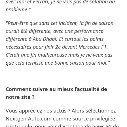
avec moi et Ferrari, je ne vois pas de solution au
problème."
"Peut-être que sans cet incident, la fin de saison
aurait été différente, avec une performance
différente à Abu Dhabi. Et surtout les points
nécessaires pour finir 2e devant Mercedes F1.
C’était une fin malheureuse mais je ne veux pas
que cela ternisse une bonne saison pour moi."
Comment suivre au mieux l’actualité de
notre site ?
Vous appréciez nos actus ? Alors sélectionnez
Nextgen-Auto.com comme source privilégiée
sur Google, pour voir davantage de news F1 de