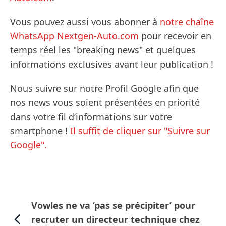
Vous pouvez aussi vous abonner à
notre chaîne
WhatsApp Nextgen-Auto.com
pour recevoir en
temps réel les "breaking news" et quelques
informations exclusives avant leur publication !
Nous suivre sur notre Profil Google afin que
nos news vous soient présentées en priorité
dans votre fil d’informations sur votre
smartphone !
Il suffit de cliquer sur "Suivre sur
Google".
Vowles ne va ‘pas se précipiter’ pour
recruter un directeur technique chez