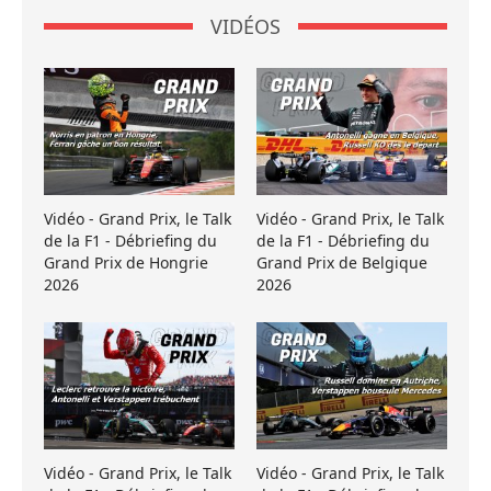
VIDÉOS
Vidéo - Grand Prix, le Talk
Vidéo - Grand Prix, le Talk
de la F1 - Débriefing du
de la F1 - Débriefing du
Grand Prix de Hongrie
Grand Prix de Belgique
2026
2026
Vidéo - Grand Prix, le Talk
Vidéo - Grand Prix, le Talk