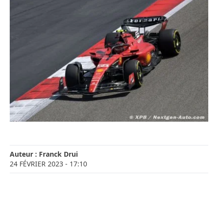
Auteur :
Franck Drui
24 FÉVRIER 2023
- 17:10