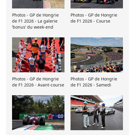
Photos - GP de Hongrie
Photos - GP de Hongrie
de F1 2026 - La galerie
de F1 2026 - Course
’bonus’ du week-end
Photos - GP de Hongrie
Photos - GP de Hongrie
de F1 2026 - Avant-course
de F1 2026 - Samedi