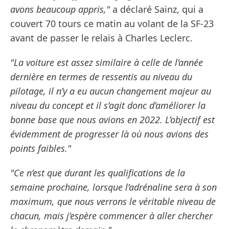
avons beaucoup appris,"
a déclaré Sainz, qui a
couvert 70 tours ce matin au volant de la SF-23
avant de passer le relais à Charles Leclerc.
"La voiture est assez similaire à celle de l’année
dernière en termes de ressentis au niveau du
pilotage, il n’y a eu aucun changement majeur au
niveau du concept et il s’agit donc d’améliorer la
bonne base que nous avions en 2022. L’objectif est
évidemment de progresser là où nous avions des
points faibles."
"Ce n’est que durant les qualifications de la
semaine prochaine, lorsque l’adrénaline sera à son
maximum, que nous verrons le véritable niveau de
chacun, mais j’espère commencer à aller chercher