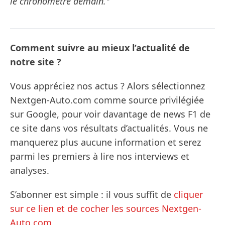
le chronomètre demain."
Comment suivre au mieux l’actualité de
notre site ?
Vous appréciez nos actus ? Alors sélectionnez
Nextgen-Auto.com comme source privilégiée
sur Google, pour voir davantage de news F1 de
ce site dans vos résultats d’actualités. Vous ne
manquerez plus aucune information et serez
parmi les premiers à lire nos interviews et
analyses.
S’abonner est simple : il vous suffit de
cliquer
sur ce lien et de cocher les sources Nextgen-
Auto.com
.