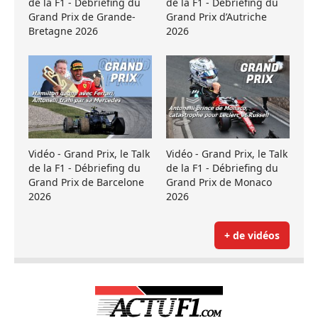
de la F1 - Débriefing du
de la F1 - Débriefing du
Grand Prix de Grande-
Grand Prix d’Autriche
Bretagne 2026
2026
Vidéo - Grand Prix, le Talk
Vidéo - Grand Prix, le Talk
de la F1 - Débriefing du
de la F1 - Débriefing du
Grand Prix de Barcelone
Grand Prix de Monaco
2026
2026
+ de vidéos