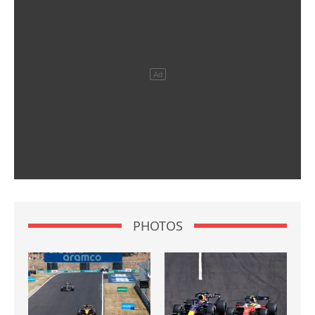
PHOTOS