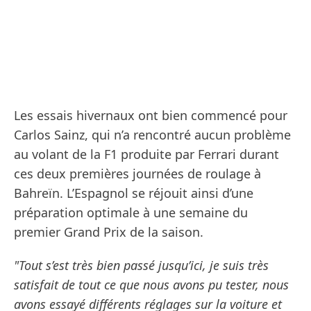
Les essais hivernaux ont bien commencé pour
Carlos Sainz, qui n’a rencontré aucun problème
au volant de la F1 produite par Ferrari durant
ces deux premières journées de roulage à
Bahreïn. L’Espagnol se réjouit ainsi d’une
préparation optimale à une semaine du
premier Grand Prix de la saison.
"Tout s’est très bien passé jusqu’ici, je suis très
satisfait de tout ce que nous avons pu tester, nous
avons essayé différents réglages sur la voiture et