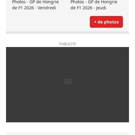
Photos - GP de Hongrie
Photos - GP de Hongrie
de F1 2026 - Vendredi
de F1 2026 - Jeudi
+ de photos