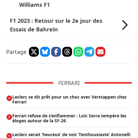
Williams F1
F1 2023 : Retour sur le 2e jour des
Essais de Bahreïn
Partage
FERRARI
Leclerc se dit prêt pour un choc avec Verstappen chez
Ferrari
Ferrari refuse de s’enflammer : Loïc Serra tempère les
éloges autour de la SF-26
Leclerc serait ’heureux’ de voir ’l’enthousiaste’ Antonelli