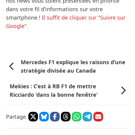
nos news vous soient présentées en priorité
dans votre fil d’informations sur votre
smartphone !
Il suffit de cliquer sur "Suivre sur
Google".
Mercedes F1 explique les raisons d’une
stratégie divisée au Canada
Mekies : C’est à RB F1 de mettre
Ricciardo ’dans la bonne fenêtre’
Partage