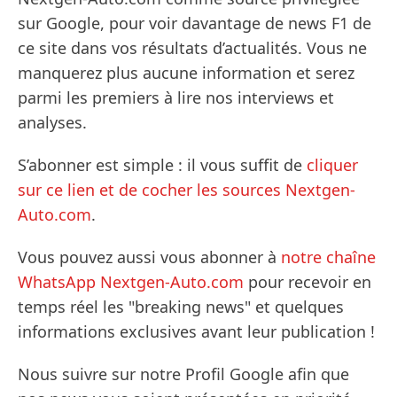
sur Google, pour voir davantage de news F1 de
ce site dans vos résultats d’actualités. Vous ne
manquerez plus aucune information et serez
parmi les premiers à lire nos interviews et
analyses.
S’abonner est simple : il vous suffit de
cliquer
sur ce lien et de cocher les sources Nextgen-
Auto.com
.
Vous pouvez aussi vous abonner à
notre chaîne
WhatsApp Nextgen-Auto.com
pour recevoir en
temps réel les "breaking news" et quelques
informations exclusives avant leur publication !
Nous suivre sur notre Profil Google afin que