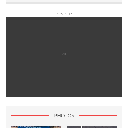
PHOTOS