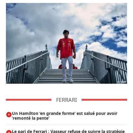
FERRARI
Un Hamilton ’en grande forme’ est salué pour avoir
’remonté la pente’
Le pari de Ferrari : Vasseur refuse de suivre la stratégie