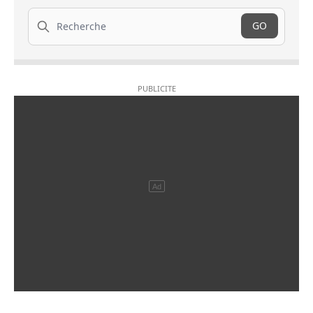
Recherche
GO