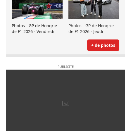
Photos - GP de Hongrie
Photos - GP de Hongrie
de F1 2026 - Vendredi
de F1 2026 - Jeudi
+ de photos