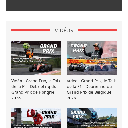
VIDÉOS
Vidéo - Grand Prix, le Talk
Vidéo - Grand Prix, le Talk
de la F1 - Débriefing du
de la F1 - Débriefing du
Grand Prix de Hongrie
Grand Prix de Belgique
2026
2026