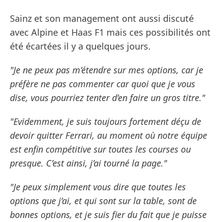
Sainz et son management ont aussi discuté
avec Alpine et Haas F1 mais ces possibilités ont
été écartées il y a quelques jours.
"Je ne peux pas m’étendre sur mes options, car je
préfère ne pas commenter car quoi que je vous
dise, vous pourriez tenter d’en faire un gros titre."
"Evidemment, je suis toujours fortement déçu de
devoir quitter Ferrari, au moment où notre équipe
est enfin compétitive sur toutes les courses ou
presque. C’est ainsi, j’ai tourné la page."
"Je peux simplement vous dire que toutes les
options que j’ai, et qui sont sur la table, sont de
bonnes options, et je suis fier du fait que je puisse