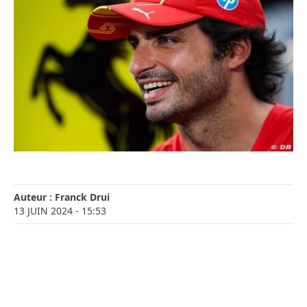
Auteur :
Franck Drui
13 JUIN 2024
- 15:53