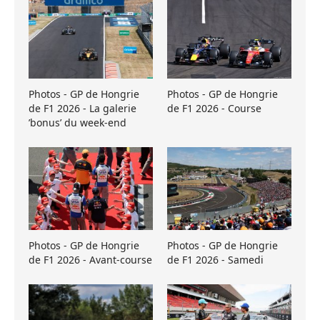
Photos - GP de Hongrie
Photos - GP de Hongrie
de F1 2026 - La galerie
de F1 2026 - Course
’bonus’ du week-end
Photos - GP de Hongrie
Photos - GP de Hongrie
de F1 2026 - Avant-course
de F1 2026 - Samedi