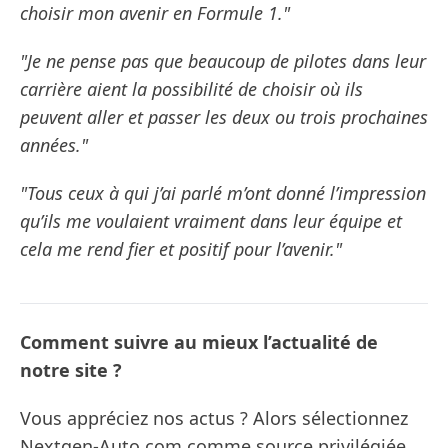
choisir mon avenir en Formule 1."
"Je ne pense pas que beaucoup de pilotes dans leur
carrière aient la possibilité de choisir où ils
peuvent aller et passer les deux ou trois prochaines
années."
"Tous ceux à qui j’ai parlé m’ont donné l’impression
qu’ils me voulaient vraiment dans leur équipe et
cela me rend fier et positif pour l’avenir."
Comment suivre au mieux l’actualité de
notre site ?
Vous appréciez nos actus ? Alors sélectionnez
Nextgen-Auto.com comme source privilégiée