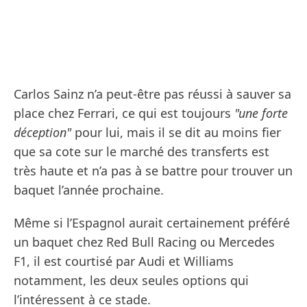
Carlos Sainz n’a peut-être pas réussi à sauver sa
place chez Ferrari, ce qui est toujours
"une forte
déception"
pour lui, mais il se dit au moins fier
que sa cote sur le marché des transferts est
très haute et n’a pas à se battre pour trouver un
baquet l’année prochaine.
Même si l’Espagnol aurait certainement préféré
un baquet chez Red Bull Racing ou Mercedes
F1, il est courtisé par Audi et Williams
notamment, les deux seules options qui
l’intéressent à ce stade.