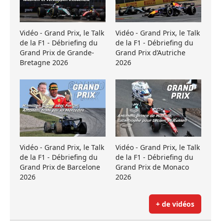
Vidéo - Grand Prix, le Talk
Vidéo - Grand Prix, le Talk
de la F1 - Débriefing du
de la F1 - Débriefing du
Grand Prix de Grande-
Grand Prix d’Autriche
Bretagne 2026
2026
Vidéo - Grand Prix, le Talk
Vidéo - Grand Prix, le Talk
de la F1 - Débriefing du
de la F1 - Débriefing du
Grand Prix de Barcelone
Grand Prix de Monaco
2026
2026
+ de vidéos