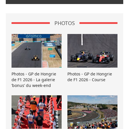
PHOTOS
Photos - GP de Hongrie
Photos - GP de Hongrie
de F1 2026 - La galerie
de F1 2026 - Course
’bonus’ du week-end