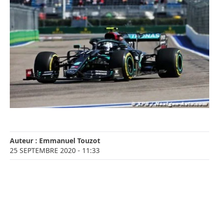
Auteur :
Emmanuel Touzot
25 SEPTEMBRE 2020
- 11:33