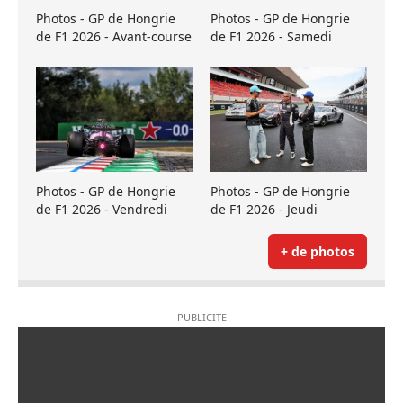
Photos - GP de Hongrie
Photos - GP de Hongrie
de F1 2026 - Avant-course
de F1 2026 - Samedi
Photos - GP de Hongrie
Photos - GP de Hongrie
de F1 2026 - Vendredi
de F1 2026 - Jeudi
+ de photos