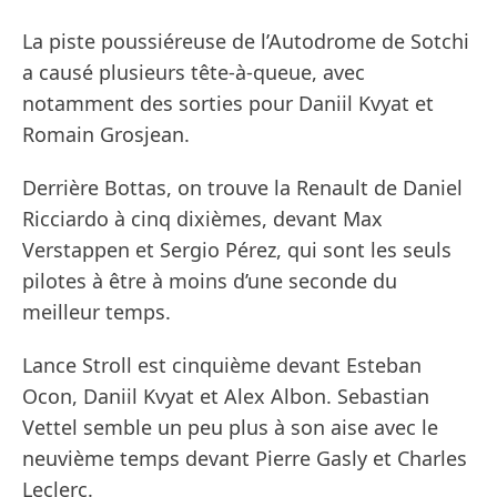
La piste poussiéreuse de l’Autodrome de Sotchi
a causé plusieurs tête-à-queue, avec
notamment des sorties pour Daniil Kvyat et
Romain Grosjean.
Derrière Bottas, on trouve la Renault de Daniel
Ricciardo à cinq dixièmes, devant Max
Verstappen et Sergio Pérez, qui sont les seuls
pilotes à être à moins d’une seconde du
meilleur temps.
Lance Stroll est cinquième devant Esteban
Ocon, Daniil Kvyat et Alex Albon. Sebastian
Vettel semble un peu plus à son aise avec le
neuvième temps devant Pierre Gasly et Charles
Leclerc.