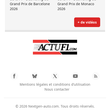
Grand Prix de Barcelone
Grand Prix de Monaco
2026
2026
+ de vidéos
Mentions légales et conditions d’utilisation
Nous contacter
© 2026
Nextgen-auto.com
. Tous droits réservés.