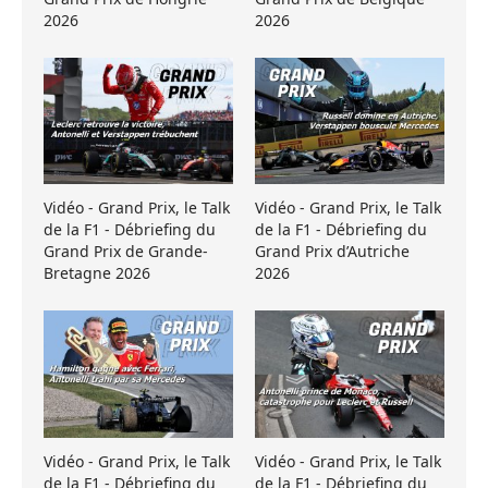
2026
2026
Vidéo - Grand Prix, le Talk
Vidéo - Grand Prix, le Talk
de la F1 - Débriefing du
de la F1 - Débriefing du
Grand Prix de Grande-
Grand Prix d’Autriche
Bretagne 2026
2026
Vidéo - Grand Prix, le Talk
Vidéo - Grand Prix, le Talk
de la F1 - Débriefing du
de la F1 - Débriefing du