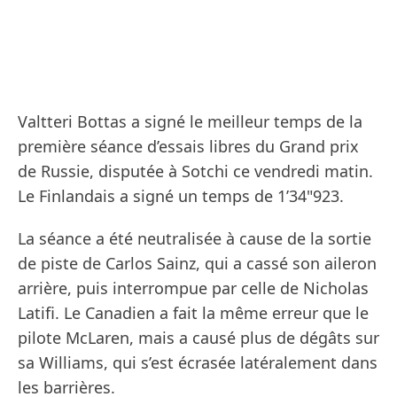
Valtteri Bottas a signé le meilleur temps de la
première séance d’essais libres du Grand prix
de Russie, disputée à Sotchi ce vendredi matin.
Le Finlandais a signé un temps de 1’34"923.
La séance a été neutralisée à cause de la sortie
de piste de Carlos Sainz, qui a cassé son aileron
arrière, puis interrompue par celle de Nicholas
Latifi. Le Canadien a fait la même erreur que le
pilote McLaren, mais a causé plus de dégâts sur
sa Williams, qui s’est écrasée latéralement dans
les barrières.