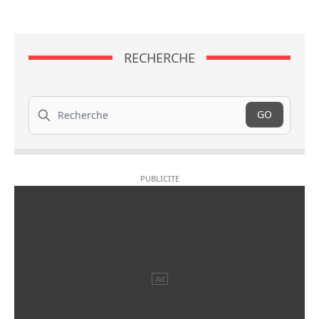
RECHERCHE
Recherche
GO