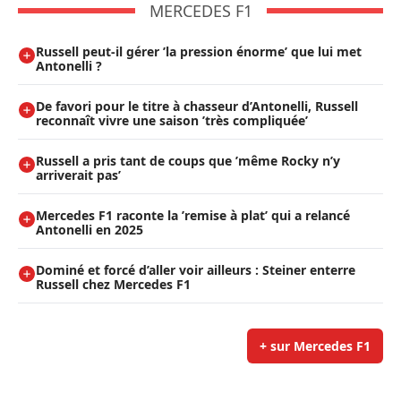
MERCEDES F1
Russell peut-il gérer ’la pression énorme’ que lui met
Antonelli ?
De favori pour le titre à chasseur d’Antonelli, Russell
reconnaît vivre une saison ’très compliquée’
Russell a pris tant de coups que ’même Rocky n’y
arriverait pas’
Mercedes F1 raconte la ’remise à plat’ qui a relancé
Antonelli en 2025
Dominé et forcé d’aller voir ailleurs : Steiner enterre
Russell chez Mercedes F1
+ sur Mercedes F1