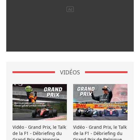
VIDÉOS
Vidéo - Grand Prix, le Talk
Vidéo - Grand Prix, le Talk
de la F1 - Débriefing du
de la F1 - Débriefing du
Grand Prix de Hongrie
Grand Prix de Belgique