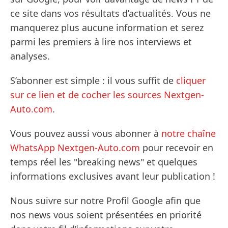
ce site dans vos résultats d’actualités. Vous ne
manquerez plus aucune information et serez
parmi les premiers à lire nos interviews et
analyses.
S’abonner est simple : il vous suffit de
cliquer
sur ce lien et de cocher les sources Nextgen-
Auto.com
.
Vous pouvez aussi vous abonner à
notre chaîne
WhatsApp Nextgen-Auto.com
pour recevoir en
temps réel les "breaking news" et quelques
informations exclusives avant leur publication !
Nous suivre sur notre Profil Google afin que
nos news vous soient présentées en priorité