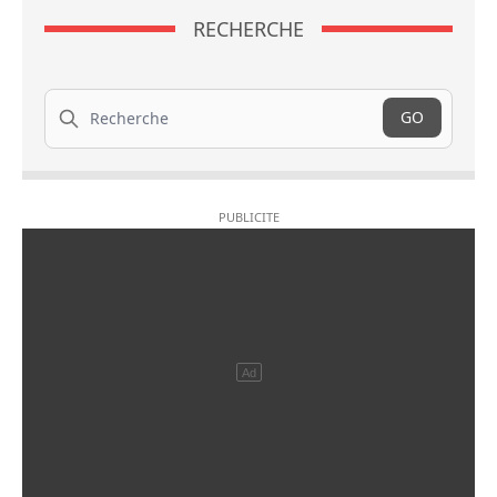
RECHERCHE
Recherche
GO