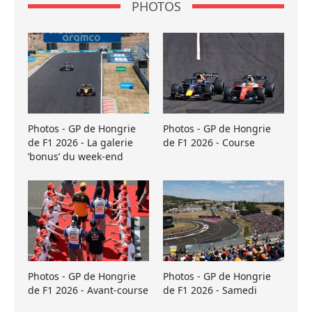
PHOTOS
Photos - GP de Hongrie
Photos - GP de Hongrie
de F1 2026 - La galerie
de F1 2026 - Course
’bonus’ du week-end
Photos - GP de Hongrie
Photos - GP de Hongrie
de F1 2026 - Avant-course
de F1 2026 - Samedi