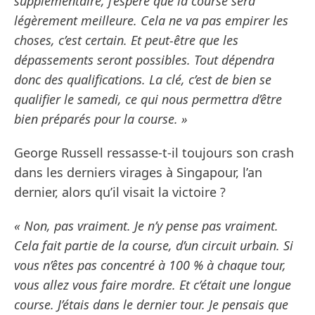
supplémentaire, j’espère que la course sera
légèrement meilleure. Cela ne va pas empirer les
choses, c’est certain. Et peut-être que les
dépassements seront possibles. Tout dépendra
donc des qualifications. La clé, c’est de bien se
qualifier le samedi, ce qui nous permettra d’être
bien préparés pour la course. »
George Russell ressasse-t-il toujours son crash
dans les derniers virages à Singapour, l’an
dernier, alors qu’il visait la victoire ?
« Non, pas vraiment. Je n’y pense pas vraiment.
Cela fait partie de la course, d’un circuit urbain. Si
vous n’êtes pas concentré à 100 % à chaque tour,
vous allez vous faire mordre. Et c’était une longue
course. J’étais dans le dernier tour. Je pensais que