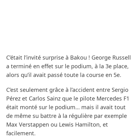
C’était l’invité surprise à Bakou ! George Russell
a terminé en effet sur le podium, à la 3e place,
alors qu’il avait passé toute la course en 5e.
C’est seulement grâce à l’accident entre Sergio
Pérez et Carlos Sainz que le pilote Mercedes F1
était monté sur le podium… mais il avait tout
de même su battre à la régulière par exemple
Max Verstappen ou Lewis Hamilton, et
facilement.