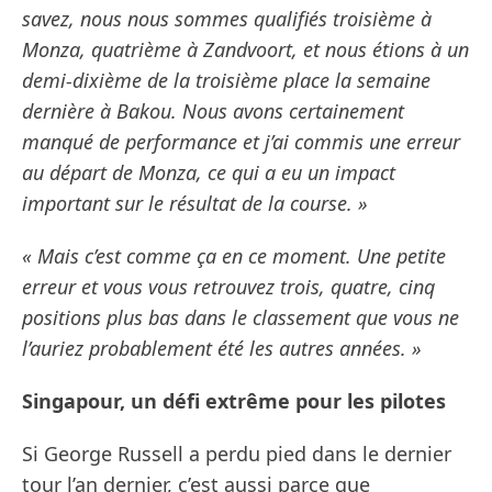
savez, nous nous sommes qualifiés troisième à
Monza, quatrième à Zandvoort, et nous étions à un
demi-dixième de la troisième place la semaine
dernière à Bakou. Nous avons certainement
manqué de performance et j’ai commis une erreur
au départ de Monza, ce qui a eu un impact
important sur le résultat de la course. »
« Mais c’est comme ça en ce moment. Une petite
erreur et vous vous retrouvez trois, quatre, cinq
positions plus bas dans le classement que vous ne
l’auriez probablement été les autres années. »
Singapour, un défi extrême pour les pilotes
Si George Russell a perdu pied dans le dernier
tour l’an dernier, c’est aussi parce que