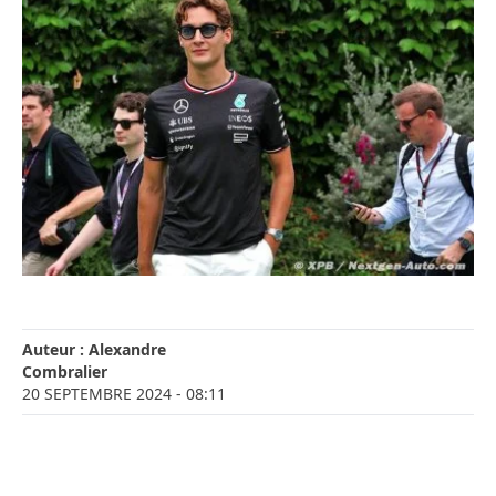
Auteur :
Alexandre
Combralier
20 SEPTEMBRE 2024
- 08:11