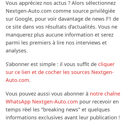
Vous appréciez nos actus ? Alors sélectionnez
Nextgen-Auto.com comme source privilégiée
sur Google, pour voir davantage de news F1 de
ce site dans vos résultats d’actualités. Vous ne
manquerez plus aucune information et serez
parmi les premiers à lire nos interviews et
analyses.
S’abonner est simple : il vous suffit de
cliquer
sur ce lien et de cocher les sources Nextgen-
Auto.com
.
Vous pouvez aussi vous abonner à
notre chaîne
WhatsApp Nextgen-Auto.com
pour recevoir en
temps réel les "breaking news" et quelques
informations exclusives avant leur publication !