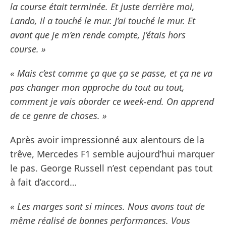
la course était terminée. Et juste derrière moi,
Lando, il a touché le mur. J’ai touché le mur. Et
avant que je m’en rende compte, j’étais hors
course. »
« Mais c’est comme ça que ça se passe, et ça ne va
pas changer mon approche du tout au tout,
comment je vais aborder ce week-end. On apprend
de ce genre de choses. »
Après avoir impressionné aux alentours de la
trêve, Mercedes F1 semble aujourd’hui marquer
le pas. George Russell n’est cependant pas tout
à fait d’accord…
« Les marges sont si minces. Nous avons tout de
même réalisé de bonnes performances. Vous