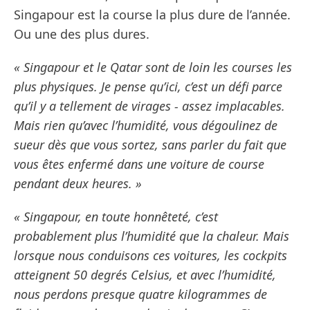
Singapour est la course la plus dure de l’année.
Ou une des plus dures.
« Singapour et le Qatar sont de loin les courses les
plus physiques. Je pense qu’ici, c’est un défi parce
qu’il y a tellement de virages - assez implacables.
Mais rien qu’avec l’humidité, vous dégoulinez de
sueur dès que vous sortez, sans parler du fait que
vous êtes enfermé dans une voiture de course
pendant deux heures. »
« Singapour, en toute honnêteté, c’est
probablement plus l’humidité que la chaleur. Mais
lorsque nous conduisons ces voitures, les cockpits
atteignent 50 degrés Celsius, et avec l’humidité,
nous perdons presque quatre kilogrammes de