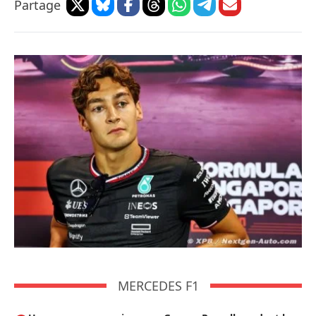
Partage
MERCEDES F1