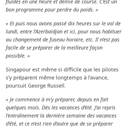
fluides en une heure et demie de course. C’est un
bon programme pour perdre du poids. »
« Et puis nous avons passé dix heures sur le vol de
lundi, entre l’Azerbaïdjan et ici, pour nous habituer
au changement de fuseau horaire, etc. Il n’est pas
facile de se préparer de la meilleure façon
possible. »
Singapour est même si difficile que les pilotes
s’y préparent même longtemps à l’avance,
poursuit George Russell.
« Je commence à m’y préparer, depuis en fait
quelques mois. Dès les vacances d’été. J’ai repris
l’entraînement la dernière semaine des vacances
d’été, et ce n’est rien d’autre que de se préparer