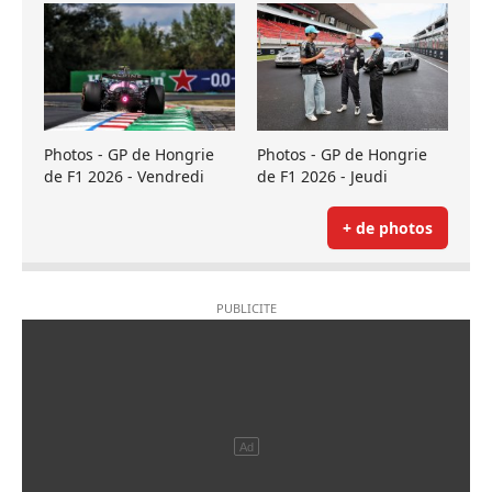
Photos - GP de Hongrie
Photos - GP de Hongrie
de F1 2026 - Vendredi
de F1 2026 - Jeudi
+ de photos