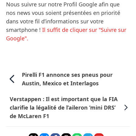
Nous suivre sur notre Profil Google afin que
nos news vous soient présentées en priorité
dans votre fil d’informations sur votre
smartphone !
Il suffit de cliquer sur "Suivre sur
Google".
Pirelli F1 annonce ses pneus pour
Austin, Mexico et Interlagos
Verstappen : Il est important que la FIA
clarifie la légalité de l’aileron ’mini DRS’
de McLaren F1