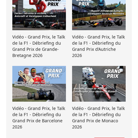
Vidéo - Grand Prix, le Talk
Vidéo - Grand Prix, le Talk
de la F1 - Débriefing du
de la F1 - Débriefing du
Grand Prix de Grande-
Grand Prix d’Autriche
Bretagne 2026
2026
Vidéo - Grand Prix, le Talk
Vidéo - Grand Prix, le Talk
de la F1 - Débriefing du
de la F1 - Débriefing du
Grand Prix de Barcelone
Grand Prix de Monaco
2026
2026