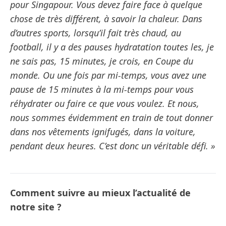
pour Singapour. Vous devez faire face à quelque
chose de très différent, à savoir la chaleur. Dans
d’autres sports, lorsqu’il fait très chaud, au
football, il y a des pauses hydratation toutes les, je
ne sais pas, 15 minutes, je crois, en Coupe du
monde. Ou une fois par mi-temps, vous avez une
pause de 15 minutes à la mi-temps pour vous
réhydrater ou faire ce que vous voulez. Et nous,
nous sommes évidemment en train de tout donner
dans nos vêtements ignifugés, dans la voiture,
pendant deux heures. C’est donc un véritable défi. »
Comment suivre au mieux l’actualité de
notre site ?