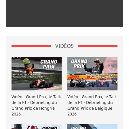
VIDÉOS
Vidéo - Grand Prix, le Talk
Vidéo - Grand Prix, le Talk
de la F1 - Débriefing du
de la F1 - Débriefing du
Grand Prix de Hongrie
Grand Prix de Belgique
2026
2026