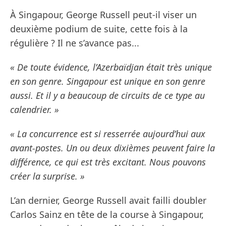
À Singapour, George Russell peut-il viser un
deuxième podium de suite, cette fois à la
régulière ? Il ne s’avance pas...
« De toute évidence, l’Azerbaïdjan était très unique
en son genre. Singapour est unique en son genre
aussi. Et il y a beaucoup de circuits de ce type au
calendrier. »
« La concurrence est si resserrée aujourd’hui aux
avant-postes. Un ou deux dixièmes peuvent faire la
différence, ce qui est très excitant. Nous pouvons
créer la surprise. »
L’an dernier, George Russell avait failli doubler
Carlos Sainz en tête de la course à Singapour,