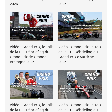
2026
2026
Vidéo - Grand Prix, le Talk
Vidéo - Grand Prix, le Talk
de la F1 - Débriefing du
de la F1 - Débriefing du
Grand Prix de Grande-
Grand Prix d’Autriche
Bretagne 2026
2026
Vidéo - Grand Prix, le Talk
Vidéo - Grand Prix, le Talk
de la F1 - Débriefing du
de la F1 - Débriefing du