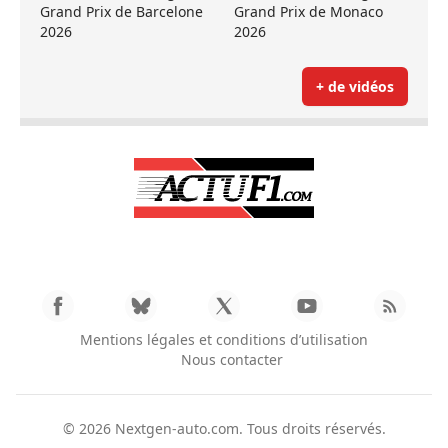
Grand Prix de Barcelone
Grand Prix de Monaco
2026
2026
+ de vidéos
Mentions légales et conditions d’utilisation
Nous contacter
© 2026
Nextgen-auto.com
. Tous droits réservés.