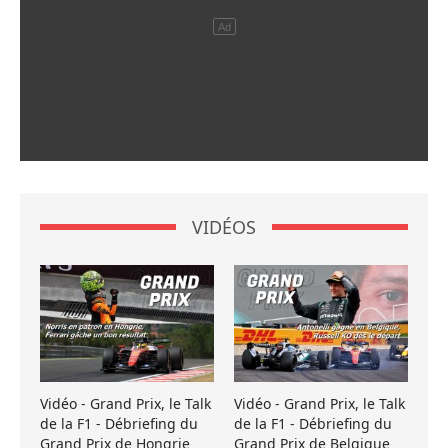
VIDÉOS
Vidéo - Grand Prix, le Talk
Vidéo - Grand Prix, le Talk
de la F1 - Débriefing du
de la F1 - Débriefing du
Grand Prix de Hongrie
Grand Prix de Belgique