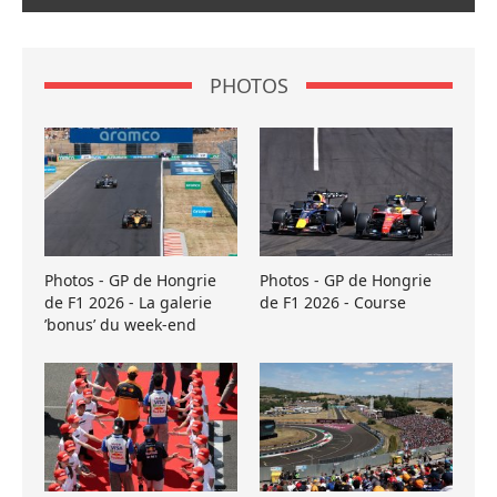
PHOTOS
Photos - GP de Hongrie
Photos - GP de Hongrie
de F1 2026 - La galerie
de F1 2026 - Course
’bonus’ du week-end