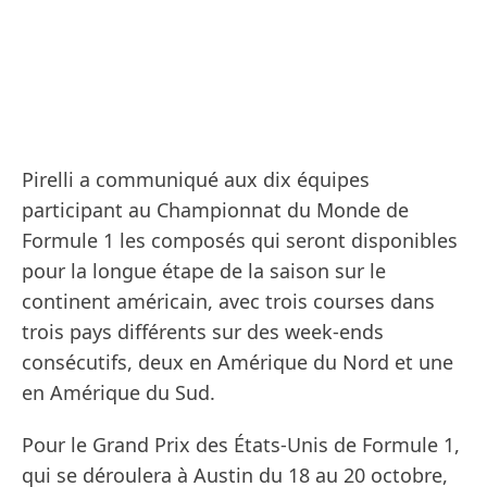
Pirelli a communiqué aux dix équipes
participant au Championnat du Monde de
Formule 1 les composés qui seront disponibles
pour la longue étape de la saison sur le
continent américain, avec trois courses dans
trois pays différents sur des week-ends
consécutifs, deux en Amérique du Nord et une
en Amérique du Sud.
Pour le Grand Prix des États-Unis de Formule 1,
qui se déroulera à Austin du 18 au 20 octobre,