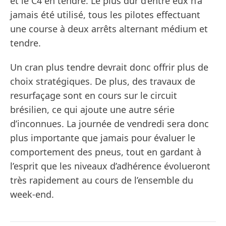
et le C4 en tendre. Le plus dur d’entre eux n’a
jamais été utilisé, tous les pilotes effectuant
une course à deux arrêts alternant médium et
tendre.
Un cran plus tendre devrait donc offrir plus de
choix stratégiques. De plus, des travaux de
resurfaçage sont en cours sur le circuit
brésilien, ce qui ajoute une autre série
d’inconnues. La journée de vendredi sera donc
plus importante que jamais pour évaluer le
comportement des pneus, tout en gardant à
l’esprit que les niveaux d’adhérence évolueront
très rapidement au cours de l’ensemble du
week-end.