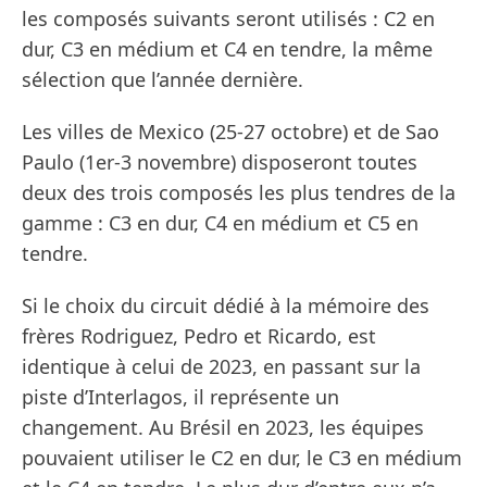
les composés suivants seront utilisés : C2 en
dur, C3 en médium et C4 en tendre, la même
sélection que l’année dernière.
Les villes de Mexico (25-27 octobre) et de Sao
Paulo (1er-3 novembre) disposeront toutes
deux des trois composés les plus tendres de la
gamme : C3 en dur, C4 en médium et C5 en
tendre.
Si le choix du circuit dédié à la mémoire des
frères Rodriguez, Pedro et Ricardo, est
identique à celui de 2023, en passant sur la
piste d’Interlagos, il représente un
changement. Au Brésil en 2023, les équipes
pouvaient utiliser le C2 en dur, le C3 en médium