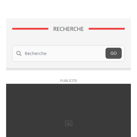
RECHERCHE
Recherche
GO