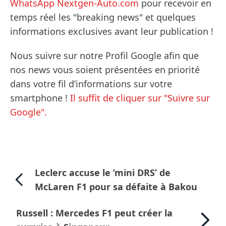
WhatsApp Nextgen-Auto.com
pour recevoir en
temps réel les "breaking news" et quelques
informations exclusives avant leur publication !
Nous suivre sur notre Profil Google afin que
nos news vous soient présentées en priorité
dans votre fil d’informations sur votre
smartphone !
Il suffit de cliquer sur "Suivre sur
Google".
Leclerc accuse le ’mini DRS’ de
McLaren F1 pour sa défaite à Bakou
Russell : Mercedes F1 peut créer la