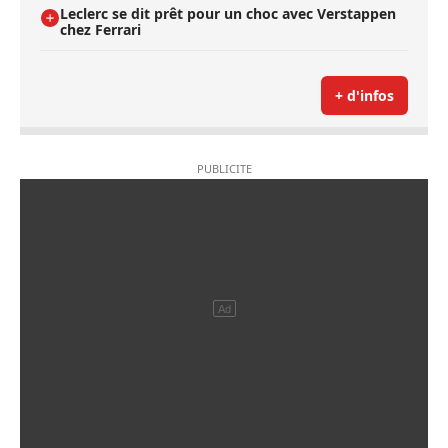
Leclerc se dit prêt pour un choc avec Verstappen
chez Ferrari
+ d'infos