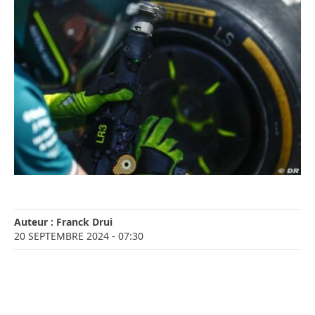
Auteur :
Franck Drui
20 SEPTEMBRE 2024
- 07:30