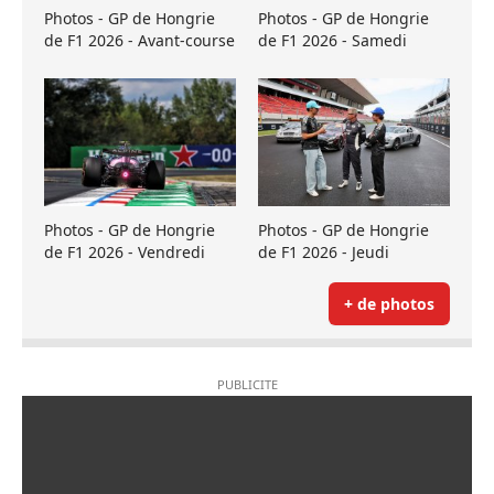
Photos - GP de Hongrie
Photos - GP de Hongrie
de F1 2026 - Avant-course
de F1 2026 - Samedi
Photos - GP de Hongrie
Photos - GP de Hongrie
de F1 2026 - Vendredi
de F1 2026 - Jeudi
+ de photos