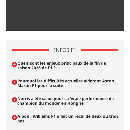
INFOS F1
Quels sont les enjeux principaux de la fin de
saison 2026 de F1 ?
Pourquoi les difficultés actuelles aideront Aston
Martin F1 pour la suite
Norris a été salué pour sa ’vraie performance de
champion du monde’ en Hongrie
Albon : Williams F1 a fait un recul de deux ou trois
ans