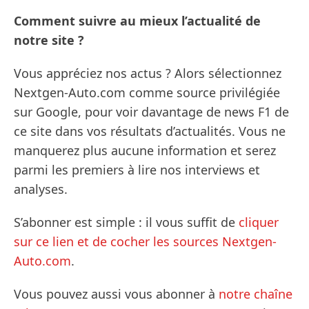
Comment suivre au mieux l’actualité de
notre site ?
Vous appréciez nos actus ? Alors sélectionnez
Nextgen-Auto.com comme source privilégiée
sur Google, pour voir davantage de news F1 de
ce site dans vos résultats d’actualités. Vous ne
manquerez plus aucune information et serez
parmi les premiers à lire nos interviews et
analyses.
S’abonner est simple : il vous suffit de
cliquer
sur ce lien et de cocher les sources Nextgen-
Auto.com
.
Vous pouvez aussi vous abonner à
notre chaîne