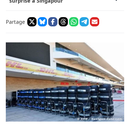
surprise à Singapour
Partage