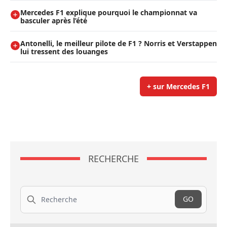
Mercedes F1 explique pourquoi le championnat va
basculer après l’été
Antonelli, le meilleur pilote de F1 ? Norris et Verstappen
lui tressent des louanges
+ sur Mercedes F1
RECHERCHE
Recherche
GO