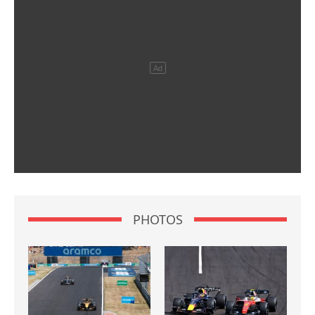
PHOTOS