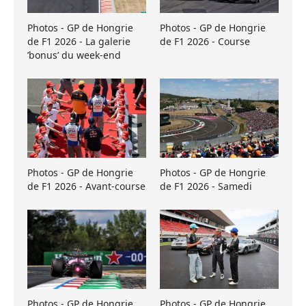
Photos - GP de Hongrie
Photos - GP de Hongrie
de F1 2026 - La galerie
de F1 2026 - Course
’bonus’ du week-end
Photos - GP de Hongrie
Photos - GP de Hongrie
de F1 2026 - Avant-course
de F1 2026 - Samedi
Photos - GP de Hongrie
Photos - GP de Hongrie