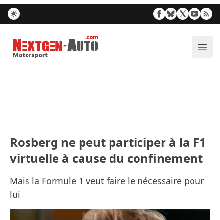
Nextgen-Auto.com
Ouvr
Rosberg ne peut participer à la F1
virtuelle à cause du confinement
Mais la Formule 1 veut faire le nécessaire pour
lui