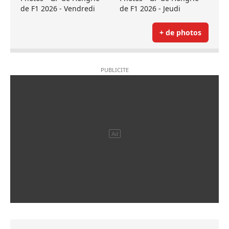
de F1 2026 - Vendredi
de F1 2026 - Jeudi
+ de photos