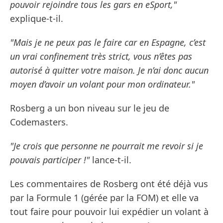
pouvoir rejoindre tous les gars en eSport,"
explique-t-il.
"Mais je ne peux pas le faire car en Espagne, c’est
un vrai confinement très strict, vous n’êtes pas
autorisé à quitter votre maison. Je n’ai donc aucun
moyen d’avoir un volant pour mon ordinateur."
Rosberg a un bon niveau sur le jeu de
Codemasters.
"Je crois que personne ne pourrait me revoir si je
pouvais participer !"
lance-t-il.
Les commentaires de Rosberg ont été déjà vus
par la Formule 1 (gérée par la FOM) et elle va
tout faire pour pouvoir lui expédier un volant à