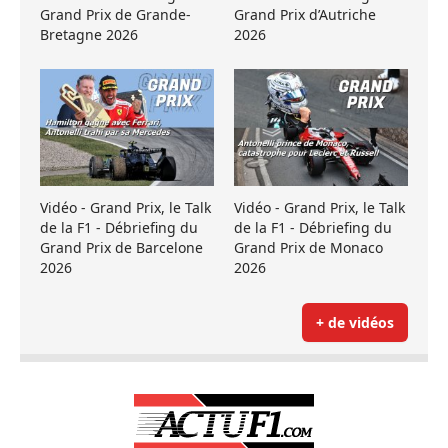
Grand Prix de Grande-
Grand Prix d’Autriche
Bretagne 2026
2026
Vidéo - Grand Prix, le Talk
Vidéo - Grand Prix, le Talk
de la F1 - Débriefing du
de la F1 - Débriefing du
Grand Prix de Barcelone
Grand Prix de Monaco
2026
2026
+ de vidéos