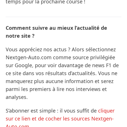
temps pour la prochaine course !
Comment suivre au mieux l’actualité de
notre site ?
Vous appréciez nos actus ? Alors sélectionnez
Nextgen-Auto.com comme source privilégiée
sur Google, pour voir davantage de news F1 de
ce site dans vos résultats d’actualités. Vous ne
manquerez plus aucune information et serez
parmi les premiers à lire nos interviews et
analyses.
S’abonner est simple : il vous suffit de
cliquer
sur ce lien et de cocher les sources Nextgen-
Auto.com
.