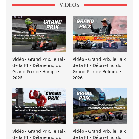
VIDÉOS
Vidéo - Grand Prix, le Talk
Vidéo - Grand Prix, le Talk
de la F1 - Débriefing du
de la F1 - Débriefing du
Grand Prix de Hongrie
Grand Prix de Belgique
2026
2026
Vidéo - Grand Prix, le Talk
Vidéo - Grand Prix, le Talk
de la F1 - Débriefing du
de la F1 - Débriefing du