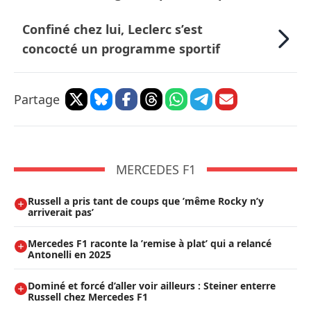
Confiné chez lui, Leclerc s’est
concocté un programme sportif
Partage
MERCEDES F1
Russell a pris tant de coups que ’même Rocky n’y
arriverait pas’
Mercedes F1 raconte la ’remise à plat’ qui a relancé
Antonelli en 2025
Dominé et forcé d’aller voir ailleurs : Steiner enterre
Russell chez Mercedes F1