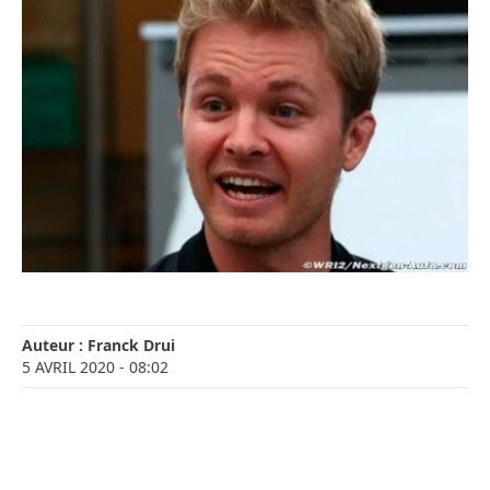
Auteur :
Franck Drui
5 AVRIL 2020
- 08:02