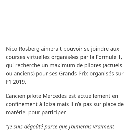
Nico Rosberg aimerait pouvoir se joindre aux
courses virtuelles organisées par la Formule 1,
qui recherche un maximum de pilotes (actuels
ou anciens) pour ses Grands Prix organisés sur
F1 2019.
L’ancien pilote Mercedes est actuellement en
confinement à Ibiza mais il n’a pas sur place de
matériel pour participer.
"Je suis dégoûté parce que j’aimerais vraiment