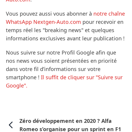
Vous pouvez aussi vous abonner à
notre chaîne
WhatsApp Nextgen-Auto.com
pour recevoir en
temps réel les "breaking news" et quelques
informations exclusives avant leur publication !
Nous suivre sur notre Profil Google afin que
nos news vous soient présentées en priorité
dans votre fil d’informations sur votre
smartphone !
Il suffit de cliquer sur "Suivre sur
Google".
Zéro développement en 2020 ? Alfa
Romeo s’organise pour un sprint en F1