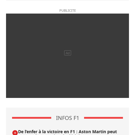
INFOS F1
De l’enfer à la victoire en F1 : Aston Martin peut