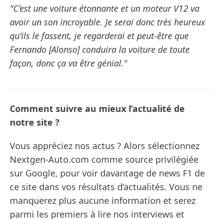
"C’est une voiture étonnante et un moteur V12 va
avoir un son incroyable. Je serai donc très heureux
qu’ils le fassent, je regarderai et peut-être que
Fernando [Alonso] conduira la voiture de toute
façon, donc ça va être génial."
Comment suivre au mieux l’actualité de
notre site ?
Vous appréciez nos actus ? Alors sélectionnez
Nextgen-Auto.com comme source privilégiée
sur Google, pour voir davantage de news F1 de
ce site dans vos résultats d’actualités. Vous ne
manquerez plus aucune information et serez
parmi les premiers à lire nos interviews et