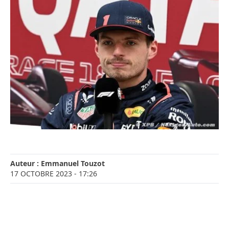
Auteur :
Emmanuel Touzot
17 OCTOBRE 2023
- 17:26