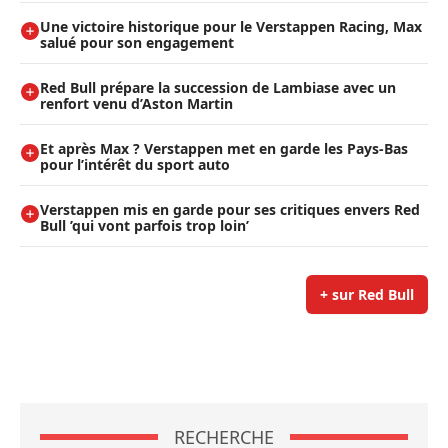
Une victoire historique pour le Verstappen Racing, Max
salué pour son engagement
Red Bull prépare la succession de Lambiase avec un
renfort venu d’Aston Martin
Et après Max ? Verstappen met en garde les Pays-Bas
pour l’intérêt du sport auto
Verstappen mis en garde pour ses critiques envers Red
Bull ’qui vont parfois trop loin’
+ sur Red Bull
RECHERCHE