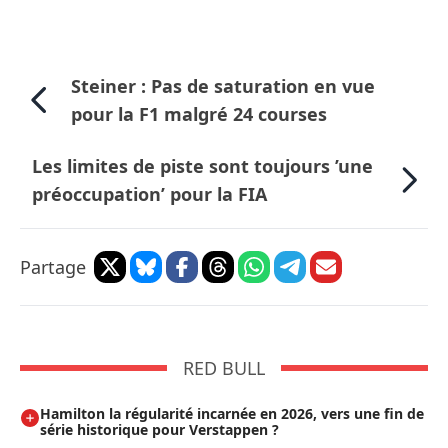
Steiner : Pas de saturation en vue
pour la F1 malgré 24 courses
Les limites de piste sont toujours ’une
préoccupation’ pour la FIA
Partage
RED BULL
Hamilton la régularité incarnée en 2026, vers une fin de
série historique pour Verstappen ?