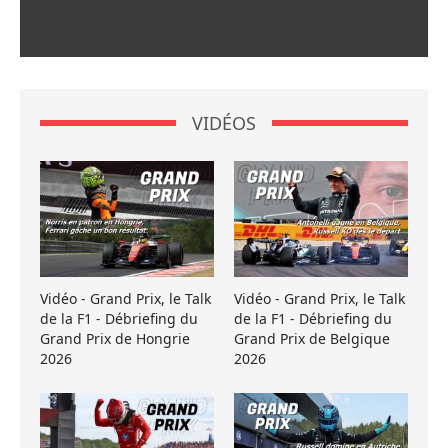
VIDÉOS
Vidéo - Grand Prix, le Talk
Vidéo - Grand Prix, le Talk
de la F1 - Débriefing du
de la F1 - Débriefing du
Grand Prix de Hongrie
Grand Prix de Belgique
2026
2026