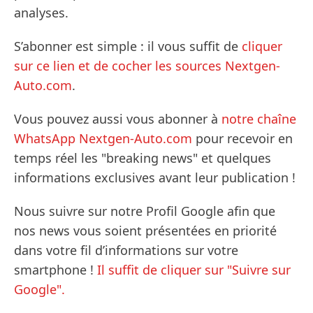
analyses.
S’abonner est simple : il vous suffit de
cliquer
sur ce lien et de cocher les sources Nextgen-
Auto.com
.
Vous pouvez aussi vous abonner à
notre chaîne
WhatsApp Nextgen-Auto.com
pour recevoir en
temps réel les "breaking news" et quelques
informations exclusives avant leur publication !
Nous suivre sur notre Profil Google afin que
nos news vous soient présentées en priorité
dans votre fil d’informations sur votre
smartphone !
Il suffit de cliquer sur "Suivre sur
Google".