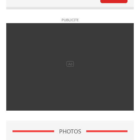
PHOTOS