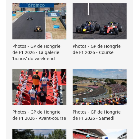
Photos - GP de Hongrie
Photos - GP de Hongrie
de F1 2026 - La galerie
de F1 2026 - Course
’bonus’ du week-end
Photos - GP de Hongrie
Photos - GP de Hongrie
de F1 2026 - Avant-course
de F1 2026 - Samedi