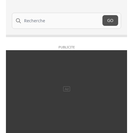
Recherche
GO