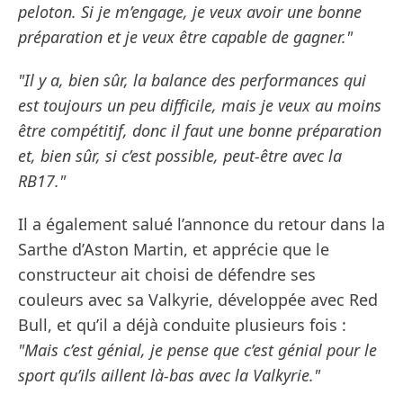
peloton. Si je m’engage, je veux avoir une bonne
préparation et je veux être capable de gagner."
"Il y a, bien sûr, la balance des performances qui
est toujours un peu difficile, mais je veux au moins
être compétitif, donc il faut une bonne préparation
et, bien sûr, si c’est possible, peut-être avec la
RB17."
Il a également salué l’annonce du retour dans la
Sarthe d’Aston Martin, et apprécie que le
constructeur ait choisi de défendre ses
couleurs avec sa Valkyrie, développée avec Red
Bull, et qu’il a déjà conduite plusieurs fois :
"Mais c’est génial, je pense que c’est génial pour le
sport qu’ils aillent là-bas avec la Valkyrie."