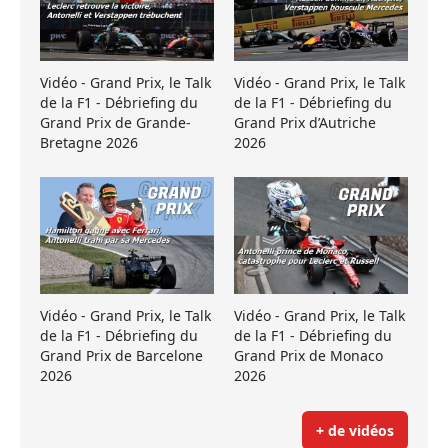
Vidéo - Grand Prix, le Talk
Vidéo - Grand Prix, le Talk
de la F1 - Débriefing du
de la F1 - Débriefing du
Grand Prix de Grande-
Grand Prix d’Autriche
Bretagne 2026
2026
Vidéo - Grand Prix, le Talk
Vidéo - Grand Prix, le Talk
de la F1 - Débriefing du
de la F1 - Débriefing du
Grand Prix de Barcelone
Grand Prix de Monaco
2026
2026
+ de vidéos