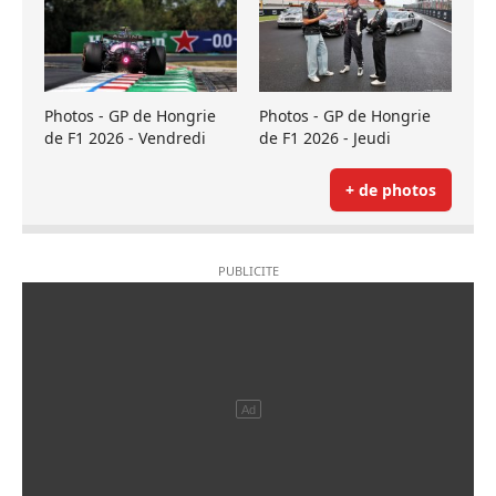
Photos - GP de Hongrie
Photos - GP de Hongrie
de F1 2026 - Vendredi
de F1 2026 - Jeudi
+ de photos