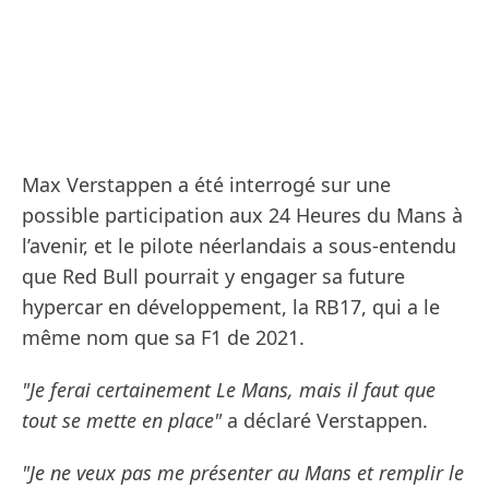
Max Verstappen a été interrogé sur une
possible participation aux 24 Heures du Mans à
l’avenir, et le pilote néerlandais a sous-entendu
que Red Bull pourrait y engager sa future
hypercar en développement, la RB17, qui a le
même nom que sa F1 de 2021.
"Je ferai certainement Le Mans, mais il faut que
tout se mette en place"
a déclaré Verstappen.
"Je ne veux pas me présenter au Mans et remplir le