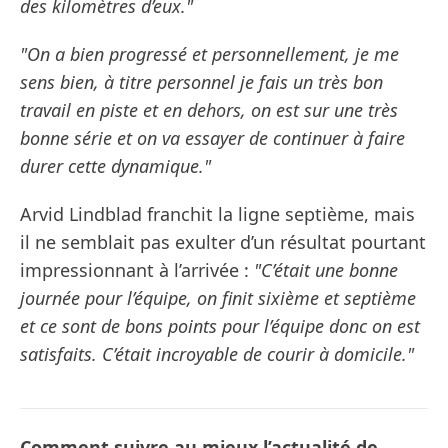
des kilomètres d’eux."
"On a bien progressé et personnellement, je me
sens bien, à titre personnel je fais un très bon
travail en piste et en dehors, on est sur une très
bonne série et on va essayer de continuer à faire
durer cette dynamique."
Arvid Lindblad franchit la ligne septième, mais
il ne semblait pas exulter d’un résultat pourtant
impressionnant à l’arrivée :
"C’était une bonne
journée pour l’équipe, on finit sixième et septième
et ce sont de bons points pour l’équipe donc on est
satisfaits. C’était incroyable de courir à domicile."
Comment suivre au mieux l’actualité de