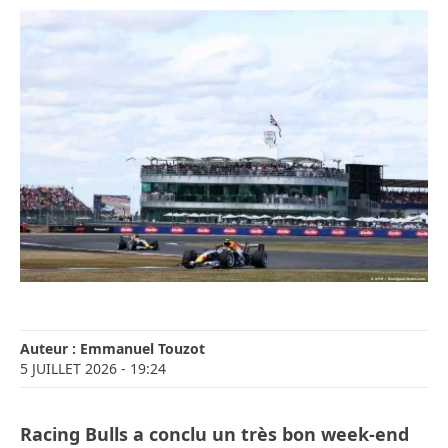
Auteur :
Emmanuel Touzot
5 JUILLET 2026
- 19:24
Racing Bulls a conclu un très bon week-end