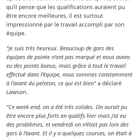
qu’il pense que les qualifications auraient pu
être encore meilleures, il est surtout
impressionné par le travail accompli par son
équipe.
"Je suis très heureux. Beaucoup de gars des
équipes de pointe n’ont pas marqué et nous avons
eu des points bonus, mais grâce à tout le travail
effectué dans l’équipe, nous sommes constamment
à l’avant du peloton, ce qui est bien"
a déclaré
Lawson.
"Ce week-end, on a été très solides. On aurait pu
être encore plus forts en qualifs hier mais j’ai eu
des problèmes, et vendredi on n’était pas loin des
gars à l’avant. Et il y a quelques courses, on était à