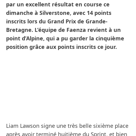
par un excellent résultat en course ce
dimanche à Silverstone, avec 14 points
inscrits lors du Grand Prix de Grande-
Bretagne. L’équipe de Faenza revient à un
point d’Alpine, qui a pu garder la cinquième
position grâce aux points inscrits ce jour.
Liam Lawson signe une très belle sixième place
après avoir terminé huitième du Sprint, et bien