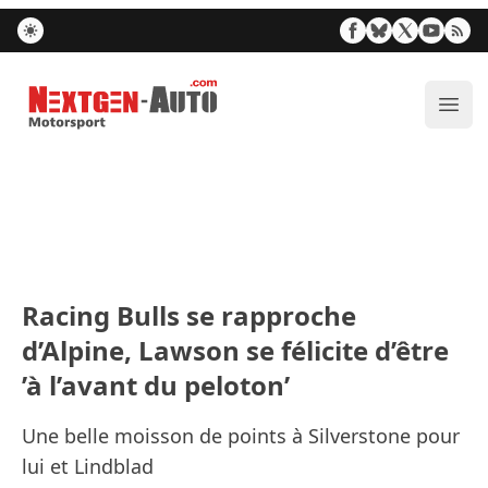
Nextgen-Auto.com
Ouvr
Racing Bulls se rapproche
d’Alpine, Lawson se félicite d’être
’à l’avant du peloton’
Une belle moisson de points à Silverstone pour
lui et Lindblad