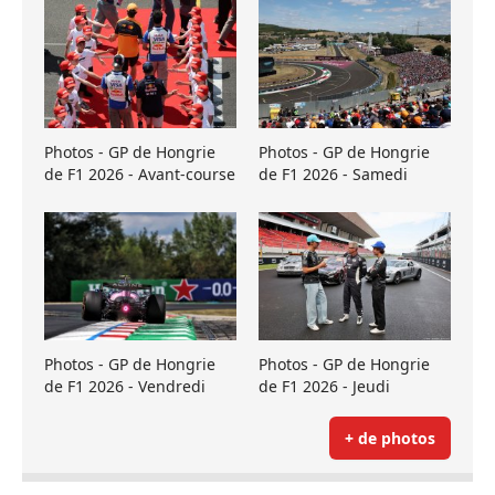
Photos - GP de Hongrie
Photos - GP de Hongrie
de F1 2026 - Avant-course
de F1 2026 - Samedi
Photos - GP de Hongrie
Photos - GP de Hongrie
de F1 2026 - Vendredi
de F1 2026 - Jeudi
+ de photos