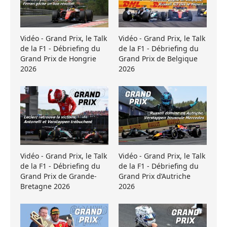
Vidéo - Grand Prix, le Talk
Vidéo - Grand Prix, le Talk
de la F1 - Débriefing du
de la F1 - Débriefing du
Grand Prix de Hongrie
Grand Prix de Belgique
2026
2026
Vidéo - Grand Prix, le Talk
Vidéo - Grand Prix, le Talk
de la F1 - Débriefing du
de la F1 - Débriefing du
Grand Prix de Grande-
Grand Prix d’Autriche
Bretagne 2026
2026