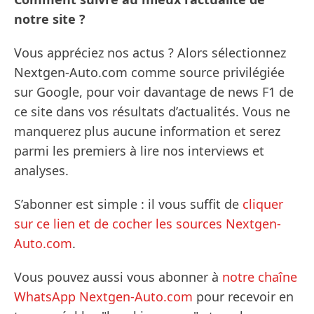
notre site ?
Vous appréciez nos actus ? Alors sélectionnez
Nextgen-Auto.com comme source privilégiée
sur Google, pour voir davantage de news F1 de
ce site dans vos résultats d’actualités. Vous ne
manquerez plus aucune information et serez
parmi les premiers à lire nos interviews et
analyses.
S’abonner est simple : il vous suffit de
cliquer
sur ce lien et de cocher les sources Nextgen-
Auto.com
.
Vous pouvez aussi vous abonner à
notre chaîne
WhatsApp Nextgen-Auto.com
pour recevoir en