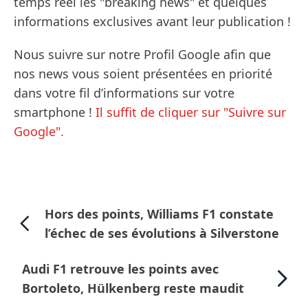
temps réel les "breaking news" et quelques
informations exclusives avant leur publication !
Nous suivre sur notre Profil Google afin que
nos news vous soient présentées en priorité
dans votre fil d’informations sur votre
smartphone !
Il suffit de cliquer sur "Suivre sur
Google".
Hors des points, Williams F1 constate
l’échec de ses évolutions à Silverstone
Audi F1 retrouve les points avec
Bortoleto, Hülkenberg reste maudit