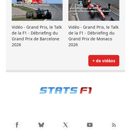
Vidéo - Grand Prix, le Talk
Vidéo - Grand Prix, le Talk
de la F1 - Débriefing du
de la F1 - Débriefing du
Grand Prix de Barcelone
Grand Prix de Monaco
2026
2026
+ de vidéos