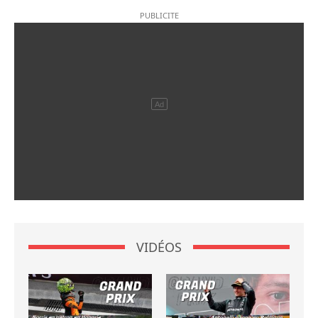
VIDÉOS