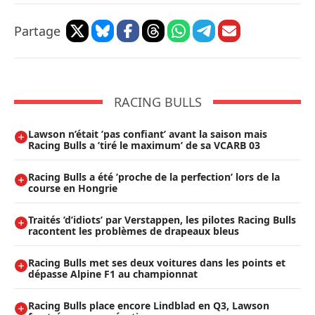
Partage
RACING BULLS
Lawson n’était ’pas confiant’ avant la saison mais
Racing Bulls a ’tiré le maximum’ de sa VCARB 03
Racing Bulls a été ’proche de la perfection’ lors de la
course en Hongrie
Traités ’d’idiots’ par Verstappen, les pilotes Racing Bulls
racontent les problèmes de drapeaux bleus
Racing Bulls met ses deux voitures dans les points et
dépasse Alpine F1 au championnat
Racing Bulls place encore Lindblad en Q3, Lawson