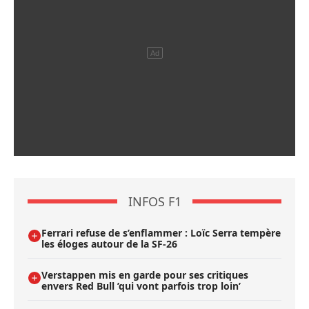
INFOS F1
Ferrari refuse de s’enflammer : Loïc Serra tempère
les éloges autour de la SF-26
Verstappen mis en garde pour ses critiques
envers Red Bull ’qui vont parfois trop loin’