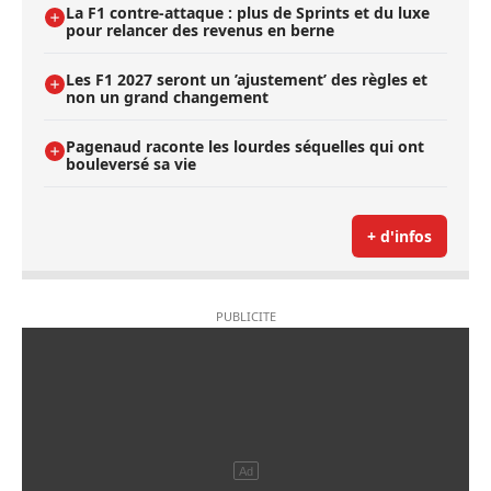
La F1 contre-attaque : plus de Sprints et du luxe
pour relancer des revenus en berne
Les F1 2027 seront un ’ajustement’ des règles et
non un grand changement
Pagenaud raconte les lourdes séquelles qui ont
bouleversé sa vie
+ d'infos