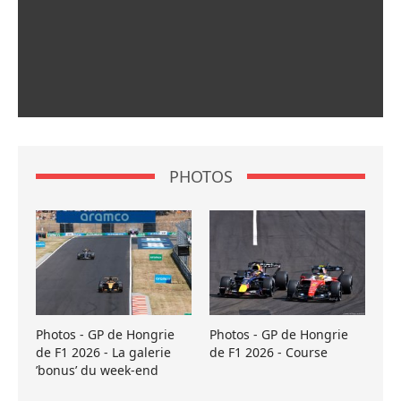
PHOTOS
Photos - GP de Hongrie
Photos - GP de Hongrie
de F1 2026 - La galerie
de F1 2026 - Course
’bonus’ du week-end