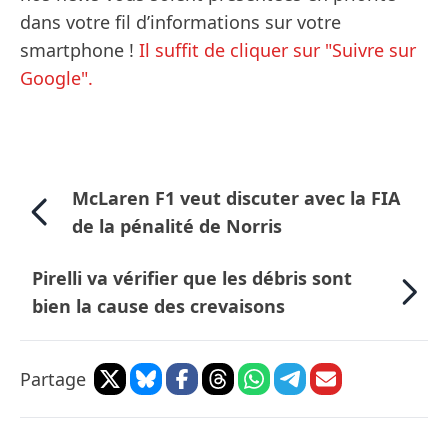
dans votre fil d’informations sur votre
smartphone !
Il suffit de cliquer sur "Suivre sur
Google".
McLaren F1 veut discuter avec la FIA
de la pénalité de Norris
Pirelli va vérifier que les débris sont
bien la cause des crevaisons
Partage