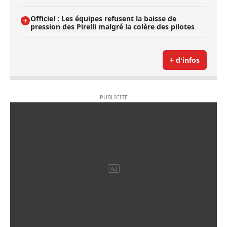
Officiel : Les équipes refusent la baisse de
pression des Pirelli malgré la colère des pilotes
+ d'infos