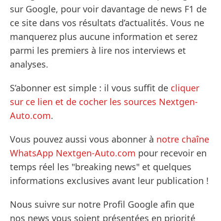
sur Google, pour voir davantage de news F1 de
ce site dans vos résultats d’actualités. Vous ne
manquerez plus aucune information et serez
parmi les premiers à lire nos interviews et
analyses.
S’abonner est simple : il vous suffit de
cliquer
sur ce lien et de cocher les sources Nextgen-
Auto.com
.
Vous pouvez aussi vous abonner à
notre chaîne
WhatsApp Nextgen-Auto.com
pour recevoir en
temps réel les "breaking news" et quelques
informations exclusives avant leur publication !
Nous suivre sur notre Profil Google afin que
nos news vous soient présentées en priorité