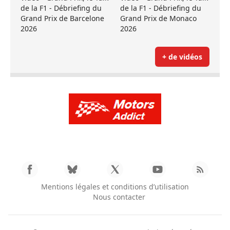
de la F1 - Débriefing du
de la F1 - Débriefing du
Grand Prix de Barcelone
Grand Prix de Monaco
2026
2026
+ de vidéos
Mentions légales et conditions d’utilisation
Nous contacter