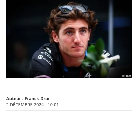
Auteur :
Franck Drui
2 DÉCEMBRE 2024
- 10:01