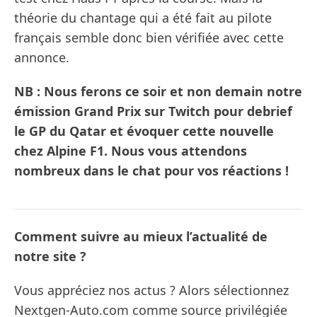
théorie du chantage qui a été fait au pilote
français semble donc bien vérifiée avec cette
annonce.
NB : Nous ferons ce soir et non demain notre
émission Grand Prix sur Twitch pour debrief
le GP du Qatar et évoquer cette nouvelle
chez Alpine F1. Nous vous attendons
nombreux dans le chat pour vos réactions !
Comment suivre au mieux l’actualité de
notre site ?
Vous appréciez nos actus ? Alors sélectionnez
Nextgen-Auto.com comme source privilégiée