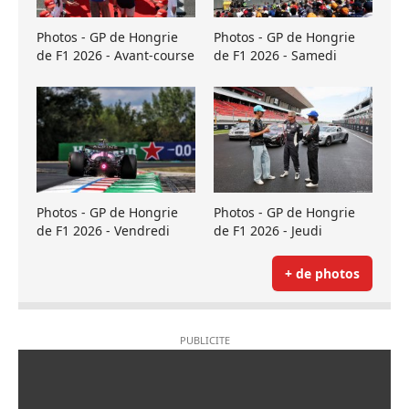
Photos - GP de Hongrie
Photos - GP de Hongrie
de F1 2026 - Avant-course
de F1 2026 - Samedi
Photos - GP de Hongrie
Photos - GP de Hongrie
de F1 2026 - Vendredi
de F1 2026 - Jeudi
+ de photos