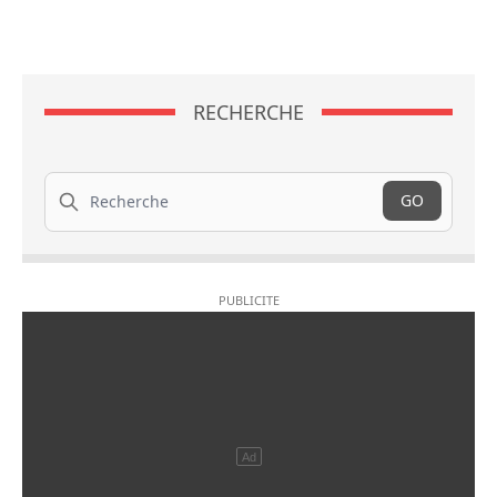
RECHERCHE
Recherche
GO