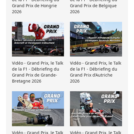
Grand Prix de Hongrie
Grand Prix de Belgique
2026
2026
Vidéo - Grand Prix, le Talk
Vidéo - Grand Prix, le Talk
de la F1 - Débriefing du
de la F1 - Débriefing du
Grand Prix de Grande-
Grand Prix d’Autriche
Bretagne 2026
2026
Vidéo - Grand Prix, le Talk
Vidéo - Grand Prix, le Talk