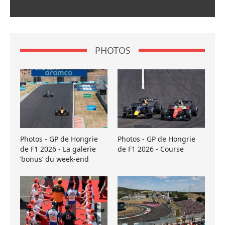
PHOTOS
Photos - GP de Hongrie
Photos - GP de Hongrie
de F1 2026 - La galerie
de F1 2026 - Course
’bonus’ du week-end