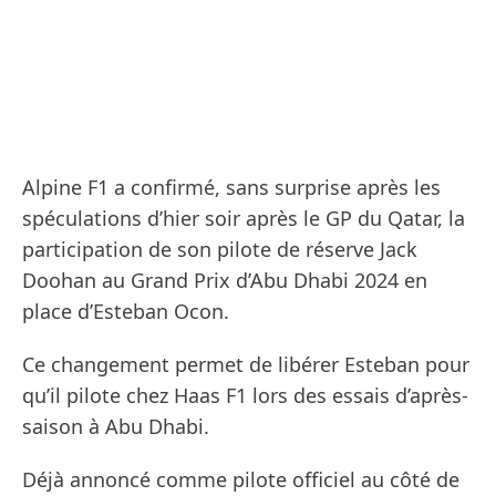
Alpine F1 a confirmé, sans surprise après les
spéculations d’hier soir après le GP du Qatar, la
participation de son pilote de réserve Jack
Doohan au Grand Prix d’Abu Dhabi 2024 en
place d’Esteban Ocon.
Ce changement permet de libérer Esteban pour
qu’il pilote chez Haas F1 lors des essais d’après-
saison à Abu Dhabi.
Déjà annoncé comme pilote officiel au côté de